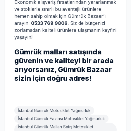
Ekonomik alışveriş fırsatlarından yararlanmak
ve stoklarla sınırlı bu avantajlı ürünlere
hemen sahip olmak için Gümrük Bazaar’ı
arayın:
0533 769 9806
. Siz de bütçenizi
zorlamadan kaliteli ürünlere ulaşmanın keyfini
yaşayın!
Gümrük malları satışında
güvenin ve kaliteyi bir arada
arıyorsanız, Gümrük Bazaar
sizin için doğru adres!
İstanbul Gümrük Motosiklet Yağmurluk
İstanbul Gümrük Fazlası Motosiklet Yağmurluk
İstanbul Gümrük Malları Satış Motosiklet