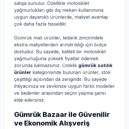
satışa sunulur. Özellikle motosiklet
yağmurlukları gibi dış mekan kullanımına
uygun dayanıklı ürünlerde, maliyet avantajı
çok daha fazla hissedilir.
Gümrük malı ürünler, tedarik zincirindeki
ekstra maliyetlerden arındırıldığı için bütçe
dostudur. Bu sayede, kaliteli bir motosiklet
yağmurluğuna yüksek fiyatlar ödemek
zorunda kalmazsınız. Üstelik
gümrük satılık
ürünler
kategorisinde bulunan ürünler, stok
çeşitliliği açısından da zengindir. Bu sayede
ihtiyacınıza ve zevkinize uygun farklı modeller
ve bedenler arasından seçim yapma şansı
elde edersiniz.
Gümrük Bazaar ile Güvenilir
ve Ekonomik Alışveriş