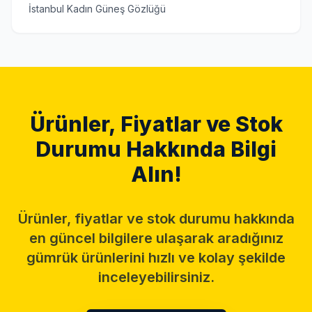
İstanbul Kadın Güneş Gözlüğü
Ürünler, Fiyatlar ve Stok
Durumu Hakkında Bilgi
Alın!
Ürünler, fiyatlar ve stok durumu hakkında
en güncel bilgilere ulaşarak aradığınız
gümrük ürünlerini hızlı ve kolay şekilde
inceleyebilirsiniz.