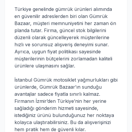
Türkiye genelinde gümrük ürünleri alımında
en güvenilir adreslerden biri olan Gümrük
Bazaar, müşteri memnuniyetini her zaman ön
planda tutar. Firma, güncel stok bilgilerini
düzenli olarak güncelleyerek müşterilerine
hızlı ve sorunsuz alışveriş deneyimi sunar.
Ayrıca, uygun fiyat politikası sayesinde
müşterilerinin bütçelerini zorlamadan kaliteli
ürünlere ulaşmasını sağlar.
İstanbul Gümrük motosiklet yağmurlukları gibi
ürünlerde, Gümrük Bazaar’ın sunduğu
avantajlar sadece fiyatla sınırlı kalmaz.
Firmanın İzmir’den Türkiye’nin her yerine
sağladığı gönderim hizmeti sayesinde,
istediğiniz ürünü bulunduğunuz her noktaya
kolayca ulaştırabilirsiniz. Bu da alışverişinizi
hem pratik hem de güvenli kılar.