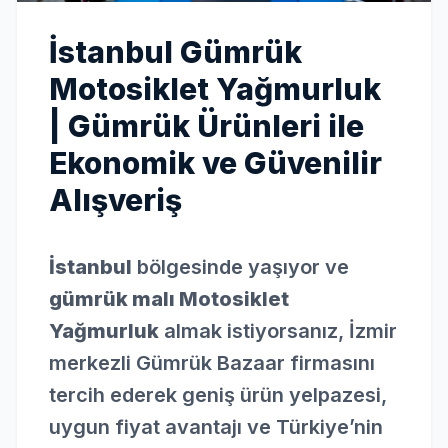
İstanbul Gümrük
Motosiklet Yağmurluk
| Gümrük Ürünleri ile
Ekonomik ve Güvenilir
Alışveriş
İstanbul
bölgesinde yaşıyor ve
gümrük malı Motosiklet
Yağmurluk
almak istiyorsanız, İzmir
merkezli Gümrük Bazaar firmasını
tercih ederek geniş ürün yelpazesi,
uygun fiyat avantajı ve Türkiye’nin