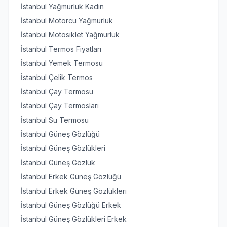
İstanbul Yağmurluk Kadın
İstanbul Motorcu Yağmurluk
İstanbul Motosiklet Yağmurluk
İstanbul Termos Fiyatları
İstanbul Yemek Termosu
İstanbul Çelik Termos
İstanbul Çay Termosu
İstanbul Çay Termosları
İstanbul Su Termosu
İstanbul Güneş Gözlüğü
İstanbul Güneş Gözlükleri
İstanbul Güneş Gözlük
İstanbul Erkek Güneş Gözlüğü
İstanbul Erkek Güneş Gözlükleri
İstanbul Güneş Gözlüğü Erkek
İstanbul Güneş Gözlükleri Erkek