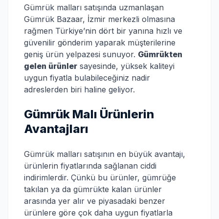
Gümrük malları satışında uzmanlaşan
Gümrük Bazaar, İzmir merkezli olmasına
rağmen Türkiye’nin dört bir yanına hızlı ve
güvenilir gönderim yaparak müşterilerine
geniş ürün yelpazesi sunuyor.
Gümrükten
gelen ürünler
sayesinde, yüksek kaliteyi
uygun fiyatla bulabileceğiniz nadir
adreslerden biri haline geliyor.
Gümrük Malı Ürünlerin
Avantajları
Gümrük malları satışının en büyük avantajı,
ürünlerin fiyatlarında sağlanan ciddi
indirimlerdir. Çünkü bu ürünler, gümrüğe
takılan ya da gümrükte kalan ürünler
arasında yer alır ve piyasadaki benzer
ürünlere göre çok daha uygun fiyatlarla