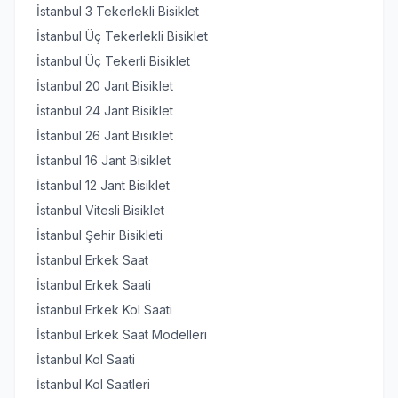
İstanbul 3 Tekerlekli Bisiklet
İstanbul Üç Tekerlekli Bisiklet
İstanbul Üç Tekerli Bisiklet
İstanbul 20 Jant Bisiklet
İstanbul 24 Jant Bisiklet
İstanbul 26 Jant Bisiklet
İstanbul 16 Jant Bisiklet
İstanbul 12 Jant Bisiklet
İstanbul Vitesli Bisiklet
İstanbul Şehir Bisikleti
İstanbul Erkek Saat
İstanbul Erkek Saati
İstanbul Erkek Kol Saati
İstanbul Erkek Saat Modelleri
İstanbul Kol Saati
İstanbul Kol Saatleri