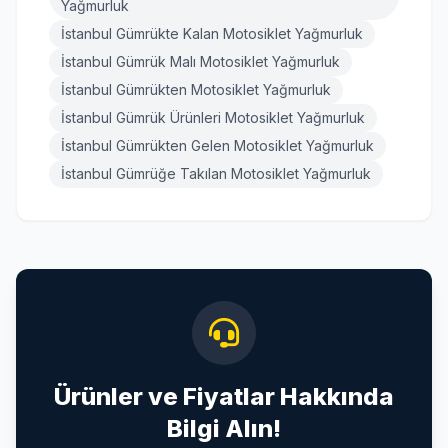
Yağmurluk
İstanbul Gümrükte Kalan Motosiklet Yağmurluk
İstanbul Gümrük Malı Motosiklet Yağmurluk
İstanbul Gümrükten Motosiklet Yağmurluk
İstanbul Gümrük Ürünleri Motosiklet Yağmurluk
İstanbul Gümrükten Gelen Motosiklet Yağmurluk
İstanbul Gümrüğe Takılan Motosiklet Yağmurluk
Ürünler ve Fiyatlar Hakkında
Bilgi Alın!