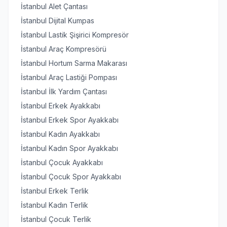
İstanbul Alet Çantası
İstanbul Dijital Kumpas
İstanbul Lastik Şişirici Kompresör
İstanbul Araç Kompresörü
İstanbul Hortum Sarma Makarası
İstanbul Araç Lastiği Pompası
İstanbul İlk Yardım Çantası
İstanbul Erkek Ayakkabı
İstanbul Erkek Spor Ayakkabı
İstanbul Kadın Ayakkabı
İstanbul Kadın Spor Ayakkabı
İstanbul Çocuk Ayakkabı
İstanbul Çocuk Spor Ayakkabı
İstanbul Erkek Terlik
İstanbul Kadın Terlik
İstanbul Çocuk Terlik