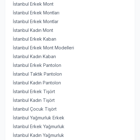
İstanbul Erkek Mont
İstanbul Erkek Montları
İstanbul Erkek Montlar
İstanbul Kadın Mont
İstanbul Erkek Kaban
İstanbul Erkek Mont Modelleri
İstanbul Kadın Kaban
İstanbul Erkek Pantolon
İstanbul Taktik Pantolon
İstanbul Kadın Pantolon
İstanbul Erkek Tişört
İstanbul Kadın Tişört
İstanbul Çocuk Tişört
İstanbul Yağmurluk Erkek
İstanbul Erkek Yağmurluk
İstanbul Kadın Yağmurluk