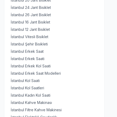
İstanbul 20 Jant Bisiklet
İstanbul 24 Jant Bisiklet
İstanbul 26 Jant Bisiklet
İstanbul 16 Jant Bisiklet
İstanbul 12 Jant Bisiklet
İstanbul Vitesli Bisiklet
İstanbul Şehir Bisikleti
İstanbul Erkek Saat
İstanbul Erkek Saati
İstanbul Erkek Kol Saati
İstanbul Erkek Saat Modelleri
İstanbul Kol Saati
İstanbul Kol Saatleri
İstanbul Kadın Kol Saati
İstanbul Kahve Makinası
İstanbul Filtre Kahve Makinesi