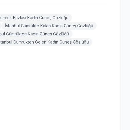
Gümrük Fazlası Kadın Güneş Gözlüğü
İstanbul Gümrükte Kalan Kadın Güneş Gözlüğü
nbul Gümrükten Kadın Güneş Gözlüğü
stanbul Gümrükten Gelen Kadın Güneş Gözlüğü