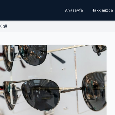
Anasayfa
Hakkımızda
lüğü