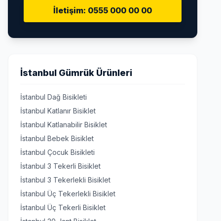
İletişim: 0555 000 00 00
İstanbul Gümrük Ürünleri
İstanbul Dağ Bisikleti
İstanbul Katlanır Bisiklet
İstanbul Katlanabilir Bisiklet
İstanbul Bebek Bisiklet
İstanbul Çocuk Bisikleti
İstanbul 3 Tekerli Bisiklet
İstanbul 3 Tekerlekli Bisiklet
İstanbul Üç Tekerlekli Bisiklet
İstanbul Üç Tekerli Bisiklet