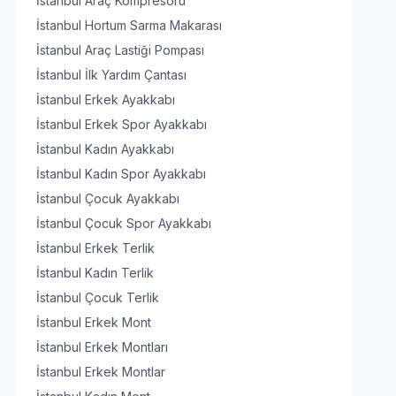
İstanbul Araç Kompresörü
İstanbul Hortum Sarma Makarası
İstanbul Araç Lastiği Pompası
İstanbul İlk Yardım Çantası
İstanbul Erkek Ayakkabı
İstanbul Erkek Spor Ayakkabı
İstanbul Kadın Ayakkabı
İstanbul Kadın Spor Ayakkabı
İstanbul Çocuk Ayakkabı
İstanbul Çocuk Spor Ayakkabı
İstanbul Erkek Terlik
İstanbul Kadın Terlik
İstanbul Çocuk Terlik
İstanbul Erkek Mont
İstanbul Erkek Montları
İstanbul Erkek Montlar