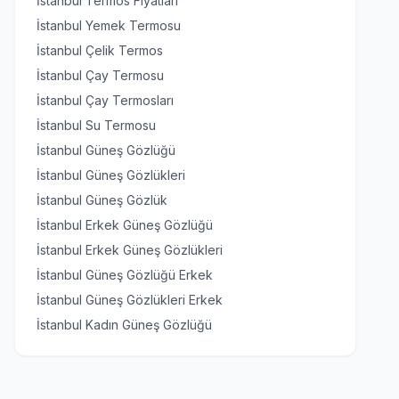
İstanbul Termos Fiyatları
İstanbul Yemek Termosu
İstanbul Çelik Termos
İstanbul Çay Termosu
İstanbul Çay Termosları
İstanbul Su Termosu
İstanbul Güneş Gözlüğü
İstanbul Güneş Gözlükleri
İstanbul Güneş Gözlük
İstanbul Erkek Güneş Gözlüğü
İstanbul Erkek Güneş Gözlükleri
İstanbul Güneş Gözlüğü Erkek
İstanbul Güneş Gözlükleri Erkek
İstanbul Kadın Güneş Gözlüğü