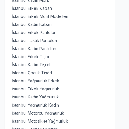
İstanbul Kadın Mont
İstanbul Erkek Kaban
İstanbul Erkek Mont Modelleri
İstanbul Kadın Kaban
İstanbul Erkek Pantolon
İstanbul Taktik Pantolon
İstanbul Kadın Pantolon
İstanbul Erkek Tişört
İstanbul Kadın Tişört
İstanbul Çocuk Tişört
İstanbul Yağmurluk Erkek
İstanbul Erkek Yağmurluk
İstanbul Kadın Yağmurluk
İstanbul Yağmurluk Kadın
İstanbul Motorcu Yağmurluk
İstanbul Motosiklet Yağmurluk