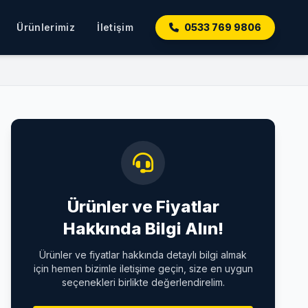
Ürünlerimiz
İletişim
0533 769 9806
Ürünler ve Fiyatlar
Hakkında Bilgi Alın!
Ürünler ve fiyatlar hakkında detaylı bilgi almak
için hemen bizimle iletişime geçin, size en uygun
seçenekleri birlikte değerlendirelim.