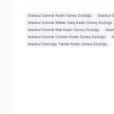
İstanbul Gümrük Kadın Güneş Gözlüğü
İstanbul 
İstanbul Gümrük Malları Satış Kadın Güneş Gözlüğü
İstanbul Gümrük Malı Kadın Güneş Gözlüğü
İsta
İstanbul Gümrük Ürünleri Kadın Güneş Gözlüğü
İ
İstanbul Gümrüğe Takılan Kadın Güneş Gözlüğü