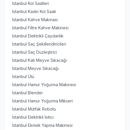
İstanbul Kol Saatleri
İstanbul Kadın Kol Saati
İstanbul Kahve Makinası
İstanbul Filtre Kahve Makinesi
İstanbul Elektrikli Çaydanlık
İstanbul Saç Şekillendiricileri
İstanbul Saç Düzleştirici
İstanbul Katı Meyve Sıkacağı
İstanbul Meyve Sıkacağı
İstanbul Ütü
İstanbul Hamur Yoğurma Makinesi
İstanbul Blender
İstanbul Hamur Yoğurma Mikseri
İstanbul Mutfak Robotu
İstanbul Elektrikli Isıtıcı
İstanbul Ekmek Yapma Makinesi