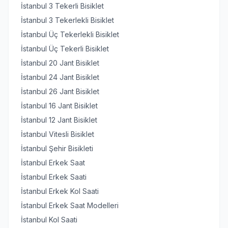
İstanbul 3 Tekerli Bisiklet
İstanbul 3 Tekerlekli Bisiklet
İstanbul Üç Tekerlekli Bisiklet
İstanbul Üç Tekerli Bisiklet
İstanbul 20 Jant Bisiklet
İstanbul 24 Jant Bisiklet
İstanbul 26 Jant Bisiklet
İstanbul 16 Jant Bisiklet
İstanbul 12 Jant Bisiklet
İstanbul Vitesli Bisiklet
İstanbul Şehir Bisikleti
İstanbul Erkek Saat
İstanbul Erkek Saati
İstanbul Erkek Kol Saati
İstanbul Erkek Saat Modelleri
İstanbul Kol Saati