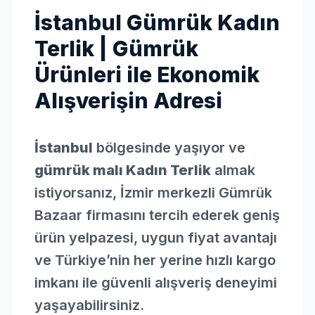
İstanbul Gümrük Kadın
Terlik | Gümrük
Ürünleri ile Ekonomik
Alışverişin Adresi
İstanbul
bölgesinde yaşıyor ve
gümrük malı Kadın Terlik
almak
istiyorsanız, İzmir merkezli Gümrük
Bazaar firmasını tercih ederek geniş
ürün yelpazesi, uygun fiyat avantajı
ve Türkiye’nin her yerine hızlı kargo
imkanı ile güvenli alışveriş deneyimi
yaşayabilirsiniz.