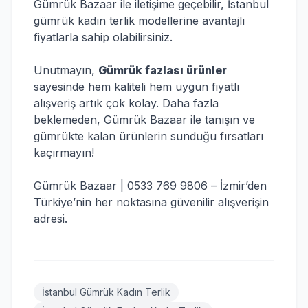
Gümrük Bazaar ile iletişime geçebilir, İstanbul
gümrük kadın terlik modellerine avantajlı
fiyatlarla sahip olabilirsiniz.
Unutmayın,
Gümrük fazlası ürünler
sayesinde hem kaliteli hem uygun fiyatlı
alışveriş artık çok kolay. Daha fazla
beklemeden, Gümrük Bazaar ile tanışın ve
gümrükte kalan ürünlerin sunduğu fırsatları
kaçırmayın!
Gümrük Bazaar | 0533 769 9806 – İzmir’den
Türkiye’nin her noktasına güvenilir alışverişin
adresi.
İstanbul Gümrük Kadın Terlik