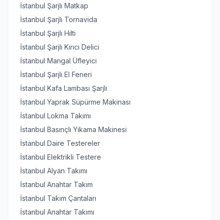
İstanbul Şarjlı Matkap
İstanbul Şarjlı Tornavida
İstanbul Şarjlı Hilti
İstanbul Şarjlı Kırıcı Delici
İstanbul Mangal Üfleyici
İstanbul Şarjlı El Feneri
İstanbul Kafa Lambası Şarjlı
İstanbul Yaprak Süpürme Makinası
İstanbul Lokma Takımı
İstanbul Basınçlı Yıkama Makinesi
İstanbul Daire Testereler
İstanbul Elektrikli Testere
İstanbul Alyan Takımı
İstanbul Anahtar Takım
İstanbul Takım Çantaları
İstanbul Anahtar Takımı