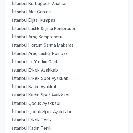
İstanbul Kurbağacık Anahtarı
İstanbul Alet Çantası
İstanbul Dijital Kumpas
İstanbul Lastik Şişirici Kompresör
İstanbul Araç Kompresörü
İstanbul Hortum Sarma Makarası
İstanbul Araç Lastiği Pompası
İstanbul İlk Yardım Çantası
İstanbul Erkek Ayakkabı
İstanbul Erkek Spor Ayakkabı
İstanbul Kadın Ayakkabı
İstanbul Kadın Spor Ayakkabı
İstanbul Çocuk Ayakkabı
İstanbul Çocuk Spor Ayakkabı
İstanbul Erkek Terlik
İstanbul Kadın Terlik