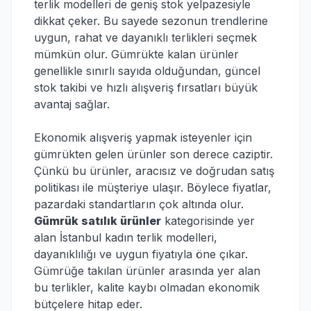
terlik modelleri de geniş stok yelpazesiyle
dikkat çeker. Bu sayede sezonun trendlerine
uygun, rahat ve dayanıklı terlikleri seçmek
mümkün olur. Gümrükte kalan ürünler
genellikle sınırlı sayıda olduğundan, güncel
stok takibi ve hızlı alışveriş fırsatları büyük
avantaj sağlar.
Ekonomik alışveriş yapmak isteyenler için
gümrükten gelen ürünler son derece caziptir.
Çünkü bu ürünler, aracısız ve doğrudan satış
politikası ile müşteriye ulaşır. Böylece fiyatlar,
pazardaki standartların çok altında olur.
Gümrük satılık ürünler
kategorisinde yer
alan İstanbul kadın terlik modelleri,
dayanıklılığı ve uygun fiyatıyla öne çıkar.
Gümrüğe takılan ürünler arasında yer alan
bu terlikler, kalite kaybı olmadan ekonomik
bütçelere hitap eder.