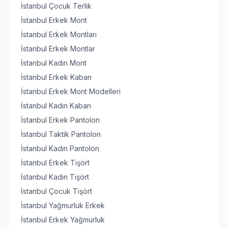
İstanbul Çocuk Terlik
İstanbul Erkek Mont
İstanbul Erkek Montları
İstanbul Erkek Montlar
İstanbul Kadın Mont
İstanbul Erkek Kaban
İstanbul Erkek Mont Modelleri
İstanbul Kadın Kaban
İstanbul Erkek Pantolon
İstanbul Taktik Pantolon
İstanbul Kadın Pantolon
İstanbul Erkek Tişört
İstanbul Kadın Tişört
İstanbul Çocuk Tişört
İstanbul Yağmurluk Erkek
İstanbul Erkek Yağmurluk