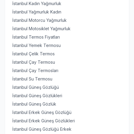
İstanbul Kadın Yağmurluk
İstanbul Yağmurluk Kadın
İstanbul Motorcu Yağmurluk
İstanbul Motosiklet Yağmurluk
İstanbul Termos Fiyatları
İstanbul Yemek Termosu
İstanbul Çelik Termos
İstanbul Çay Termosu
İstanbul Çay Termosları
İstanbul Su Termosu
İstanbul Güneş Gözlüğü
İstanbul Güneş Gözlükleri
İstanbul Güneş Gözlük
İstanbul Erkek Güneş Gözlüğü
İstanbul Erkek Güneş Gözlükleri
İstanbul Güneş Gözlüğü Erkek