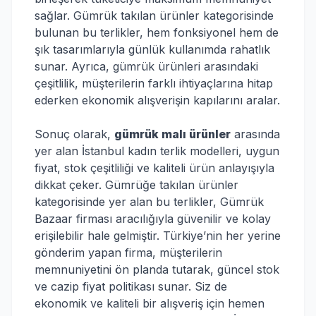
sağlar. Gümrük takılan ürünler kategorisinde
bulunan bu terlikler, hem fonksiyonel hem de
şık tasarımlarıyla günlük kullanımda rahatlık
sunar. Ayrıca, gümrük ürünleri arasındaki
çeşitlilik, müşterilerin farklı ihtiyaçlarına hitap
ederken ekonomik alışverişin kapılarını aralar.
Sonuç olarak,
gümrük malı ürünler
arasında
yer alan İstanbul kadın terlik modelleri, uygun
fiyat, stok çeşitliliği ve kaliteli ürün anlayışıyla
dikkat çeker. Gümrüğe takılan ürünler
kategorisinde yer alan bu terlikler, Gümrük
Bazaar firması aracılığıyla güvenilir ve kolay
erişilebilir hale gelmiştir. Türkiye’nin her yerine
gönderim yapan firma, müşterilerin
memnuniyetini ön planda tutarak, güncel stok
ve cazip fiyat politikası sunar. Siz de
ekonomik ve kaliteli bir alışveriş için hemen