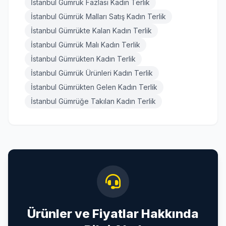
İstanbul Gümrük Fazlası Kadın Terlik
İstanbul Gümrük Malları Satış Kadın Terlik
İstanbul Gümrükte Kalan Kadın Terlik
İstanbul Gümrük Malı Kadın Terlik
İstanbul Gümrükten Kadın Terlik
İstanbul Gümrük Ürünleri Kadın Terlik
İstanbul Gümrükten Gelen Kadın Terlik
İstanbul Gümrüğe Takılan Kadın Terlik
Ürünler ve Fiyatlar Hakkında