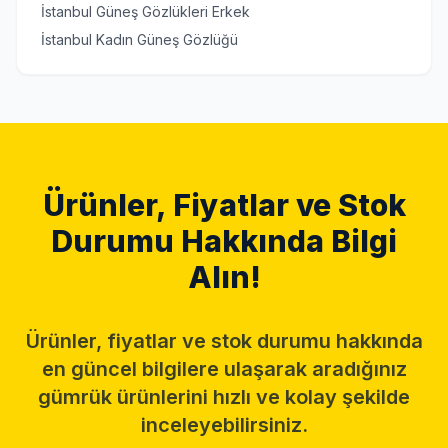
İstanbul Güneş Gözlükleri Erkek
İstanbul Kadın Güneş Gözlüğü
Ürünler, Fiyatlar ve Stok
Durumu Hakkında Bilgi
Alın!
Ürünler, fiyatlar ve stok durumu hakkında
en güncel bilgilere ulaşarak aradığınız
gümrük ürünlerini hızlı ve kolay şekilde
inceleyebilirsiniz.