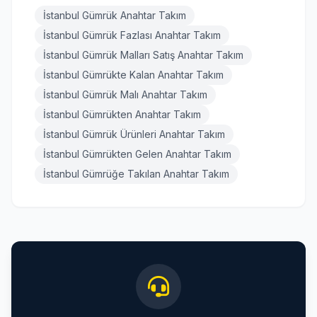
İstanbul Gümrük Anahtar Takım
İstanbul Gümrük Fazlası Anahtar Takım
İstanbul Gümrük Malları Satış Anahtar Takım
İstanbul Gümrükte Kalan Anahtar Takım
İstanbul Gümrük Malı Anahtar Takım
İstanbul Gümrükten Anahtar Takım
İstanbul Gümrük Ürünleri Anahtar Takım
İstanbul Gümrükten Gelen Anahtar Takım
İstanbul Gümrüğe Takılan Anahtar Takım