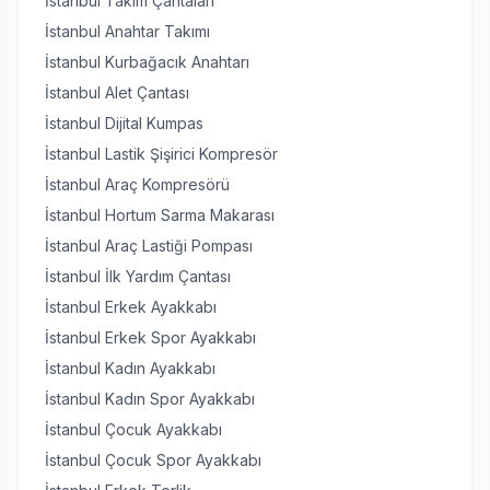
İstanbul Takım Çantaları
İstanbul Anahtar Takımı
İstanbul Kurbağacık Anahtarı
İstanbul Alet Çantası
İstanbul Dijital Kumpas
İstanbul Lastik Şişirici Kompresör
İstanbul Araç Kompresörü
İstanbul Hortum Sarma Makarası
İstanbul Araç Lastiği Pompası
İstanbul İlk Yardım Çantası
İstanbul Erkek Ayakkabı
İstanbul Erkek Spor Ayakkabı
İstanbul Kadın Ayakkabı
İstanbul Kadın Spor Ayakkabı
İstanbul Çocuk Ayakkabı
İstanbul Çocuk Spor Ayakkabı