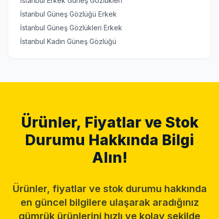
İstanbul Erkek Güneş Gözlükleri
İstanbul Güneş Gözlüğü Erkek
İstanbul Güneş Gözlükleri Erkek
İstanbul Kadın Güneş Gözlüğü
Ürünler, Fiyatlar ve Stok
Durumu Hakkında Bilgi
Alın!
Ürünler, fiyatlar ve stok durumu hakkında
en güncel bilgilere ulaşarak aradığınız
gümrük ürünlerini hızlı ve kolay şekilde