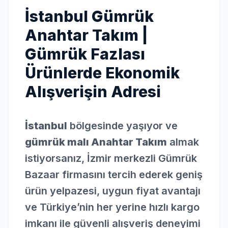
İstanbul Gümrük
Anahtar Takım |
Gümrük Fazlası
Ürünlerde Ekonomik
Alışverişin Adresi
İstanbul
bölgesinde yaşıyor ve
gümrük malı Anahtar Takım
almak
istiyorsanız, İzmir merkezli Gümrük
Bazaar firmasını tercih ederek geniş
ürün yelpazesi, uygun fiyat avantajı
ve Türkiye’nin her yerine hızlı kargo
imkanı ile güvenli alışveriş deneyimi