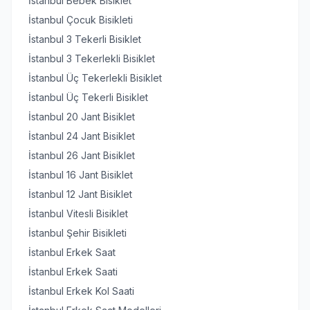
İstanbul Bebek Bisiklet
İstanbul Çocuk Bisikleti
İstanbul 3 Tekerli Bisiklet
İstanbul 3 Tekerlekli Bisiklet
İstanbul Üç Tekerlekli Bisiklet
İstanbul Üç Tekerli Bisiklet
İstanbul 20 Jant Bisiklet
İstanbul 24 Jant Bisiklet
İstanbul 26 Jant Bisiklet
İstanbul 16 Jant Bisiklet
İstanbul 12 Jant Bisiklet
İstanbul Vitesli Bisiklet
İstanbul Şehir Bisikleti
İstanbul Erkek Saat
İstanbul Erkek Saati
İstanbul Erkek Kol Saati