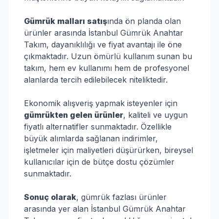
Gümrük malları satış
ında ön planda olan
ürünler arasında İstanbul Gümrük Anahtar
Takım, dayanıklılığı ve fiyat avantajı ile öne
çıkmaktadır. Uzun ömürlü kullanım sunan bu
takım, hem ev kullanımı hem de profesyonel
alanlarda tercih edilebilecek niteliktedir.
Ekonomik alışveriş yapmak isteyenler için
gümrükten gelen ürünler
, kaliteli ve uygun
fiyatlı alternatifler sunmaktadır. Özellikle
büyük alımlarda sağlanan indirimler,
işletmeler için maliyetleri düşürürken, bireysel
kullanıcılar için de bütçe dostu çözümler
sunmaktadır.
Sonuç olarak
, gümrük fazlası ürünler
arasında yer alan İstanbul Gümrük Anahtar