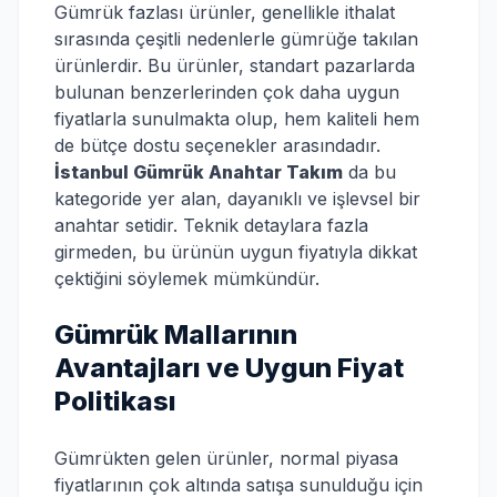
Gümrük fazlası ürünler, genellikle ithalat
sırasında çeşitli nedenlerle gümrüğe takılan
ürünlerdir. Bu ürünler, standart pazarlarda
bulunan benzerlerinden çok daha uygun
fiyatlarla sunulmakta olup, hem kaliteli hem
de bütçe dostu seçenekler arasındadır.
İstanbul Gümrük Anahtar Takım
da bu
kategoride yer alan, dayanıklı ve işlevsel bir
anahtar setidir. Teknik detaylara fazla
girmeden, bu ürünün uygun fiyatıyla dikkat
çektiğini söylemek mümkündür.
Gümrük Mallarının
Avantajları ve Uygun Fiyat
Politikası
Gümrükten gelen ürünler, normal piyasa
fiyatlarının çok altında satışa sunulduğu için