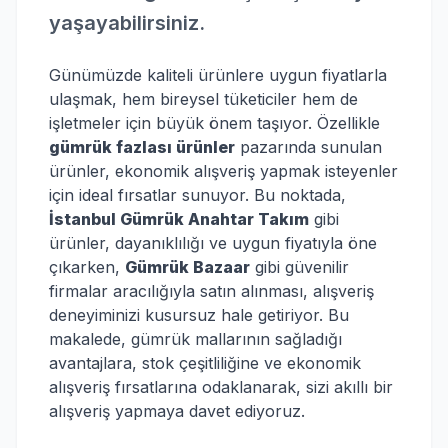
yaşayabilirsiniz.
Günümüzde kaliteli ürünlere uygun fiyatlarla
ulaşmak, hem bireysel tüketiciler hem de
işletmeler için büyük önem taşıyor. Özellikle
gümrük fazlası ürünler
pazarında sunulan
ürünler, ekonomik alışveriş yapmak isteyenler
için ideal fırsatlar sunuyor. Bu noktada,
İstanbul Gümrük Anahtar Takım
gibi
ürünler, dayanıklılığı ve uygun fiyatıyla öne
çıkarken,
Gümrük Bazaar
gibi güvenilir
firmalar aracılığıyla satın alınması, alışveriş
deneyiminizi kusursuz hale getiriyor. Bu
makalede, gümrük mallarının sağladığı
avantajlara, stok çeşitliliğine ve ekonomik
alışveriş fırsatlarına odaklanarak, sizi akıllı bir
alışveriş yapmaya davet ediyoruz.