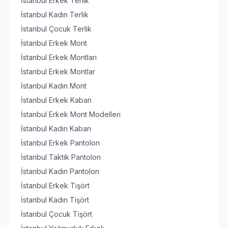
İstanbul Erkek Terlik
İstanbul Kadın Terlik
İstanbul Çocuk Terlik
İstanbul Erkek Mont
İstanbul Erkek Montları
İstanbul Erkek Montlar
İstanbul Kadın Mont
İstanbul Erkek Kaban
İstanbul Erkek Mont Modelleri
İstanbul Kadın Kaban
İstanbul Erkek Pantolon
İstanbul Taktik Pantolon
İstanbul Kadın Pantolon
İstanbul Erkek Tişört
İstanbul Kadın Tişört
İstanbul Çocuk Tişört