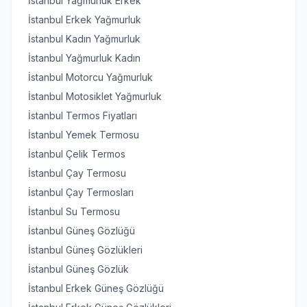
İstanbul Yağmurluk Erkek
İstanbul Erkek Yağmurluk
İstanbul Kadın Yağmurluk
İstanbul Yağmurluk Kadın
İstanbul Motorcu Yağmurluk
İstanbul Motosiklet Yağmurluk
İstanbul Termos Fiyatları
İstanbul Yemek Termosu
İstanbul Çelik Termos
İstanbul Çay Termosu
İstanbul Çay Termosları
İstanbul Su Termosu
İstanbul Güneş Gözlüğü
İstanbul Güneş Gözlükleri
İstanbul Güneş Gözlük
İstanbul Erkek Güneş Gözlüğü