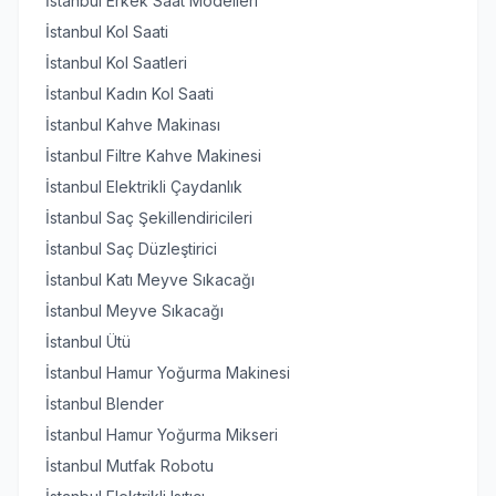
İstanbul Erkek Saat Modelleri
İstanbul Kol Saati
İstanbul Kol Saatleri
İstanbul Kadın Kol Saati
İstanbul Kahve Makinası
İstanbul Filtre Kahve Makinesi
İstanbul Elektrikli Çaydanlık
İstanbul Saç Şekillendiricileri
İstanbul Saç Düzleştirici
İstanbul Katı Meyve Sıkacağı
İstanbul Meyve Sıkacağı
İstanbul Ütü
İstanbul Hamur Yoğurma Makinesi
İstanbul Blender
İstanbul Hamur Yoğurma Mikseri
İstanbul Mutfak Robotu