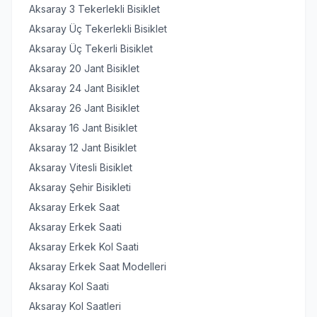
Aksaray 3 Tekerlekli Bisiklet
Aksaray Üç Tekerlekli Bisiklet
Aksaray Üç Tekerli Bisiklet
Aksaray 20 Jant Bisiklet
Aksaray 24 Jant Bisiklet
Aksaray 26 Jant Bisiklet
Aksaray 16 Jant Bisiklet
Aksaray 12 Jant Bisiklet
Aksaray Vitesli Bisiklet
Aksaray Şehir Bisikleti
Aksaray Erkek Saat
Aksaray Erkek Saati
Aksaray Erkek Kol Saati
Aksaray Erkek Saat Modelleri
Aksaray Kol Saati
Aksaray Kol Saatleri