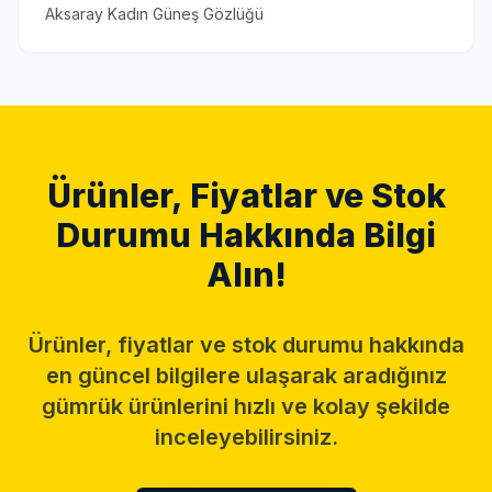
Aksaray Kadın Güneş Gözlüğü
Ürünler, Fiyatlar ve Stok
Durumu Hakkında Bilgi
Alın!
Ürünler, fiyatlar ve stok durumu hakkında
en güncel bilgilere ulaşarak aradığınız
gümrük ürünlerini hızlı ve kolay şekilde
inceleyebilirsiniz.