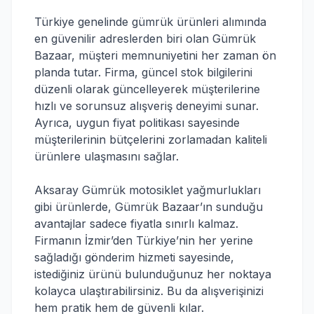
Türkiye genelinde gümrük ürünleri alımında
en güvenilir adreslerden biri olan Gümrük
Bazaar, müşteri memnuniyetini her zaman ön
planda tutar. Firma, güncel stok bilgilerini
düzenli olarak güncelleyerek müşterilerine
hızlı ve sorunsuz alışveriş deneyimi sunar.
Ayrıca, uygun fiyat politikası sayesinde
müşterilerinin bütçelerini zorlamadan kaliteli
ürünlere ulaşmasını sağlar.
Aksaray Gümrük motosiklet yağmurlukları
gibi ürünlerde, Gümrük Bazaar’ın sunduğu
avantajlar sadece fiyatla sınırlı kalmaz.
Firmanın İzmir’den Türkiye’nin her yerine
sağladığı gönderim hizmeti sayesinde,
istediğiniz ürünü bulunduğunuz her noktaya
kolayca ulaştırabilirsiniz. Bu da alışverişinizi
hem pratik hem de güvenli kılar.