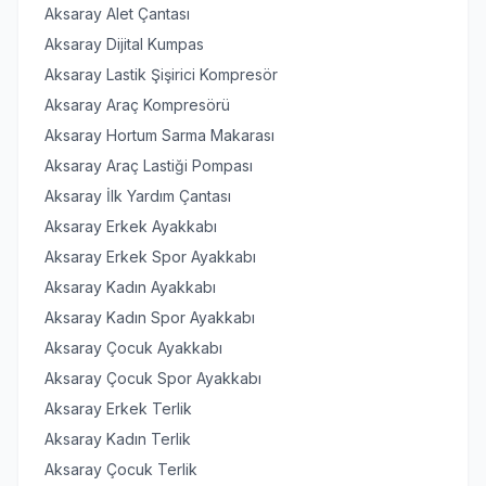
Aksaray Alet Çantası
Aksaray Dijital Kumpas
Aksaray Lastik Şişirici Kompresör
Aksaray Araç Kompresörü
Aksaray Hortum Sarma Makarası
Aksaray Araç Lastiği Pompası
Aksaray İlk Yardım Çantası
Aksaray Erkek Ayakkabı
Aksaray Erkek Spor Ayakkabı
Aksaray Kadın Ayakkabı
Aksaray Kadın Spor Ayakkabı
Aksaray Çocuk Ayakkabı
Aksaray Çocuk Spor Ayakkabı
Aksaray Erkek Terlik
Aksaray Kadın Terlik
Aksaray Çocuk Terlik