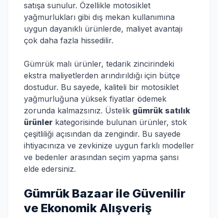
satışa sunulur. Özellikle motosiklet
yağmurlukları gibi dış mekan kullanımına
uygun dayanıklı ürünlerde, maliyet avantajı
çok daha fazla hissedilir.
Gümrük malı ürünler, tedarik zincirindeki
ekstra maliyetlerden arındırıldığı için bütçe
dostudur. Bu sayede, kaliteli bir motosiklet
yağmurluğuna yüksek fiyatlar ödemek
zorunda kalmazsınız. Üstelik
gümrük satılık
ürünler
kategorisinde bulunan ürünler, stok
çeşitliliği açısından da zengindir. Bu sayede
ihtiyacınıza ve zevkinize uygun farklı modeller
ve bedenler arasından seçim yapma şansı
elde edersiniz.
Gümrük Bazaar ile Güvenilir
ve Ekonomik Alışveriş