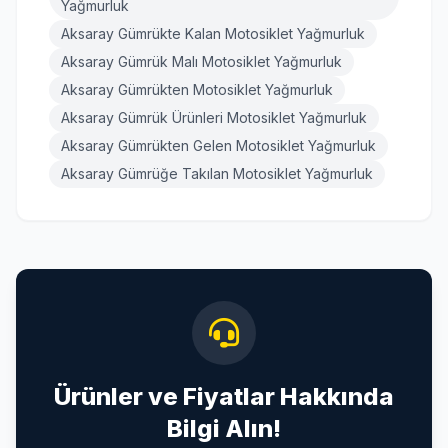
Yağmurluk
Aksaray Gümrükte Kalan Motosiklet Yağmurluk
Aksaray Gümrük Malı Motosiklet Yağmurluk
Aksaray Gümrükten Motosiklet Yağmurluk
Aksaray Gümrük Ürünleri Motosiklet Yağmurluk
Aksaray Gümrükten Gelen Motosiklet Yağmurluk
Aksaray Gümrüğe Takılan Motosiklet Yağmurluk
Ürünler ve Fiyatlar Hakkında
Bilgi Alın!