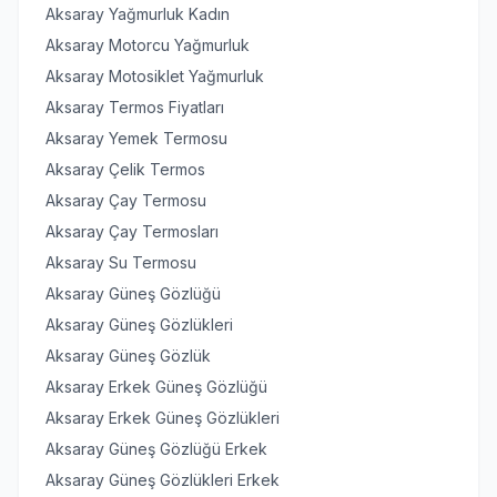
Aksaray Yağmurluk Kadın
Aksaray Motorcu Yağmurluk
Aksaray Motosiklet Yağmurluk
Aksaray Termos Fiyatları
Aksaray Yemek Termosu
Aksaray Çelik Termos
Aksaray Çay Termosu
Aksaray Çay Termosları
Aksaray Su Termosu
Aksaray Güneş Gözlüğü
Aksaray Güneş Gözlükleri
Aksaray Güneş Gözlük
Aksaray Erkek Güneş Gözlüğü
Aksaray Erkek Güneş Gözlükleri
Aksaray Güneş Gözlüğü Erkek
Aksaray Güneş Gözlükleri Erkek