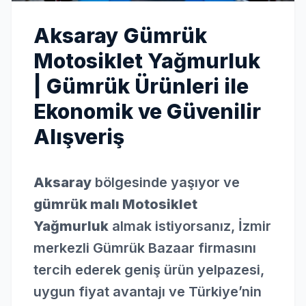
Aksaray Gümrük
Motosiklet Yağmurluk
| Gümrük Ürünleri ile
Ekonomik ve Güvenilir
Alışveriş
Aksaray
bölgesinde yaşıyor ve
gümrük malı Motosiklet
Yağmurluk
almak istiyorsanız, İzmir
merkezli Gümrük Bazaar firmasını
tercih ederek geniş ürün yelpazesi,
uygun fiyat avantajı ve Türkiye’nin