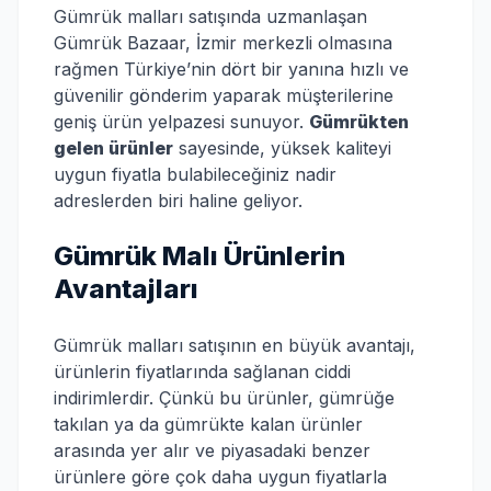
Gümrük malları satışında uzmanlaşan
Gümrük Bazaar, İzmir merkezli olmasına
rağmen Türkiye’nin dört bir yanına hızlı ve
güvenilir gönderim yaparak müşterilerine
geniş ürün yelpazesi sunuyor.
Gümrükten
gelen ürünler
sayesinde, yüksek kaliteyi
uygun fiyatla bulabileceğiniz nadir
adreslerden biri haline geliyor.
Gümrük Malı Ürünlerin
Avantajları
Gümrük malları satışının en büyük avantajı,
ürünlerin fiyatlarında sağlanan ciddi
indirimlerdir. Çünkü bu ürünler, gümrüğe
takılan ya da gümrükte kalan ürünler
arasında yer alır ve piyasadaki benzer
ürünlere göre çok daha uygun fiyatlarla