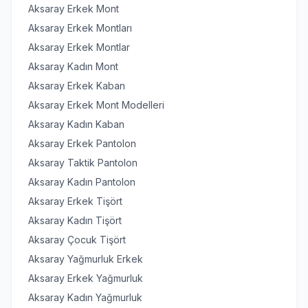
Aksaray Erkek Mont
Aksaray Erkek Montları
Aksaray Erkek Montlar
Aksaray Kadın Mont
Aksaray Erkek Kaban
Aksaray Erkek Mont Modelleri
Aksaray Kadın Kaban
Aksaray Erkek Pantolon
Aksaray Taktik Pantolon
Aksaray Kadın Pantolon
Aksaray Erkek Tişört
Aksaray Kadın Tişört
Aksaray Çocuk Tişört
Aksaray Yağmurluk Erkek
Aksaray Erkek Yağmurluk
Aksaray Kadın Yağmurluk