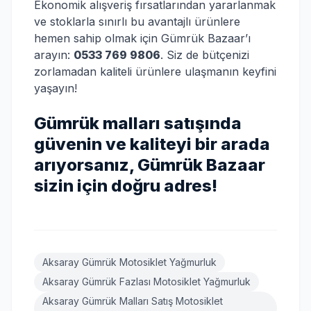
Ekonomik alışveriş fırsatlarından yararlanmak
ve stoklarla sınırlı bu avantajlı ürünlere
hemen sahip olmak için Gümrük Bazaar’ı
arayın:
0533 769 9806
. Siz de bütçenizi
zorlamadan kaliteli ürünlere ulaşmanın keyfini
yaşayın!
Gümrük malları satışında
güvenin ve kaliteyi bir arada
arıyorsanız, Gümrük Bazaar
sizin için doğru adres!
Aksaray Gümrük Motosiklet Yağmurluk
Aksaray Gümrük Fazlası Motosiklet Yağmurluk
Aksaray Gümrük Malları Satış Motosiklet