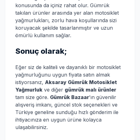
konusunda da içiniz rahat olur. Gümrük
takılan ürünler arasında yer alan motosiklet
yağmurlukları, zorlu hava koşullarında sizi
koruyacak şekilde tasarlanmıştır ve uzun
ömürlü kullanım sağlar.
Sonuç olarak;
Eğer siz de kaliteli ve dayanıklı bir motosiklet
yağmurluğunu uygun fiyata satın almak
istiyorsanız,
Aksaray Gümrük Motosiklet
Yağmurluk
ve diğer
gümrük malı ürünler
tam size göre.
Gümrük Bazaar
’ın güvenilir
alışveriş imkanı, güncel stok seçenekleri ve
Türkiye geneline sunduğu hızlı gönderim ile
ihtiyacınıza en uygun ürüne kolayca
ulaşabilirsiniz.