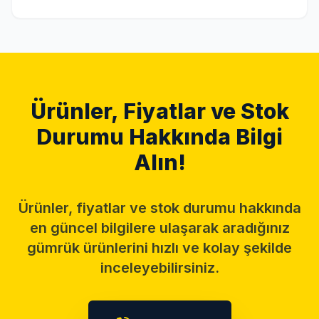
Ürünler, Fiyatlar ve Stok
Durumu Hakkında Bilgi
Alın!
Ürünler, fiyatlar ve stok durumu hakkında
en güncel bilgilere ulaşarak aradığınız
gümrük ürünlerini hızlı ve kolay şekilde
inceleyebilirsiniz.