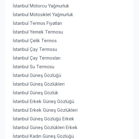
İstanbul Motorcu Yağmurluk
İstanbul Motosiklet Yağmurluk
İstanbul Termos Fiyatları
İstanbul Yemek Termosu
İstanbul Çelik Termos
İstanbul Çay Termosu
İstanbul Çay Termosları
İstanbul Su Termosu
İstanbul Güneş Gözlüğü
İstanbul Güneş Gözlükleri
İstanbul Güneş Gözlük
İstanbul Erkek Güneş Gözlüğü
İstanbul Erkek Güneş Gözlükleri
İstanbul Güneş Gözlüğü Erkek
İstanbul Güneş Gözlükleri Erkek
İstanbul Kadın Güneş Gözlüğü