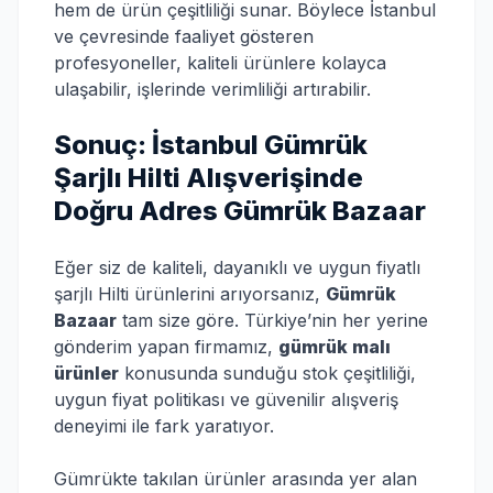
hem de ürün çeşitliliği sunar. Böylece İstanbul
ve çevresinde faaliyet gösteren
profesyoneller, kaliteli ürünlere kolayca
ulaşabilir, işlerinde verimliliği artırabilir.
Sonuç: İstanbul Gümrük
Şarjlı Hilti Alışverişinde
Doğru Adres Gümrük Bazaar
Eğer siz de kaliteli, dayanıklı ve uygun fiyatlı
şarjlı Hilti ürünlerini arıyorsanız,
Gümrük
Bazaar
tam size göre. Türkiye’nin her yerine
gönderim yapan firmamız,
gümrük malı
ürünler
konusunda sunduğu stok çeşitliliği,
uygun fiyat politikası ve güvenilir alışveriş
deneyimi ile fark yaratıyor.
Gümrükte takılan ürünler arasında yer alan