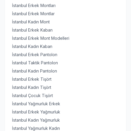
İstanbul Erkek Montları
İstanbul Erkek Montlar
İstanbul Kadın Mont
İstanbul Erkek Kaban
İstanbul Erkek Mont Modelleri
İstanbul Kadın Kaban
İstanbul Erkek Pantolon
İstanbul Taktik Pantolon
İstanbul Kadın Pantolon
İstanbul Erkek Tişört
İstanbul Kadın Tişört
İstanbul Çocuk Tişört
İstanbul Yağmurluk Erkek
İstanbul Erkek Yağmurluk
İstanbul Kadın Yağmurluk
İstanbul Yağmurluk Kadın