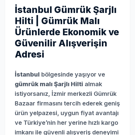
İstanbul Gümrük Şarjlı
Hilti | Gümrük Malı
Ürünlerde Ekonomik ve
Güvenilir Alışverişin
Adresi
İstanbul
bölgesinde yaşıyor ve
gümrük malı Şarjlı Hilti
almak
istiyorsanız, İzmir merkezli Gümrük
Bazaar firmasını tercih ederek geniş
ürün yelpazesi, uygun fiyat avantajı
ve Türkiye’nin her yerine hızlı kargo
imkanı ile güvenli alışveriş deneyimi