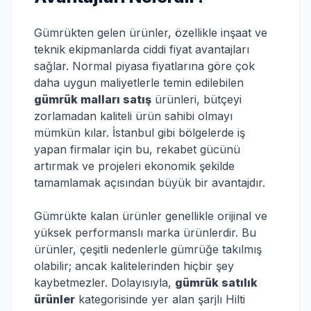
Gümrükten gelen ürünler, özellikle inşaat ve
teknik ekipmanlarda ciddi fiyat avantajları
sağlar. Normal piyasa fiyatlarına göre çok
daha uygun maliyetlerle temin edilebilen
gümrük malları satış
ürünleri, bütçeyi
zorlamadan kaliteli ürün sahibi olmayı
mümkün kılar. İstanbul gibi bölgelerde iş
yapan firmalar için bu, rekabet gücünü
artırmak ve projeleri ekonomik şekilde
tamamlamak açısından büyük bir avantajdır.
Gümrükte kalan ürünler genellikle orijinal ve
yüksek performanslı marka ürünlerdir. Bu
ürünler, çeşitli nedenlerle gümrüğe takılmış
olabilir; ancak kalitelerinden hiçbir şey
kaybetmezler. Dolayısıyla,
gümrük satılık
ürünler
kategorisinde yer alan şarjlı Hilti