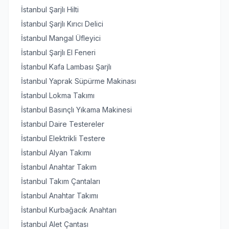
İstanbul Şarjlı Hilti
İstanbul Şarjlı Kırıcı Delici
İstanbul Mangal Üfleyici
İstanbul Şarjlı El Feneri
İstanbul Kafa Lambası Şarjlı
İstanbul Yaprak Süpürme Makinası
İstanbul Lokma Takımı
İstanbul Basınçlı Yıkama Makinesi
İstanbul Daire Testereler
İstanbul Elektrikli Testere
İstanbul Alyan Takımı
İstanbul Anahtar Takım
İstanbul Takım Çantaları
İstanbul Anahtar Takımı
İstanbul Kurbağacık Anahtarı
İstanbul Alet Çantası