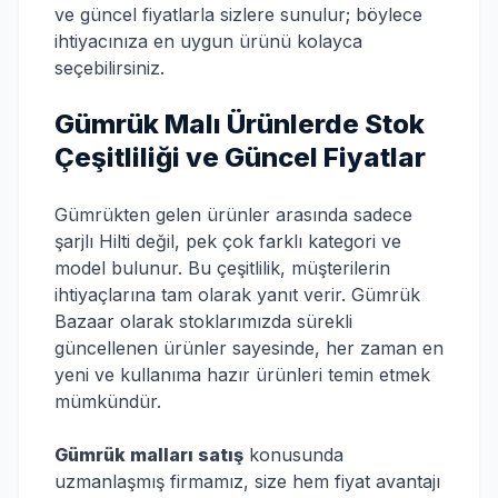
ve güncel fiyatlarla sizlere sunulur; böylece
ihtiyacınıza en uygun ürünü kolayca
seçebilirsiniz.
Gümrük Malı Ürünlerde Stok
Çeşitliliği ve Güncel Fiyatlar
Gümrükten gelen ürünler arasında sadece
şarjlı Hilti değil, pek çok farklı kategori ve
model bulunur. Bu çeşitlilik, müşterilerin
ihtiyaçlarına tam olarak yanıt verir. Gümrük
Bazaar olarak stoklarımızda sürekli
güncellenen ürünler sayesinde, her zaman en
yeni ve kullanıma hazır ürünleri temin etmek
mümkündür.
Gümrük malları satış
konusunda
uzmanlaşmış firmamız, size hem fiyat avantajı