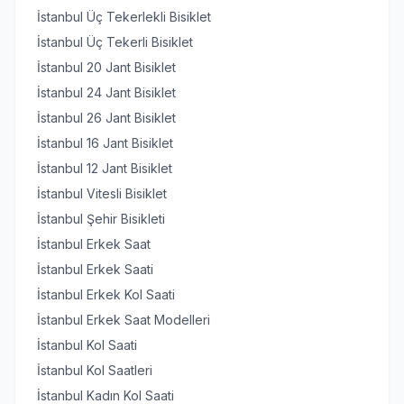
İstanbul Üç Tekerlekli Bisiklet
İstanbul Üç Tekerli Bisiklet
İstanbul 20 Jant Bisiklet
İstanbul 24 Jant Bisiklet
İstanbul 26 Jant Bisiklet
İstanbul 16 Jant Bisiklet
İstanbul 12 Jant Bisiklet
İstanbul Vitesli Bisiklet
İstanbul Şehir Bisikleti
İstanbul Erkek Saat
İstanbul Erkek Saati
İstanbul Erkek Kol Saati
İstanbul Erkek Saat Modelleri
İstanbul Kol Saati
İstanbul Kol Saatleri
İstanbul Kadın Kol Saati