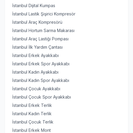
İstanbul Dijital Kumpas
İstanbul Lastik Şişirici Kompresör
İstanbul Araç Kompresörü
İstanbul Hortum Sarma Makarası
İstanbul Araç Lastiği Pompası
İstanbul İlk Yardım Çantası
İstanbul Erkek Ayakkabı
İstanbul Erkek Spor Ayakkabı
İstanbul Kadın Ayakkabı
İstanbul Kadın Spor Ayakkabı
İstanbul Çocuk Ayakkabı
İstanbul Çocuk Spor Ayakkabı
İstanbul Erkek Terlik
İstanbul Kadın Terlik
İstanbul Çocuk Terlik
İstanbul Erkek Mont