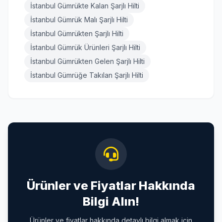
İstanbul Gümrükte Kalan Şarjlı Hilti
İstanbul Gümrük Malı Şarjlı Hilti
İstanbul Gümrükten Şarjlı Hilti
İstanbul Gümrük Ürünleri Şarjlı Hilti
İstanbul Gümrükten Gelen Şarjlı Hilti
İstanbul Gümrüğe Takılan Şarjlı Hilti
Ürünler ve Fiyatlar Hakkında
Bilgi Alın!
Ürünler ve fiyatlar hakkında detaylı bilgi almak için