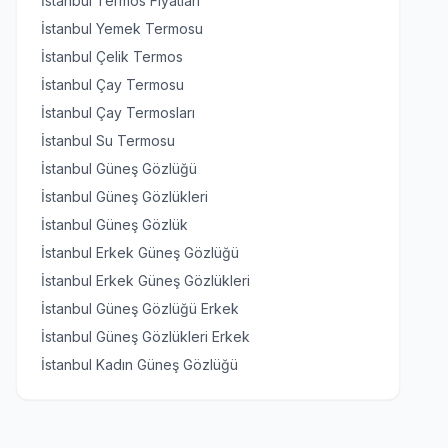
İstanbul Termos Fiyatları
İstanbul Yemek Termosu
İstanbul Çelik Termos
İstanbul Çay Termosu
İstanbul Çay Termosları
İstanbul Su Termosu
İstanbul Güneş Gözlüğü
İstanbul Güneş Gözlükleri
İstanbul Güneş Gözlük
İstanbul Erkek Güneş Gözlüğü
İstanbul Erkek Güneş Gözlükleri
İstanbul Güneş Gözlüğü Erkek
İstanbul Güneş Gözlükleri Erkek
İstanbul Kadın Güneş Gözlüğü