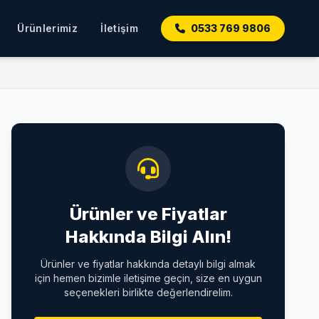
Ürünlerimiz
İletişim
0533 769 9806
Ürünler ve Fiyatlar
Hakkında Bilgi Alın!
Ürünler ve fiyatlar hakkında detaylı bilgi almak
için hemen bizimle iletişime geçin, size en uygun
seçenekleri birlikte değerlendirelim.