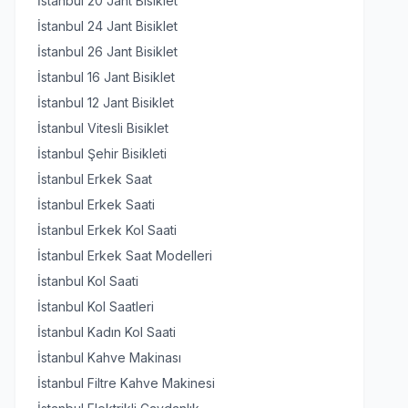
İstanbul 20 Jant Bisiklet
İstanbul 24 Jant Bisiklet
İstanbul 26 Jant Bisiklet
İstanbul 16 Jant Bisiklet
İstanbul 12 Jant Bisiklet
İstanbul Vitesli Bisiklet
İstanbul Şehir Bisikleti
İstanbul Erkek Saat
İstanbul Erkek Saati
İstanbul Erkek Kol Saati
İstanbul Erkek Saat Modelleri
İstanbul Kol Saati
İstanbul Kol Saatleri
İstanbul Kadın Kol Saati
İstanbul Kahve Makinası
İstanbul Filtre Kahve Makinesi