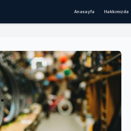
Anasayfa
Hakkımızda