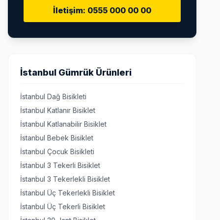
İletişim: 0555 000 00 00
İstanbul Gümrük Ürünleri
İstanbul Dağ Bisikleti
İstanbul Katlanır Bisiklet
İstanbul Katlanabilir Bisiklet
İstanbul Bebek Bisiklet
İstanbul Çocuk Bisikleti
İstanbul 3 Tekerli Bisiklet
İstanbul 3 Tekerlekli Bisiklet
İstanbul Üç Tekerlekli Bisiklet
İstanbul Üç Tekerli Bisiklet