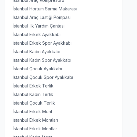
İstanbul Araç Kompresörü
İstanbul Hortum Sarma Makarası
İstanbul Araç Lastiği Pompası
İstanbul İlk Yardım Çantası
İstanbul Erkek Ayakkabı
İstanbul Erkek Spor Ayakkabı
İstanbul Kadın Ayakkabı
İstanbul Kadın Spor Ayakkabı
İstanbul Çocuk Ayakkabı
İstanbul Çocuk Spor Ayakkabı
İstanbul Erkek Terlik
İstanbul Kadın Terlik
İstanbul Çocuk Terlik
İstanbul Erkek Mont
İstanbul Erkek Montları
İstanbul Erkek Montlar