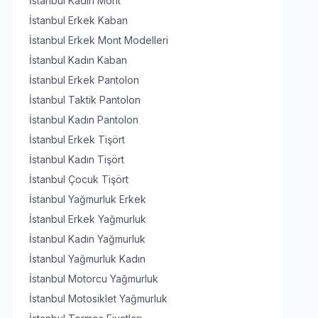
İstanbul Kadın Mont
İstanbul Erkek Kaban
İstanbul Erkek Mont Modelleri
İstanbul Kadın Kaban
İstanbul Erkek Pantolon
İstanbul Taktik Pantolon
İstanbul Kadın Pantolon
İstanbul Erkek Tişört
İstanbul Kadın Tişört
İstanbul Çocuk Tişört
İstanbul Yağmurluk Erkek
İstanbul Erkek Yağmurluk
İstanbul Kadın Yağmurluk
İstanbul Yağmurluk Kadın
İstanbul Motorcu Yağmurluk
İstanbul Motosiklet Yağmurluk