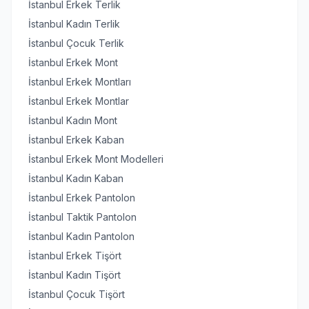
İstanbul Erkek Terlik
İstanbul Kadın Terlik
İstanbul Çocuk Terlik
İstanbul Erkek Mont
İstanbul Erkek Montları
İstanbul Erkek Montlar
İstanbul Kadın Mont
İstanbul Erkek Kaban
İstanbul Erkek Mont Modelleri
İstanbul Kadın Kaban
İstanbul Erkek Pantolon
İstanbul Taktik Pantolon
İstanbul Kadın Pantolon
İstanbul Erkek Tişört
İstanbul Kadın Tişört
İstanbul Çocuk Tişört