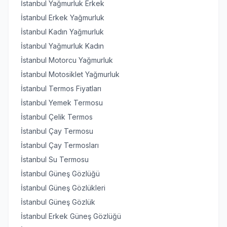
İstanbul Yağmurluk Erkek
İstanbul Erkek Yağmurluk
İstanbul Kadın Yağmurluk
İstanbul Yağmurluk Kadın
İstanbul Motorcu Yağmurluk
İstanbul Motosiklet Yağmurluk
İstanbul Termos Fiyatları
İstanbul Yemek Termosu
İstanbul Çelik Termos
İstanbul Çay Termosu
İstanbul Çay Termosları
İstanbul Su Termosu
İstanbul Güneş Gözlüğü
İstanbul Güneş Gözlükleri
İstanbul Güneş Gözlük
İstanbul Erkek Güneş Gözlüğü