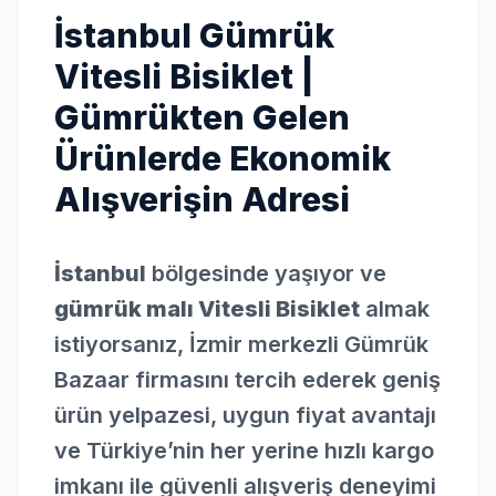
İstanbul Gümrük
Vitesli Bisiklet |
Gümrükten Gelen
Ürünlerde Ekonomik
Alışverişin Adresi
İstanbul
bölgesinde yaşıyor ve
gümrük malı Vitesli Bisiklet
almak
istiyorsanız, İzmir merkezli Gümrük
Bazaar firmasını tercih ederek geniş
ürün yelpazesi, uygun fiyat avantajı
ve Türkiye’nin her yerine hızlı kargo
imkanı ile güvenli alışveriş deneyimi