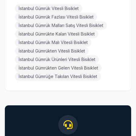
İstanbul Gümrük Vitesli Bisiklet
İstanbul Gümrük Fazlası Vitesli Bisiklet
İstanbul Gümrük Malları Satış Vitesli Bisiklet
İstanbul Gümrükte Kalan Vitesli Bisiklet
İstanbul Gümrük Malı Vitesli Bisiklet
İstanbul Gümrükten Vitesli Bisiklet
İstanbul Gümrük Ürünleri Vitesli Bisiklet
İstanbul Gümrükten Gelen Vitesli Bisiklet
İstanbul Gümrüğe Takılan Vitesli Bisiklet