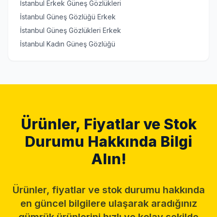
İstanbul Erkek Güneş Gözlükleri
İstanbul Güneş Gözlüğü Erkek
İstanbul Güneş Gözlükleri Erkek
İstanbul Kadın Güneş Gözlüğü
Ürünler, Fiyatlar ve Stok
Durumu Hakkında Bilgi
Alın!
Ürünler, fiyatlar ve stok durumu hakkında
en güncel bilgilere ulaşarak aradığınız