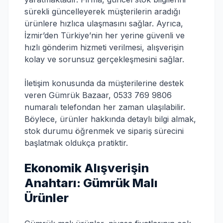
sürekli güncelleyerek müşterilerin aradığı
ürünlere hızlıca ulaşmasını sağlar. Ayrıca,
İzmir’den Türkiye’nin her yerine güvenli ve
hızlı gönderim hizmeti verilmesi, alışverişin
kolay ve sorunsuz gerçekleşmesini sağlar.
İletişim konusunda da müşterilerine destek
veren Gümrük Bazaar, 0533 769 9806
numaralı telefondan her zaman ulaşılabilir.
Böylece, ürünler hakkında detaylı bilgi almak,
stok durumu öğrenmek ve sipariş sürecini
başlatmak oldukça pratiktir.
Ekonomik Alışverişin
Anahtarı: Gümrük Malı
Ürünler