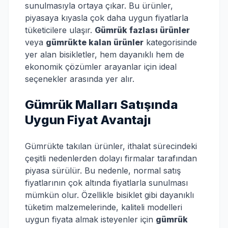
sunulmasıyla ortaya çıkar. Bu ürünler,
piyasaya kıyasla çok daha uygun fiyatlarla
tüketicilere ulaşır.
Gümrük fazlası ürünler
veya
gümrükte kalan ürünler
kategorisinde
yer alan bisikletler, hem dayanıklı hem de
ekonomik çözümler arayanlar için ideal
seçenekler arasında yer alır.
Gümrük Malları Satışında
Uygun Fiyat Avantajı
Gümrükte takılan ürünler, ithalat sürecindeki
çeşitli nedenlerden dolayı firmalar tarafından
piyasa sürülür. Bu nedenle, normal satış
fiyatlarının çok altında fiyatlarla sunulması
mümkün olur. Özellikle bisiklet gibi dayanıklı
tüketim malzemelerinde, kaliteli modelleri
uygun fiyata almak isteyenler için
gümrük