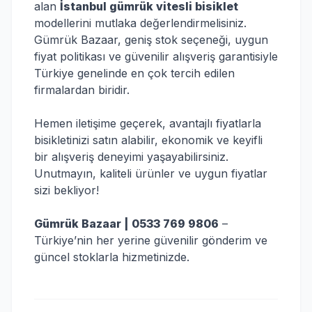
alan
İstanbul gümrük vitesli bisiklet
modellerini mutlaka değerlendirmelisiniz.
Gümrük Bazaar, geniş stok seçeneği, uygun
fiyat politikası ve güvenilir alışveriş garantisiyle
Türkiye genelinde en çok tercih edilen
firmalardan biridir.
Hemen iletişime geçerek, avantajlı fiyatlarla
bisikletinizi satın alabilir, ekonomik ve keyifli
bir alışveriş deneyimi yaşayabilirsiniz.
Unutmayın, kaliteli ürünler ve uygun fiyatlar
sizi bekliyor!
Gümrük Bazaar | 0533 769 9806
–
Türkiye’nin her yerine güvenilir gönderim ve
güncel stoklarla hizmetinizde.