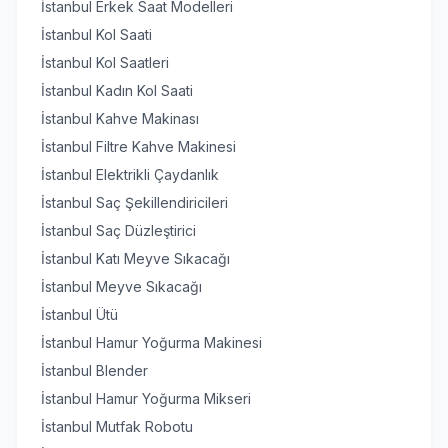
İstanbul Erkek Saat Modelleri
İstanbul Kol Saati
İstanbul Kol Saatleri
İstanbul Kadın Kol Saati
İstanbul Kahve Makinası
İstanbul Filtre Kahve Makinesi
İstanbul Elektrikli Çaydanlık
İstanbul Saç Şekillendiricileri
İstanbul Saç Düzleştirici
İstanbul Katı Meyve Sıkacağı
İstanbul Meyve Sıkacağı
İstanbul Ütü
İstanbul Hamur Yoğurma Makinesi
İstanbul Blender
İstanbul Hamur Yoğurma Mikseri
İstanbul Mutfak Robotu