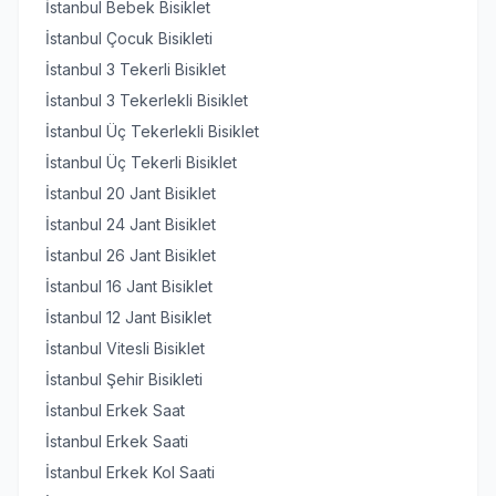
İstanbul Bebek Bisiklet
İstanbul Çocuk Bisikleti
İstanbul 3 Tekerli Bisiklet
İstanbul 3 Tekerlekli Bisiklet
İstanbul Üç Tekerlekli Bisiklet
İstanbul Üç Tekerli Bisiklet
İstanbul 20 Jant Bisiklet
İstanbul 24 Jant Bisiklet
İstanbul 26 Jant Bisiklet
İstanbul 16 Jant Bisiklet
İstanbul 12 Jant Bisiklet
İstanbul Vitesli Bisiklet
İstanbul Şehir Bisikleti
İstanbul Erkek Saat
İstanbul Erkek Saati
İstanbul Erkek Kol Saati