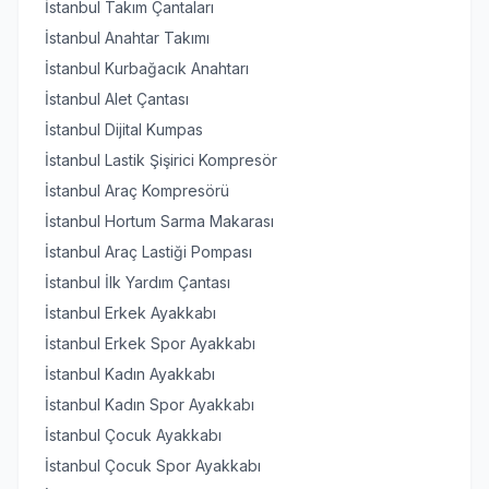
İstanbul Takım Çantaları
İstanbul Anahtar Takımı
İstanbul Kurbağacık Anahtarı
İstanbul Alet Çantası
İstanbul Dijital Kumpas
İstanbul Lastik Şişirici Kompresör
İstanbul Araç Kompresörü
İstanbul Hortum Sarma Makarası
İstanbul Araç Lastiği Pompası
İstanbul İlk Yardım Çantası
İstanbul Erkek Ayakkabı
İstanbul Erkek Spor Ayakkabı
İstanbul Kadın Ayakkabı
İstanbul Kadın Spor Ayakkabı
İstanbul Çocuk Ayakkabı
İstanbul Çocuk Spor Ayakkabı