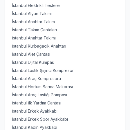
İstanbul Elektrikli Testere
İstanbul Alyan Takımı
İstanbul Anahtar Takım
İstanbul Takım Çantaları
İstanbul Anahtar Takımı
İstanbul Kurbağacık Anahtarı
İstanbul Alet Çantası
İstanbul Dijital Kumpas
İstanbul Lastik Şişirici Kompresör
İstanbul Araç Kompresörü
İstanbul Hortum Sarma Makarası
İstanbul Araç Lastiği Pompası
İstanbul İlk Yardım Çantası
İstanbul Erkek Ayakkabı
İstanbul Erkek Spor Ayakkabı
İstanbul Kadın Ayakkabı