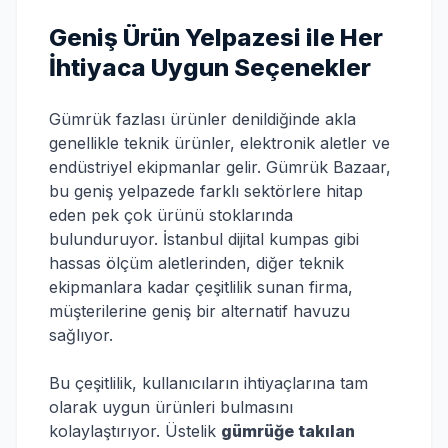
Geniş Ürün Yelpazesi ile Her
İhtiyaca Uygun Seçenekler
Gümrük fazlası ürünler denildiğinde akla
genellikle teknik ürünler, elektronik aletler ve
endüstriyel ekipmanlar gelir. Gümrük Bazaar,
bu geniş yelpazede farklı sektörlere hitap
eden pek çok ürünü stoklarında
bulunduruyor. İstanbul dijital kumpas gibi
hassas ölçüm aletlerinden, diğer teknik
ekipmanlara kadar çeşitlilik sunan firma,
müşterilerine geniş bir alternatif havuzu
sağlıyor.
Bu çeşitlilik, kullanıcıların ihtiyaçlarına tam
olarak uygun ürünleri bulmasını
kolaylaştırıyor. Üstelik
gümrüğe takılan