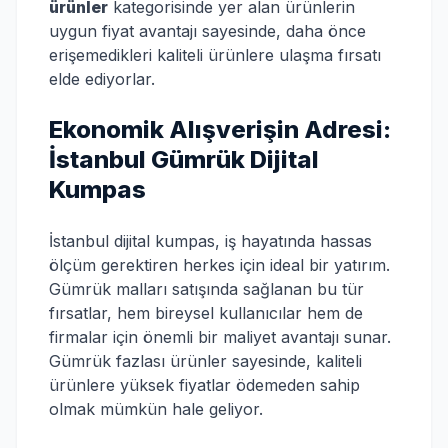
ürünler
kategorisinde yer alan ürünlerin
uygun fiyat avantajı sayesinde, daha önce
erişemedikleri kaliteli ürünlere ulaşma fırsatı
elde ediyorlar.
Ekonomik Alışverişin Adresi:
İstanbul Gümrük Dijital
Kumpas
İstanbul dijital kumpas, iş hayatında hassas
ölçüm gerektiren herkes için ideal bir yatırım.
Gümrük malları satışında sağlanan bu tür
fırsatlar, hem bireysel kullanıcılar hem de
firmalar için önemli bir maliyet avantajı sunar.
Gümrük fazlası ürünler sayesinde, kaliteli
ürünlere yüksek fiyatlar ödemeden sahip
olmak mümkün hale geliyor.