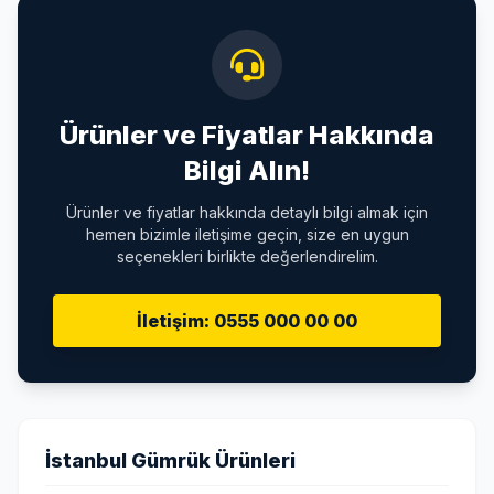
Ürünler ve Fiyatlar Hakkında
Bilgi Alın!
Ürünler ve fiyatlar hakkında detaylı bilgi almak için
hemen bizimle iletişime geçin, size en uygun
seçenekleri birlikte değerlendirelim.
İletişim: 0555 000 00 00
İstanbul Gümrük Ürünleri