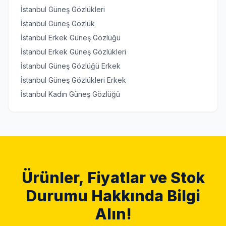
İstanbul Güneş Gözlükleri
İstanbul Güneş Gözlük
İstanbul Erkek Güneş Gözlüğü
İstanbul Erkek Güneş Gözlükleri
İstanbul Güneş Gözlüğü Erkek
İstanbul Güneş Gözlükleri Erkek
İstanbul Kadın Güneş Gözlüğü
Ürünler, Fiyatlar ve Stok
Durumu Hakkında Bilgi
Alın!