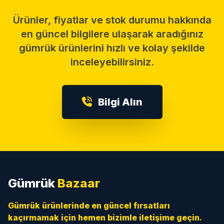
Ürünler, fiyatlar ve stok durumu hakkında
en güncel bilgilere ulaşarak aradığınız
gümrük ürünlerini hızlı ve kolay şekilde
inceleyebilirsiniz.
Bilgi Alın
Gümrük
Bazaar
Gümrük ürünlerinde en güncel fırsatları
kaçırmamak için hemen bizimle iletişime geçin.