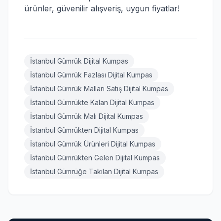
ürünler, güvenilir alışveriş, uygun fiyatlar!
İstanbul Gümrük Dijital Kumpas
İstanbul Gümrük Fazlası Dijital Kumpas
İstanbul Gümrük Malları Satış Dijital Kumpas
İstanbul Gümrükte Kalan Dijital Kumpas
İstanbul Gümrük Malı Dijital Kumpas
İstanbul Gümrükten Dijital Kumpas
İstanbul Gümrük Ürünleri Dijital Kumpas
İstanbul Gümrükten Gelen Dijital Kumpas
İstanbul Gümrüğe Takılan Dijital Kumpas