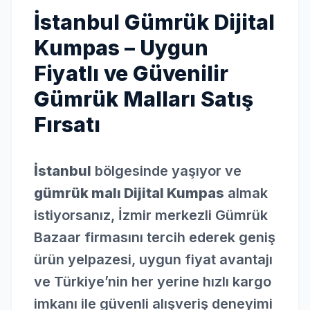
İstanbul Gümrük Dijital
Kumpas – Uygun
Fiyatlı ve Güvenilir
Gümrük Malları Satış
Fırsatı
İstanbul
bölgesinde yaşıyor ve
gümrük malı Dijital Kumpas
almak
istiyorsanız, İzmir merkezli Gümrük
Bazaar firmasını tercih ederek geniş
ürün yelpazesi, uygun fiyat avantajı
ve Türkiye’nin her yerine hızlı kargo
imkanı ile güvenli alışveriş deneyimi