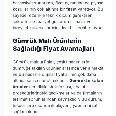
hassasiyet sunarken, fiyat açısından da piyasa
koşullarının çok altında bir fırsat yaratıyor. Bu
sayede, özellikle teknik ölçüm gerektiren
sektörlerde faaliyet gösteren firmalar ve
bireysel kullanıcılar için ideal bir tercih oluyor.
Gümrük Malı Ürünlerin
Sağladığı Fiyat Avantajları
Gümrük malı ürünler, çeşitli nedenlerle
gümrüğe takılan ürünler arasında yer almakta
ve bu nedenle orijinal fiyatlarının çok daha
altında satışa sunulmaktadır.
Gümrükte kalan
ürünler
genellikle stok fazlası, ithalat
prosedürlerindeki gecikmeler ya da firmaların
teslimat sorunlarından kaynaklıdır. Bu durum,
tüketicilere ekonomik alışveriş yapma fırsatı
sağlamaktadır.