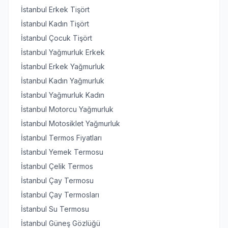
İstanbul Erkek Tişört
İstanbul Kadın Tişört
İstanbul Çocuk Tişört
İstanbul Yağmurluk Erkek
İstanbul Erkek Yağmurluk
İstanbul Kadın Yağmurluk
İstanbul Yağmurluk Kadın
İstanbul Motorcu Yağmurluk
İstanbul Motosiklet Yağmurluk
İstanbul Termos Fiyatları
İstanbul Yemek Termosu
İstanbul Çelik Termos
İstanbul Çay Termosu
İstanbul Çay Termosları
İstanbul Su Termosu
İstanbul Güneş Gözlüğü