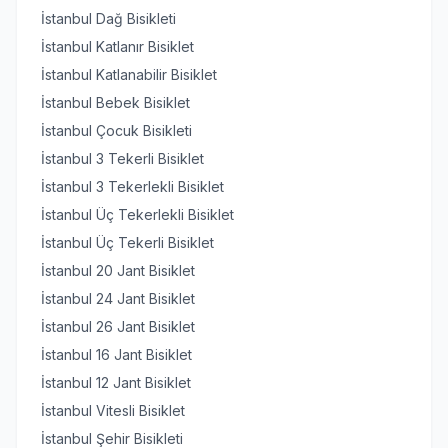
İstanbul Dağ Bisikleti
İstanbul Katlanır Bisiklet
İstanbul Katlanabilir Bisiklet
İstanbul Bebek Bisiklet
İstanbul Çocuk Bisikleti
İstanbul 3 Tekerli Bisiklet
İstanbul 3 Tekerlekli Bisiklet
İstanbul Üç Tekerlekli Bisiklet
İstanbul Üç Tekerli Bisiklet
İstanbul 20 Jant Bisiklet
İstanbul 24 Jant Bisiklet
İstanbul 26 Jant Bisiklet
İstanbul 16 Jant Bisiklet
İstanbul 12 Jant Bisiklet
İstanbul Vitesli Bisiklet
İstanbul Şehir Bisikleti