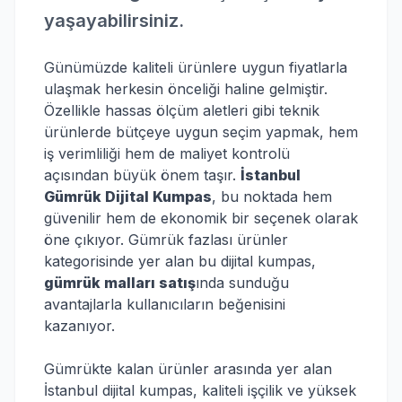
yaşayabilirsiniz.
Günümüzde kaliteli ürünlere uygun fiyatlarla
ulaşmak herkesin önceliği haline gelmiştir.
Özellikle hassas ölçüm aletleri gibi teknik
ürünlerde bütçeye uygun seçim yapmak, hem
iş verimliliği hem de maliyet kontrolü
açısından büyük önem taşır.
İstanbul
Gümrük Dijital Kumpas
, bu noktada hem
güvenilir hem de ekonomik bir seçenek olarak
öne çıkıyor. Gümrük fazlası ürünler
kategorisinde yer alan bu dijital kumpas,
gümrük malları satış
ında sunduğu
avantajlarla kullanıcıların beğenisini
kazanıyor.
Gümrükte kalan ürünler arasında yer alan
İstanbul dijital kumpas, kaliteli işçilik ve yüksek