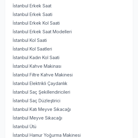
İstanbul Erkek Saat
İstanbul Erkek Saati
İstanbul Erkek Kol Saati
İstanbul Erkek Saat Modelleri
İstanbul Kol Saati
İstanbul Kol Saatleri
İstanbul Kadın Kol Saati
İstanbul Kahve Makinası
İstanbul Filtre Kahve Makinesi
İstanbul Elektrikli Çaydanlık
İstanbul Saç Şekillendiricileri
İstanbul Saç Düzleştirici
İstanbul Katı Meyve Sıkacağı
İstanbul Meyve Sıkacağı
İstanbul Ütü
İstanbul Hamur Yoğurma Makinesi