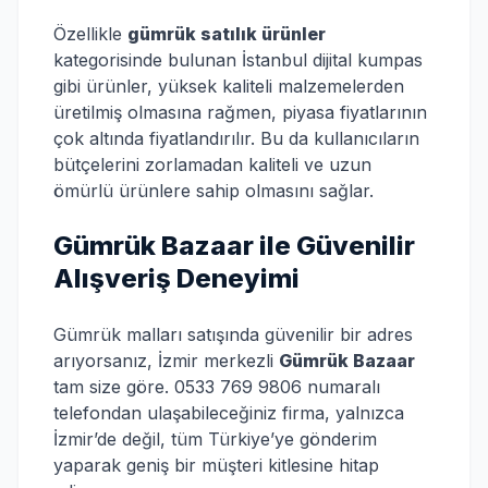
Özellikle
gümrük satılık ürünler
kategorisinde bulunan İstanbul dijital kumpas
gibi ürünler, yüksek kaliteli malzemelerden
üretilmiş olmasına rağmen, piyasa fiyatlarının
çok altında fiyatlandırılır. Bu da kullanıcıların
bütçelerini zorlamadan kaliteli ve uzun
ömürlü ürünlere sahip olmasını sağlar.
Gümrük Bazaar ile Güvenilir
Alışveriş Deneyimi
Gümrük malları satışında güvenilir bir adres
arıyorsanız, İzmir merkezli
Gümrük Bazaar
tam size göre. 0533 769 9806 numaralı
telefondan ulaşabileceğiniz firma, yalnızca
İzmir’de değil, tüm Türkiye’ye gönderim
yaparak geniş bir müşteri kitlesine hitap