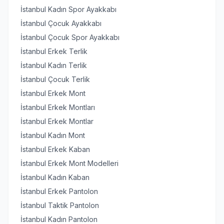
İstanbul Kadın Spor Ayakkabı
İstanbul Çocuk Ayakkabı
İstanbul Çocuk Spor Ayakkabı
İstanbul Erkek Terlik
İstanbul Kadın Terlik
İstanbul Çocuk Terlik
İstanbul Erkek Mont
İstanbul Erkek Montları
İstanbul Erkek Montlar
İstanbul Kadın Mont
İstanbul Erkek Kaban
İstanbul Erkek Mont Modelleri
İstanbul Kadın Kaban
İstanbul Erkek Pantolon
İstanbul Taktik Pantolon
İstanbul Kadın Pantolon