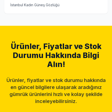
İstanbul Kadın Güneş Gözlüğü
Ürünler, Fiyatlar ve Stok
Durumu Hakkında Bilgi
Alın!
Ürünler, fiyatlar ve stok durumu hakkında
en güncel bilgilere ulaşarak aradığınız
gümrük ürünlerini hızlı ve kolay şekilde
inceleyebilirsiniz.