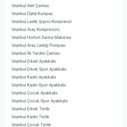
İstanbul Alet Çantası
İstanbul Dijital Kumpas
İstanbul Lastik Şişirici Kompresör
İstanbul Araç Kompresörü
İstanbul Hortum Sarma Makarası
İstanbul Araç Lastiği Pompası
İstanbul İlk Yardım Çantası
İstanbul Erkek Ayakkabı
İstanbul Erkek Spor Ayakkabı
İstanbul Kadın Ayakkabı
İstanbul Kadın Spor Ayakkabı
İstanbul Çocuk Ayakkabı
İstanbul Çocuk Spor Ayakkabı
İstanbul Erkek Terlik
İstanbul Kadın Terlik
İstanbul Çocuk Terlik