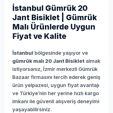
İstanbul Gümrük 20
Jant Bisiklet | Gümrük
Malı Ürünlerde Uygun
Fiyat ve Kalite
İstanbul
bölgesinde yaşıyor ve
gümrük malı 20 Jant Bisiklet
almak
istiyorsanız, İzmir merkezli Gümrük
Bazaar firmasını tercih ederek geniş
ürün yelpazesi, uygun fiyat avantajı
ve Türkiye’nin her yerine hızlı kargo
imkanı ile güvenli alışveriş deneyimi
yaşayabilirsiniz.