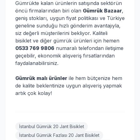
Gümrükte kalan ürünlerin satışında sektörün
öncü firmalarından biri olan
Gümrük Bazaar
,
geniş stokları, uygun fiyat politikası ve Türkiye
geneline sunduğu hızlı gönderim avantajıyla,
siz değerli müşterilerini bekliyor. Kaliteli
bisiklet ve diğer gümrük ürünleri için hemen
0533 769 9806
numaralı telefondan iletişime
geçebilir, ekonomik alışveriş fırsatlarından
faydalanabilirsiniz.
Gümrük malı ürünler
ile hem bütçenize hem
de kalite beklentinize uygun alışveriş yapmak
artık çok kolay!
İstanbul Gümrük 20 Jant Bisiklet
İstanbul Gümrük Fazlası 20 Jant Bisiklet