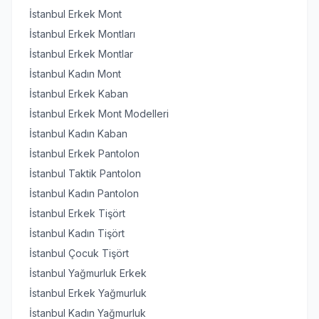
İstanbul Erkek Mont
İstanbul Erkek Montları
İstanbul Erkek Montlar
İstanbul Kadın Mont
İstanbul Erkek Kaban
İstanbul Erkek Mont Modelleri
İstanbul Kadın Kaban
İstanbul Erkek Pantolon
İstanbul Taktik Pantolon
İstanbul Kadın Pantolon
İstanbul Erkek Tişört
İstanbul Kadın Tişört
İstanbul Çocuk Tişört
İstanbul Yağmurluk Erkek
İstanbul Erkek Yağmurluk
İstanbul Kadın Yağmurluk