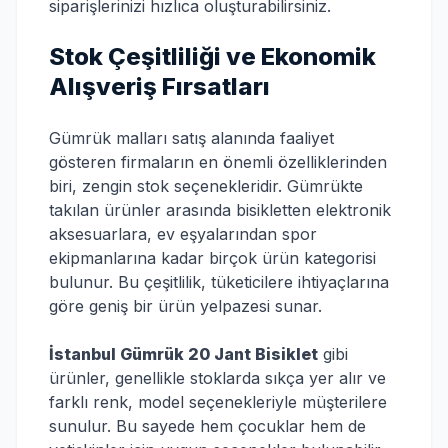
siparişlerinizi hızlıca oluşturabilirsiniz.
Stok Çeşitliliği ve Ekonomik
Alışveriş Fırsatları
Gümrük malları satış alanında faaliyet
gösteren firmaların en önemli özelliklerinden
biri, zengin stok seçenekleridir. Gümrükte
takılan ürünler arasında bisikletten elektronik
aksesuarlara, ev eşyalarından spor
ekipmanlarına kadar birçok ürün kategorisi
bulunur. Bu çeşitlilik, tüketicilere ihtiyaçlarına
göre geniş bir ürün yelpazesi sunar.
İstanbul Gümrük 20 Jant Bisiklet
gibi
ürünler, genellikle stoklarda sıkça yer alır ve
farklı renk, model seçenekleriyle müşterilere
sunulur. Bu sayede hem çocuklar hem de