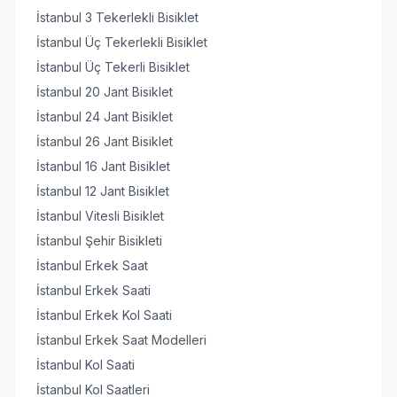
İstanbul 3 Tekerlekli Bisiklet
İstanbul Üç Tekerlekli Bisiklet
İstanbul Üç Tekerli Bisiklet
İstanbul 20 Jant Bisiklet
İstanbul 24 Jant Bisiklet
İstanbul 26 Jant Bisiklet
İstanbul 16 Jant Bisiklet
İstanbul 12 Jant Bisiklet
İstanbul Vitesli Bisiklet
İstanbul Şehir Bisikleti
İstanbul Erkek Saat
İstanbul Erkek Saati
İstanbul Erkek Kol Saati
İstanbul Erkek Saat Modelleri
İstanbul Kol Saati
İstanbul Kol Saatleri