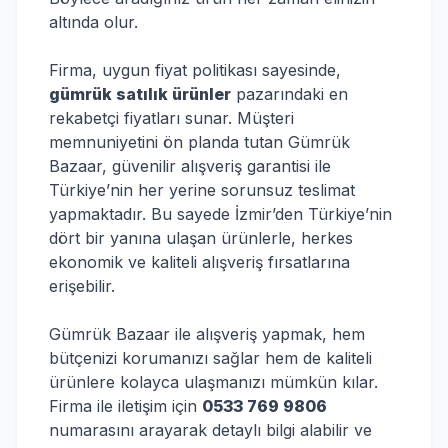
altında olur.
Firma, uygun fiyat politikası sayesinde,
gümrük satılık ürünler
pazarındaki en
rekabetçi fiyatları sunar. Müşteri
memnuniyetini ön planda tutan Gümrük
Bazaar, güvenilir alışveriş garantisi ile
Türkiye’nin her yerine sorunsuz teslimat
yapmaktadır. Bu sayede İzmir’den Türkiye’nin
dört bir yanına ulaşan ürünlerle, herkes
ekonomik ve kaliteli alışveriş fırsatlarına
erişebilir.
Gümrük Bazaar ile alışveriş yapmak, hem
bütçenizi korumanızı sağlar hem de kaliteli
ürünlere kolayca ulaşmanızı mümkün kılar.
Firma ile iletişim için
0533 769 9806
numarasını arayarak detaylı bilgi alabilir ve