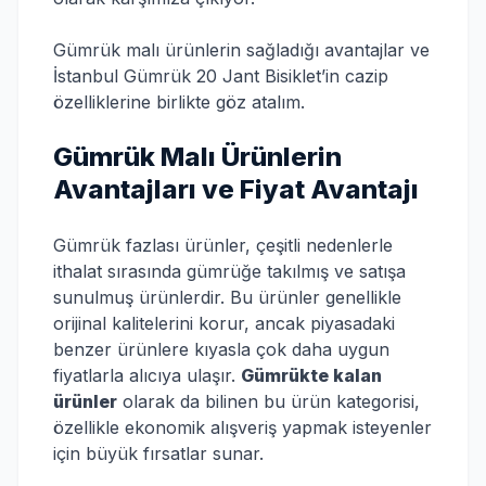
Gümrük malı ürünlerin sağladığı avantajlar ve
İstanbul Gümrük 20 Jant Bisiklet’in cazip
özelliklerine birlikte göz atalım.
Gümrük Malı Ürünlerin
Avantajları ve Fiyat Avantajı
Gümrük fazlası ürünler, çeşitli nedenlerle
ithalat sırasında gümrüğe takılmış ve satışa
sunulmuş ürünlerdir. Bu ürünler genellikle
orijinal kalitelerini korur, ancak piyasadaki
benzer ürünlere kıyasla çok daha uygun
fiyatlarla alıcıya ulaşır.
Gümrükte kalan
ürünler
olarak da bilinen bu ürün kategorisi,
özellikle ekonomik alışveriş yapmak isteyenler
için büyük fırsatlar sunar.