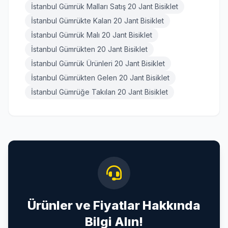
İstanbul Gümrük Malları Satış 20 Jant Bisiklet
İstanbul Gümrükte Kalan 20 Jant Bisiklet
İstanbul Gümrük Malı 20 Jant Bisiklet
İstanbul Gümrükten 20 Jant Bisiklet
İstanbul Gümrük Ürünleri 20 Jant Bisiklet
İstanbul Gümrükten Gelen 20 Jant Bisiklet
İstanbul Gümrüğe Takılan 20 Jant Bisiklet
Ürünler ve Fiyatlar Hakkında
Bilgi Alın!