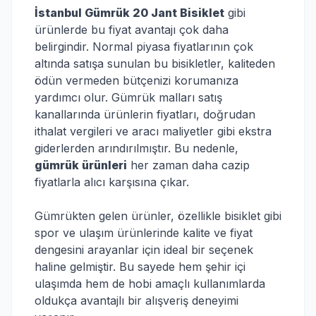
İstanbul Gümrük 20 Jant Bisiklet
gibi
ürünlerde bu fiyat avantajı çok daha
belirgindir. Normal piyasa fiyatlarının çok
altında satışa sunulan bu bisikletler, kaliteden
ödün vermeden bütçenizi korumanıza
yardımcı olur. Gümrük malları satış
kanallarında ürünlerin fiyatları, doğrudan
ithalat vergileri ve aracı maliyetler gibi ekstra
giderlerden arındırılmıştır. Bu nedenle,
gümrük ürünleri
her zaman daha cazip
fiyatlarla alıcı karşısına çıkar.
Gümrükten gelen ürünler, özellikle bisiklet gibi
spor ve ulaşım ürünlerinde kalite ve fiyat
dengesini arayanlar için ideal bir seçenek
haline gelmiştir. Bu sayede hem şehir içi
ulaşımda hem de hobi amaçlı kullanımlarda
oldukça avantajlı bir alışveriş deneyimi