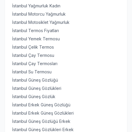
İstanbul Yağmurluk Kadın
İstanbul Motorcu Yağmurluk
İstanbul Motosiklet Yağmurluk
İstanbul Termos Fiyatları
İstanbul Yemek Termosu
İstanbul Çelik Termos
İstanbul Çay Termosu
İstanbul Çay Termosları
İstanbul Su Termosu
İstanbul Güneş Gözlüğü
İstanbul Güneş Gözlükleri
İstanbul Güneş Gözlük
İstanbul Erkek Güneş Gözlüğü
İstanbul Erkek Güneş Gözlükleri
İstanbul Güneş Gözlüğü Erkek
İstanbul Güneş Gözlükleri Erkek