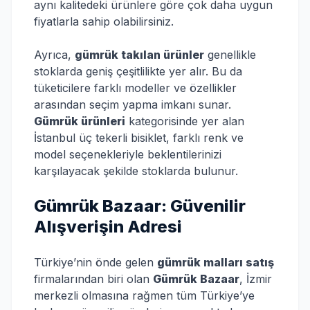
aynı kalitedeki ürünlere göre çok daha uygun
fiyatlarla sahip olabilirsiniz.
Ayrıca,
gümrük takılan ürünler
genellikle
stoklarda geniş çeşitlilikte yer alır. Bu da
tüketicilere farklı modeller ve özellikler
arasından seçim yapma imkanı sunar.
Gümrük ürünleri
kategorisinde yer alan
İstanbul üç tekerli bisiklet, farklı renk ve
model seçenekleriyle beklentilerinizi
karşılayacak şekilde stoklarda bulunur.
Gümrük Bazaar: Güvenilir
Alışverişin Adresi
Türkiye’nin önde gelen
gümrük malları satış
firmalarından biri olan
Gümrük Bazaar
, İzmir
merkezli olmasına rağmen tüm Türkiye’ye