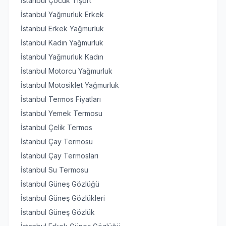
İstanbul Çocuk Tişört
İstanbul Yağmurluk Erkek
İstanbul Erkek Yağmurluk
İstanbul Kadın Yağmurluk
İstanbul Yağmurluk Kadın
İstanbul Motorcu Yağmurluk
İstanbul Motosiklet Yağmurluk
İstanbul Termos Fiyatları
İstanbul Yemek Termosu
İstanbul Çelik Termos
İstanbul Çay Termosu
İstanbul Çay Termosları
İstanbul Su Termosu
İstanbul Güneş Gözlüğü
İstanbul Güneş Gözlükleri
İstanbul Güneş Gözlük