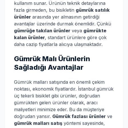
kullanım sunar. Ürünün teknik detaylarına
fazla girmeden, bu bisikletin
gümrük satılık
ürünler
arasında yer almasının getirdiği
avantajlar üzerinde durmak önemlidir. Çünkü
gümrüğe takılan ürünler
veya
gümrükte
kalan ürünler
, standart ürünlere göre çok
daha cazip fiyatlarla alıcıya ulaşmaktadır.
Gümrük Malı Ürünlerin
Sağladığı Avantajlar
Gümrük malları satışında en önemli çekim
noktası, ekonomik fiyatlardır. İstanbul gümrük
üç tekerli bisiklet gibi ürünler, doğrudan
gümrükten gelen ürünler olarak, aracı
maliyetleri minimize eder. Bu da müşteriye
doğrudan yansır.
Gümrük fazlası ürünler
ve
gümrük malları satış
yöntemi sayesinde,