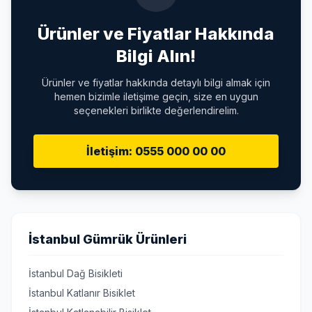
Ürünler ve Fiyatlar Hakkında
Bilgi Alın!
Ürünler ve fiyatlar hakkında detaylı bilgi almak için
hemen bizimle iletişime geçin, size en uygun
seçenekleri birlikte değerlendirelim.
İletişim: 0555 000 00 00
İstanbul Gümrük Ürünleri
İstanbul Dağ Bisikleti
İstanbul Katlanır Bisiklet