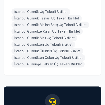
İstanbul Gümrük Üç Tekerli Bisiklet
İstanbul Gümrük Fazlası Üç Tekerli Bisiklet
İstanbul Gümrük Malları Satış Üç Tekerli Bisiklet
İstanbul Gümrükte Kalan Üç Tekerli Bisiklet
İstanbul Gümrük Malı Üç Tekerli Bisiklet
İstanbul Gümrükten Üç Tekerli Bisiklet
İstanbul Gümrük Ürünleri Üç Tekerli Bisiklet
İstanbul Gümrükten Gelen Üç Tekerli Bisiklet
İstanbul Gümrüğe Takılan Üç Tekerli Bisiklet