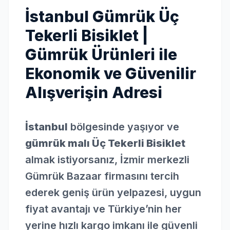
İstanbul Gümrük Üç
Tekerli Bisiklet |
Gümrük Ürünleri ile
Ekonomik ve Güvenilir
Alışverişin Adresi
İstanbul
bölgesinde yaşıyor ve
gümrük malı Üç Tekerli Bisiklet
almak istiyorsanız, İzmir merkezli
Gümrük Bazaar firmasını tercih
ederek geniş ürün yelpazesi, uygun
fiyat avantajı ve Türkiye’nin her
yerine hızlı kargo imkanı ile güvenli