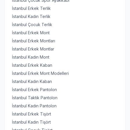
İstanbul Çocuk Spor Ayakkabı
İstanbul Erkek Terlik
İstanbul Kadın Terlik
İstanbul Çocuk Terlik
İstanbul Erkek Mont
İstanbul Erkek Montları
İstanbul Erkek Montlar
İstanbul Kadın Mont
İstanbul Erkek Kaban
İstanbul Erkek Mont Modelleri
İstanbul Kadın Kaban
İstanbul Erkek Pantolon
İstanbul Taktik Pantolon
İstanbul Kadın Pantolon
İstanbul Erkek Tişört
İstanbul Kadın Tişört