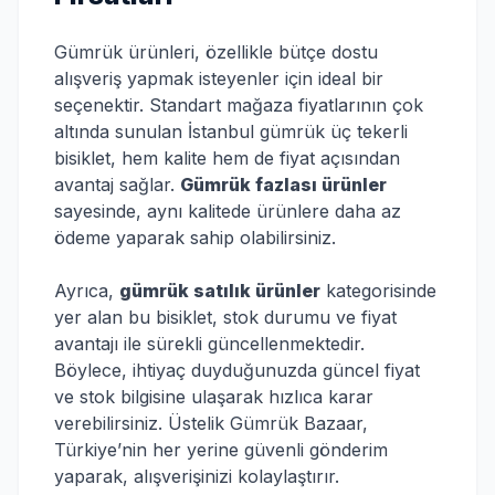
Gümrük ürünleri, özellikle bütçe dostu
alışveriş yapmak isteyenler için ideal bir
seçenektir. Standart mağaza fiyatlarının çok
altında sunulan İstanbul gümrük üç tekerli
bisiklet, hem kalite hem de fiyat açısından
avantaj sağlar.
Gümrük fazlası ürünler
sayesinde, aynı kalitede ürünlere daha az
ödeme yaparak sahip olabilirsiniz.
Ayrıca,
gümrük satılık ürünler
kategorisinde
yer alan bu bisiklet, stok durumu ve fiyat
avantajı ile sürekli güncellenmektedir.
Böylece, ihtiyaç duyduğunuzda güncel fiyat
ve stok bilgisine ulaşarak hızlıca karar
verebilirsiniz. Üstelik Gümrük Bazaar,
Türkiye’nin her yerine güvenli gönderim
yaparak, alışverişinizi kolaylaştırır.