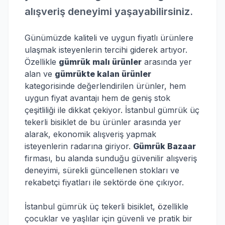
alışveriş deneyimi yaşayabilirsiniz.
Günümüzde kaliteli ve uygun fiyatlı ürünlere
ulaşmak isteyenlerin tercihi giderek artıyor.
Özellikle
gümrük malı ürünler
arasında yer
alan ve
gümrükte kalan ürünler
kategorisinde değerlendirilen ürünler, hem
uygun fiyat avantajı hem de geniş stok
çeşitliliği ile dikkat çekiyor. İstanbul gümrük üç
tekerli bisiklet de bu ürünler arasında yer
alarak, ekonomik alışveriş yapmak
isteyenlerin radarına giriyor.
Gümrük Bazaar
firması, bu alanda sunduğu güvenilir alışveriş
deneyimi, sürekli güncellenen stokları ve
rekabetçi fiyatları ile sektörde öne çıkıyor.
İstanbul gümrük üç tekerli bisiklet, özellikle
çocuklar ve yaşlılar için güvenli ve pratik bir