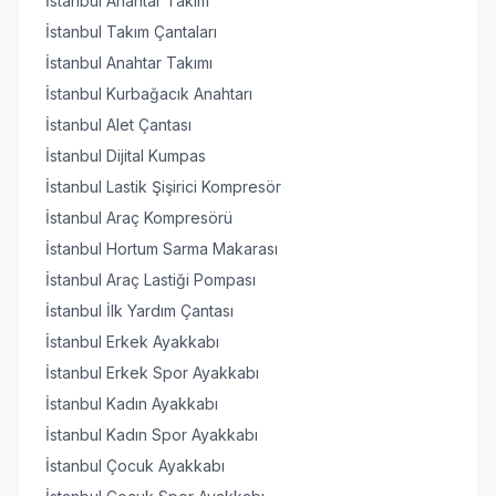
İstanbul Anahtar Takım
İstanbul Takım Çantaları
İstanbul Anahtar Takımı
İstanbul Kurbağacık Anahtarı
İstanbul Alet Çantası
İstanbul Dijital Kumpas
İstanbul Lastik Şişirici Kompresör
İstanbul Araç Kompresörü
İstanbul Hortum Sarma Makarası
İstanbul Araç Lastiği Pompası
İstanbul İlk Yardım Çantası
İstanbul Erkek Ayakkabı
İstanbul Erkek Spor Ayakkabı
İstanbul Kadın Ayakkabı
İstanbul Kadın Spor Ayakkabı
İstanbul Çocuk Ayakkabı