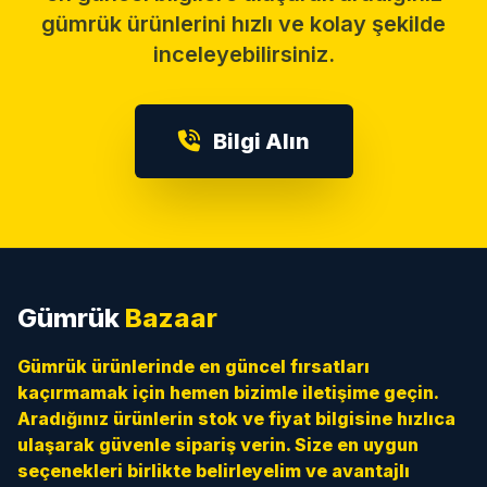
gümrük ürünlerini hızlı ve kolay şekilde
inceleyebilirsiniz.
Bilgi Alın
Gümrük
Bazaar
Gümrük ürünlerinde en güncel fırsatları
kaçırmamak için hemen bizimle iletişime geçin.
Aradığınız ürünlerin stok ve fiyat bilgisine hızlıca
ulaşarak güvenle sipariş verin. Size en uygun
seçenekleri birlikte belirleyelim ve avantajlı