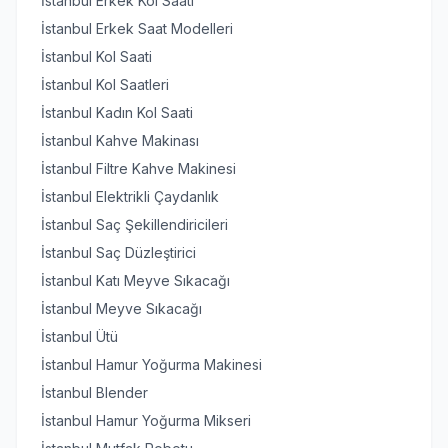
İstanbul Erkek Kol Saati
İstanbul Erkek Saat Modelleri
İstanbul Kol Saati
İstanbul Kol Saatleri
İstanbul Kadın Kol Saati
İstanbul Kahve Makinası
İstanbul Filtre Kahve Makinesi
İstanbul Elektrikli Çaydanlık
İstanbul Saç Şekillendiricileri
İstanbul Saç Düzleştirici
İstanbul Katı Meyve Sıkacağı
İstanbul Meyve Sıkacağı
İstanbul Ütü
İstanbul Hamur Yoğurma Makinesi
İstanbul Blender
İstanbul Hamur Yoğurma Mikseri