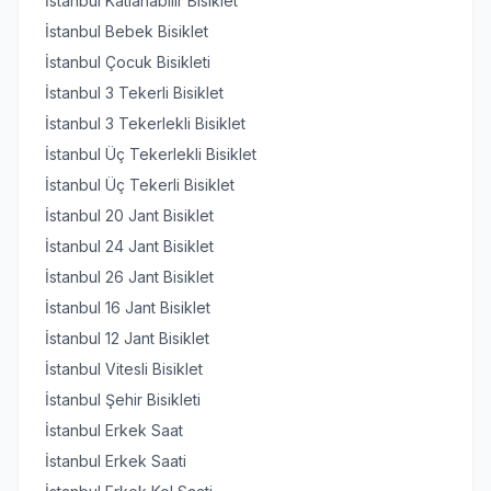
İstanbul Katlanabilir Bisiklet
İstanbul Bebek Bisiklet
İstanbul Çocuk Bisikleti
İstanbul 3 Tekerli Bisiklet
İstanbul 3 Tekerlekli Bisiklet
İstanbul Üç Tekerlekli Bisiklet
İstanbul Üç Tekerli Bisiklet
İstanbul 20 Jant Bisiklet
İstanbul 24 Jant Bisiklet
İstanbul 26 Jant Bisiklet
İstanbul 16 Jant Bisiklet
İstanbul 12 Jant Bisiklet
İstanbul Vitesli Bisiklet
İstanbul Şehir Bisikleti
İstanbul Erkek Saat
İstanbul Erkek Saati