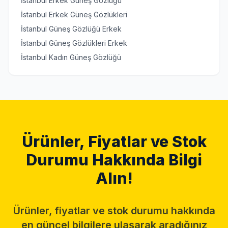
İstanbul Erkek Güneş Gözlüğü
İstanbul Erkek Güneş Gözlükleri
İstanbul Güneş Gözlüğü Erkek
İstanbul Güneş Gözlükleri Erkek
İstanbul Kadın Güneş Gözlüğü
Ürünler, Fiyatlar ve Stok
Durumu Hakkında Bilgi
Alın!
Ürünler, fiyatlar ve stok durumu hakkında
en güncel bilgilere ulaşarak aradığınız