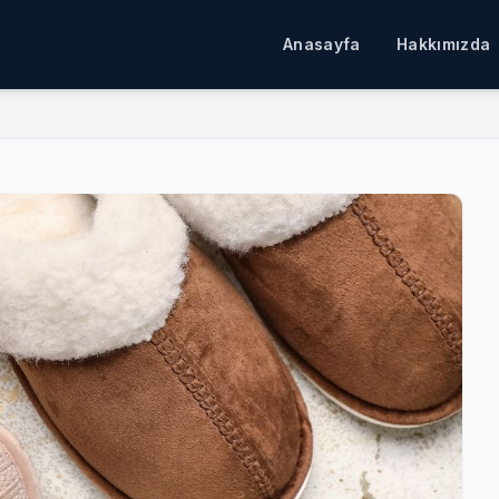
Anasayfa
Hakkımızda