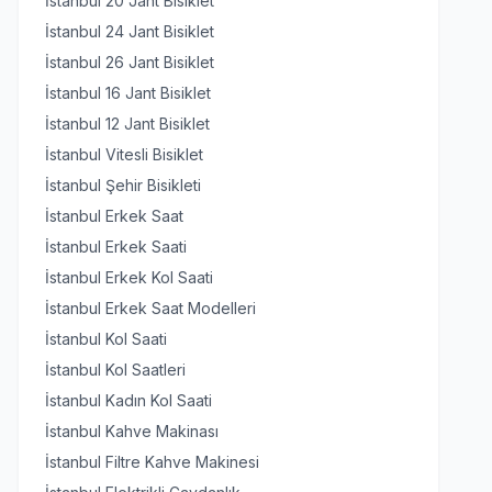
İstanbul 20 Jant Bisiklet
İstanbul 24 Jant Bisiklet
İstanbul 26 Jant Bisiklet
İstanbul 16 Jant Bisiklet
İstanbul 12 Jant Bisiklet
İstanbul Vitesli Bisiklet
İstanbul Şehir Bisikleti
İstanbul Erkek Saat
İstanbul Erkek Saati
İstanbul Erkek Kol Saati
İstanbul Erkek Saat Modelleri
İstanbul Kol Saati
İstanbul Kol Saatleri
İstanbul Kadın Kol Saati
İstanbul Kahve Makinası
İstanbul Filtre Kahve Makinesi