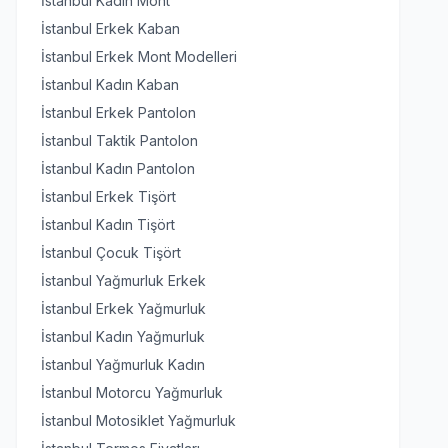
İstanbul Kadın Mont
İstanbul Erkek Kaban
İstanbul Erkek Mont Modelleri
İstanbul Kadın Kaban
İstanbul Erkek Pantolon
İstanbul Taktik Pantolon
İstanbul Kadın Pantolon
İstanbul Erkek Tişört
İstanbul Kadın Tişört
İstanbul Çocuk Tişört
İstanbul Yağmurluk Erkek
İstanbul Erkek Yağmurluk
İstanbul Kadın Yağmurluk
İstanbul Yağmurluk Kadın
İstanbul Motorcu Yağmurluk
İstanbul Motosiklet Yağmurluk