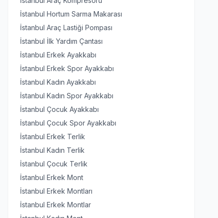
İstanbul Araç Kompresörü
İstanbul Hortum Sarma Makarası
İstanbul Araç Lastiği Pompası
İstanbul İlk Yardım Çantası
İstanbul Erkek Ayakkabı
İstanbul Erkek Spor Ayakkabı
İstanbul Kadın Ayakkabı
İstanbul Kadın Spor Ayakkabı
İstanbul Çocuk Ayakkabı
İstanbul Çocuk Spor Ayakkabı
İstanbul Erkek Terlik
İstanbul Kadın Terlik
İstanbul Çocuk Terlik
İstanbul Erkek Mont
İstanbul Erkek Montları
İstanbul Erkek Montlar