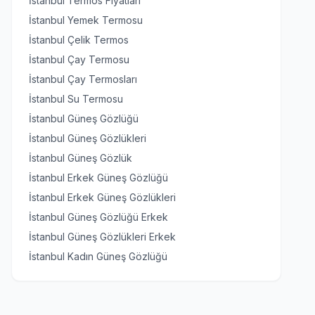
İstanbul Termos Fiyatları
İstanbul Yemek Termosu
İstanbul Çelik Termos
İstanbul Çay Termosu
İstanbul Çay Termosları
İstanbul Su Termosu
İstanbul Güneş Gözlüğü
İstanbul Güneş Gözlükleri
İstanbul Güneş Gözlük
İstanbul Erkek Güneş Gözlüğü
İstanbul Erkek Güneş Gözlükleri
İstanbul Güneş Gözlüğü Erkek
İstanbul Güneş Gözlükleri Erkek
İstanbul Kadın Güneş Gözlüğü