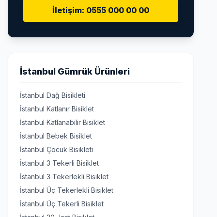
İletişim: 0555 000 00 00
İstanbul Gümrük Ürünleri
İstanbul Dağ Bisikleti
İstanbul Katlanır Bisiklet
İstanbul Katlanabilir Bisiklet
İstanbul Bebek Bisiklet
İstanbul Çocuk Bisikleti
İstanbul 3 Tekerli Bisiklet
İstanbul 3 Tekerlekli Bisiklet
İstanbul Üç Tekerlekli Bisiklet
İstanbul Üç Tekerli Bisiklet