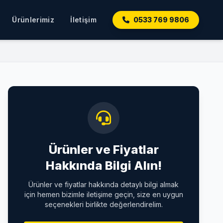
Ürünlerimiz
İletişim
0533 769 9806
Ürünler ve Fiyatlar
Hakkında Bilgi Alın!
Ürünler ve fiyatlar hakkında detaylı bilgi almak
için hemen bizimle iletişime geçin, size en uygun
seçenekleri birlikte değerlendirelim.