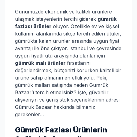
Günümüzde ekonomik ve kaliteli ürünlere
ulaşmak isteyenlerin tercihi giderek
gümrük
fazlası ürünler
oluyor. Özellikle ev ve kişisel
kullanım alanlarında sıkça tercih edilen ütüler,
gümrükte kalan ürünler arasında uygun fiyat
avantajı ile öne çıkıyor. İstanbul ve çevresinde
uygun fiyatlı ütü arayışında olanlar için
gümrük malı ürünler
fırsatlarını
değerlendirmek, bütçenizi korurken kaliteli bir
ürüne sahip olmanın en etkili yolu. Peki,
gümrük malları satışında neden Gümrük
Bazaar’ı tercih etmelisiniz? İşte, güvenilir
alışverişin ve geniş stok seçeneklerinin adresi
Gümrük Bazaar hakkında bilmeniz
gerekenler…
Gümrük Fazlası Ürünlerin