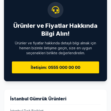
Ürünler ve Fiyatlar Hakkında
Bilgi Alın!
Ürünler ve fiyatlar hakkında detaylı bilgi almak için
hemen bizimle iletişime geçin, size en uygun
seçenekleri birlikte değerlendirelim.
İletişim: 0555 000 00 00
İstanbul Gümrük Ürünleri
İstanbul Dağ Bisikleti