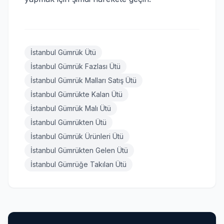
İstanbul Gümrük Ütü
İstanbul Gümrük Fazlası Ütü
İstanbul Gümrük Malları Satış Ütü
İstanbul Gümrükte Kalan Ütü
İstanbul Gümrük Malı Ütü
İstanbul Gümrükten Ütü
İstanbul Gümrük Ürünleri Ütü
İstanbul Gümrükten Gelen Ütü
İstanbul Gümrüğe Takılan Ütü