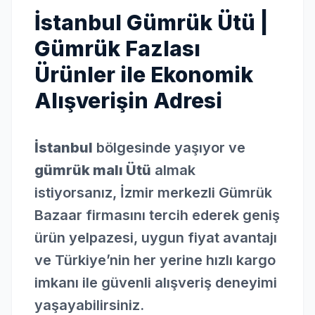
İstanbul Gümrük Ütü |
Gümrük Fazlası
Ürünler ile Ekonomik
Alışverişin Adresi
İstanbul
bölgesinde yaşıyor ve
gümrük malı Ütü
almak
istiyorsanız, İzmir merkezli Gümrük
Bazaar firmasını tercih ederek geniş
ürün yelpazesi, uygun fiyat avantajı
ve Türkiye’nin her yerine hızlı kargo
imkanı ile güvenli alışveriş deneyimi
yaşayabilirsiniz.