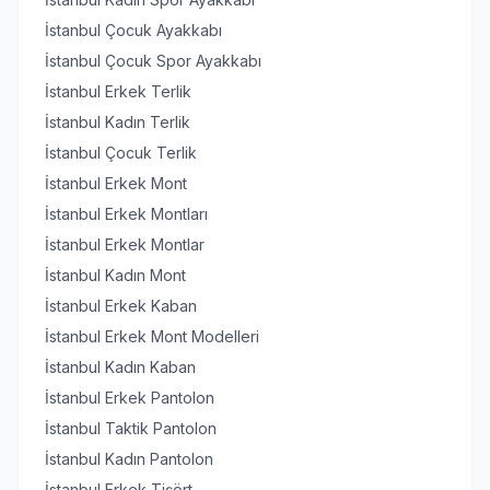
İstanbul Çocuk Ayakkabı
İstanbul Çocuk Spor Ayakkabı
İstanbul Erkek Terlik
İstanbul Kadın Terlik
İstanbul Çocuk Terlik
İstanbul Erkek Mont
İstanbul Erkek Montları
İstanbul Erkek Montlar
İstanbul Kadın Mont
İstanbul Erkek Kaban
İstanbul Erkek Mont Modelleri
İstanbul Kadın Kaban
İstanbul Erkek Pantolon
İstanbul Taktik Pantolon
İstanbul Kadın Pantolon
İstanbul Erkek Tişört