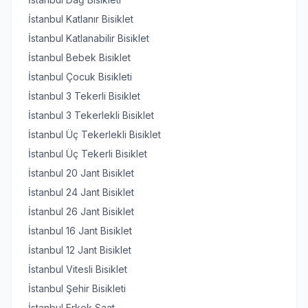
İstanbul Katlanır Bisiklet
İstanbul Katlanabilir Bisiklet
İstanbul Bebek Bisiklet
İstanbul Çocuk Bisikleti
İstanbul 3 Tekerli Bisiklet
İstanbul 3 Tekerlekli Bisiklet
İstanbul Üç Tekerlekli Bisiklet
İstanbul Üç Tekerli Bisiklet
İstanbul 20 Jant Bisiklet
İstanbul 24 Jant Bisiklet
İstanbul 26 Jant Bisiklet
İstanbul 16 Jant Bisiklet
İstanbul 12 Jant Bisiklet
İstanbul Vitesli Bisiklet
İstanbul Şehir Bisikleti
İstanbul Erkek Saat