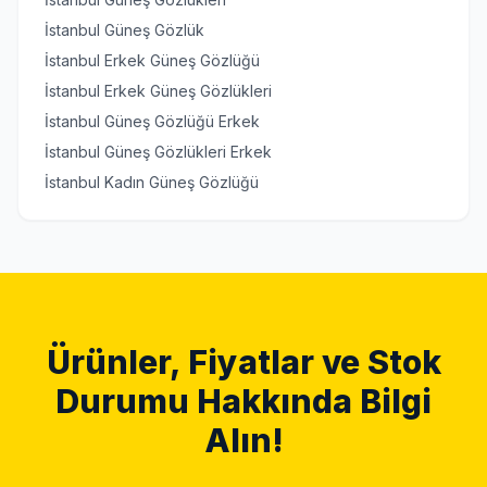
İstanbul Güneş Gözlük
İstanbul Erkek Güneş Gözlüğü
İstanbul Erkek Güneş Gözlükleri
İstanbul Güneş Gözlüğü Erkek
İstanbul Güneş Gözlükleri Erkek
İstanbul Kadın Güneş Gözlüğü
Ürünler, Fiyatlar ve Stok
Durumu Hakkında Bilgi
Alın!