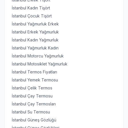
İstanbul Kadın Tişört
İstanbul Çocuk Tişört
İstanbul Yağmurluk Erkek
İstanbul Erkek Yağmurluk
İstanbul Kadın Yağmurluk
İstanbul Yağmurluk Kadın
İstanbul Motorcu Yağmurluk
İstanbul Motosiklet Yağmurluk
İstanbul Termos Fiyatları
İstanbul Yemek Termosu
İstanbul Çelik Termos
İstanbul Çay Termosu
İstanbul Çay Termosları
İstanbul Su Termosu
İstanbul Güneş Gözlüğü
İstanbul Güneş Gözlükleri