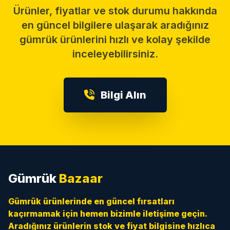
Ürünler, fiyatlar ve stok durumu hakkında
en güncel bilgilere ulaşarak aradığınız
gümrük ürünlerini hızlı ve kolay şekilde
inceleyebilirsiniz.
Bilgi Alın
Gümrük
Bazaar
Gümrük ürünlerinde en güncel fırsatları
kaçırmamak için hemen bizimle iletişime geçin.
Aradığınız ürünlerin stok ve fiyat bilgisine hızlıca