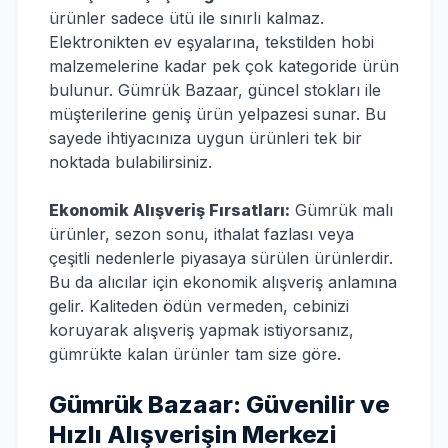
ürünler sadece ütü ile sınırlı kalmaz.
Elektronikten ev eşyalarına, tekstilden hobi
malzemelerine kadar pek çok kategoride ürün
bulunur. Gümrük Bazaar, güncel stokları ile
müşterilerine geniş ürün yelpazesi sunar. Bu
sayede ihtiyacınıza uygun ürünleri tek bir
noktada bulabilirsiniz.
Ekonomik Alışveriş Fırsatları:
Gümrük malı
ürünler, sezon sonu, ithalat fazlası veya
çeşitli nedenlerle piyasaya sürülen ürünlerdir.
Bu da alıcılar için ekonomik alışveriş anlamına
gelir. Kaliteden ödün vermeden, cebinizi
koruyarak alışveriş yapmak istiyorsanız,
gümrükte kalan ürünler tam size göre.
Gümrük Bazaar: Güvenilir ve
Hızlı Alışverişin Merkezi