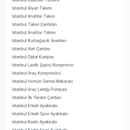
İstanbul Alyan Takımı
İstanbul Anahtar Takım
İstanbul Takım Çantaları
İstanbul Anahtar Takımı
İstanbul Kurbağacık Anahtarı
İstanbul Alet Çantası
İstanbul Dijital Kumpas
İstanbul Lastik Şişirici Kompresör
İstanbul Araç Kompresörü
İstanbul Hortum Sarma Makarası
İstanbul Araç Lastiği Pompası
İstanbul İlk Yardım Çantası
İstanbul Erkek Ayakkabı
İstanbul Erkek Spor Ayakkabı
İstanbul Kadın Ayakkabı
İstanbul Kadın Spor Ayakkabı