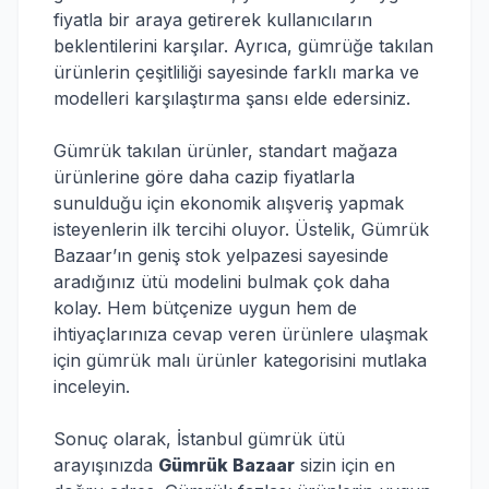
fiyatla bir araya getirerek kullanıcıların
beklentilerini karşılar. Ayrıca, gümrüğe takılan
ürünlerin çeşitliliği sayesinde farklı marka ve
modelleri karşılaştırma şansı elde edersiniz.
Gümrük takılan ürünler, standart mağaza
ürünlerine göre daha cazip fiyatlarla
sunulduğu için ekonomik alışveriş yapmak
isteyenlerin ilk tercihi oluyor. Üstelik, Gümrük
Bazaar’ın geniş stok yelpazesi sayesinde
aradığınız ütü modelini bulmak çok daha
kolay. Hem bütçenize uygun hem de
ihtiyaçlarınıza cevap veren ürünlere ulaşmak
için gümrük malı ürünler kategorisini mutlaka
inceleyin.
Sonuç olarak, İstanbul gümrük ütü
arayışınızda
Gümrük Bazaar
sizin için en