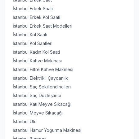
İstanbul Erkek Saati
İstanbul Erkek Kol Saati
İstanbul Erkek Saat Modelleri
İstanbul Kol Saati
İstanbul Kol Saatleri
İstanbul Kadın Kol Saati
İstanbul Kahve Makinası
İstanbul Filtre Kahve Makinesi
İstanbul Elektrikli Çaydanlık
İstanbul Saç Şekillendiricileri
İstanbul Saç Düzleştirici
İstanbul Katı Meyve Sıkacağı
İstanbul Meyve Sıkacağı
İstanbul Ütü
İstanbul Hamur Yoğurma Makinesi
İstanbul Blender