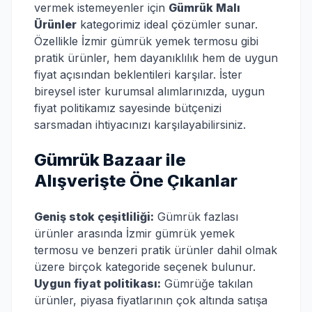
vermek istemeyenler için
Gümrük Malı
Ürünler
kategorimiz ideal çözümler sunar.
Özellikle İzmir gümrük yemek termosu gibi
pratik ürünler, hem dayanıklılık hem de uygun
fiyat açısından beklentileri karşılar. İster
bireysel ister kurumsal alımlarınızda, uygun
fiyat politikamız sayesinde bütçenizi
sarsmadan ihtiyacınızı karşılayabilirsiniz.
Gümrük Bazaar ile
Alışverişte Öne Çıkanlar
Geniş stok çeşitliliği:
Gümrük fazlası
ürünler arasında İzmir gümrük yemek
termosu ve benzeri pratik ürünler dahil olmak
üzere birçok kategoride seçenek bulunur.
Uygun fiyat politikası:
Gümrüğe takılan
ürünler, piyasa fiyatlarının çok altında satışa