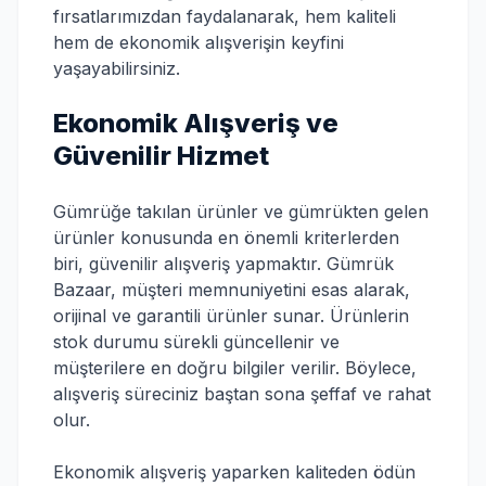
fırsatlarımızdan faydalanarak, hem kaliteli
hem de ekonomik alışverişin keyfini
yaşayabilirsiniz.
Ekonomik Alışveriş ve
Güvenilir Hizmet
Gümrüğe takılan ürünler ve gümrükten gelen
ürünler konusunda en önemli kriterlerden
biri, güvenilir alışveriş yapmaktır. Gümrük
Bazaar, müşteri memnuniyetini esas alarak,
orijinal ve garantili ürünler sunar. Ürünlerin
stok durumu sürekli güncellenir ve
müşterilere en doğru bilgiler verilir. Böylece,
alışveriş süreciniz baştan sona şeffaf ve rahat
olur.
Ekonomik alışveriş yaparken kaliteden ödün