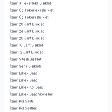
İzmir 3 Tekerlekli Bisiklet
İzmir Üç Tekerlekli Bisiklet
İzmir Üç Tekerli Bisiklet
İzmir 20 Jant Bisiklet
İzmir 24 Jant Bisiklet
İzmir 26 Jant Bisiklet
İzmir 16 Jant Bisiklet
İzmir 12 Jant Bisiklet
İzmir Vitesli Bisiklet
İzmir Şehir Bisikleti
İzmir Erkek Saat
İzmir Erkek Saati
İzmir Erkek Kol Saati
İzmir Erkek Saat Modelleri
İzmir Kol Saati
İzmir Kol Saatleri