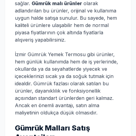
sağlar.
Gümrük malı ürünler
olarak
adlandırılan bu ürünler, orijinal ve kullanıma
uygun halde satışa sunulur. Bu sayede, hem
kaliteli ürünlere ulaşabilir hem de normal
piyasa fiyatlarının çok altında fiyatlarla
alışveriş yapabilirsiniz.
İzmir Gümrük Yemek Termosu gibi ürünler,
hem günlük kullanımda hem de iş yerlerinde,
okullarda ya da seyahatlerde yiyecek ve
içeceklerinizi sıcak ya da soğuk tutmak için
idealdir. Gümrük fazlası olarak satılan bu
ürünler, dayanıklılık ve fonksiyonellik
açısından standart ürünlerden geri kalmaz.
Ancak en önemli avantajı, satın alma
maliyetinin oldukça düşük olmasıdır.
Gümrük Malları Satış