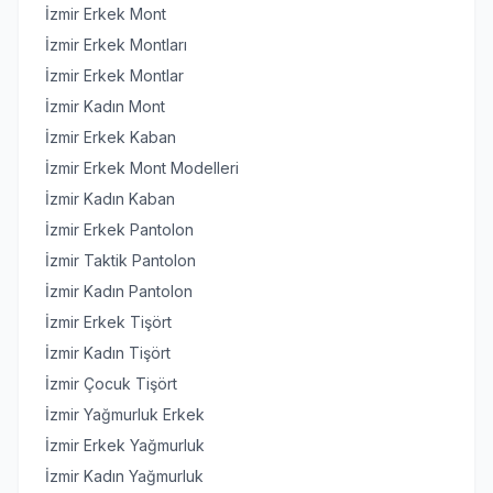
İzmir Erkek Mont
İzmir Erkek Montları
İzmir Erkek Montlar
İzmir Kadın Mont
İzmir Erkek Kaban
İzmir Erkek Mont Modelleri
İzmir Kadın Kaban
İzmir Erkek Pantolon
İzmir Taktik Pantolon
İzmir Kadın Pantolon
İzmir Erkek Tişört
İzmir Kadın Tişört
İzmir Çocuk Tişört
İzmir Yağmurluk Erkek
İzmir Erkek Yağmurluk
İzmir Kadın Yağmurluk