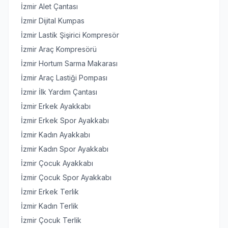
İzmir Alet Çantası
İzmir Dijital Kumpas
İzmir Lastik Şişirici Kompresör
İzmir Araç Kompresörü
İzmir Hortum Sarma Makarası
İzmir Araç Lastiği Pompası
İzmir İlk Yardım Çantası
İzmir Erkek Ayakkabı
İzmir Erkek Spor Ayakkabı
İzmir Kadın Ayakkabı
İzmir Kadın Spor Ayakkabı
İzmir Çocuk Ayakkabı
İzmir Çocuk Spor Ayakkabı
İzmir Erkek Terlik
İzmir Kadın Terlik
İzmir Çocuk Terlik