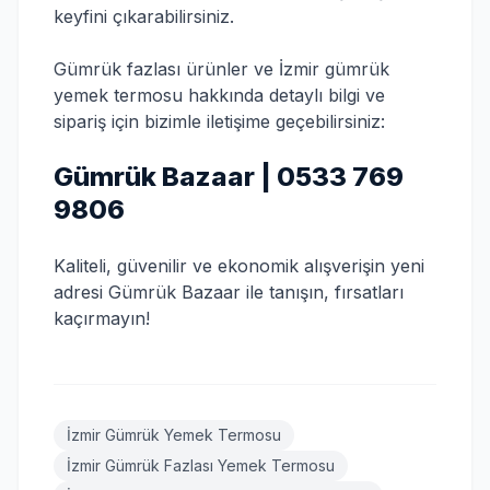
keyfini çıkarabilirsiniz.
Gümrük fazlası ürünler ve İzmir gümrük
yemek termosu hakkında detaylı bilgi ve
sipariş için bizimle iletişime geçebilirsiniz:
Gümrük Bazaar | 0533 769
9806
Kaliteli, güvenilir ve ekonomik alışverişin yeni
adresi Gümrük Bazaar ile tanışın, fırsatları
kaçırmayın!
İzmir Gümrük Yemek Termosu
İzmir Gümrük Fazlası Yemek Termosu