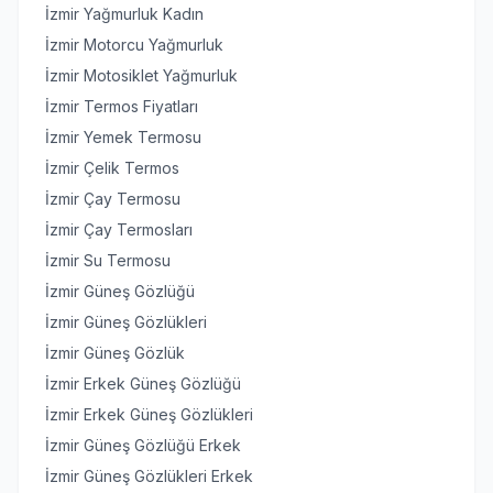
İzmir Yağmurluk Kadın
İzmir Motorcu Yağmurluk
İzmir Motosiklet Yağmurluk
İzmir Termos Fiyatları
İzmir Yemek Termosu
İzmir Çelik Termos
İzmir Çay Termosu
İzmir Çay Termosları
İzmir Su Termosu
İzmir Güneş Gözlüğü
İzmir Güneş Gözlükleri
İzmir Güneş Gözlük
İzmir Erkek Güneş Gözlüğü
İzmir Erkek Güneş Gözlükleri
İzmir Güneş Gözlüğü Erkek
İzmir Güneş Gözlükleri Erkek