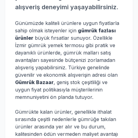
alışveriş deneyimi yaşayabilirsiniz.
Günümüzde kaliteli ürünlere uygun fiyatlarla
sahip olmak isteyenler için
gümrük fazlası
ürünler
büyük fırsatlar sunuyor. Özellikle
İzmir gümrük yemek termosu gibi pratik ve
dayanıklı ürünlerde, gümrük malları satış
avantajları sayesinde bütçenizi zorlamadan
alışveriş yapabilirsiniz. Türkiye genelinde
güvenilir ve ekonomik alışverişin adresi olan
Gümrük Bazaar
, geniş stok çeşitliliği ve
uygun fiyat politikasıyla müşterilerinin
memnuniyetini ön planda tutuyor.
Gümrükte kalan ürünler, genellikle ithalat
sırasında çeşitli nedenlerle gümrüğe takılan
ürünler arasında yer alır ve bu durum,
kalitesinden ödün vermeden maliyet avantajı