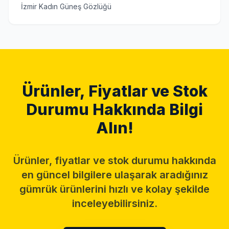
İzmir Kadın Güneş Gözlüğü
Ürünler, Fiyatlar ve Stok
Durumu Hakkında Bilgi
Alın!
Ürünler, fiyatlar ve stok durumu hakkında
en güncel bilgilere ulaşarak aradığınız
gümrük ürünlerini hızlı ve kolay şekilde
inceleyebilirsiniz.