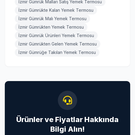
İzmir Gümrük Malları Satış Yemek Termosu
İzmir Gümrükte Kalan Yemek Termosu
İzmir Gümrük Malı Yemek Termosu
İzmir Gümrükten Yemek Termosu
İzmir Gümrük Ürünleri Yemek Termosu
İzmir Gümrükten Gelen Yemek Termosu
İzmir Gümrüğe Takılan Yemek Termosu
Ürünler ve Fiyatlar Hakkında
Bilgi Alın!