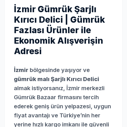
İzmir Gümrük Şarjlı
Kırıcı Delici | Gümrük
Fazlası Ürünler ile
Ekonomik Alışverişin
Adresi
İzmir
bölgesinde yaşıyor ve
gümrük malı Şarjlı Kırıcı Delici
almak istiyorsanız, İzmir merkezli
Gümrük Bazaar firmasını tercih
ederek geniş ürün yelpazesi, uygun
fiyat avantajı ve Türkiye’nin her
yerine hızlı kargo imkanı ile güvenli