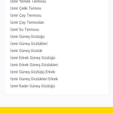
İzmir Yemek Termosu
İzmir Çelik Termos
İzmir Çay Termosu
İzmir Çay Termosları
İzmir Su Termosu
İzmir Güneş Gözlüğü
İzmir Güneş Gözlükleri
İzmir Güneş Gözlük
İzmir Erkek Güneş Gözlüğü
İzmir Erkek Güneş Gözlükleri
İzmir Güneş Gözlüğü Erkek
İzmir Güneş Gözlükleri Erkek
İzmir Kadın Güneş Gözlüğü