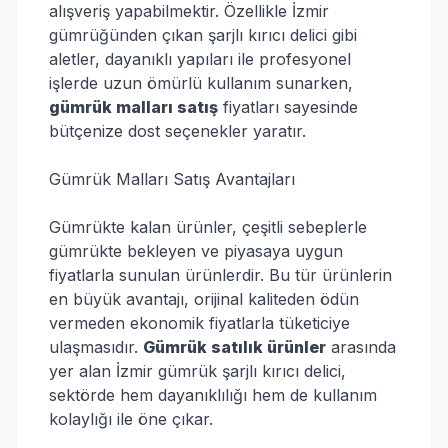
alışveriş yapabilmektir. Özellikle İzmir
gümrüğünden çıkan şarjlı kırıcı delici gibi
aletler, dayanıklı yapıları ile profesyonel
işlerde uzun ömürlü kullanım sunarken,
gümrük malları satış
fiyatları sayesinde
bütçenize dost seçenekler yaratır.
Gümrük Malları Satış Avantajları
Gümrükte kalan ürünler, çeşitli sebeplerle
gümrükte bekleyen ve piyasaya uygun
fiyatlarla sunulan ürünlerdir. Bu tür ürünlerin
en büyük avantajı, orijinal kaliteden ödün
vermeden ekonomik fiyatlarla tüketiciye
ulaşmasıdır.
Gümrük satılık ürünler
arasında
yer alan İzmir gümrük şarjlı kırıcı delici,
sektörde hem dayanıklılığı hem de kullanım
kolaylığı ile öne çıkar.