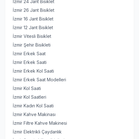
İzmir 24 Jant Bisiklet
İzmir 26 Jant Bisiklet
İzmir 16 Jant Bisiklet
İzmir 12 Jant Bisiklet
İzmir Vitesli Bisiklet
İzmir Şehir Bisikleti
İzmir Erkek Saat
İzmir Erkek Saati
İzmir Erkek Kol Saati
İzmir Erkek Saat Modelleri
İzmir Kol Saati
İzmir Kol Saatleri
İzmir Kadın Kol Saati
İzmir Kahve Makinası
İzmir Filtre Kahve Makinesi
İzmir Elektrikli Çaydanlık