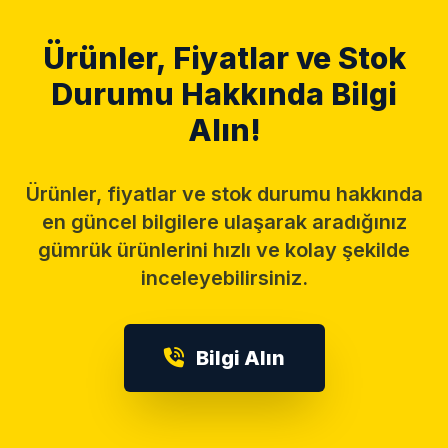
Ürünler, Fiyatlar ve Stok
Durumu Hakkında Bilgi
Alın!
Ürünler, fiyatlar ve stok durumu hakkında
en güncel bilgilere ulaşarak aradığınız
gümrük ürünlerini hızlı ve kolay şekilde
inceleyebilirsiniz.
Bilgi Alın