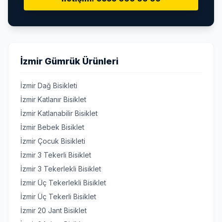
İzmir Gümrük Ürünleri
İzmir Dağ Bisikleti
İzmir Katlanır Bisiklet
İzmir Katlanabilir Bisiklet
İzmir Bebek Bisiklet
İzmir Çocuk Bisikleti
İzmir 3 Tekerli Bisiklet
İzmir 3 Tekerlekli Bisiklet
İzmir Üç Tekerlekli Bisiklet
İzmir Üç Tekerli Bisiklet
İzmir 20 Jant Bisiklet