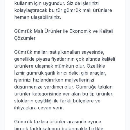
kullanım için uygundur. Siz de işlerinizi
kolaylaştıracak bu tür gümrük malı ürünlere
hemen ulaşabilirsiniz.
Gümrük Malı Ürünler ile Ekonomik ve Kaliteli
Çözümler
Gümrük malları satış kanalları sayesinde,
genellikle piyasa fiyatlarının çok altında kaliteli
ürünlere ulaşmak mümkün olur. Özellikle
İzmir gümrük şarjlı kırıcı delici gibi araçlar,
işlerinizi hızlandırırken maliyetlerinizi
düşürmenize yardımcı olur. Gümrüğe takılan
ürünler kategorisinde yer alan bu tip ürünler,
stokların çeşitliliği ile farklı bütçelere ve
ihtiyaçlara cevap verir.
Gümrük fazlası ürünler arasında ayrıca
birçok farklı kategori bulunmakla birlikte,