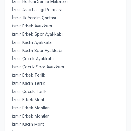
İzmir Hortum Sarma Makarası
İzmir Araç Lastiği Pompası
İzmir İlk Yardım Çantası
İzmir Erkek Ayakkabı
İzmir Erkek Spor Ayakkabı
İzmir Kadın Ayakkabı
İzmir Kadın Spor Ayakkabı
İzmir Çocuk Ayakkabı
İzmir Çocuk Spor Ayakkabı
İzmir Erkek Terlik
İzmir Kadın Terlik
İzmir Çocuk Terlik
İzmir Erkek Mont
İzmir Erkek Montları
İzmir Erkek Montlar
İzmir Kadın Mont