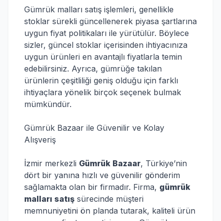
Gümrük malları satış işlemleri, genellikle
stoklar sürekli güncellenerek piyasa şartlarına
uygun fiyat politikaları ile yürütülür. Böylece
sizler, güncel stoklar içerisinden ihtiyacınıza
uygun ürünleri en avantajlı fiyatlarla temin
edebilirsiniz. Ayrıca, gümrüğe takılan
ürünlerin çeşitliliği geniş olduğu için farklı
ihtiyaçlara yönelik birçok seçenek bulmak
mümkündür.
Gümrük Bazaar ile Güvenilir ve Kolay
Alışveriş
İzmir merkezli
Gümrük Bazaar
, Türkiye’nin
dört bir yanına hızlı ve güvenilir gönderim
sağlamakta olan bir firmadır. Firma,
gümrük
malları satış
sürecinde müşteri
memnuniyetini ön planda tutarak, kaliteli ürün