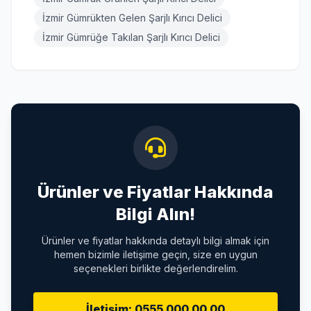
İzmir Gümrükten Gelen Şarjlı Kırıcı Delici
İzmir Gümrüğe Takılan Şarjlı Kırıcı Delici
Ürünler ve Fiyatlar Hakkında
Bilgi Alın!
Ürünler ve fiyatlar hakkında detaylı bilgi almak için
hemen bizimle iletişime geçin, size en uygun
seçenekleri birlikte değerlendirelim.
İletişim: 0555 000 00 00