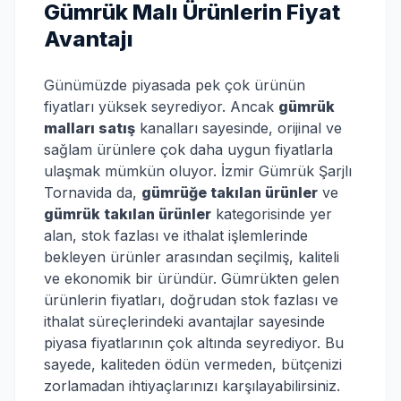
Gümrük Malı Ürünlerin Fiyat
Avantajı
Günümüzde piyasada pek çok ürünün
fiyatları yüksek seyrediyor. Ancak
gümrük
malları satış
kanalları sayesinde, orijinal ve
sağlam ürünlere çok daha uygun fiyatlarla
ulaşmak mümkün oluyor. İzmir Gümrük Şarjlı
Tornavida da,
gümrüğe takılan ürünler
ve
gümrük takılan ürünler
kategorisinde yer
alan, stok fazlası ve ithalat işlemlerinde
bekleyen ürünler arasından seçilmiş, kaliteli
ve ekonomik bir üründür. Gümrükten gelen
ürünlerin fiyatları, doğrudan stok fazlası ve
ithalat süreçlerindeki avantajlar sayesinde
piyasa fiyatlarının çok altında seyrediyor. Bu
sayede, kaliteden ödün vermeden, bütçenizi
zorlamadan ihtiyaçlarınızı karşılayabilirsiniz.