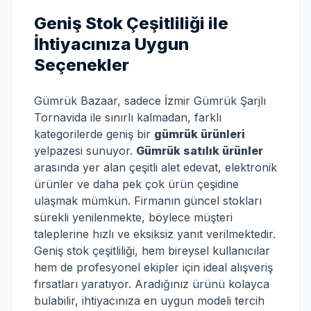
Geniş Stok Çeşitliliği ile
İhtiyacınıza Uygun
Seçenekler
Gümrük Bazaar, sadece İzmir Gümrük Şarjlı
Tornavida ile sınırlı kalmadan, farklı
kategorilerde geniş bir
gümrük ürünleri
yelpazesi sunuyor.
Gümrük satılık ürünler
arasında yer alan çeşitli alet edevat, elektronik
ürünler ve daha pek çok ürün çeşidine
ulaşmak mümkün. Firmanın güncel stokları
sürekli yenilenmekte, böylece müşteri
taleplerine hızlı ve eksiksiz yanıt verilmektedir.
Geniş stok çeşitliliği, hem bireysel kullanıcılar
hem de profesyonel ekipler için ideal alışveriş
fırsatları yaratıyor. Aradığınız ürünü kolayca
bulabilir, ihtiyacınıza en uygun modeli tercih