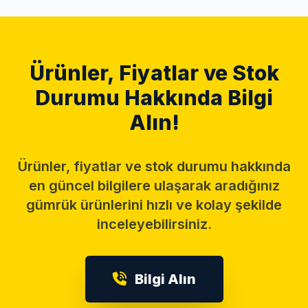
Ürünler, Fiyatlar ve Stok
Durumu Hakkında Bilgi
Alın!
Ürünler, fiyatlar ve stok durumu hakkında
en güncel bilgilere ulaşarak aradığınız
gümrük ürünlerini hızlı ve kolay şekilde
inceleyebilirsiniz.
Bilgi Alın