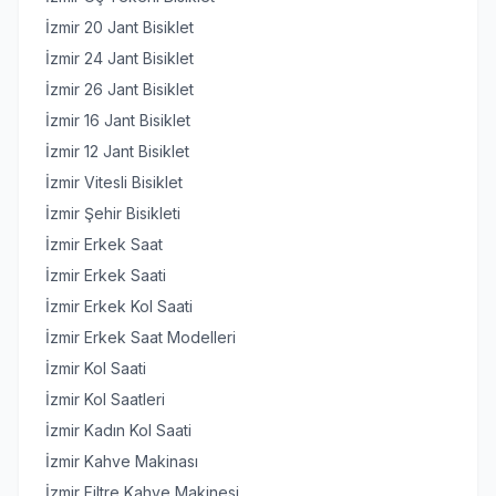
İzmir 20 Jant Bisiklet
İzmir 24 Jant Bisiklet
İzmir 26 Jant Bisiklet
İzmir 16 Jant Bisiklet
İzmir 12 Jant Bisiklet
İzmir Vitesli Bisiklet
İzmir Şehir Bisikleti
İzmir Erkek Saat
İzmir Erkek Saati
İzmir Erkek Kol Saati
İzmir Erkek Saat Modelleri
İzmir Kol Saati
İzmir Kol Saatleri
İzmir Kadın Kol Saati
İzmir Kahve Makinası
İzmir Filtre Kahve Makinesi