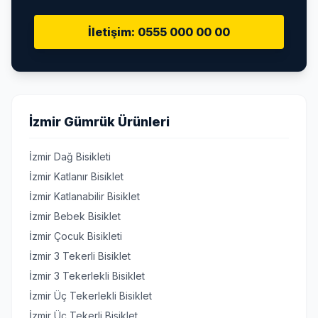
İletişim: 0555 000 00 00
İzmir Gümrük Ürünleri
İzmir Dağ Bisikleti
İzmir Katlanır Bisiklet
İzmir Katlanabilir Bisiklet
İzmir Bebek Bisiklet
İzmir Çocuk Bisikleti
İzmir 3 Tekerli Bisiklet
İzmir 3 Tekerlekli Bisiklet
İzmir Üç Tekerlekli Bisiklet
İzmir Üç Tekerli Bisiklet