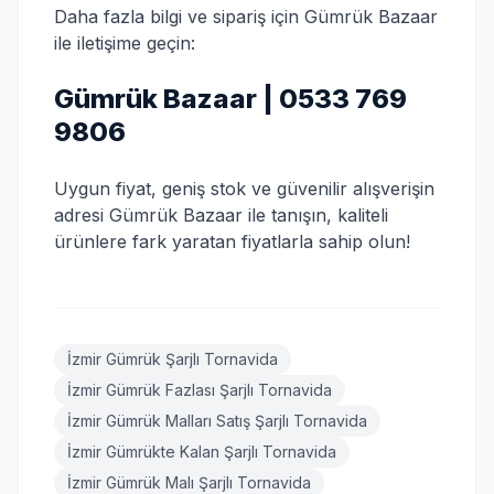
Daha fazla bilgi ve sipariş için Gümrük Bazaar
ile iletişime geçin:
Gümrük Bazaar | 0533 769
9806
Uygun fiyat, geniş stok ve güvenilir alışverişin
adresi Gümrük Bazaar ile tanışın, kaliteli
ürünlere fark yaratan fiyatlarla sahip olun!
İzmir Gümrük Şarjlı Tornavida
İzmir Gümrük Fazlası Şarjlı Tornavida
İzmir Gümrük Malları Satış Şarjlı Tornavida
İzmir Gümrükte Kalan Şarjlı Tornavida
İzmir Gümrük Malı Şarjlı Tornavida