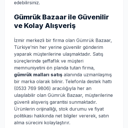
edebilirsiniz.
Gümrük Bazaar ile Güvenilir
ve Kolay Alışveriş
İzmir merkezli bir firma olan Gümrük Bazaar,
Türkiye’nin her yerine güvenilir gönderim
yaparak müşterilerine ulaşmaktadır. Satış
süreçlerinde şeffaflık ve müşteri
memnuniyetini ön planda tutan firma,
gümrük malları satış
alanında uzmanlaşmış
bir marka olarak bilinir. Telefonla destek hattı
(0533 769 9806) aracılığıyla her an
ulaşılabilir olan Gümrük Bazaar, müşterilerine
güvenli alışveriş garantisi sunmaktadır.
Ürünlerin orijinalliği, stok durumu ve fiyat
politikası hakkında net bilgiler vererek, satın
alma sürecini kolaylaştırır.