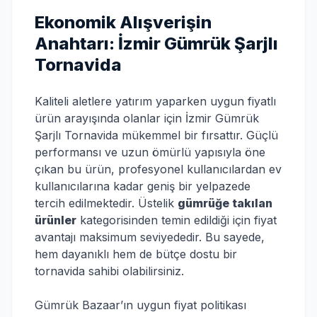
Ekonomik Alışverişin
Anahtarı: İzmir Gümrük Şarjlı
Tornavida
Kaliteli aletlere yatırım yaparken uygun fiyatlı
ürün arayışında olanlar için İzmir Gümrük
Şarjlı Tornavida mükemmel bir fırsattır. Güçlü
performansı ve uzun ömürlü yapısıyla öne
çıkan bu ürün, profesyonel kullanıcılardan ev
kullanıcılarına kadar geniş bir yelpazede
tercih edilmektedir. Üstelik
gümrüğe takılan
ürünler
kategorisinden temin edildiği için fiyat
avantajı maksimum seviyededir. Bu sayede,
hem dayanıklı hem de bütçe dostu bir
tornavida sahibi olabilirsiniz.
Gümrük Bazaar’ın uygun fiyat politikası