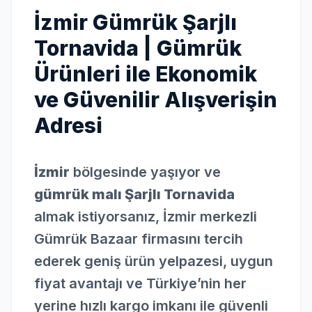
İzmir Gümrük Şarjlı
Tornavida | Gümrük
Ürünleri ile Ekonomik
ve Güvenilir Alışverişin
Adresi
İzmir
bölgesinde yaşıyor ve
gümrük malı Şarjlı Tornavida
almak istiyorsanız, İzmir merkezli
Gümrük Bazaar firmasını tercih
ederek geniş ürün yelpazesi, uygun
fiyat avantajı ve Türkiye’nin her
yerine hızlı kargo imkanı ile güvenli