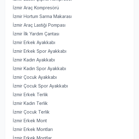
İzmir Araç Kompresörü
İzmir Hortum Sarma Makarası
İzmir Araç Lastiği Pompası
İzmir İlk Yardım Çantası
İzmir Erkek Ayakkabı
İzmir Erkek Spor Ayakkabı
İzmir Kadın Ayakkabı
İzmir Kadın Spor Ayakkabı
İzmir Çocuk Ayakkabı
İzmir Çocuk Spor Ayakkabı
İzmir Erkek Terlik
İzmir Kadın Terlik
İzmir Çocuk Terlik
İzmir Erkek Mont
İzmir Erkek Montları
İzmir Erkek Montlar