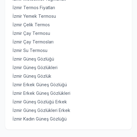
İzmir Termos Fiyatları
İzmir Yemek Termosu
İzmir Çelik Termos
İzmir Çay Termosu
İzmir Çay Termosları
İzmir Su Termosu
İzmir Güneş Gözlüğü
İzmir Güneş Gözlükleri
İzmir Güneş Gözlük
İzmir Erkek Güneş Gözlüğü
İzmir Erkek Güneş Gözlükleri
İzmir Güneş Gözlüğü Erkek
İzmir Güneş Gözlükleri Erkek
İzmir Kadın Güneş Gözlüğü