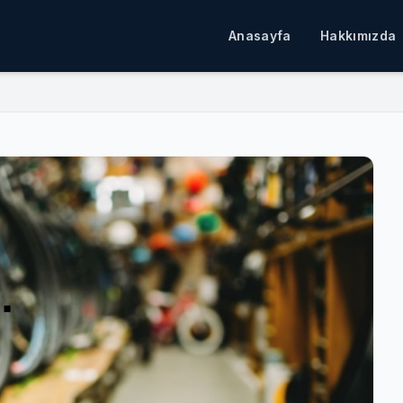
Anasayfa
Hakkımızda