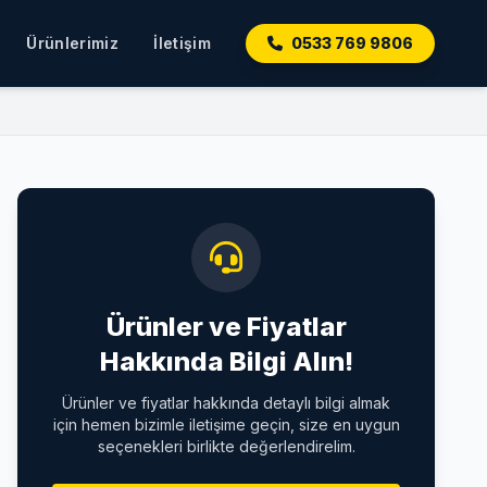
Ürünlerimiz
İletişim
0533 769 9806
Ürünler ve Fiyatlar
Hakkında Bilgi Alın!
Ürünler ve fiyatlar hakkında detaylı bilgi almak
için hemen bizimle iletişime geçin, size en uygun
seçenekleri birlikte değerlendirelim.