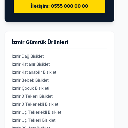
İletişim: 0555 000 00 00
İzmir Gümrük Ürünleri
İzmir Dağ Bisikleti
İzmir Katlanır Bisiklet
İzmir Katlanabilir Bisiklet
İzmir Bebek Bisiklet
İzmir Çocuk Bisikleti
İzmir 3 Tekerli Bisiklet
İzmir 3 Tekerlekli Bisiklet
İzmir Üç Tekerlekli Bisiklet
İzmir Üç Tekerli Bisiklet