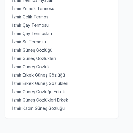
İzmir Termos Fiyatları
İzmir Yemek Termosu
İzmir Çelik Termos
İzmir Çay Termosu
İzmir Çay Termosları
İzmir Su Termosu
İzmir Güneş Gözlüğü
İzmir Güneş Gözlükleri
İzmir Güneş Gözlük
İzmir Erkek Güneş Gözlüğü
İzmir Erkek Güneş Gözlükleri
İzmir Güneş Gözlüğü Erkek
İzmir Güneş Gözlükleri Erkek
İzmir Kadın Güneş Gözlüğü