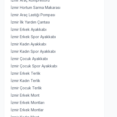
İzmir Araç Kompresörü
İzmir Hortum Sarma Makarası
İzmir Araç Lastiği Pompası
İzmir İlk Yardım Çantası
İzmir Erkek Ayakkabı
İzmir Erkek Spor Ayakkabı
İzmir Kadın Ayakkabı
İzmir Kadın Spor Ayakkabı
İzmir Çocuk Ayakkabı
İzmir Çocuk Spor Ayakkabı
İzmir Erkek Terlik
İzmir Kadın Terlik
İzmir Çocuk Terlik
İzmir Erkek Mont
İzmir Erkek Montları
İzmir Erkek Montlar