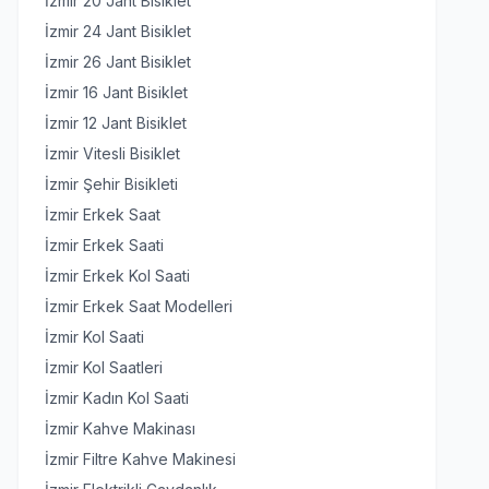
İzmir 20 Jant Bisiklet
İzmir 24 Jant Bisiklet
İzmir 26 Jant Bisiklet
İzmir 16 Jant Bisiklet
İzmir 12 Jant Bisiklet
İzmir Vitesli Bisiklet
İzmir Şehir Bisikleti
İzmir Erkek Saat
İzmir Erkek Saati
İzmir Erkek Kol Saati
İzmir Erkek Saat Modelleri
İzmir Kol Saati
İzmir Kol Saatleri
İzmir Kadın Kol Saati
İzmir Kahve Makinası
İzmir Filtre Kahve Makinesi