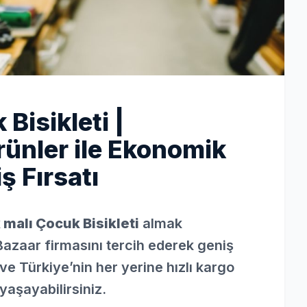
Bisikleti |
ünler ile Ekonomik
ş Fırsatı
malı Çocuk Bisikleti
almak
Bazaar firmasını tercih ederek geniş
ve Türkiye’nin her yerine hızlı kargo
yaşayabilirsiniz.