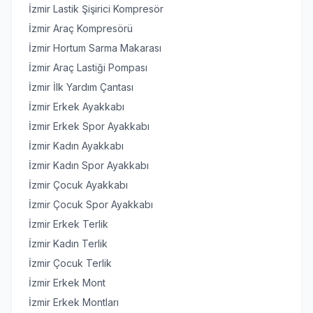
İzmir Lastik Şişirici Kompresör
İzmir Araç Kompresörü
İzmir Hortum Sarma Makarası
İzmir Araç Lastiği Pompası
İzmir İlk Yardım Çantası
İzmir Erkek Ayakkabı
İzmir Erkek Spor Ayakkabı
İzmir Kadın Ayakkabı
İzmir Kadın Spor Ayakkabı
İzmir Çocuk Ayakkabı
İzmir Çocuk Spor Ayakkabı
İzmir Erkek Terlik
İzmir Kadın Terlik
İzmir Çocuk Terlik
İzmir Erkek Mont
İzmir Erkek Montları