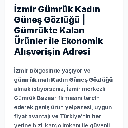
İzmir Gümrük Kadın
Güneş Gözlüğü |
Gümrükte Kalan
Ürünler ile Ekonomik
Alışverişin Adresi
İzmir
bölgesinde yaşıyor ve
gümrük malı Kadın Güneş Gözlüğü
almak istiyorsanız, İzmir merkezli
Gümrük Bazaar firmasını tercih
ederek geniş ürün yelpazesi, uygun
fiyat avantajı ve Türkiye’nin her
yerine hızlı kargo imkanı ile güvenli