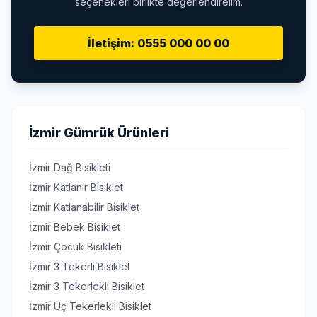
seçenekleri birlikte değerlendirelim.
İletişim: 0555 000 00 00
İzmir Gümrük Ürünleri
İzmir Dağ Bisikleti
İzmir Katlanır Bisiklet
İzmir Katlanabilir Bisiklet
İzmir Bebek Bisiklet
İzmir Çocuk Bisikleti
İzmir 3 Tekerli Bisiklet
İzmir 3 Tekerlekli Bisiklet
İzmir Üç Tekerlekli Bisiklet