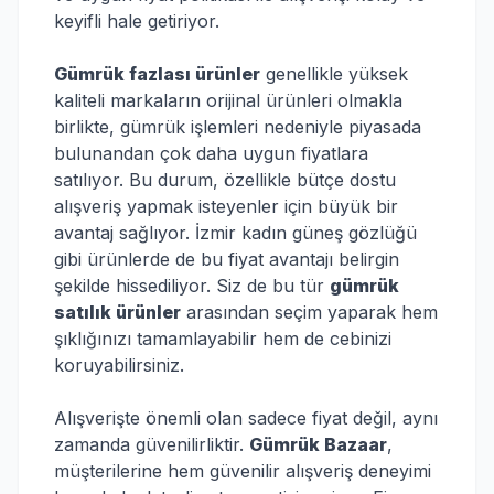
keyifli hale getiriyor.
Gümrük fazlası ürünler
genellikle yüksek
kaliteli markaların orijinal ürünleri olmakla
birlikte, gümrük işlemleri nedeniyle piyasada
bulunandan çok daha uygun fiyatlara
satılıyor. Bu durum, özellikle bütçe dostu
alışveriş yapmak isteyenler için büyük bir
avantaj sağlıyor. İzmir kadın güneş gözlüğü
gibi ürünlerde de bu fiyat avantajı belirgin
şekilde hissediliyor. Siz de bu tür
gümrük
satılık ürünler
arasından seçim yaparak hem
şıklığınızı tamamlayabilir hem de cebinizi
koruyabilirsiniz.
Alışverişte önemli olan sadece fiyat değil, aynı
zamanda güvenilirliktir.
Gümrük Bazaar
,
müşterilerine hem güvenilir alışveriş deneyimi