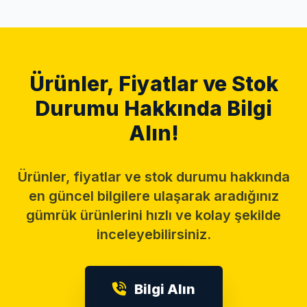
Ürünler, Fiyatlar ve Stok
Durumu Hakkında Bilgi
Alın!
Ürünler, fiyatlar ve stok durumu hakkında
en güncel bilgilere ulaşarak aradığınız
gümrük ürünlerini hızlı ve kolay şekilde
inceleyebilirsiniz.
Bilgi Alın