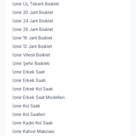
İzmir Üç Tekerli Bisiklet
İzmir 20 Jant Bisiklet
İzmir 24 Jant Bisiklet
İzmir 26 Jant Bisiklet
İzmir 16 Jant Bisiklet
İzmir 12 Jant Bisiklet
İzmir Vitesli Bisiklet
İzmir Şehir Bisikleti
İzmir Erkek Saat
İzmir Erkek Saati
İzmir Erkek Kol Saati
İzmir Erkek Saat Modelleri
İzmir Kol Saati
İzmir Kol Saatleri
İzmir Kadın Kol Saati
İzmir Kahve Makinası