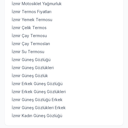
İzmir Motosiklet Yağmurluk
İzmir Termos Fiyatları
İzmir Yemek Termosu
İzmir Çelik Termos
İzmir Çay Termosu
İzmir Çay Termosları
İzmir Su Termosu
İzmir Güneş Gözlüğü
İzmir Güneş Gözlükleri
İzmir Güneş Gözlük
İzmir Erkek Güneş Gözlüğü
İzmir Erkek Güneş Gözlükleri
İzmir Güneş Gözlüğü Erkek
İzmir Güneş Gözlükleri Erkek
İzmir Kadın Güneş Gözlüğü