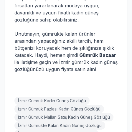
fırsattan yararlanarak modaya uygun,
dayanıklı ve uygun fiyatlı kadın güneş
gözlüğüne sahip olabilirsiniz.
Unutmayın, gümrükte kalan ürünler
arasından yapacağınız akıllı tercih, hem
bütçenizi koruyacak hem de şıklığınıza şıklık
katacak. Haydi, hemen şimdi
Gümrük Bazaar
ile iletişime geçin ve İzmir gümrük kadın güneş
gözlüğünüzü uygun fiyata satın alın!
İzmir Gümrük Kadın Güneş Gözlüğü
İzmir Gümrük Fazlası Kadın Güneş Gözlüğü
İzmir Gümrük Malları Satış Kadın Güneş Gözlüğü
İzmir Gümrükte Kalan Kadın Güneş Gözlüğü