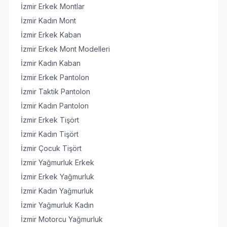
İzmir Erkek Montlar
İzmir Kadın Mont
İzmir Erkek Kaban
İzmir Erkek Mont Modelleri
İzmir Kadın Kaban
İzmir Erkek Pantolon
İzmir Taktik Pantolon
İzmir Kadın Pantolon
İzmir Erkek Tişört
İzmir Kadın Tişört
İzmir Çocuk Tişört
İzmir Yağmurluk Erkek
İzmir Erkek Yağmurluk
İzmir Kadın Yağmurluk
İzmir Yağmurluk Kadın
İzmir Motorcu Yağmurluk