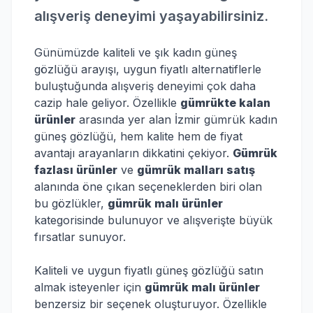
alışveriş deneyimi yaşayabilirsiniz.
Günümüzde kaliteli ve şık kadın güneş
gözlüğü arayışı, uygun fiyatlı alternatiflerle
buluştuğunda alışveriş deneyimi çok daha
cazip hale geliyor. Özellikle
gümrükte kalan
ürünler
arasında yer alan İzmir gümrük kadın
güneş gözlüğü, hem kalite hem de fiyat
avantajı arayanların dikkatini çekiyor.
Gümrük
fazlası ürünler
ve
gümrük malları satış
alanında öne çıkan seçeneklerden biri olan
bu gözlükler,
gümrük malı ürünler
kategorisinde bulunuyor ve alışverişte büyük
fırsatlar sunuyor.
Kaliteli ve uygun fiyatlı güneş gözlüğü satın
almak isteyenler için
gümrük malı ürünler
benzersiz bir seçenek oluşturuyor. Özellikle