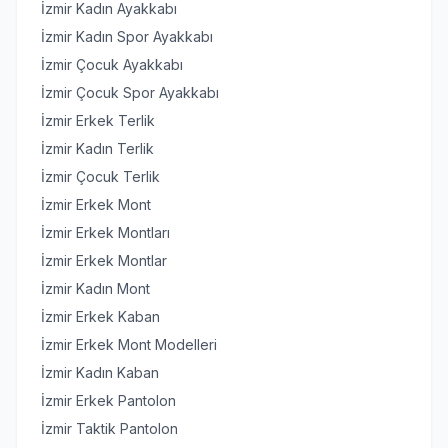
İzmir Kadın Ayakkabı
İzmir Kadın Spor Ayakkabı
İzmir Çocuk Ayakkabı
İzmir Çocuk Spor Ayakkabı
İzmir Erkek Terlik
İzmir Kadın Terlik
İzmir Çocuk Terlik
İzmir Erkek Mont
İzmir Erkek Montları
İzmir Erkek Montlar
İzmir Kadın Mont
İzmir Erkek Kaban
İzmir Erkek Mont Modelleri
İzmir Kadın Kaban
İzmir Erkek Pantolon
İzmir Taktik Pantolon