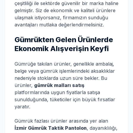
çeşitliliği ile sektörde güvenilir bir marka haline
gelmiştir. Siz de ekonomik ve kaliteli ürünlere
ulaşmak istiyorsanız, firmamızın sunduğu
avantajları mutlaka değerlendirmelisiniz.
Gümrükten Gelen Ürünlerde
Ekonomik Alışverişin Keyfi
Gümrüğe takılan ürünler, genellikle ambalaj,
belge veya gümrük işlemlerindeki aksaklıklar
nedeniyle stoklarda uzun süre bekler. Bu
ürünler,
gümrük malları satış
platformlarında uygun fiyatlarla satışa
sunulduğunda, tüketiciler için büyük fırsatlar
yaratır.
Gümrük fazlası ürünler arasında yer alan
İzmir Gümrük Taktik Pantolon
, dayanıklılığı,