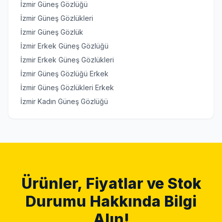
İzmir Güneş Gözlüğü
İzmir Güneş Gözlükleri
İzmir Güneş Gözlük
İzmir Erkek Güneş Gözlüğü
İzmir Erkek Güneş Gözlükleri
İzmir Güneş Gözlüğü Erkek
İzmir Güneş Gözlükleri Erkek
İzmir Kadın Güneş Gözlüğü
Ürünler, Fiyatlar ve Stok
Durumu Hakkında Bilgi
Alın!