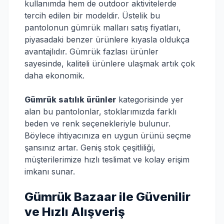
kullanımda hem de outdoor aktivitelerde
tercih edilen bir modeldir. Üstelik bu
pantolonun gümrük malları satış fiyatları,
piyasadaki benzer ürünlere kıyasla oldukça
avantajlıdır. Gümrük fazlası ürünler
sayesinde, kaliteli ürünlere ulaşmak artık çok
daha ekonomik.
Gümrük satılık ürünler
kategorisinde yer
alan bu pantolonlar, stoklarımızda farklı
beden ve renk seçenekleriyle bulunur.
Böylece ihtiyacınıza en uygun ürünü seçme
şansınız artar. Geniş stok çeşitliliği,
müşterilerimize hızlı teslimat ve kolay erişim
imkanı sunar.
Gümrük Bazaar ile Güvenilir
ve Hızlı Alışveriş