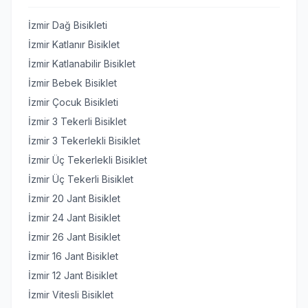
İzmir Dağ Bisikleti
İzmir Katlanır Bisiklet
İzmir Katlanabilir Bisiklet
İzmir Bebek Bisiklet
İzmir Çocuk Bisikleti
İzmir 3 Tekerli Bisiklet
İzmir 3 Tekerlekli Bisiklet
İzmir Üç Tekerlekli Bisiklet
İzmir Üç Tekerli Bisiklet
İzmir 20 Jant Bisiklet
İzmir 24 Jant Bisiklet
İzmir 26 Jant Bisiklet
İzmir 16 Jant Bisiklet
İzmir 12 Jant Bisiklet
İzmir Vitesli Bisiklet