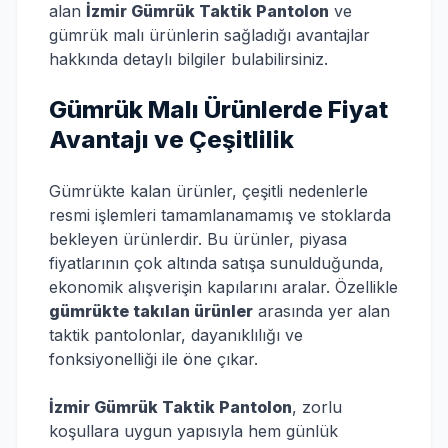
alan
İzmir Gümrük Taktik Pantolon
ve
gümrük malı ürünlerin sağladığı avantajlar
hakkında detaylı bilgiler bulabilirsiniz.
Gümrük Malı Ürünlerde Fiyat
Avantajı ve Çeşitlilik
Gümrükte kalan ürünler, çeşitli nedenlerle
resmi işlemleri tamamlanamamış ve stoklarda
bekleyen ürünlerdir. Bu ürünler, piyasa
fiyatlarının çok altında satışa sunulduğunda,
ekonomik alışverişin kapılarını aralar. Özellikle
gümrükte takılan ürünler
arasında yer alan
taktik pantolonlar, dayanıklılığı ve
fonksiyonelliği ile öne çıkar.
İzmir Gümrük Taktik Pantolon
, zorlu
koşullara uygun yapısıyla hem günlük