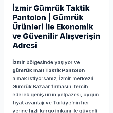
İzmir Gümrük Taktik
Pantolon | Gümrük
Ürünleri ile Ekonomik
ve Güvenilir Alışverişin
Adresi
İzmir
bölgesinde yaşıyor ve
gümrük malı Taktik Pantolon
almak istiyorsanız, İzmir merkezli
Gümrük Bazaar firmasını tercih
ederek geniş ürün yelpazesi, uygun
fiyat avantajı ve Türkiye’nin her
yerine hızlı kargo imkanı ile güvenli