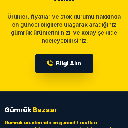
Ürünler, fiyatlar ve stok durumu hakkında
en güncel bilgilere ulaşarak aradığınız
gümrük ürünlerini hızlı ve kolay şekilde
inceleyebilirsiniz.
Bilgi Alın
Gümrük
Bazaar
Gümrük ürünlerinde en güncel fırsatları