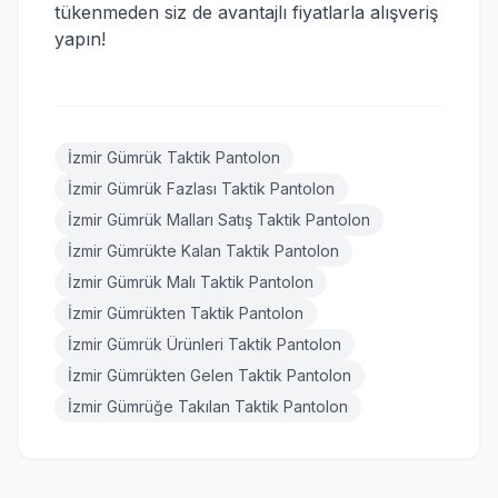
tükenmeden siz de avantajlı fiyatlarla alışveriş
yapın!
İzmir Gümrük Taktik Pantolon
İzmir Gümrük Fazlası Taktik Pantolon
İzmir Gümrük Malları Satış Taktik Pantolon
İzmir Gümrükte Kalan Taktik Pantolon
İzmir Gümrük Malı Taktik Pantolon
İzmir Gümrükten Taktik Pantolon
İzmir Gümrük Ürünleri Taktik Pantolon
İzmir Gümrükten Gelen Taktik Pantolon
İzmir Gümrüğe Takılan Taktik Pantolon