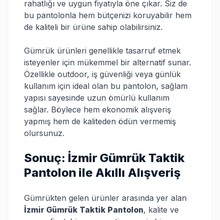
rahatlığı ve uygun fiyatıyla öne çıkar. Siz de
bu pantolonla hem bütçenizi koruyabilir hem
de kaliteli bir ürüne sahip olabilirsiniz.
Gümrük ürünleri genellikle tasarruf etmek
isteyenler için mükemmel bir alternatif sunar.
Özellikle outdoor, iş güvenliği veya günlük
kullanım için ideal olan bu pantolon, sağlam
yapısı sayesinde uzun ömürlü kullanım
sağlar. Böylece hem ekonomik alışveriş
yapmış hem de kaliteden ödün vermemiş
olursunuz.
Sonuç: İzmir Gümrük Taktik
Pantolon ile Akıllı Alışveriş
Gümrükten gelen ürünler arasında yer alan
İzmir Gümrük Taktik Pantolon
, kalite ve