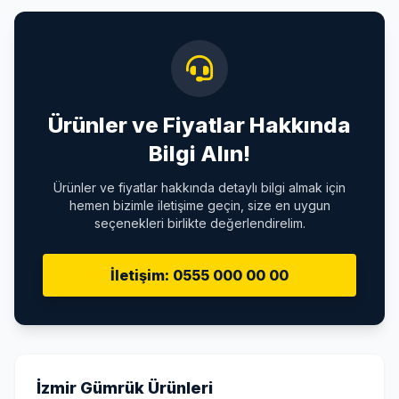
Ürünler ve Fiyatlar Hakkında
Bilgi Alın!
Ürünler ve fiyatlar hakkında detaylı bilgi almak için
hemen bizimle iletişime geçin, size en uygun
seçenekleri birlikte değerlendirelim.
İletişim: 0555 000 00 00
İzmir Gümrük Ürünleri