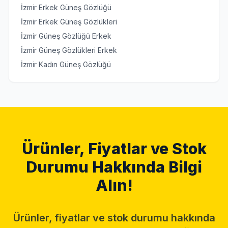
İzmir Erkek Güneş Gözlüğü
İzmir Erkek Güneş Gözlükleri
İzmir Güneş Gözlüğü Erkek
İzmir Güneş Gözlükleri Erkek
İzmir Kadın Güneş Gözlüğü
Ürünler, Fiyatlar ve Stok
Durumu Hakkında Bilgi
Alın!
Ürünler, fiyatlar ve stok durumu hakkında