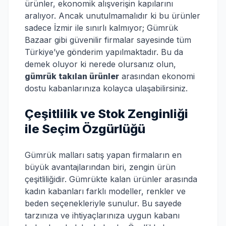
ürünler, ekonomik alışverişin kapılarını
aralıyor. Ancak unutulmamalıdır ki bu ürünler
sadece İzmir ile sınırlı kalmıyor; Gümrük
Bazaar gibi güvenilir firmalar sayesinde tüm
Türkiye’ye gönderim yapılmaktadır. Bu da
demek oluyor ki nerede olursanız olun,
gümrük takılan ürünler
arasından ekonomi
dostu kabanlarınıza kolayca ulaşabilirsiniz.
Çeşitlilik ve Stok Zenginliği
ile Seçim Özgürlüğü
Gümrük malları satış yapan firmaların en
büyük avantajlarından biri, zengin ürün
çeşitliliğidir. Gümrükte kalan ürünler arasında
kadın kabanları farklı modeller, renkler ve
beden seçenekleriyle sunulur. Bu sayede
tarzınıza ve ihtiyaçlarınıza uygun kabanı