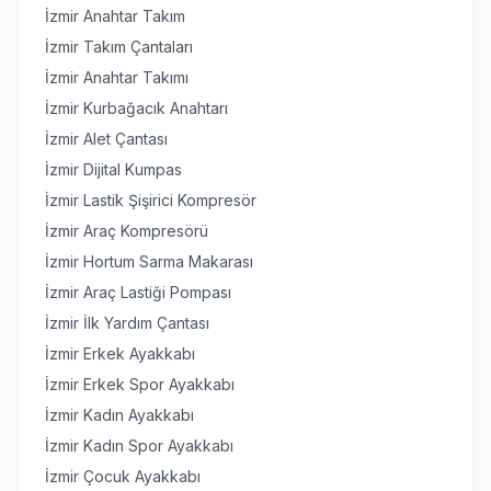
İzmir Anahtar Takım
İzmir Takım Çantaları
İzmir Anahtar Takımı
İzmir Kurbağacık Anahtarı
İzmir Alet Çantası
İzmir Dijital Kumpas
İzmir Lastik Şişirici Kompresör
İzmir Araç Kompresörü
İzmir Hortum Sarma Makarası
İzmir Araç Lastiği Pompası
İzmir İlk Yardım Çantası
İzmir Erkek Ayakkabı
İzmir Erkek Spor Ayakkabı
İzmir Kadın Ayakkabı
İzmir Kadın Spor Ayakkabı
İzmir Çocuk Ayakkabı