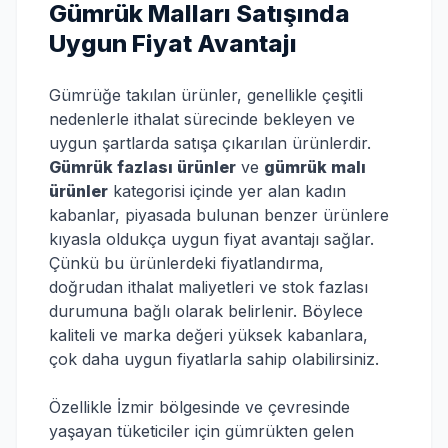
Gümrük Malları Satışında
Uygun Fiyat Avantajı
Gümrüğe takılan ürünler, genellikle çeşitli
nedenlerle ithalat sürecinde bekleyen ve
uygun şartlarda satışa çıkarılan ürünlerdir.
Gümrük fazlası ürünler
ve
gümrük malı
ürünler
kategorisi içinde yer alan kadın
kabanlar, piyasada bulunan benzer ürünlere
kıyasla oldukça uygun fiyat avantajı sağlar.
Çünkü bu ürünlerdeki fiyatlandırma,
doğrudan ithalat maliyetleri ve stok fazlası
durumuna bağlı olarak belirlenir. Böylece
kaliteli ve marka değeri yüksek kabanlara,
çok daha uygun fiyatlarla sahip olabilirsiniz.
Özellikle İzmir bölgesinde ve çevresinde
yaşayan tüketiciler için gümrükten gelen