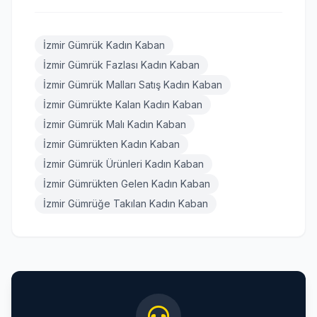
İzmir Gümrük Kadın Kaban
İzmir Gümrük Fazlası Kadın Kaban
İzmir Gümrük Malları Satış Kadın Kaban
İzmir Gümrükte Kalan Kadın Kaban
İzmir Gümrük Malı Kadın Kaban
İzmir Gümrükten Kadın Kaban
İzmir Gümrük Ürünleri Kadın Kaban
İzmir Gümrükten Gelen Kadın Kaban
İzmir Gümrüğe Takılan Kadın Kaban