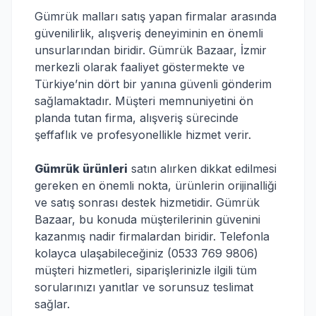
Gümrük malları satış yapan firmalar arasında
güvenilirlik, alışveriş deneyiminin en önemli
unsurlarından biridir. Gümrük Bazaar, İzmir
merkezli olarak faaliyet göstermekte ve
Türkiye’nin dört bir yanına güvenli gönderim
sağlamaktadır. Müşteri memnuniyetini ön
planda tutan firma, alışveriş sürecinde
şeffaflık ve profesyonellikle hizmet verir.
Gümrük ürünleri
satın alırken dikkat edilmesi
gereken en önemli nokta, ürünlerin orijinalliği
ve satış sonrası destek hizmetidir. Gümrük
Bazaar, bu konuda müşterilerinin güvenini
kazanmış nadir firmalardan biridir. Telefonla
kolayca ulaşabileceğiniz (0533 769 9806)
müşteri hizmetleri, siparişlerinizle ilgili tüm
sorularınızı yanıtlar ve sorunsuz teslimat
sağlar.