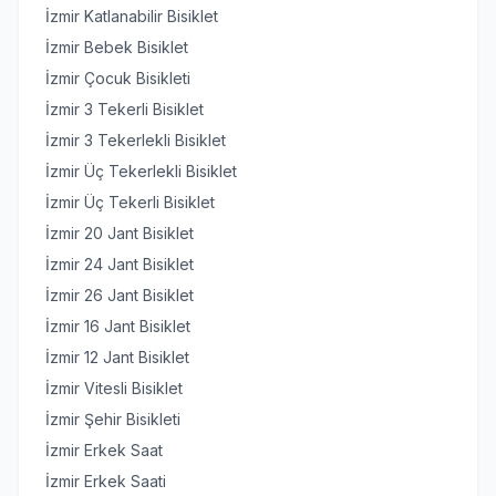
İzmir Katlanabilir Bisiklet
İzmir Bebek Bisiklet
İzmir Çocuk Bisikleti
İzmir 3 Tekerli Bisiklet
İzmir 3 Tekerlekli Bisiklet
İzmir Üç Tekerlekli Bisiklet
İzmir Üç Tekerli Bisiklet
İzmir 20 Jant Bisiklet
İzmir 24 Jant Bisiklet
İzmir 26 Jant Bisiklet
İzmir 16 Jant Bisiklet
İzmir 12 Jant Bisiklet
İzmir Vitesli Bisiklet
İzmir Şehir Bisikleti
İzmir Erkek Saat
İzmir Erkek Saati