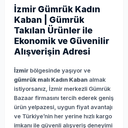
İzmir Gümrük Kadın
Kaban | Gümrük
Takılan Ürünler ile
Ekonomik ve Güvenilir
Alışverişin Adresi
İzmir
bölgesinde yaşıyor ve
gümrük malı Kadın Kaban
almak
istiyorsanız, İzmir merkezli Gümrük
Bazaar firmasını tercih ederek geniş
ürün yelpazesi, uygun fiyat avantajı
ve Türkiye’nin her yerine hızlı kargo
imkanı ile güvenli alışveriş deneyimi