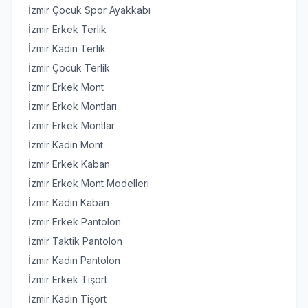
İzmir Çocuk Spor Ayakkabı
İzmir Erkek Terlik
İzmir Kadın Terlik
İzmir Çocuk Terlik
İzmir Erkek Mont
İzmir Erkek Montları
İzmir Erkek Montlar
İzmir Kadın Mont
İzmir Erkek Kaban
İzmir Erkek Mont Modelleri
İzmir Kadın Kaban
İzmir Erkek Pantolon
İzmir Taktik Pantolon
İzmir Kadın Pantolon
İzmir Erkek Tişört
İzmir Kadın Tişört