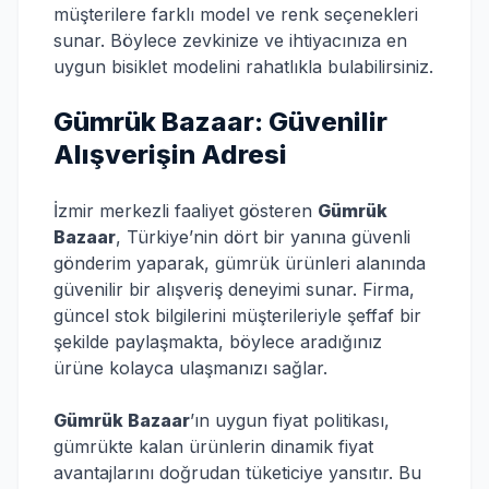
müşterilere farklı model ve renk seçenekleri
sunar. Böylece zevkinize ve ihtiyacınıza en
uygun bisiklet modelini rahatlıkla bulabilirsiniz.
Gümrük Bazaar: Güvenilir
Alışverişin Adresi
İzmir merkezli faaliyet gösteren
Gümrük
Bazaar
, Türkiye’nin dört bir yanına güvenli
gönderim yaparak, gümrük ürünleri alanında
güvenilir bir alışveriş deneyimi sunar. Firma,
güncel stok bilgilerini müşterileriyle şeffaf bir
şekilde paylaşmakta, böylece aradığınız
ürüne kolayca ulaşmanızı sağlar.
Gümrük Bazaar
’ın uygun fiyat politikası,
gümrükte kalan ürünlerin dinamik fiyat
avantajlarını doğrudan tüketiciye yansıtır. Bu