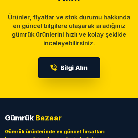
Ürünler, fiyatlar ve stok durumu hakkında
en güncel bilgilere ulaşarak aradığınız
gümrük ürünlerini hızlı ve kolay şekilde
inceleyebilirsiniz.
Bilgi Alın
Gümrük
Bazaar
Gümrük ürünlerinde en güncel fırsatları