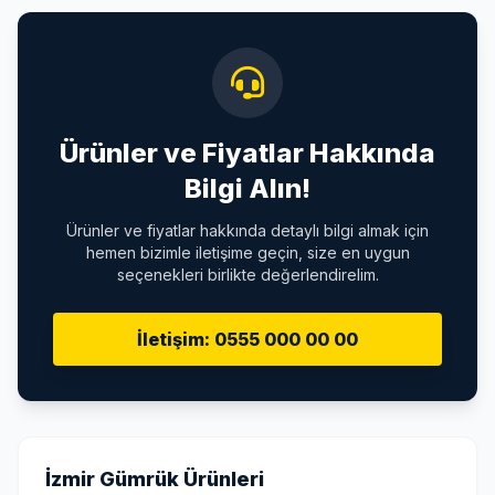
Ürünler ve Fiyatlar Hakkında
Bilgi Alın!
Ürünler ve fiyatlar hakkında detaylı bilgi almak için
hemen bizimle iletişime geçin, size en uygun
seçenekleri birlikte değerlendirelim.
İletişim: 0555 000 00 00
İzmir Gümrük Ürünleri