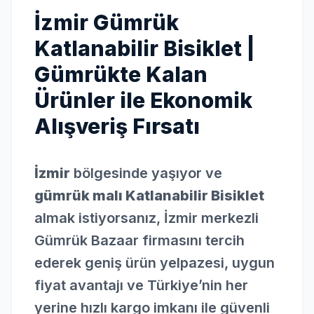
İzmir Gümrük
Katlanabilir Bisiklet |
Gümrükte Kalan
Ürünler ile Ekonomik
Alışveriş Fırsatı
İzmir
bölgesinde yaşıyor ve
gümrük malı Katlanabilir Bisiklet
almak istiyorsanız, İzmir merkezli
Gümrük Bazaar firmasını tercih
ederek geniş ürün yelpazesi, uygun
fiyat avantajı ve Türkiye’nin her
yerine hızlı kargo imkanı ile güvenli