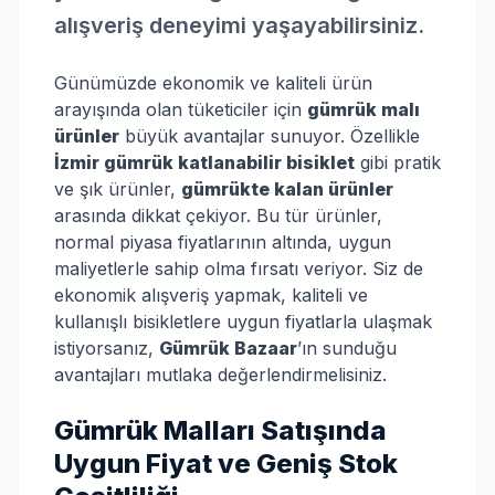
alışveriş deneyimi yaşayabilirsiniz.
Günümüzde ekonomik ve kaliteli ürün
arayışında olan tüketiciler için
gümrük malı
ürünler
büyük avantajlar sunuyor. Özellikle
İzmir gümrük katlanabilir bisiklet
gibi pratik
ve şık ürünler,
gümrükte kalan ürünler
arasında dikkat çekiyor. Bu tür ürünler,
normal piyasa fiyatlarının altında, uygun
maliyetlerle sahip olma fırsatı veriyor. Siz de
ekonomik alışveriş yapmak, kaliteli ve
kullanışlı bisikletlere uygun fiyatlarla ulaşmak
istiyorsanız,
Gümrük Bazaar
’ın sunduğu
avantajları mutlaka değerlendirmelisiniz.
Gümrük Malları Satışında
Uygun Fiyat ve Geniş Stok