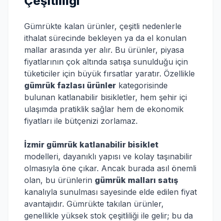
Çeşitliliği
Gümrükte kalan ürünler, çeşitli nedenlerle
ithalat sürecinde bekleyen ya da el konulan
mallar arasında yer alır. Bu ürünler, piyasa
fiyatlarının çok altında satışa sunulduğu için
tüketiciler için büyük fırsatlar yaratır. Özellikle
gümrük fazlası ürünler
kategorisinde
bulunan katlanabilir bisikletler, hem şehir içi
ulaşımda pratiklik sağlar hem de ekonomik
fiyatları ile bütçenizi zorlamaz.
İzmir gümrük katlanabilir bisiklet
modelleri, dayanıklı yapısı ve kolay taşınabilir
olmasıyla öne çıkar. Ancak burada asıl önemli
olan, bu ürünlerin
gümrük malları satış
kanalıyla sunulması sayesinde elde edilen fiyat
avantajıdır. Gümrükte takılan ürünler,
genellikle yüksek stok çeşitliliği ile gelir; bu da