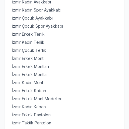
İzmir Kadın Ayakkabı
İzmir Kadın Spor Ayakkabı
İzmir Çocuk Ayakkabı
İzmir Çocuk Spor Ayakkabı
İzmir Erkek Terlik
İzmir Kadın Terlik
İzmir Çocuk Terlik
İzmir Erkek Mont
İzmir Erkek Montları
İzmir Erkek Montlar
İzmir Kadın Mont
İzmir Erkek Kaban
İzmir Erkek Mont Modelleri
İzmir Kadın Kaban
İzmir Erkek Pantolon
İzmir Taktik Pantolon