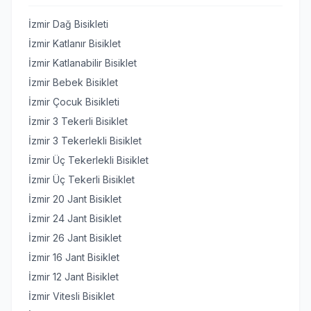
İzmir Dağ Bisikleti
İzmir Katlanır Bisiklet
İzmir Katlanabilir Bisiklet
İzmir Bebek Bisiklet
İzmir Çocuk Bisikleti
İzmir 3 Tekerli Bisiklet
İzmir 3 Tekerlekli Bisiklet
İzmir Üç Tekerlekli Bisiklet
İzmir Üç Tekerli Bisiklet
İzmir 20 Jant Bisiklet
İzmir 24 Jant Bisiklet
İzmir 26 Jant Bisiklet
İzmir 16 Jant Bisiklet
İzmir 12 Jant Bisiklet
İzmir Vitesli Bisiklet