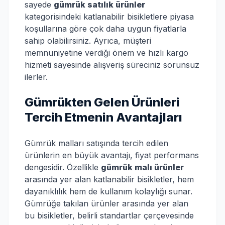
sayede
gümrük satılık ürünler
kategorisindeki katlanabilir bisikletlere piyasa
koşullarına göre çok daha uygun fiyatlarla
sahip olabilirsiniz. Ayrıca, müşteri
memnuniyetine verdiği önem ve hızlı kargo
hizmeti sayesinde alışveriş süreciniz sorunsuz
ilerler.
Gümrükten Gelen Ürünleri
Tercih Etmenin Avantajları
Gümrük malları satışında tercih edilen
ürünlerin en büyük avantajı, fiyat performans
dengesidir. Özellikle
gümrük malı ürünler
arasında yer alan katlanabilir bisikletler, hem
dayanıklılık hem de kullanım kolaylığı sunar.
Gümrüğe takılan ürünler arasında yer alan
bu bisikletler, belirli standartlar çerçevesinde