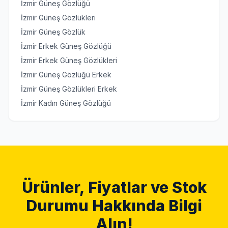
İzmir Güneş Gözlüğü
İzmir Güneş Gözlükleri
İzmir Güneş Gözlük
İzmir Erkek Güneş Gözlüğü
İzmir Erkek Güneş Gözlükleri
İzmir Güneş Gözlüğü Erkek
İzmir Güneş Gözlükleri Erkek
İzmir Kadın Güneş Gözlüğü
Ürünler, Fiyatlar ve Stok
Durumu Hakkında Bilgi
Alın!