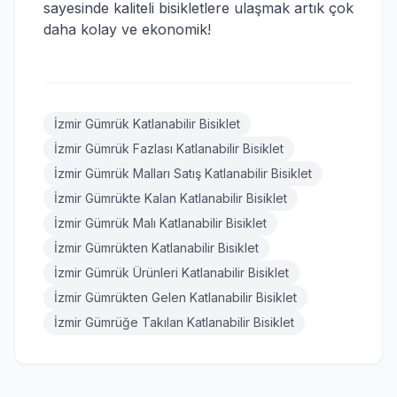
sayesinde kaliteli bisikletlere ulaşmak artık çok
daha kolay ve ekonomik!
İzmir Gümrük Katlanabilir Bisiklet
İzmir Gümrük Fazlası Katlanabilir Bisiklet
İzmir Gümrük Malları Satış Katlanabilir Bisiklet
İzmir Gümrükte Kalan Katlanabilir Bisiklet
İzmir Gümrük Malı Katlanabilir Bisiklet
İzmir Gümrükten Katlanabilir Bisiklet
İzmir Gümrük Ürünleri Katlanabilir Bisiklet
İzmir Gümrükten Gelen Katlanabilir Bisiklet
İzmir Gümrüğe Takılan Katlanabilir Bisiklet