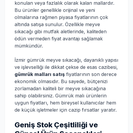
konulan veya fazlalık olarak kalan mallardır.
Bu ürünler genellikle orijinal ve yeni
olmalarına rağmen piyasa fiyatlarının çok
altında satışa sunulur. Özellikle meyve
sıkacağı gibi mutfak aletlerinde, kaliteden
ödün vermeden fiyat avantajı sağlamak
mümkündür.
İzmir gümrük meyve sıkacağı, dayanıklı yapısı
ve işlevselliği ile dikkat çekse de esas cazibesi,
gümrük malları satış
fiyatlarının son derece
ekonomik olmasıdır. Bu sayede, bütçenizi
zorlamadan kaliteli bir meyve sıkacağına
sahip olabilirsiniz. Gümrük malı ürünlerin
uygun fiyatları, hem bireysel kullanıcılar hem
de küçük işletmeler için cazip fırsatlar yaratır.
Geniş Stok Çeşitliliği ve