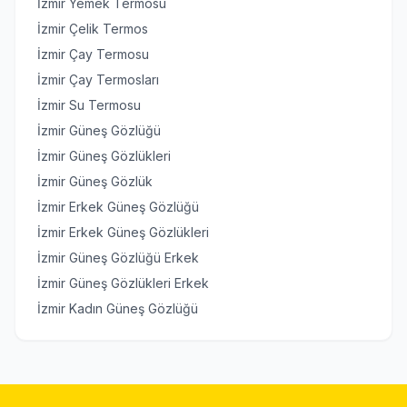
İzmir Yemek Termosu
İzmir Çelik Termos
İzmir Çay Termosu
İzmir Çay Termosları
İzmir Su Termosu
İzmir Güneş Gözlüğü
İzmir Güneş Gözlükleri
İzmir Güneş Gözlük
İzmir Erkek Güneş Gözlüğü
İzmir Erkek Güneş Gözlükleri
İzmir Güneş Gözlüğü Erkek
İzmir Güneş Gözlükleri Erkek
İzmir Kadın Güneş Gözlüğü