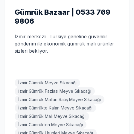
Gümrük Bazaar | 0533 769
9806
İzmir merkezli, Türkiye geneline güvenilir
gönderim ile ekonomik gümrük malı ürünler
sizleri bekliyor.
İzmir Gümrük Meyve Sıkacağı
İzmir Gümrük Fazlası Meyve Sıkacağı
İzmir Gümrük Malları Satış Meyve Sıkacağı
İzmir Gümrükte Kalan Meyve Sıkacağı
İzmir Gümrük Malı Meyve Sıkacağı
İzmir Gümrükten Meyve Sıkacağı
İzmir Gümrük Ürünleri Meyve Sıkacağı