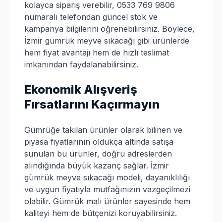
kolayca sipariş verebilir, 0533 769 9806
numaralı telefondan güncel stok ve
kampanya bilgilerini öğrenebilirsiniz. Böylece,
İzmir gümrük meyve sıkacağı gibi ürünlerde
hem fiyat avantajı hem de hızlı teslimat
imkanından faydalanabilirsiniz.
Ekonomik Alışveriş
Fırsatlarını Kaçırmayın
Gümrüğe takılan ürünler olarak bilinen ve
piyasa fiyatlarının oldukça altında satışa
sunulan bu ürünler, doğru adreslerden
alındığında büyük kazanç sağlar. İzmir
gümrük meyve sıkacağı modeli, dayanıklılığı
ve uygun fiyatıyla mutfağınızın vazgeçilmezi
olabilir. Gümrük malı ürünler sayesinde hem
kaliteyi hem de bütçenizi koruyabilirsiniz.