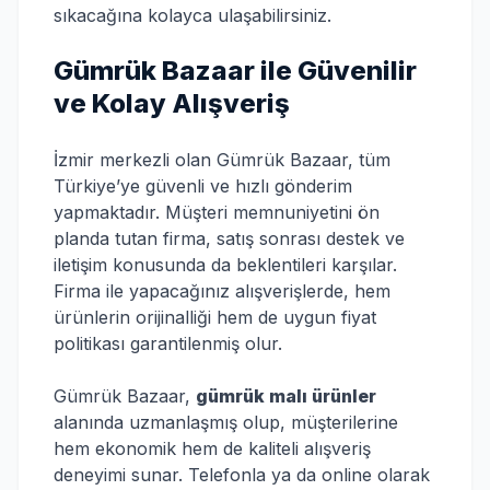
sıkacağına kolayca ulaşabilirsiniz.
Gümrük Bazaar ile Güvenilir
ve Kolay Alışveriş
İzmir merkezli olan Gümrük Bazaar, tüm
Türkiye’ye güvenli ve hızlı gönderim
yapmaktadır. Müşteri memnuniyetini ön
planda tutan firma, satış sonrası destek ve
iletişim konusunda da beklentileri karşılar.
Firma ile yapacağınız alışverişlerde, hem
ürünlerin orijinalliği hem de uygun fiyat
politikası garantilenmiş olur.
Gümrük Bazaar,
gümrük malı ürünler
alanında uzmanlaşmış olup, müşterilerine
hem ekonomik hem de kaliteli alışveriş
deneyimi sunar. Telefonla ya da online olarak