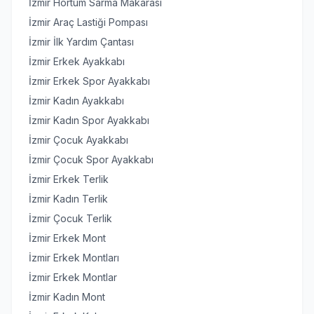
İzmir Hortum Sarma Makarası
İzmir Araç Lastiği Pompası
İzmir İlk Yardım Çantası
İzmir Erkek Ayakkabı
İzmir Erkek Spor Ayakkabı
İzmir Kadın Ayakkabı
İzmir Kadın Spor Ayakkabı
İzmir Çocuk Ayakkabı
İzmir Çocuk Spor Ayakkabı
İzmir Erkek Terlik
İzmir Kadın Terlik
İzmir Çocuk Terlik
İzmir Erkek Mont
İzmir Erkek Montları
İzmir Erkek Montlar
İzmir Kadın Mont