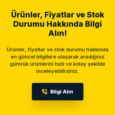
Ürünler, Fiyatlar ve Stok
Durumu Hakkında Bilgi
Alın!
Ürünler, fiyatlar ve stok durumu hakkında
en güncel bilgilere ulaşarak aradığınız
gümrük ürünlerini hızlı ve kolay şekilde
inceleyebilirsiniz.
Bilgi Alın