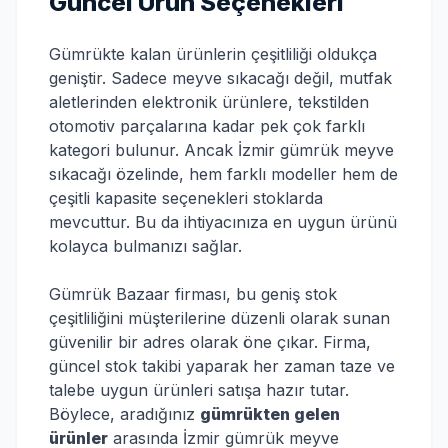
Güncel Ürün Seçenekleri
Gümrükte kalan ürünlerin çeşitliliği oldukça
geniştir. Sadece meyve sıkacağı değil, mutfak
aletlerinden elektronik ürünlere, tekstilden
otomotiv parçalarına kadar pek çok farklı
kategori bulunur. Ancak İzmir gümrük meyve
sıkacağı özelinde, hem farklı modeller hem de
çeşitli kapasite seçenekleri stoklarda
mevcuttur. Bu da ihtiyacınıza en uygun ürünü
kolayca bulmanızı sağlar.
Gümrük Bazaar firması, bu geniş stok
çeşitliliğini müşterilerine düzenli olarak sunan
güvenilir bir adres olarak öne çıkar. Firma,
güncel stok takibi yaparak her zaman taze ve
talebe uygun ürünleri satışa hazır tutar.
Böylece, aradığınız
gümrükten gelen
ürünler
arasında İzmir gümrük meyve