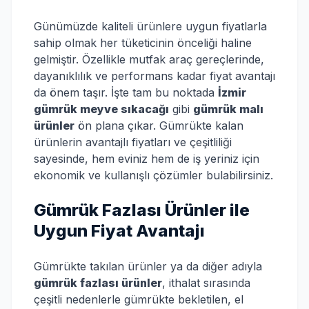
Günümüzde kaliteli ürünlere uygun fiyatlarla
sahip olmak her tüketicinin önceliği haline
gelmiştir. Özellikle mutfak araç gereçlerinde,
dayanıklılık ve performans kadar fiyat avantajı
da önem taşır. İşte tam bu noktada
İzmir
gümrük meyve sıkacağı
gibi
gümrük malı
ürünler
ön plana çıkar. Gümrükte kalan
ürünlerin avantajlı fiyatları ve çeşitliliği
sayesinde, hem eviniz hem de iş yeriniz için
ekonomik ve kullanışlı çözümler bulabilirsiniz.
Gümrük Fazlası Ürünler ile
Uygun Fiyat Avantajı
Gümrükte takılan ürünler ya da diğer adıyla
gümrük fazlası ürünler
, ithalat sırasında
çeşitli nedenlerle gümrükte bekletilen, el