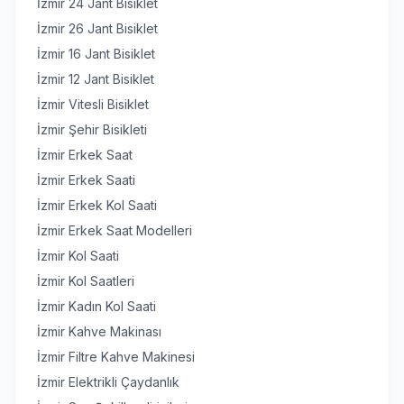
İzmir 24 Jant Bisiklet
İzmir 26 Jant Bisiklet
İzmir 16 Jant Bisiklet
İzmir 12 Jant Bisiklet
İzmir Vitesli Bisiklet
İzmir Şehir Bisikleti
İzmir Erkek Saat
İzmir Erkek Saati
İzmir Erkek Kol Saati
İzmir Erkek Saat Modelleri
İzmir Kol Saati
İzmir Kol Saatleri
İzmir Kadın Kol Saati
İzmir Kahve Makinası
İzmir Filtre Kahve Makinesi
İzmir Elektrikli Çaydanlık