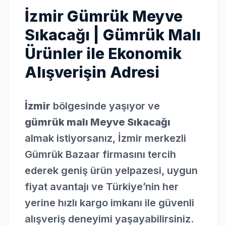
İzmir Gümrük Meyve
Sıkacağı | Gümrük Malı
Ürünler ile Ekonomik
Alışverişin Adresi
İzmir
bölgesinde yaşıyor ve
gümrük malı Meyve Sıkacağı
almak istiyorsanız, İzmir merkezli
Gümrük Bazaar firmasını tercih
ederek geniş ürün yelpazesi, uygun
fiyat avantajı ve Türkiye’nin her
yerine hızlı kargo imkanı ile güvenli
alışveriş deneyimi yaşayabilirsiniz.