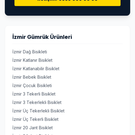
İzmir Gümrük Ürünleri
İzmir Dağ Bisikleti
İzmir Katlanır Bisiklet
İzmir Katlanabilir Bisiklet
İzmir Bebek Bisiklet
İzmir Çocuk Bisikleti
İzmir 3 Tekerli Bisiklet
İzmir 3 Tekerlekli Bisiklet
İzmir Üç Tekerlekli Bisiklet
İzmir Üç Tekerli Bisiklet
İzmir 20 Jant Bisiklet