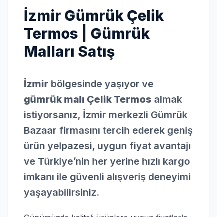
İzmir Gümrük Çelik
Termos | Gümrük
Malları Satış
İzmir
bölgesinde yaşıyor ve
gümrük malı Çelik Termos
almak
istiyorsanız, İzmir merkezli Gümrük
Bazaar firmasını tercih ederek geniş
ürün yelpazesi, uygun fiyat avantajı
ve Türkiye’nin her yerine hızlı kargo
imkanı ile güvenli alışveriş deneyimi
yaşayabilirsiniz.