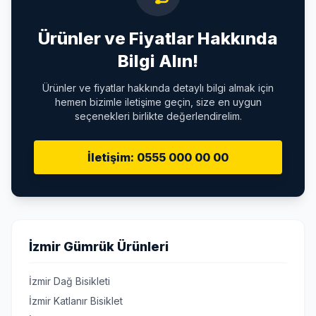
Ürünler ve Fiyatlar Hakkında
Bilgi Alın!
Ürünler ve fiyatlar hakkında detaylı bilgi almak için
hemen bizimle iletişime geçin, size en uygun
seçenekleri birlikte değerlendirelim.
İletişim: 0555 000 00 00
İzmir Gümrük Ürünleri
İzmir Dağ Bisikleti
İzmir Katlanır Bisiklet