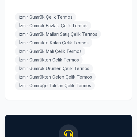
İzmir Gümrük Çelik Termos
İzmir Gümrük Fazlası Çelik Termos
İzmir Gümrük Malları Satış Çelik Termos
İzmir Gümrükte Kalan Çelik Termos
İzmir Gümrük Malı Çelik Termos
İzmir Gümrükten Çelik Termos
İzmir Gümrük Ürünleri Çelik Termos
İzmir Gümrükten Gelen Çelik Termos
İzmir Gümrüğe Takılan Çelik Termos