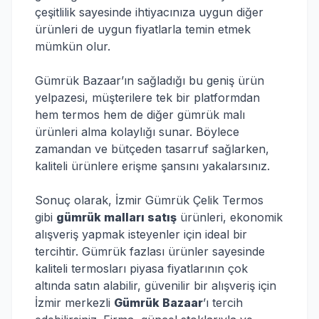
çeşitlilik sayesinde ihtiyacınıza uygun diğer
ürünleri de uygun fiyatlarla temin etmek
mümkün olur.
Gümrük Bazaar’ın sağladığı bu geniş ürün
yelpazesi, müşterilere tek bir platformdan
hem termos hem de diğer gümrük malı
ürünleri alma kolaylığı sunar. Böylece
zamandan ve bütçeden tasarruf sağlarken,
kaliteli ürünlere erişme şansını yakalarsınız.
Sonuç olarak, İzmir Gümrük Çelik Termos
gibi
gümrük malları satış
ürünleri, ekonomik
alışveriş yapmak isteyenler için ideal bir
tercihtir. Gümrük fazlası ürünler sayesinde
kaliteli termosları piyasa fiyatlarının çok
altında satın alabilir, güvenilir bir alışveriş için
İzmir merkezli
Gümrük Bazaar
’ı tercih