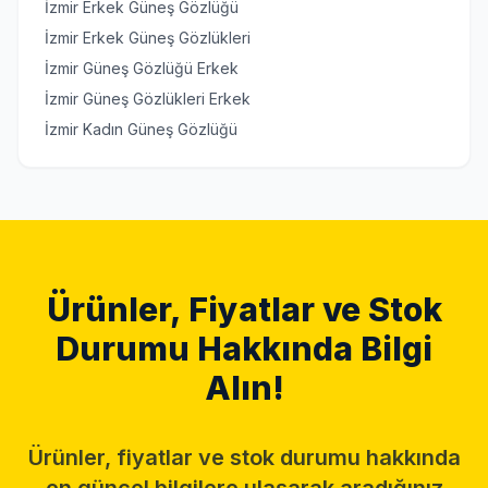
İzmir Erkek Güneş Gözlüğü
İzmir Erkek Güneş Gözlükleri
İzmir Güneş Gözlüğü Erkek
İzmir Güneş Gözlükleri Erkek
İzmir Kadın Güneş Gözlüğü
Ürünler, Fiyatlar ve Stok
Durumu Hakkında Bilgi
Alın!
Ürünler, fiyatlar ve stok durumu hakkında