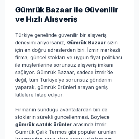
Gümrük Bazaar ile Güvenilir
ve Hızlı Alışveriş
Türkiye genelinde güvenilir bir alışveriş
deneyimi arıyorsanız,
Gümrük Bazaar
sizin
için en doğru adreslerden biri. İzmir merkezli
firma, güncel stokları ve uygun fiyat politikası
ile müşterilerine sorunsuz alışveriş imkanı
sağlıyor. Gümrük Bazaar, sadece İzmir’de
değil, tüm Türkiye’ye sorunsuz gönderim
yaparak, gümrük ürünleri arayan geniş
kitlelere hitap ediyor.
Firmanın sunduğu avantajlardan biri de
stokların sürekli güncellenmesi. Böylece
gümrük satılık ürünler
arasında İzmir
Gümrük Çelik Termos gibi popüler ürünleri