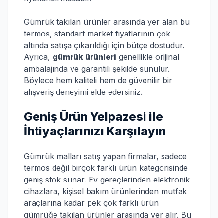
Gümrük takılan ürünler arasında yer alan bu
termos, standart market fiyatlarının çok
altında satışa çıkarıldığı için bütçe dostudur.
Ayrıca,
gümrük ürünleri
genellikle orijinal
ambalajında ve garantili şekilde sunulur.
Böylece hem kaliteli hem de güvenilir bir
alışveriş deneyimi elde edersiniz.
Geniş Ürün Yelpazesi ile
İhtiyaçlarınızı Karşılayın
Gümrük malları satış yapan firmalar, sadece
termos değil birçok farklı ürün kategorisinde
geniş stok sunar. Ev gereçlerinden elektronik
cihazlara, kişisel bakım ürünlerinden mutfak
araçlarına kadar pek çok farklı ürün
gümrüğe takılan ürünler arasında yer alır. Bu