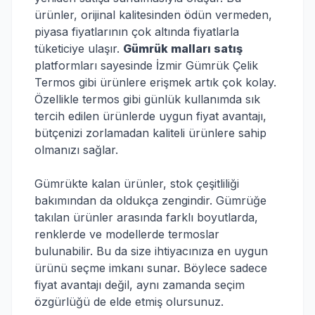
ürünler, orijinal kalitesinden ödün vermeden,
piyasa fiyatlarının çok altında fiyatlarla
tüketiciye ulaşır.
Gümrük malları satış
platformları sayesinde İzmir Gümrük Çelik
Termos gibi ürünlere erişmek artık çok kolay.
Özellikle termos gibi günlük kullanımda sık
tercih edilen ürünlerde uygun fiyat avantajı,
bütçenizi zorlamadan kaliteli ürünlere sahip
olmanızı sağlar.
Gümrükte kalan ürünler, stok çeşitliliği
bakımından da oldukça zengindir. Gümrüğe
takılan ürünler arasında farklı boyutlarda,
renklerde ve modellerde termoslar
bulunabilir. Bu da size ihtiyacınıza en uygun
ürünü seçme imkanı sunar. Böylece sadece
fiyat avantajı değil, aynı zamanda seçim
özgürlüğü de elde etmiş olursunuz.