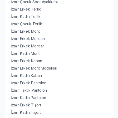
İzmir Çocuk Spor Ayakkabı
İzmir Erkek Terlik
İzmir Kadın Terlik
İzmir Çocuk Terlik
İzmir Erkek Mont
İzmir Erkek Montları
İzmir Erkek Montlar
İzmir Kadın Mont
İzmir Erkek Kaban
İzmir Erkek Mont Modelleri
İzmir Kadın Kaban
İzmir Erkek Pantolon
İzmir Taktik Pantolon
İzmir Kadın Pantolon
İzmir Erkek Tişört
İzmir Kadın Tişört