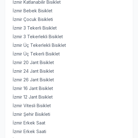
İzmir Katlanabilir Bisiklet
İzmir Bebek Bisiklet
İzmir Çocuk Bisikleti
İzmir 3 Tekerli Bisiklet
İzmir 3 Tekerlekli Bisiklet
İzmir Üç Tekerlekli Bisiklet
İzmir Üç Tekerli Bisiklet
İzmir 20 Jant Bisiklet
İzmir 24 Jant Bisiklet
İzmir 26 Jant Bisiklet
İzmir 16 Jant Bisiklet
İzmir 12 Jant Bisiklet
İzmir Vitesli Bisiklet
İzmir Şehir Bisikleti
İzmir Erkek Saat
İzmir Erkek Saati