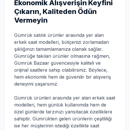
Ekonomik Alışverişin Keyfini
Çıkarın, Kaliteden Ödün
Vermeyin
Gümrük satılık ürünler arasında yer alan
erkek saat modelleri, bütçenizi zorlamadan
şıklığınızı tamamlamanıza olanak sağlar.
Gümrüğe takılan ürünler olmasına rağmen,
Gümrük Bazaar güvencesiyle kaliteli ve
orijinal saatlere sahip olabilirsiniz. Böylece,
hem ekonomik hem de güvenilir bir alışveriş
deneyimi yaşarsınız.
Gümrük ürünleri arasında yer alan erkek saat
modelleri, hem günlük kullanımda hem de
özel günlerde tarzınızı yansıtacak özelliklere
sahiptir. Gümrükten gelen ürünlerin çeşitliliği
ise her müşterinin istediği özellikte saat