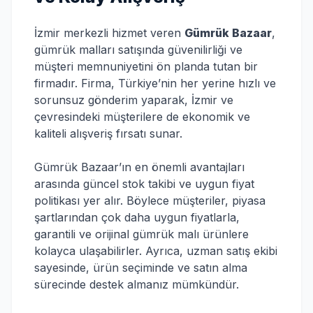
İzmir merkezli hizmet veren
Gümrük Bazaar
,
gümrük malları satışında güvenilirliği ve
müşteri memnuniyetini ön planda tutan bir
firmadır. Firma, Türkiye’nin her yerine hızlı ve
sorunsuz gönderim yaparak, İzmir ve
çevresindeki müşterilere de ekonomik ve
kaliteli alışveriş fırsatı sunar.
Gümrük Bazaar’ın en önemli avantajları
arasında güncel stok takibi ve uygun fiyat
politikası yer alır. Böylece müşteriler, piyasa
şartlarından çok daha uygun fiyatlarla,
garantili ve orijinal gümrük malı ürünlere
kolayca ulaşabilirler. Ayrıca, uzman satış ekibi
sayesinde, ürün seçiminde ve satın alma
sürecinde destek almanız mümkündür.