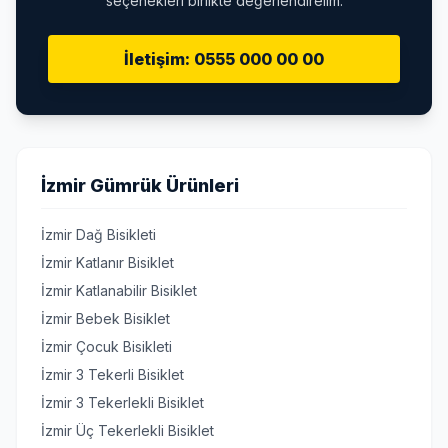
seçenekleri birlikte değerlendirelim.
İletişim: 0555 000 00 00
İzmir Gümrük Ürünleri
İzmir Dağ Bisikleti
İzmir Katlanır Bisiklet
İzmir Katlanabilir Bisiklet
İzmir Bebek Bisiklet
İzmir Çocuk Bisikleti
İzmir 3 Tekerli Bisiklet
İzmir 3 Tekerlekli Bisiklet
İzmir Üç Tekerlekli Bisiklet