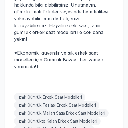
hakkında bilgi alabilirsiniz. Unutmayın,
gümrük malı ürünler sayesinde hem kaliteyi
yakalayabilir hem de bütçenizi
koruyabilirsiniz. Hayalinizdeki saat, İzmir
gümrük erkek saat modelleri ile çok daha
yakın!
*Ekonomik, güvenilir ve şık erkek saat
modelleri için Gümrük Bazaar her zaman
yanınızda!*
İzmir Gümrük Erkek Saat Modelleri
İzmir Gümrük Fazlası Erkek Saat Modelleri
İzmir Gümrük Malları Satış Erkek Saat Modelleri
İzmir Gümrükte Kalan Erkek Saat Modelleri