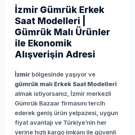
İzmir Gümrük Erkek
Saat Modelleri |
Gümrük Malı Ürünler
ile Ekonomik
Alışverişin Adresi
İzmir
bölgesinde yaşıyor ve
gümrük malı Erkek Saat Modelleri
almak istiyorsanız, İzmir merkezli
Gümrük Bazaar firmasını tercih
ederek geniş ürün yelpazesi, uygun
fiyat avantajı ve Türkiye’nin her
yerine hızlı kargo imkanı ile güvenli