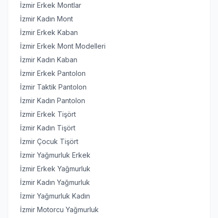
İzmir Erkek Montlar
İzmir Kadın Mont
İzmir Erkek Kaban
İzmir Erkek Mont Modelleri
İzmir Kadın Kaban
İzmir Erkek Pantolon
İzmir Taktik Pantolon
İzmir Kadın Pantolon
İzmir Erkek Tişört
İzmir Kadın Tişört
İzmir Çocuk Tişört
İzmir Yağmurluk Erkek
İzmir Erkek Yağmurluk
İzmir Kadın Yağmurluk
İzmir Yağmurluk Kadın
İzmir Motorcu Yağmurluk