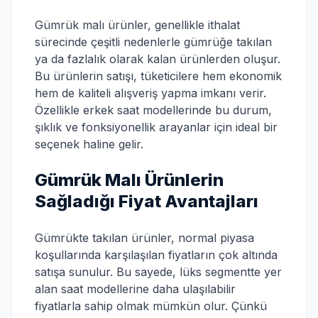
Gümrük malı ürünler, genellikle ithalat
sürecinde çeşitli nedenlerle gümrüğe takılan
ya da fazlalık olarak kalan ürünlerden oluşur.
Bu ürünlerin satışı, tüketicilere hem ekonomik
hem de kaliteli alışveriş yapma imkanı verir.
Özellikle erkek saat modellerinde bu durum,
şıklık ve fonksiyonellik arayanlar için ideal bir
seçenek haline gelir.
Gümrük Malı Ürünlerin
Sağladığı Fiyat Avantajları
Gümrükte takılan ürünler, normal piyasa
koşullarında karşılaşılan fiyatların çok altında
satışa sunulur. Bu sayede, lüks segmentte yer
alan saat modellerine daha ulaşılabilir
fiyatlarla sahip olmak mümkün olur. Çünkü