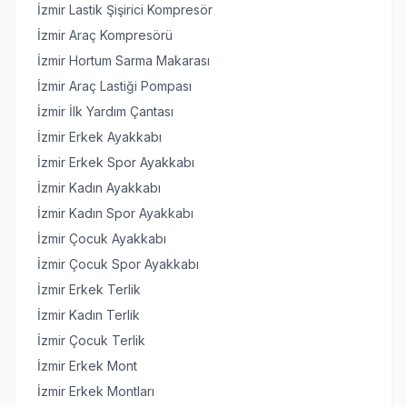
İzmir Lastik Şişirici Kompresör
İzmir Araç Kompresörü
İzmir Hortum Sarma Makarası
İzmir Araç Lastiği Pompası
İzmir İlk Yardım Çantası
İzmir Erkek Ayakkabı
İzmir Erkek Spor Ayakkabı
İzmir Kadın Ayakkabı
İzmir Kadın Spor Ayakkabı
İzmir Çocuk Ayakkabı
İzmir Çocuk Spor Ayakkabı
İzmir Erkek Terlik
İzmir Kadın Terlik
İzmir Çocuk Terlik
İzmir Erkek Mont
İzmir Erkek Montları