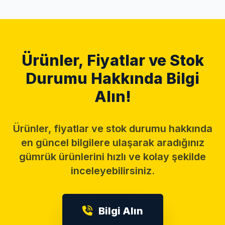
Ürünler, Fiyatlar ve Stok
Durumu Hakkında Bilgi
Alın!
Ürünler, fiyatlar ve stok durumu hakkında
en güncel bilgilere ulaşarak aradığınız
gümrük ürünlerini hızlı ve kolay şekilde
inceleyebilirsiniz.
Bilgi Alın