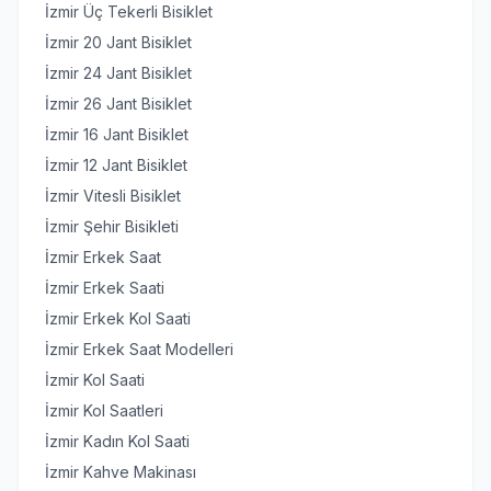
İzmir Üç Tekerli Bisiklet
İzmir 20 Jant Bisiklet
İzmir 24 Jant Bisiklet
İzmir 26 Jant Bisiklet
İzmir 16 Jant Bisiklet
İzmir 12 Jant Bisiklet
İzmir Vitesli Bisiklet
İzmir Şehir Bisikleti
İzmir Erkek Saat
İzmir Erkek Saati
İzmir Erkek Kol Saati
İzmir Erkek Saat Modelleri
İzmir Kol Saati
İzmir Kol Saatleri
İzmir Kadın Kol Saati
İzmir Kahve Makinası