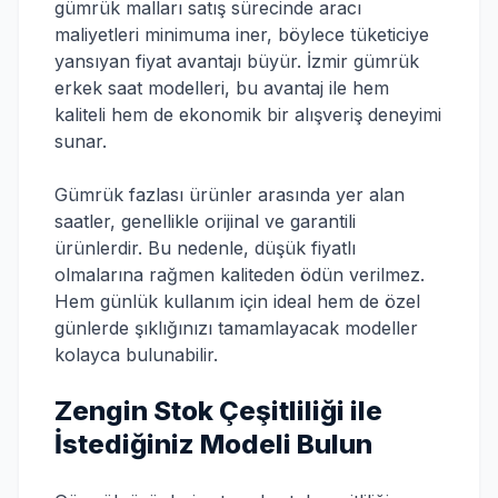
gümrük malları satış sürecinde aracı
maliyetleri minimuma iner, böylece tüketiciye
yansıyan fiyat avantajı büyür. İzmir gümrük
erkek saat modelleri, bu avantaj ile hem
kaliteli hem de ekonomik bir alışveriş deneyimi
sunar.
Gümrük fazlası ürünler arasında yer alan
saatler, genellikle orijinal ve garantili
ürünlerdir. Bu nedenle, düşük fiyatlı
olmalarına rağmen kaliteden ödün verilmez.
Hem günlük kullanım için ideal hem de özel
günlerde şıklığınızı tamamlayacak modeller
kolayca bulunabilir.
Zengin Stok Çeşitliliği ile
İstediğiniz Modeli Bulun