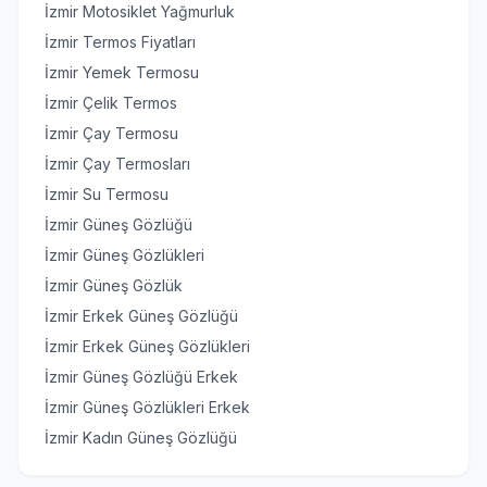
İzmir Motosiklet Yağmurluk
İzmir Termos Fiyatları
İzmir Yemek Termosu
İzmir Çelik Termos
İzmir Çay Termosu
İzmir Çay Termosları
İzmir Su Termosu
İzmir Güneş Gözlüğü
İzmir Güneş Gözlükleri
İzmir Güneş Gözlük
İzmir Erkek Güneş Gözlüğü
İzmir Erkek Güneş Gözlükleri
İzmir Güneş Gözlüğü Erkek
İzmir Güneş Gözlükleri Erkek
İzmir Kadın Güneş Gözlüğü