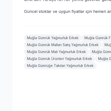
Güncel stoklar ve uygun fiyatlar için hemen ar
Muğla Gümrük Yağmurluk Erkek
Muğla Gümrük F
Muğla Gümrük Malları Satış Yağmurluk Erkek
Muğ
Muğla Gümrük Malı Yağmurluk Erkek
Muğla Gümr
Muğla Gümrük Ürünleri Yağmurluk Erkek
Muğla G
Muğla Gümrüğe Takılan Yağmurluk Erkek