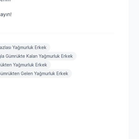
ayın!
azlası Yağmurluk Erkek
la Gümrükte Kalan Yağmurluk Erkek
ükten Yağmurluk Erkek
ümrükten Gelen Yağmurluk Erkek