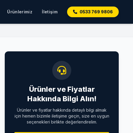
Ürünlerimiz
İletişim
0533 769 9806
Ürünler ve Fiyatlar
Hakkında Bilgi Alın!
Ürünler ve fiyatlar hakkında detaylı bilgi almak
için hemen bizimle iletişime geçin, size en uygun
seçenekleri birlikte değerlendirelim.