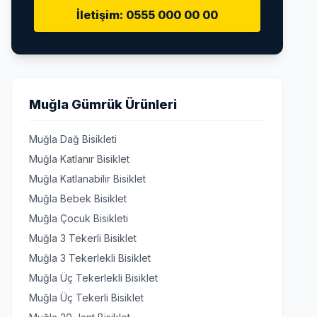
İletişim: 0555 000 00 00
Muğla Gümrük Ürünleri
Muğla Dağ Bisikleti
Muğla Katlanır Bisiklet
Muğla Katlanabilir Bisiklet
Muğla Bebek Bisiklet
Muğla Çocuk Bisikleti
Muğla 3 Tekerli Bisiklet
Muğla 3 Tekerlekli Bisiklet
Muğla Üç Tekerlekli Bisiklet
Muğla Üç Tekerli Bisiklet