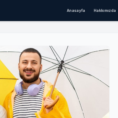
Anasayfa
Hakkımızda