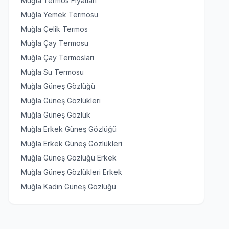
Muğla Termos Fiyatları
Muğla Yemek Termosu
Muğla Çelik Termos
Muğla Çay Termosu
Muğla Çay Termosları
Muğla Su Termosu
Muğla Güneş Gözlüğü
Muğla Güneş Gözlükleri
Muğla Güneş Gözlük
Muğla Erkek Güneş Gözlüğü
Muğla Erkek Güneş Gözlükleri
Muğla Güneş Gözlüğü Erkek
Muğla Güneş Gözlükleri Erkek
Muğla Kadın Güneş Gözlüğü