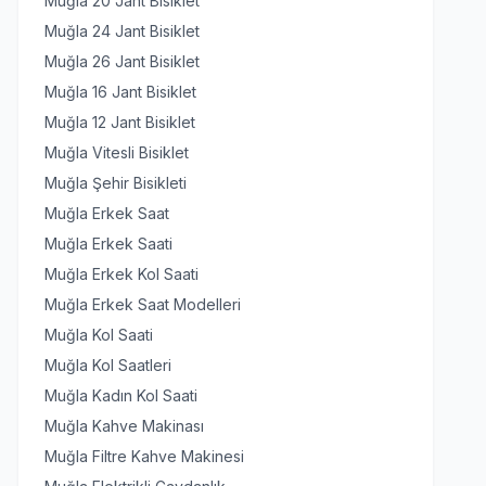
Muğla 20 Jant Bisiklet
Muğla 24 Jant Bisiklet
Muğla 26 Jant Bisiklet
Muğla 16 Jant Bisiklet
Muğla 12 Jant Bisiklet
Muğla Vitesli Bisiklet
Muğla Şehir Bisikleti
Muğla Erkek Saat
Muğla Erkek Saati
Muğla Erkek Kol Saati
Muğla Erkek Saat Modelleri
Muğla Kol Saati
Muğla Kol Saatleri
Muğla Kadın Kol Saati
Muğla Kahve Makinası
Muğla Filtre Kahve Makinesi