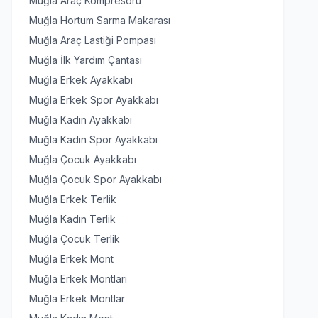
Muğla Araç Kompresörü
Muğla Hortum Sarma Makarası
Muğla Araç Lastiği Pompası
Muğla İlk Yardım Çantası
Muğla Erkek Ayakkabı
Muğla Erkek Spor Ayakkabı
Muğla Kadın Ayakkabı
Muğla Kadın Spor Ayakkabı
Muğla Çocuk Ayakkabı
Muğla Çocuk Spor Ayakkabı
Muğla Erkek Terlik
Muğla Kadın Terlik
Muğla Çocuk Terlik
Muğla Erkek Mont
Muğla Erkek Montları
Muğla Erkek Montlar