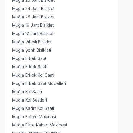
Muğla 20 Jant Bisiklet
Muğla 24 Jant Bisiklet
Muğla 26 Jant Bisiklet
Muğla 16 Jant Bisiklet
Muğla 12 Jant Bisiklet
Muğla Vitesli Bisiklet
Muğla Şehir Bisikleti
Muğla Erkek Saat
Muğla Erkek Saati
Muğla Erkek Kol Saati
Muğla Erkek Saat Modelleri
Muğla Kol Saati
Muğla Kol Saatleri
Muğla Kadın Kol Saati
Muğla Kahve Makinası
Muğla Filtre Kahve Makinesi