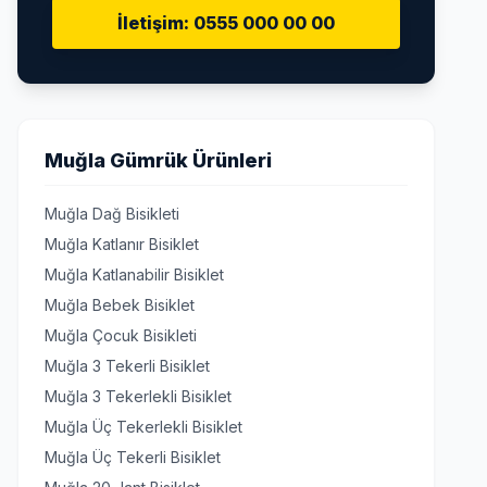
İletişim: 0555 000 00 00
Muğla Gümrük Ürünleri
Muğla Dağ Bisikleti
Muğla Katlanır Bisiklet
Muğla Katlanabilir Bisiklet
Muğla Bebek Bisiklet
Muğla Çocuk Bisikleti
Muğla 3 Tekerli Bisiklet
Muğla 3 Tekerlekli Bisiklet
Muğla Üç Tekerlekli Bisiklet
Muğla Üç Tekerli Bisiklet