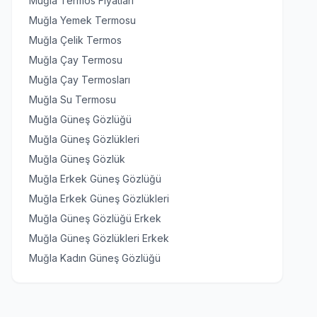
Muğla Termos Fiyatları
Muğla Yemek Termosu
Muğla Çelik Termos
Muğla Çay Termosu
Muğla Çay Termosları
Muğla Su Termosu
Muğla Güneş Gözlüğü
Muğla Güneş Gözlükleri
Muğla Güneş Gözlük
Muğla Erkek Güneş Gözlüğü
Muğla Erkek Güneş Gözlükleri
Muğla Güneş Gözlüğü Erkek
Muğla Güneş Gözlükleri Erkek
Muğla Kadın Güneş Gözlüğü