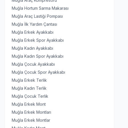
Muğla Araç Kompresörü
Muğla Hortum Sarma Makarası
Muğla Araç Lastiği Pompası
Muğla İlk Yardım Çantası
Muğla Erkek Ayakkabı
Muğla Erkek Spor Ayakkabı
Muğla Kadın Ayakkabı
Muğla Kadın Spor Ayakkabı
Muğla Çocuk Ayakkabı
Muğla Çocuk Spor Ayakkabı
Muğla Erkek Terlik
Muğla Kadın Terlik
Muğla Çocuk Terlik
Muğla Erkek Mont
Muğla Erkek Montları
Muğla Erkek Montlar