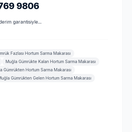
769 9806
erim garantisiyle...
mrük Fazlası Hortum Sarma Makarası
Muğla Gümrükte Kalan Hortum Sarma Makarası
a Gümrükten Hortum Sarma Makarası
Muğla Gümrükten Gelen Hortum Sarma Makarası