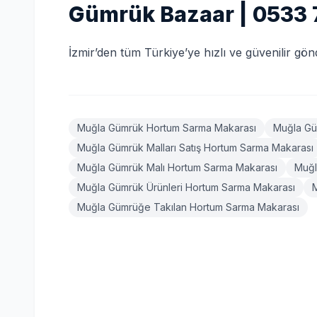
Gümrük Bazaar | 0533 
İzmir’den tüm Türkiye’ye hızlı ve güvenilir gönd
Muğla Gümrük Hortum Sarma Makarası
Muğla Gü
Muğla Gümrük Malları Satış Hortum Sarma Makarası
Muğla Gümrük Malı Hortum Sarma Makarası
Muğl
Muğla Gümrük Ürünleri Hortum Sarma Makarası
Muğla Gümrüğe Takılan Hortum Sarma Makarası