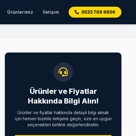
Ürünlerimiz
İletişim
0533 769 9806
Ürünler ve Fiyatlar
Hakkında Bilgi Alın!
Ürünler ve fiyatlar hakkında detaylı bilgi almak
için hemen bizimle iletişime geçin, size en uygun
seçenekleri birlikte değerlendirelim.