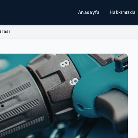
Anasayfa
Hakkımızda
rası