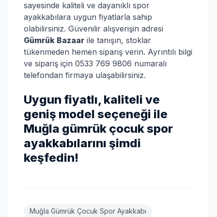
sayesinde kaliteli ve dayanıklı spor
ayakkabılara uygun fiyatlarla sahip
olabilirsiniz. Güvenilir alışverişin adresi
Gümrük Bazaar
ile tanışın, stoklar
tükenmeden hemen sipariş verin. Ayrıntılı bilgi
ve sipariş için 0533 769 9806 numaralı
telefondan firmaya ulaşabilirsiniz.
Uygun fiyatlı, kaliteli ve
geniş model seçeneği ile
Muğla gümrük çocuk spor
ayakkabılarını şimdi
keşfedin!
Muğla Gümrük Çocuk Spor Ayakkabı