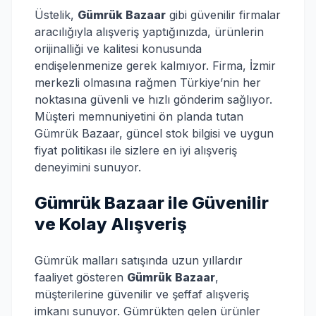
Üstelik,
Gümrük Bazaar
gibi güvenilir firmalar
aracılığıyla alışveriş yaptığınızda, ürünlerin
orijinalliği ve kalitesi konusunda
endişelenmenize gerek kalmıyor. Firma, İzmir
merkezli olmasına rağmen Türkiye’nin her
noktasına güvenli ve hızlı gönderim sağlıyor.
Müşteri memnuniyetini ön planda tutan
Gümrük Bazaar, güncel stok bilgisi ve uygun
fiyat politikası ile sizlere en iyi alışveriş
deneyimini sunuyor.
Gümrük Bazaar ile Güvenilir
ve Kolay Alışveriş
Gümrük malları satışında uzun yıllardır
faaliyet gösteren
Gümrük Bazaar
,
müşterilerine güvenilir ve şeffaf alışveriş
imkanı sunuyor. Gümrükten gelen ürünler