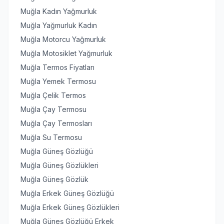
Muğla Kadın Yağmurluk
Muğla Yağmurluk Kadın
Muğla Motorcu Yağmurluk
Muğla Motosiklet Yağmurluk
Muğla Termos Fiyatları
Muğla Yemek Termosu
Muğla Çelik Termos
Muğla Çay Termosu
Muğla Çay Termosları
Muğla Su Termosu
Muğla Güneş Gözlüğü
Muğla Güneş Gözlükleri
Muğla Güneş Gözlük
Muğla Erkek Güneş Gözlüğü
Muğla Erkek Güneş Gözlükleri
Muğla Güneş Gözlüğü Erkek