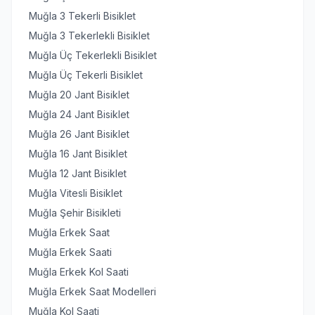
Muğla 3 Tekerli Bisiklet
Muğla 3 Tekerlekli Bisiklet
Muğla Üç Tekerlekli Bisiklet
Muğla Üç Tekerli Bisiklet
Muğla 20 Jant Bisiklet
Muğla 24 Jant Bisiklet
Muğla 26 Jant Bisiklet
Muğla 16 Jant Bisiklet
Muğla 12 Jant Bisiklet
Muğla Vitesli Bisiklet
Muğla Şehir Bisikleti
Muğla Erkek Saat
Muğla Erkek Saati
Muğla Erkek Kol Saati
Muğla Erkek Saat Modelleri
Muğla Kol Saati