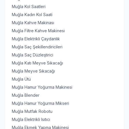
Muğla Kol Saatleri
Muğla Kadın Kol Saati
Muğla Kahve Makinası
Muğla Filtre Kahve Makinesi
Muğla Elektrikli Çaydanlık
Muğla Saç Şekillendiricileri
Muğla Saç Düzleştirici
Muğla Katı Meyve Sıkacağı
Muğla Meyve Sıkacağı
Muğla Ütü
Muğla Hamur Yoğurma Makinesi
Muğla Blender
Muğla Hamur Yoğurma Mikseri
Muğla Mutfak Robotu
Muğla Elektrikli Isıtıcı
Muğla Ekmek Yapma Makinesi