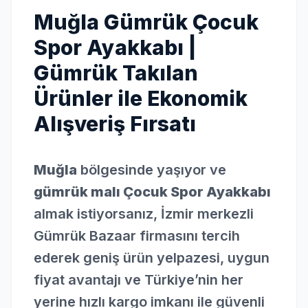
Muğla Gümrük Çocuk
Spor Ayakkabı |
Gümrük Takılan
Ürünler ile Ekonomik
Alışveriş Fırsatı
Muğla
bölgesinde yaşıyor ve
gümrük malı Çocuk Spor Ayakkabı
almak istiyorsanız, İzmir merkezli
Gümrük Bazaar firmasını tercih
ederek geniş ürün yelpazesi, uygun
fiyat avantajı ve Türkiye’nin her
yerine hızlı kargo imkanı ile güvenli