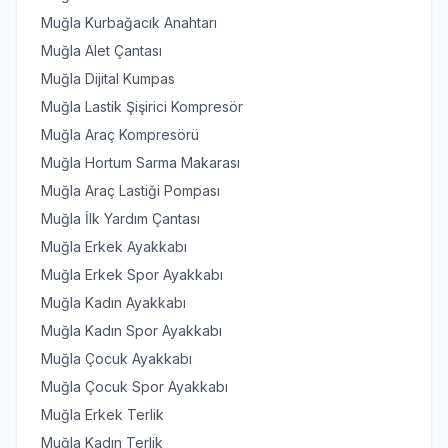
Muğla Kurbağacık Anahtarı
Muğla Alet Çantası
Muğla Dijital Kumpas
Muğla Lastik Şişirici Kompresör
Muğla Araç Kompresörü
Muğla Hortum Sarma Makarası
Muğla Araç Lastiği Pompası
Muğla İlk Yardım Çantası
Muğla Erkek Ayakkabı
Muğla Erkek Spor Ayakkabı
Muğla Kadın Ayakkabı
Muğla Kadın Spor Ayakkabı
Muğla Çocuk Ayakkabı
Muğla Çocuk Spor Ayakkabı
Muğla Erkek Terlik
Muğla Kadın Terlik