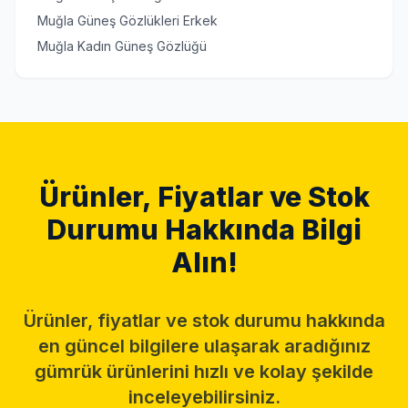
Muğla Güneş Gözlükleri Erkek
Muğla Kadın Güneş Gözlüğü
Ürünler, Fiyatlar ve Stok
Durumu Hakkında Bilgi
Alın!
Ürünler, fiyatlar ve stok durumu hakkında
en güncel bilgilere ulaşarak aradığınız
gümrük ürünlerini hızlı ve kolay şekilde
inceleyebilirsiniz.