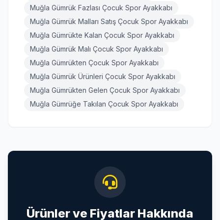
Muğla Gümrük Fazlası Çocuk Spor Ayakkabı
Muğla Gümrük Malları Satış Çocuk Spor Ayakkabı
Muğla Gümrükte Kalan Çocuk Spor Ayakkabı
Muğla Gümrük Malı Çocuk Spor Ayakkabı
Muğla Gümrükten Çocuk Spor Ayakkabı
Muğla Gümrük Ürünleri Çocuk Spor Ayakkabı
Muğla Gümrükten Gelen Çocuk Spor Ayakkabı
Muğla Gümrüğe Takılan Çocuk Spor Ayakkabı
Ürünler ve Fiyatlar Hakkında