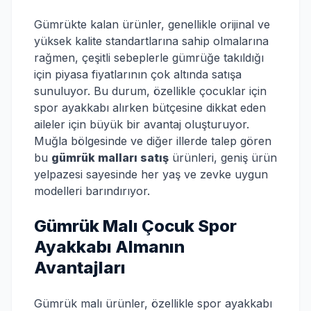
Gümrükte kalan ürünler, genellikle orijinal ve
yüksek kalite standartlarına sahip olmalarına
rağmen, çeşitli sebeplerle gümrüğe takıldığı
için piyasa fiyatlarının çok altında satışa
sunuluyor. Bu durum, özellikle çocuklar için
spor ayakkabı alırken bütçesine dikkat eden
aileler için büyük bir avantaj oluşturuyor.
Muğla bölgesinde ve diğer illerde talep gören
bu
gümrük malları satış
ürünleri, geniş ürün
yelpazesi sayesinde her yaş ve zevke uygun
modelleri barındırıyor.
Gümrük Malı Çocuk Spor
Ayakkabı Almanın
Avantajları
Gümrük malı ürünler, özellikle spor ayakkabı