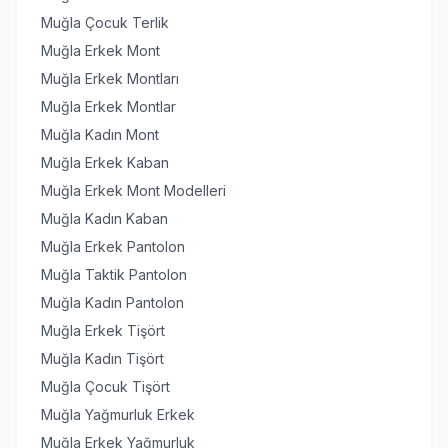
Muğla Çocuk Terlik
Muğla Erkek Mont
Muğla Erkek Montları
Muğla Erkek Montlar
Muğla Kadın Mont
Muğla Erkek Kaban
Muğla Erkek Mont Modelleri
Muğla Kadın Kaban
Muğla Erkek Pantolon
Muğla Taktik Pantolon
Muğla Kadın Pantolon
Muğla Erkek Tişört
Muğla Kadın Tişört
Muğla Çocuk Tişört
Muğla Yağmurluk Erkek
Muğla Erkek Yağmurluk