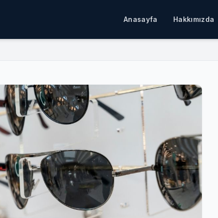
Anasayfa
Hakkımızda