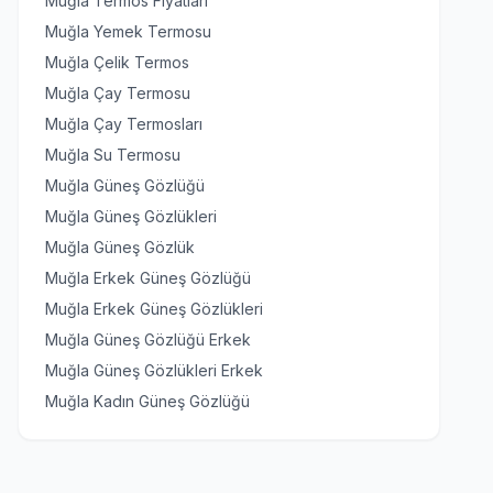
Muğla Termos Fiyatları
Muğla Yemek Termosu
Muğla Çelik Termos
Muğla Çay Termosu
Muğla Çay Termosları
Muğla Su Termosu
Muğla Güneş Gözlüğü
Muğla Güneş Gözlükleri
Muğla Güneş Gözlük
Muğla Erkek Güneş Gözlüğü
Muğla Erkek Güneş Gözlükleri
Muğla Güneş Gözlüğü Erkek
Muğla Güneş Gözlükleri Erkek
Muğla Kadın Güneş Gözlüğü