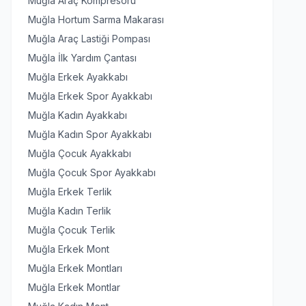
Muğla Araç Kompresörü
Muğla Hortum Sarma Makarası
Muğla Araç Lastiği Pompası
Muğla İlk Yardım Çantası
Muğla Erkek Ayakkabı
Muğla Erkek Spor Ayakkabı
Muğla Kadın Ayakkabı
Muğla Kadın Spor Ayakkabı
Muğla Çocuk Ayakkabı
Muğla Çocuk Spor Ayakkabı
Muğla Erkek Terlik
Muğla Kadın Terlik
Muğla Çocuk Terlik
Muğla Erkek Mont
Muğla Erkek Montları
Muğla Erkek Montlar