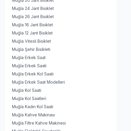
Muğla 20 Jant Bisiklet
Muğla 24 Jant Bisiklet
Muğla 26 Jant Bisiklet
Muğla 16 Jant Bisiklet
Muğla 12 Jant Bisiklet
Muğla Vitesli Bisiklet
Muğla Şehir Bisikleti
Muğla Erkek Saat
Muğla Erkek Saati
Muğla Erkek Kol Saati
Muğla Erkek Saat Modelleri
Muğla Kol Saati
Muğla Kol Saatleri
Muğla Kadın Kol Saati
Muğla Kahve Makinası
Muğla Filtre Kahve Makinesi