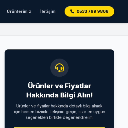
Ürünlerimiz
İletişim
0533 769 9806
Ürünler ve Fiyatlar
Hakkında Bilgi Alın!
Ürünler ve fiyatlar hakkında detaylı bilgi almak
için hemen bizimle iletişime geçin, size en uygun
seçenekleri birlikte değerlendirelim.