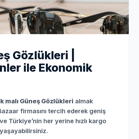
 Gözlükleri |
nler ile Ekonomik
 malı Güneş Gözlükleri
almak
Bazaar firmasını tercih ederek geniş
ve Türkiye’nin her yerine hızlı kargo
yaşayabilirsiniz.