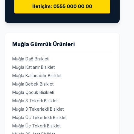
İletişim: 0555 000 00 00
Muğla Gümrük Ürünleri
Muğla Dağ Bisikleti
Muğla Katlanır Bisiklet
Muğla Katlanabilir Bisiklet
Muğla Bebek Bisiklet
Muğla Çocuk Bisikleti
Muğla 3 Tekerli Bisiklet
Muğla 3 Tekerlekli Bisiklet
Muğla Üç Tekerlekli Bisiklet
Muğla Üç Tekerli Bisiklet