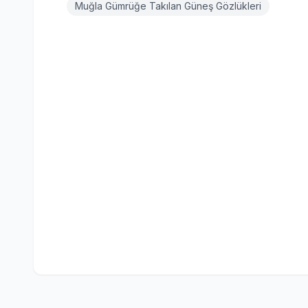
Muğla Gümrüğe Takılan Güneş Gözlükleri