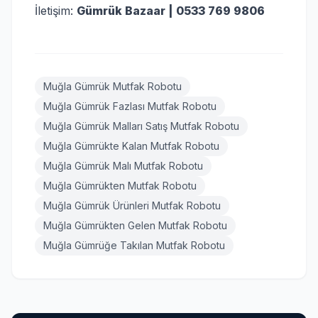
İletişim:
Gümrük Bazaar | 0533 769 9806
Muğla Gümrük Mutfak Robotu
Muğla Gümrük Fazlası Mutfak Robotu
Muğla Gümrük Malları Satış Mutfak Robotu
Muğla Gümrükte Kalan Mutfak Robotu
Muğla Gümrük Malı Mutfak Robotu
Muğla Gümrükten Mutfak Robotu
Muğla Gümrük Ürünleri Mutfak Robotu
Muğla Gümrükten Gelen Mutfak Robotu
Muğla Gümrüğe Takılan Mutfak Robotu