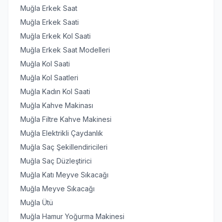
Muğla Erkek Saat
Muğla Erkek Saati
Muğla Erkek Kol Saati
Muğla Erkek Saat Modelleri
Muğla Kol Saati
Muğla Kol Saatleri
Muğla Kadın Kol Saati
Muğla Kahve Makinası
Muğla Filtre Kahve Makinesi
Muğla Elektrikli Çaydanlık
Muğla Saç Şekillendiricileri
Muğla Saç Düzleştirici
Muğla Katı Meyve Sıkacağı
Muğla Meyve Sıkacağı
Muğla Ütü
Muğla Hamur Yoğurma Makinesi