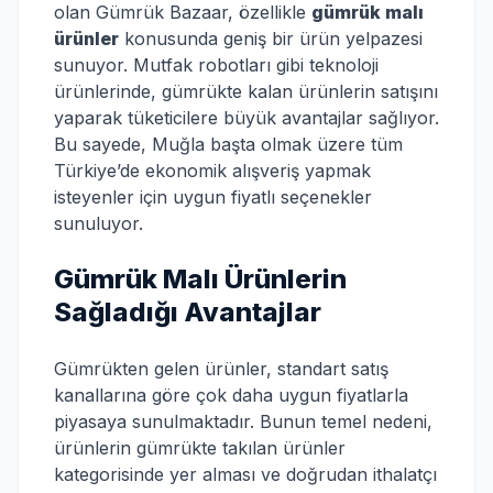
olan Gümrük Bazaar, özellikle
gümrük malı
ürünler
konusunda geniş bir ürün yelpazesi
sunuyor. Mutfak robotları gibi teknoloji
ürünlerinde, gümrükte kalan ürünlerin satışını
yaparak tüketicilere büyük avantajlar sağlıyor.
Bu sayede, Muğla başta olmak üzere tüm
Türkiye’de ekonomik alışveriş yapmak
isteyenler için uygun fiyatlı seçenekler
sunuluyor.
Gümrük Malı Ürünlerin
Sağladığı Avantajlar
Gümrükten gelen ürünler, standart satış
kanallarına göre çok daha uygun fiyatlarla
piyasaya sunulmaktadır. Bunun temel nedeni,
ürünlerin gümrükte takılan ürünler
kategorisinde yer alması ve doğrudan ithalatçı