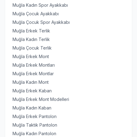
Muğla Kadın Spor Ayakkabı
Muğla Çocuk Ayakkabı
Muğla Çocuk Spor Ayakkabı
Muğla Erkek Terlik
Muğla Kadın Terlik
Muğla Çocuk Terlik
Muğla Erkek Mont
Muğla Erkek Montları
Muğla Erkek Montlar
Muğla Kadın Mont
Muğla Erkek Kaban
Muğla Erkek Mont Modelleri
Muğla Kadın Kaban
Muğla Erkek Pantolon
Muğla Taktik Pantolon
Muğla Kadın Pantolon