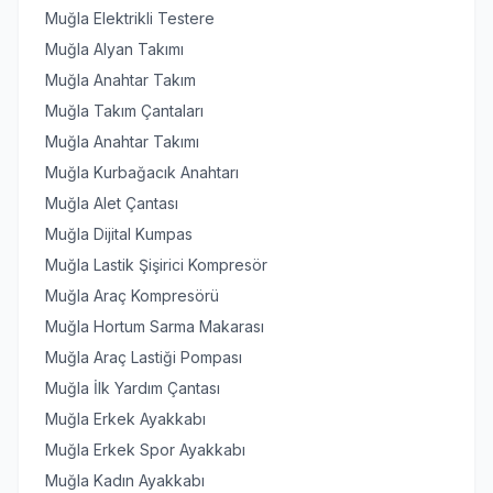
Muğla Elektrikli Testere
Muğla Alyan Takımı
Muğla Anahtar Takım
Muğla Takım Çantaları
Muğla Anahtar Takımı
Muğla Kurbağacık Anahtarı
Muğla Alet Çantası
Muğla Dijital Kumpas
Muğla Lastik Şişirici Kompresör
Muğla Araç Kompresörü
Muğla Hortum Sarma Makarası
Muğla Araç Lastiği Pompası
Muğla İlk Yardım Çantası
Muğla Erkek Ayakkabı
Muğla Erkek Spor Ayakkabı
Muğla Kadın Ayakkabı