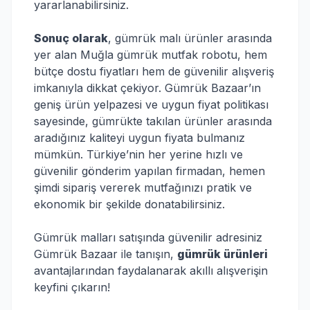
yararlanabilirsiniz.
Sonuç olarak
, gümrük malı ürünler arasında
yer alan Muğla gümrük mutfak robotu, hem
bütçe dostu fiyatları hem de güvenilir alışveriş
imkanıyla dikkat çekiyor. Gümrük Bazaar’ın
geniş ürün yelpazesi ve uygun fiyat politikası
sayesinde, gümrükte takılan ürünler arasında
aradığınız kaliteyi uygun fiyata bulmanız
mümkün. Türkiye’nin her yerine hızlı ve
güvenilir gönderim yapılan firmadan, hemen
şimdi sipariş vererek mutfağınızı pratik ve
ekonomik bir şekilde donatabilirsiniz.
Gümrük malları satışında güvenilir adresiniz
Gümrük Bazaar ile tanışın,
gümrük ürünleri
avantajlarından faydalanarak akıllı alışverişin
keyfini çıkarın!