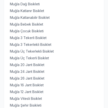
Muğla Dağ Bisikleti
Muğla Katlanır Bisiklet
Muğla Katlanabilir Bisiklet
Muğla Bebek Bisiklet
Muğla Çocuk Bisikleti
Muğla 3 Tekerli Bisiklet
Muğla 3 Tekerlekli Bisiklet
Muğla Üç Tekerlekli Bisiklet
Muğla Üç Tekerli Bisiklet
Muğla 20 Jant Bisiklet
Muğla 24 Jant Bisiklet
Muğla 26 Jant Bisiklet
Muğla 16 Jant Bisiklet
Muğla 12 Jant Bisiklet
Muğla Vitesli Bisiklet
Muğla Şehir Bisikleti