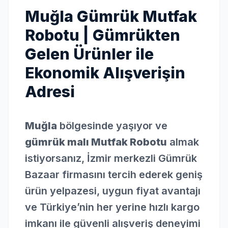
Muğla Gümrük Mutfak
Robotu | Gümrükten
Gelen Ürünler ile
Ekonomik Alışverişin
Adresi
Muğla
bölgesinde yaşıyor ve
gümrük malı Mutfak Robotu
almak
istiyorsanız, İzmir merkezli Gümrük
Bazaar firmasını tercih ederek geniş
ürün yelpazesi, uygun fiyat avantajı
ve Türkiye’nin her yerine hızlı kargo
imkanı ile güvenli alışveriş deneyimi