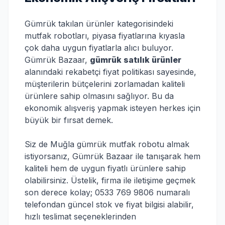
Gümrük takılan ürünler kategorisindeki
mutfak robotları, piyasa fiyatlarına kıyasla
çok daha uygun fiyatlarla alıcı buluyor.
Gümrük Bazaar,
gümrük satılık ürünler
alanındaki rekabetçi fiyat politikası sayesinde,
müşterilerin bütçelerini zorlamadan kaliteli
ürünlere sahip olmasını sağlıyor. Bu da
ekonomik alışveriş yapmak isteyen herkes için
büyük bir fırsat demek.
Siz de Muğla gümrük mutfak robotu almak
istiyorsanız, Gümrük Bazaar ile tanışarak hem
kaliteli hem de uygun fiyatlı ürünlere sahip
olabilirsiniz. Üstelik, firma ile iletişime geçmek
son derece kolay; 0533 769 9806 numaralı
telefondan güncel stok ve fiyat bilgisi alabilir,
hızlı teslimat seçeneklerinden