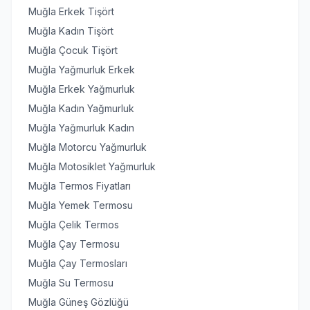
Muğla Erkek Tişört
Muğla Kadın Tişört
Muğla Çocuk Tişört
Muğla Yağmurluk Erkek
Muğla Erkek Yağmurluk
Muğla Kadın Yağmurluk
Muğla Yağmurluk Kadın
Muğla Motorcu Yağmurluk
Muğla Motosiklet Yağmurluk
Muğla Termos Fiyatları
Muğla Yemek Termosu
Muğla Çelik Termos
Muğla Çay Termosu
Muğla Çay Termosları
Muğla Su Termosu
Muğla Güneş Gözlüğü