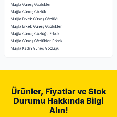
Muğla Güneş Gözlükleri
Muğla Güneş Gözlük
Muğla Erkek Güneş Gözlüğü
Muğla Erkek Güneş Gözlükleri
Muğla Güneş Gözlüğü Erkek
Muğla Güneş Gözlükleri Erkek
Muğla Kadın Güneş Gözlüğü
Ürünler, Fiyatlar ve Stok
Durumu Hakkında Bilgi
Alın!