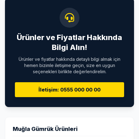
Ürünler ve Fiyatlar Hakkında
Bilgi Alın!
Ürünler ve fiyatlar hakkında detaylı bilgi almak için
hemen bizimle iletişime geçin, size en uygun
seçenekleri birlikte değerlendirelim.
İletişim: 0555 000 00 00
Muğla Gümrük Ürünleri