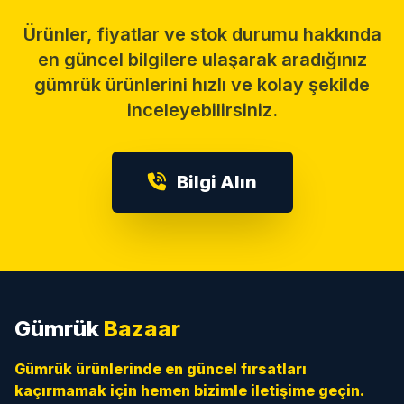
Ürünler, fiyatlar ve stok durumu hakkında
en güncel bilgilere ulaşarak aradığınız
gümrük ürünlerini hızlı ve kolay şekilde
inceleyebilirsiniz.
Bilgi Alın
Gümrük
Bazaar
Gümrük ürünlerinde en güncel fırsatları
kaçırmamak için hemen bizimle iletişime geçin.