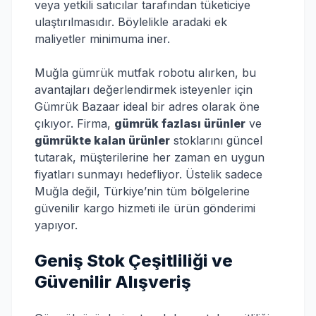
veya yetkili satıcılar tarafından tüketiciye
ulaştırılmasıdır. Böylelikle aradaki ek
maliyetler minimuma iner.
Muğla gümrük mutfak robotu alırken, bu
avantajları değerlendirmek isteyenler için
Gümrük Bazaar ideal bir adres olarak öne
çıkıyor. Firma,
gümrük fazlası ürünler
ve
gümrükte kalan ürünler
stoklarını güncel
tutarak, müşterilerine her zaman en uygun
fiyatları sunmayı hedefliyor. Üstelik sadece
Muğla değil, Türkiye’nin tüm bölgelerine
güvenilir kargo hizmeti ile ürün gönderimi
yapıyor.
Geniş Stok Çeşitliliği ve
Güvenilir Alışveriş