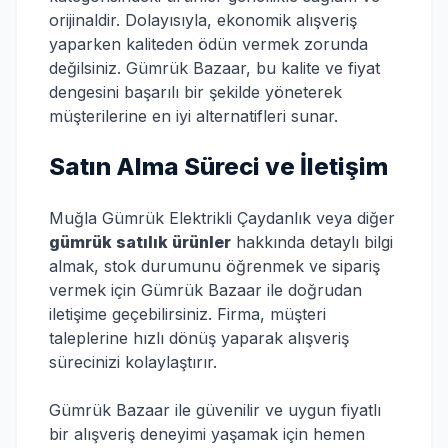
orijinaldir. Dolayısıyla, ekonomik alışveriş
yaparken kaliteden ödün vermek zorunda
değilsiniz. Gümrük Bazaar, bu kalite ve fiyat
dengesini başarılı bir şekilde yöneterek
müşterilerine en iyi alternatifleri sunar.
Satın Alma Süreci ve İletişim
Muğla Gümrük Elektrikli Çaydanlık veya diğer
gümrük satılık ürünler
hakkında detaylı bilgi
almak, stok durumunu öğrenmek ve sipariş
vermek için Gümrük Bazaar ile doğrudan
iletişime geçebilirsiniz. Firma, müşteri
taleplerine hızlı dönüş yaparak alışveriş
sürecinizi kolaylaştırır.
Gümrük Bazaar ile güvenilir ve uygun fiyatlı
bir alışveriş deneyimi yaşamak için hemen