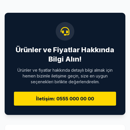
Ürünler ve Fiyatlar Hakkında
Bilgi Alın!
Ürünler ve fiyatlar hakkında detaylı bilgi almak için
hemen bizimle iletişime geçin, size en uygun
seçenekleri birlikte değerlendirelim.
İletişim: 0555 000 00 00