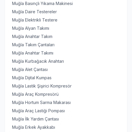
Muğla Basınçlı Yıkama Makinesi
Muğla Daire Testereler
Muğla Elektrikli Testere
Muğla Alyan Takımı
Muğla Anahtar Takım
Muğla Takım Çantaları
Muğla Anahtar Takımı
Muğla Kurbağacık Anahtarı
Muğla Alet Çantası
Muğla Dijital Kumpas
Muğla Lastik Şişirici Kompresör
Muğla Araç Kompresörü
Muğla Hortum Sarma Makarası
Muğla Araç Lastiği Pompası
Muğla İlk Yardım Çantası
Muğla Erkek Ayakkabı