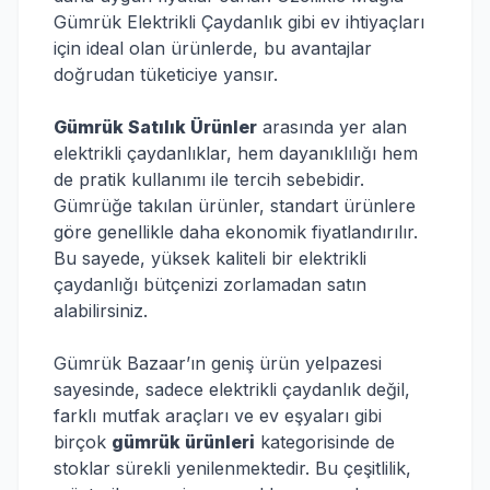
Gümrük Elektrikli Çaydanlık gibi ev ihtiyaçları
için ideal olan ürünlerde, bu avantajlar
doğrudan tüketiciye yansır.
Gümrük Satılık Ürünler
arasında yer alan
elektrikli çaydanlıklar, hem dayanıklılığı hem
de pratik kullanımı ile tercih sebebidir.
Gümrüğe takılan ürünler, standart ürünlere
göre genellikle daha ekonomik fiyatlandırılır.
Bu sayede, yüksek kaliteli bir elektrikli
çaydanlığı bütçenizi zorlamadan satın
alabilirsiniz.
Gümrük Bazaar’ın geniş ürün yelpazesi
sayesinde, sadece elektrikli çaydanlık değil,
farklı mutfak araçları ve ev eşyaları gibi
birçok
gümrük ürünleri
kategorisinde de
stoklar sürekli yenilenmektedir. Bu çeşitlilik,