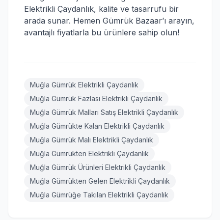
Elektrikli Çaydanlık, kalite ve tasarrufu bir
arada sunar. Hemen Gümrük Bazaar’ı arayın,
avantajlı fiyatlarla bu ürünlere sahip olun!
Muğla Gümrük Elektrikli Çaydanlık
Muğla Gümrük Fazlası Elektrikli Çaydanlık
Muğla Gümrük Malları Satış Elektrikli Çaydanlık
Muğla Gümrükte Kalan Elektrikli Çaydanlık
Muğla Gümrük Malı Elektrikli Çaydanlık
Muğla Gümrükten Elektrikli Çaydanlık
Muğla Gümrük Ürünleri Elektrikli Çaydanlık
Muğla Gümrükten Gelen Elektrikli Çaydanlık
Muğla Gümrüğe Takılan Elektrikli Çaydanlık