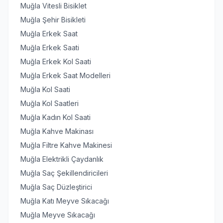
Muğla Vitesli Bisiklet
Muğla Şehir Bisikleti
Muğla Erkek Saat
Muğla Erkek Saati
Muğla Erkek Kol Saati
Muğla Erkek Saat Modelleri
Muğla Kol Saati
Muğla Kol Saatleri
Muğla Kadın Kol Saati
Muğla Kahve Makinası
Muğla Filtre Kahve Makinesi
Muğla Elektrikli Çaydanlık
Muğla Saç Şekillendiricileri
Muğla Saç Düzleştirici
Muğla Katı Meyve Sıkacağı
Muğla Meyve Sıkacağı