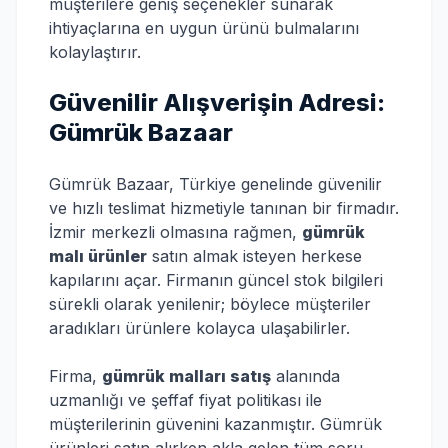
müşterilere geniş seçenekler sunarak
ihtiyaçlarına en uygun ürünü bulmalarını
kolaylaştırır.
Güvenilir Alışverişin Adresi:
Gümrük Bazaar
Gümrük Bazaar, Türkiye genelinde güvenilir
ve hızlı teslimat hizmetiyle tanınan bir firmadır.
İzmir merkezli olmasına rağmen,
gümrük
malı ürünler
satın almak isteyen herkese
kapılarını açar. Firmanın güncel stok bilgileri
sürekli olarak yenilenir; böylece müşteriler
aradıkları ürünlere kolayca ulaşabilirler.
Firma,
gümrük malları satış
alanında
uzmanlığı ve şeffaf fiyat politikası ile
müşterilerinin güvenini kazanmıştır. Gümrük