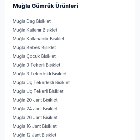
Muğla Gümrük Ürünleri
Muğla Dağ Bisikleti
Muğla Katlanır Bisiklet
Muğla Katlanabilir Bisiklet
Muğla Bebek Bisiklet
Muğla Çocuk Bisikleti
Muğla 3 Tekerli Bisiklet
Muğla 3 Tekerlekli Bisiklet
Muğla Üç Tekerlekli Bisiklet
Muğla Üç Tekerli Bisiklet
Muğla 20 Jant Bisiklet
Muğla 24 Jant Bisiklet
Muğla 26 Jant Bisiklet
Muğla 16 Jant Bisiklet
Muğla 12 Jant Bisiklet