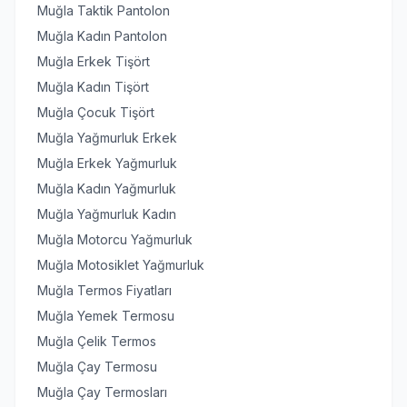
Muğla Taktik Pantolon
Muğla Kadın Pantolon
Muğla Erkek Tişört
Muğla Kadın Tişört
Muğla Çocuk Tişört
Muğla Yağmurluk Erkek
Muğla Erkek Yağmurluk
Muğla Kadın Yağmurluk
Muğla Yağmurluk Kadın
Muğla Motorcu Yağmurluk
Muğla Motosiklet Yağmurluk
Muğla Termos Fiyatları
Muğla Yemek Termosu
Muğla Çelik Termos
Muğla Çay Termosu
Muğla Çay Termosları