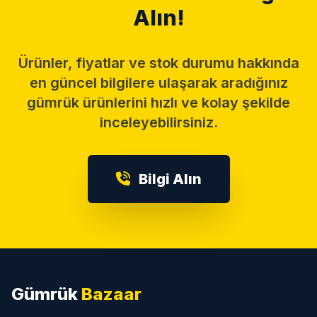
Alın!
Ürünler, fiyatlar ve stok durumu hakkında
en güncel bilgilere ulaşarak aradığınız
gümrük ürünlerini hızlı ve kolay şekilde
inceleyebilirsiniz.
Bilgi Alın
Gümrük
Bazaar