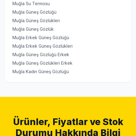
Muğla Su Termosu
Muğla Güneş Gözlüğü
Muğla Güneş Gözlükleri
Muğla Güneş Gözlük
Muğla Erkek Güneş Gözlüğü
Muğla Erkek Güneş Gözlükleri
Muğla Güneş Gözlüğü Erkek
Muğla Güneş Gözlükleri Erkek
Muğla Kadın Güneş Gözlüğü
Ürünler, Fiyatlar ve Stok
Durumu Hakkında Bilgi