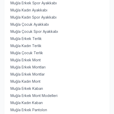
Muğla Erkek Spor Ayakkabı
Muğla Kadın Ayakkabı
Muğla Kadın Spor Ayakkabı
Muğla Çocuk Ayakkabı
Muğla Çocuk Spor Ayakkabı
Muğla Erkek Terlik
Muğla Kadın Terlik
Muğla Çocuk Terlik
Muğla Erkek Mont
Muğla Erkek Montları
Muğla Erkek Montlar
Muğla Kadın Mont
Muğla Erkek Kaban
Muğla Erkek Mont Modelleri
Muğla Kadın Kaban
Muğla Erkek Pantolon