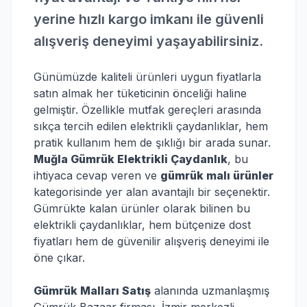
yerine hızlı kargo imkanı ile güvenli
alışveriş deneyimi yaşayabilirsiniz.
Günümüzde kaliteli ürünleri uygun fiyatlarla
satın almak her tüketicinin önceliği haline
gelmiştir. Özellikle mutfak gereçleri arasında
sıkça tercih edilen elektrikli çaydanlıklar, hem
pratik kullanım hem de şıklığı bir arada sunar.
Muğla Gümrük Elektrikli Çaydanlık
, bu
ihtiyaca cevap veren ve
gümrük malı ürünler
kategorisinde yer alan avantajlı bir seçenektir.
Gümrükte kalan ürünler olarak bilinen bu
elektrikli çaydanlıklar, hem bütçenize dost
fiyatları hem de güvenilir alışveriş deneyimi ile
öne çıkar.
Gümrük Malları Satış
alanında uzmanlaşmış