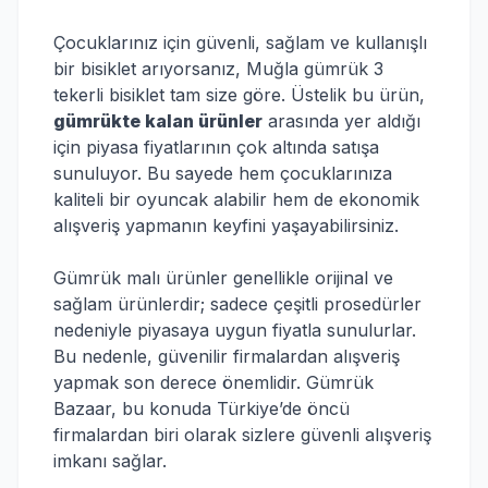
Çocuklarınız için güvenli, sağlam ve kullanışlı
bir bisiklet arıyorsanız, Muğla gümrük 3
tekerli bisiklet tam size göre. Üstelik bu ürün,
gümrükte kalan ürünler
arasında yer aldığı
için piyasa fiyatlarının çok altında satışa
sunuluyor. Bu sayede hem çocuklarınıza
kaliteli bir oyuncak alabilir hem de ekonomik
alışveriş yapmanın keyfini yaşayabilirsiniz.
Gümrük malı ürünler genellikle orijinal ve
sağlam ürünlerdir; sadece çeşitli prosedürler
nedeniyle piyasaya uygun fiyatla sunulurlar.
Bu nedenle, güvenilir firmalardan alışveriş
yapmak son derece önemlidir. Gümrük
Bazaar, bu konuda Türkiye’de öncü
firmalardan biri olarak sizlere güvenli alışveriş
imkanı sağlar.