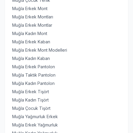
Muğla Çocuk Terlik
Muğla Erkek Mont
Muğla Erkek Montları
Muğla Erkek Montlar
Muğla Kadın Mont
Muğla Erkek Kaban
Muğla Erkek Mont Modelleri
Muğla Kadın Kaban
Muğla Erkek Pantolon
Muğla Taktik Pantolon
Muğla Kadın Pantolon
Muğla Erkek Tişört
Muğla Kadın Tişört
Muğla Çocuk Tişört
Muğla Yağmurluk Erkek
Muğla Erkek Yağmurluk