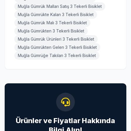
Muğla Gümrük Malları Satış 3 Tekerli Bisiklet
Muğla Gümrükte Kalan 3 Tekerli Bisiklet
Muğla Gümrük Malı 3 Tekerli Bisiklet
Muğla Gümrükten 3 Tekerli Bisiklet
Muğla Gümrük Ürünleri 3 Tekerli Bisiklet
Muğla Gümrükten Gelen 3 Tekerli Bisiklet
Muğla Gümrüğe Takılan 3 Tekerli Bisiklet
Ürünler ve Fiyatlar Hakkında
Bilgi Alın!