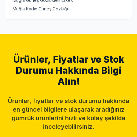
Muğla Güneş Gözlükleri Erkek
Muğla Kadın Güneş Gözlüğü
Ürünler, Fiyatlar ve Stok
Durumu Hakkında Bilgi
Alın!
Ürünler, fiyatlar ve stok durumu hakkında
en güncel bilgilere ulaşarak aradığınız
gümrük ürünlerini hızlı ve kolay şekilde
inceleyebilirsiniz.