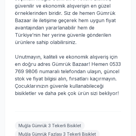
güvenilir ve ekonomik alışverişin en güzel
örneklerinden biridir. Siz de hemen Gümrük
Bazaar ile iletişime geçerek hem uygun fiyat
avantajından yararlanabilir hem de
Türkiye’nin her yerine güvenle gönderilen
ürünlere sahip olabilirsiniz.
Unutmayın, kaliteli ve ekonomik alışveriş için
en doğru adres Gümrük Bazaar! Hemen 0533
769 9806 numaralı telefondan ulaşın, güncel
stok ve fiyat bilgisi alın, fırsatları kaçırmayın.
Çocuklarınızın güvenle kullanabileceği
bisikletler ve daha pek çok ürün sizi bekliyor!
Muğla Gümrük 3 Tekerli Bisiklet
Muğla Gümrük Fazlası 3 Tekerli Bisiklet