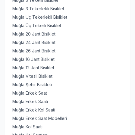
Muğla 3 Tekerli Bisiklet
Muğla 3 Tekerlekli Bisiklet
Muğla Üç Tekerlekli Bisiklet
Muğla Üç Tekerli Bisiklet
Muğla 20 Jant Bisiklet
Muğla 24 Jant Bisiklet
Muğla 26 Jant Bisiklet
Muğla 16 Jant Bisiklet
Muğla 12 Jant Bisiklet
Muğla Vitesli Bisiklet
Muğla Şehir Bisikleti
Muğla Erkek Saat
Muğla Erkek Saati
Muğla Erkek Kol Saati
Muğla Erkek Saat Modelleri
Muğla Kol Saati