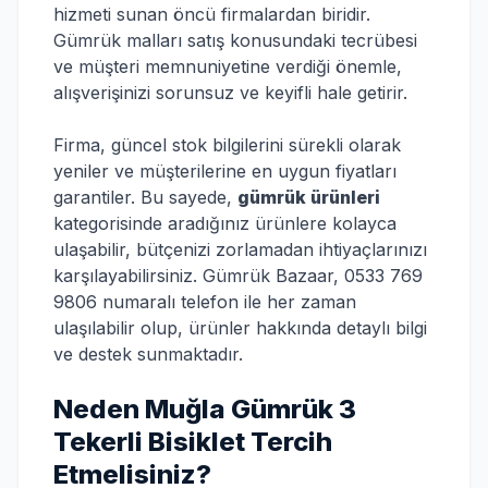
hizmeti sunan öncü firmalardan biridir.
Gümrük malları satış konusundaki tecrübesi
ve müşteri memnuniyetine verdiği önemle,
alışverişinizi sorunsuz ve keyifli hale getirir.
Firma, güncel stok bilgilerini sürekli olarak
yeniler ve müşterilerine en uygun fiyatları
garantiler. Bu sayede,
gümrük ürünleri
kategorisinde aradığınız ürünlere kolayca
ulaşabilir, bütçenizi zorlamadan ihtiyaçlarınızı
karşılayabilirsiniz. Gümrük Bazaar, 0533 769
9806 numaralı telefon ile her zaman
ulaşılabilir olup, ürünler hakkında detaylı bilgi
ve destek sunmaktadır.
Neden Muğla Gümrük 3
Tekerli Bisiklet Tercih
Etmelisiniz?