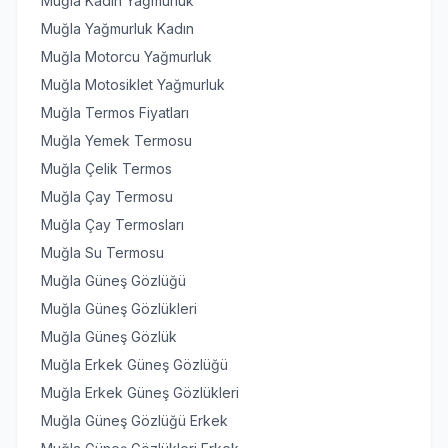
Muğla Kadın Yağmurluk
Muğla Yağmurluk Kadın
Muğla Motorcu Yağmurluk
Muğla Motosiklet Yağmurluk
Muğla Termos Fiyatları
Muğla Yemek Termosu
Muğla Çelik Termos
Muğla Çay Termosu
Muğla Çay Termosları
Muğla Su Termosu
Muğla Güneş Gözlüğü
Muğla Güneş Gözlükleri
Muğla Güneş Gözlük
Muğla Erkek Güneş Gözlüğü
Muğla Erkek Güneş Gözlükleri
Muğla Güneş Gözlüğü Erkek