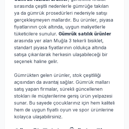
sırasında çeşitli nedenlerle gümrüğe takılan
ya da gümrük prosedürleri nedeniyle satışı
gerçekleşmeyen mallardır. Bu ürünler, piyasa
fiyatlarının çok altında, uygun maliyetlerle
tüketicilere sunulur.
Gümrük satılık ürünler
arasında yer alan Muğla 3 tekerli bisiklet,
standart piyasa fiyatlarının oldukça altında
satışa çıkarılarak herkesin ulaşabileceği bir
seçenek haline gelir.
Gümrükten gelen ürünler, stok çeşitliliği
açısından da avantaj sağlar. Gümrük malları
satış yapan firmalar, sürekli güncellenen
stokları ile müşterilerine geniş ürün yelpazesi
sunar. Bu sayede çocuklarınız için hem kaliteli
hem de uygun fiyatlı oyun ve spor ürünlerine
kolayca ulaşabilirsiniz.