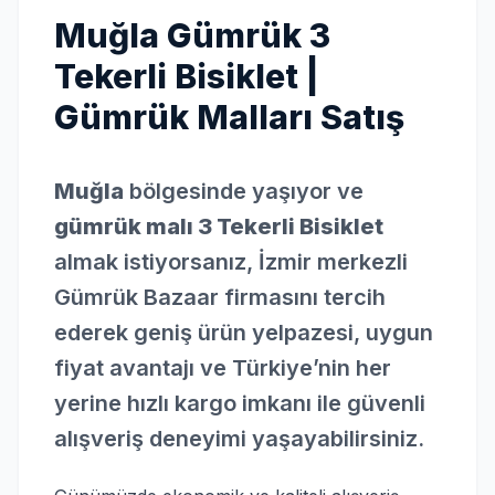
Muğla Gümrük 3
Tekerli Bisiklet |
Gümrük Malları Satış
Muğla
bölgesinde yaşıyor ve
gümrük malı 3 Tekerli Bisiklet
almak istiyorsanız, İzmir merkezli
Gümrük Bazaar firmasını tercih
ederek geniş ürün yelpazesi, uygun
fiyat avantajı ve Türkiye’nin her
yerine hızlı kargo imkanı ile güvenli
alışveriş deneyimi yaşayabilirsiniz.