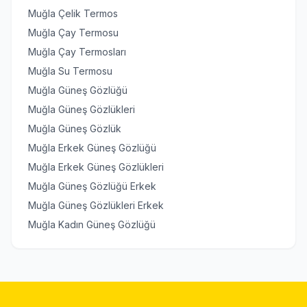
Muğla Çelik Termos
Muğla Çay Termosu
Muğla Çay Termosları
Muğla Su Termosu
Muğla Güneş Gözlüğü
Muğla Güneş Gözlükleri
Muğla Güneş Gözlük
Muğla Erkek Güneş Gözlüğü
Muğla Erkek Güneş Gözlükleri
Muğla Güneş Gözlüğü Erkek
Muğla Güneş Gözlükleri Erkek
Muğla Kadın Güneş Gözlüğü