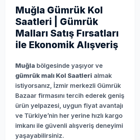
Muğla Gümrük Kol
Saatleri | Gümrük
Malları Satış Fırsatları
ile Ekonomik Alışveriş
Muğla
bölgesinde yaşıyor ve
gümrük malı Kol Saatleri
almak
istiyorsanız, İzmir merkezli Gümrük
Bazaar firmasını tercih ederek geniş
ürün yelpazesi, uygun fiyat avantajı
ve Türkiye’nin her yerine hızlı kargo
imkanı ile güvenli alışveriş deneyimi
yaşayabilirsiniz.