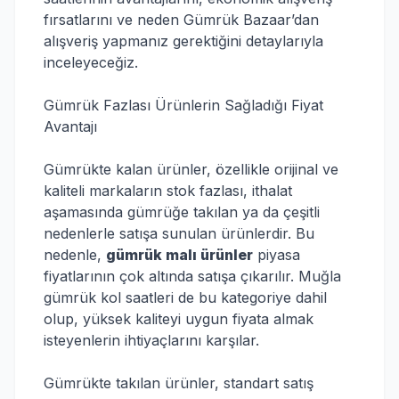
fırsatlarını ve neden Gümrük Bazaar’dan
alışveriş yapmanız gerektiğini detaylarıyla
inceleyeceğiz.
Gümrük Fazlası Ürünlerin Sağladığı Fiyat
Avantajı
Gümrükte kalan ürünler, özellikle orijinal ve
kaliteli markaların stok fazlası, ithalat
aşamasında gümrüğe takılan ya da çeşitli
nedenlerle satışa sunulan ürünlerdir. Bu
nedenle,
gümrük malı ürünler
piyasa
fiyatlarının çok altında satışa çıkarılır. Muğla
gümrük kol saatleri de bu kategoriye dahil
olup, yüksek kaliteyi uygun fiyata almak
isteyenlerin ihtiyaçlarını karşılar.
Gümrükte takılan ürünler, standart satış