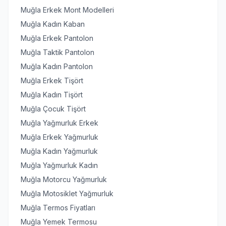
Muğla Erkek Mont Modelleri
Muğla Kadın Kaban
Muğla Erkek Pantolon
Muğla Taktik Pantolon
Muğla Kadın Pantolon
Muğla Erkek Tişört
Muğla Kadın Tişört
Muğla Çocuk Tişört
Muğla Yağmurluk Erkek
Muğla Erkek Yağmurluk
Muğla Kadın Yağmurluk
Muğla Yağmurluk Kadın
Muğla Motorcu Yağmurluk
Muğla Motosiklet Yağmurluk
Muğla Termos Fiyatları
Muğla Yemek Termosu