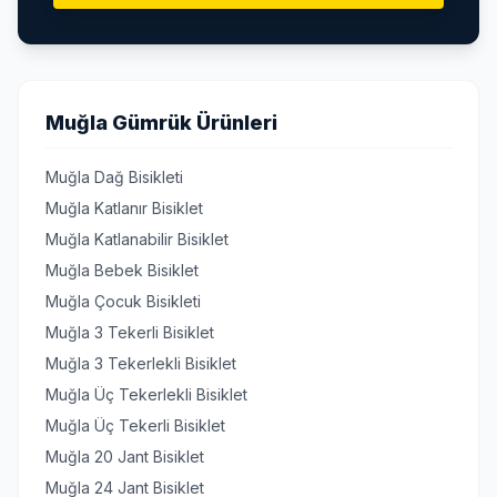
Muğla Gümrük Ürünleri
Muğla Dağ Bisikleti
Muğla Katlanır Bisiklet
Muğla Katlanabilir Bisiklet
Muğla Bebek Bisiklet
Muğla Çocuk Bisikleti
Muğla 3 Tekerli Bisiklet
Muğla 3 Tekerlekli Bisiklet
Muğla Üç Tekerlekli Bisiklet
Muğla Üç Tekerli Bisiklet
Muğla 20 Jant Bisiklet
Muğla 24 Jant Bisiklet