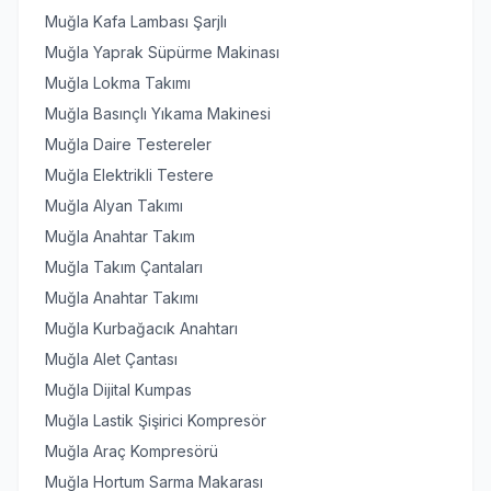
Muğla Kafa Lambası Şarjlı
Muğla Yaprak Süpürme Makinası
Muğla Lokma Takımı
Muğla Basınçlı Yıkama Makinesi
Muğla Daire Testereler
Muğla Elektrikli Testere
Muğla Alyan Takımı
Muğla Anahtar Takım
Muğla Takım Çantaları
Muğla Anahtar Takımı
Muğla Kurbağacık Anahtarı
Muğla Alet Çantası
Muğla Dijital Kumpas
Muğla Lastik Şişirici Kompresör
Muğla Araç Kompresörü
Muğla Hortum Sarma Makarası