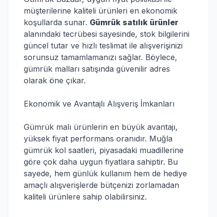
müşterilerine kaliteli ürünleri en ekonomik
koşullarda sunar.
Gümrük satılık ürünler
alanındaki tecrübesi sayesinde, stok bilgilerini
güncel tutar ve hızlı teslimat ile alışverişinizi
sorunsuz tamamlamanızı sağlar. Böylece,
gümrük malları satışında güvenilir adres
olarak öne çıkar.
Ekonomik ve Avantajlı Alışveriş İmkanları
Gümrük malı ürünlerin en büyük avantajı,
yüksek fiyat performans oranıdır. Muğla
gümrük kol saatleri, piyasadaki muadillerine
göre çok daha uygun fiyatlara sahiptir. Bu
sayede, hem günlük kullanım hem de hediye
amaçlı alışverişlerde bütçenizi zorlamadan
kaliteli ürünlere sahip olabilirsiniz.