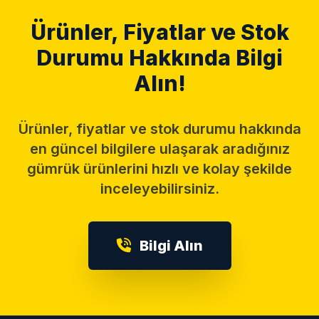
Ürünler, Fiyatlar ve Stok
Durumu Hakkında Bilgi
Alın!
Ürünler, fiyatlar ve stok durumu hakkında
en güncel bilgilere ulaşarak aradığınız
gümrük ürünlerini hızlı ve kolay şekilde
inceleyebilirsiniz.
Bilgi Alın