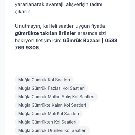
yararlanarak avantajlı alışverişin tadını
çıkarın.
Unutmayın, kaliteli saatler uygun fiyatla
gümrükte takılan ürünler
arasında sizi
bekliyor! İletişim için:
Gümrük Bazaar | 0533
769 9806
.
Muğla Gümrük Kol Saatleri
Muğla Gümrük Fazlası Kol Saatleri
Muğla Gümrük Malları Satış Kol Saatleri
Muğla Gümrükte Kalan Kol Saatleri
Muğla Gümrük Malı Kol Saatleri
Muğla Gümrükten Kol Saatleri
Muğla Gümrük Ürünleri Kol Saatleri