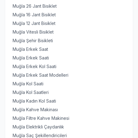
Muğla 26 Jant Bisiklet
Muğla 16 Jant Bisiklet
Muğla 12 Jant Bisiklet
Muğla Vitesli Bisiklet
Muğla Şehir Bisikleti
Muğla Erkek Saat
Muğla Erkek Saati
Muğla Erkek Kol Saati
Muğla Erkek Saat Modelleri
Muğla Kol Saati
Muğla Kol Saatleri
Muğla Kadın Kol Saati
Muğla Kahve Makinası
Muğla Filtre Kahve Makinesi
Muğla Elektrikli Çaydanlık
Muğla Saç Şekillendiricileri