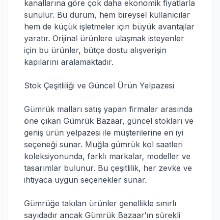
kanallarına göre çok daha ekonomik fiyatlarla
sunulur. Bu durum, hem bireysel kullanıcılar
hem de küçük işletmeler için büyük avantajlar
yaratır. Orijinal ürünlere ulaşmak isteyenler
için bu ürünler, bütçe dostu alışverişin
kapılarını aralamaktadır.
Stok Çeşitliliği ve Güncel Ürün Yelpazesi
Gümrük malları satış yapan firmalar arasında
öne çıkan Gümrük Bazaar, güncel stokları ve
geniş ürün yelpazesi ile müşterilerine en iyi
seçeneği sunar. Muğla gümrük kol saatleri
koleksiyonunda, farklı markalar, modeller ve
tasarımlar bulunur. Bu çeşitlilik, her zevke ve
ihtiyaca uygun seçenekler sunar.
Gümrüğe takılan ürünler genellikle sınırlı
sayıdadır ancak Gümrük Bazaar’ın sürekli