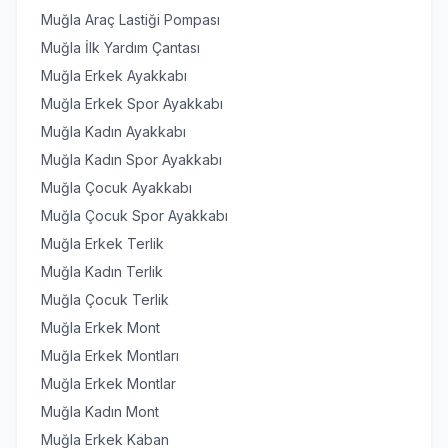
Muğla Araç Lastiği Pompası
Muğla İlk Yardım Çantası
Muğla Erkek Ayakkabı
Muğla Erkek Spor Ayakkabı
Muğla Kadın Ayakkabı
Muğla Kadın Spor Ayakkabı
Muğla Çocuk Ayakkabı
Muğla Çocuk Spor Ayakkabı
Muğla Erkek Terlik
Muğla Kadın Terlik
Muğla Çocuk Terlik
Muğla Erkek Mont
Muğla Erkek Montları
Muğla Erkek Montlar
Muğla Kadın Mont
Muğla Erkek Kaban