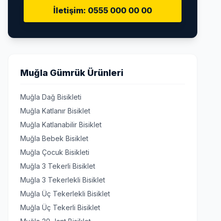
İletişim: 0555 000 00 00
Muğla Gümrük Ürünleri
Muğla Dağ Bisikleti
Muğla Katlanır Bisiklet
Muğla Katlanabilir Bisiklet
Muğla Bebek Bisiklet
Muğla Çocuk Bisikleti
Muğla 3 Tekerli Bisiklet
Muğla 3 Tekerlekli Bisiklet
Muğla Üç Tekerlekli Bisiklet
Muğla Üç Tekerli Bisiklet