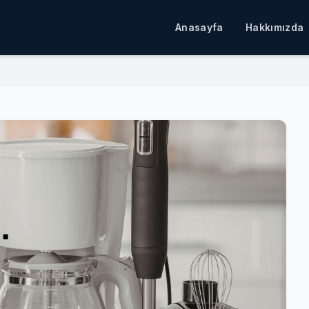
Anasayfa
Hakkımızda