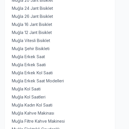
Muğla 20 Jant Bisiklet
Muğla 24 Jant Bisiklet
Muğla 26 Jant Bisiklet
Muğla 16 Jant Bisiklet
Muğla 12 Jant Bisiklet
Muğla Vitesli Bisiklet
Muğla Şehir Bisikleti
Muğla Erkek Saat
Muğla Erkek Saati
Muğla Erkek Kol Saati
Muğla Erkek Saat Modelleri
Muğla Kol Saati
Muğla Kol Saatleri
Muğla Kadın Kol Saati
Muğla Kahve Makinası
Muğla Filtre Kahve Makinesi