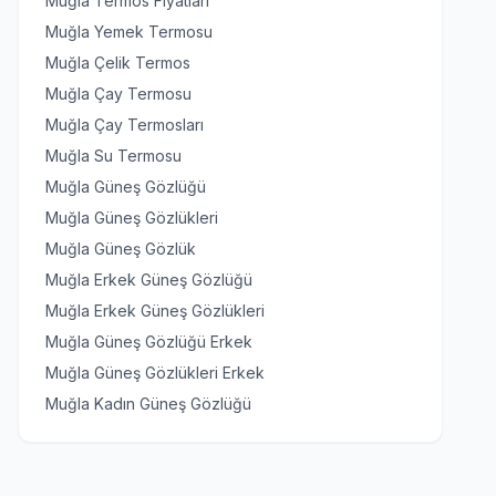
Muğla Termos Fiyatları
Muğla Yemek Termosu
Muğla Çelik Termos
Muğla Çay Termosu
Muğla Çay Termosları
Muğla Su Termosu
Muğla Güneş Gözlüğü
Muğla Güneş Gözlükleri
Muğla Güneş Gözlük
Muğla Erkek Güneş Gözlüğü
Muğla Erkek Güneş Gözlükleri
Muğla Güneş Gözlüğü Erkek
Muğla Güneş Gözlükleri Erkek
Muğla Kadın Güneş Gözlüğü