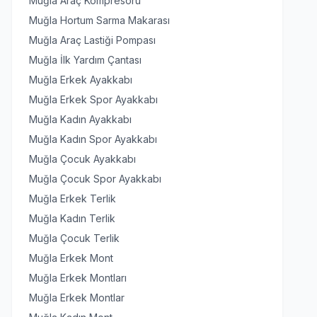
Muğla Araç Kompresörü
Muğla Hortum Sarma Makarası
Muğla Araç Lastiği Pompası
Muğla İlk Yardım Çantası
Muğla Erkek Ayakkabı
Muğla Erkek Spor Ayakkabı
Muğla Kadın Ayakkabı
Muğla Kadın Spor Ayakkabı
Muğla Çocuk Ayakkabı
Muğla Çocuk Spor Ayakkabı
Muğla Erkek Terlik
Muğla Kadın Terlik
Muğla Çocuk Terlik
Muğla Erkek Mont
Muğla Erkek Montları
Muğla Erkek Montlar