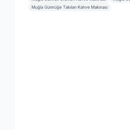
Muğla Gümrüğe Takılan Kahve Makinası