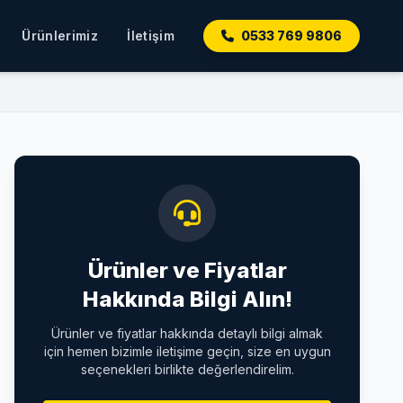
Ürünlerimiz
İletişim
0533 769 9806
Ürünler ve Fiyatlar
Hakkında Bilgi Alın!
Ürünler ve fiyatlar hakkında detaylı bilgi almak
için hemen bizimle iletişime geçin, size en uygun
seçenekleri birlikte değerlendirelim.