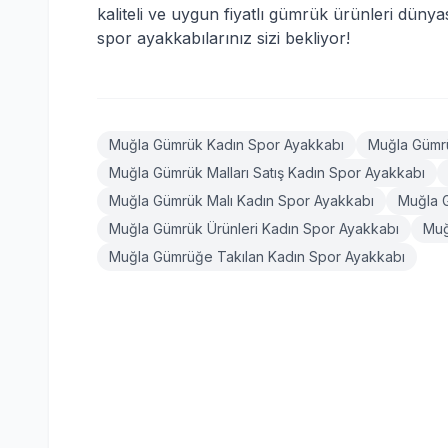
kaliteli ve uygun fiyatlı gümrük ürünleri dünya
spor ayakkabılarınız sizi bekliyor!
Muğla Gümrük Kadın Spor Ayakkabı
Muğla Gümrü
Muğla Gümrük Malları Satış Kadın Spor Ayakkabı
Muğla Gümrük Malı Kadın Spor Ayakkabı
Muğla 
Muğla Gümrük Ürünleri Kadın Spor Ayakkabı
Muğ
Muğla Gümrüğe Takılan Kadın Spor Ayakkabı