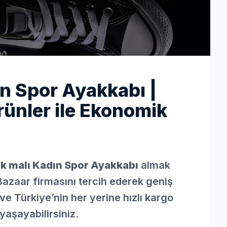
 Spor Ayakkabı |
ünler ile Ekonomik
 malı Kadın Spor Ayakkabı
almak
Bazaar firmasını tercih ederek geniş
ve Türkiye’nin her yerine hızlı kargo
yaşayabilirsiniz.