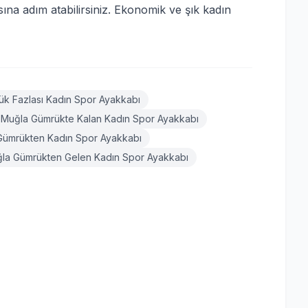
sına adım atabilirsiniz. Ekonomik ve şık kadın
k Fazlası Kadın Spor Ayakkabı
Muğla Gümrükte Kalan Kadın Spor Ayakkabı
Gümrükten Kadın Spor Ayakkabı
la Gümrükten Gelen Kadın Spor Ayakkabı