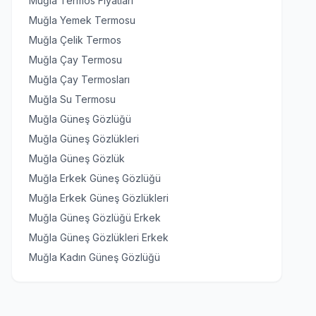
Muğla Termos Fiyatları
Muğla Yemek Termosu
Muğla Çelik Termos
Muğla Çay Termosu
Muğla Çay Termosları
Muğla Su Termosu
Muğla Güneş Gözlüğü
Muğla Güneş Gözlükleri
Muğla Güneş Gözlük
Muğla Erkek Güneş Gözlüğü
Muğla Erkek Güneş Gözlükleri
Muğla Güneş Gözlüğü Erkek
Muğla Güneş Gözlükleri Erkek
Muğla Kadın Güneş Gözlüğü