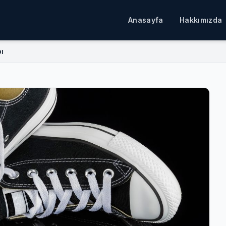
Anasayfa
Hakkımızda
ı