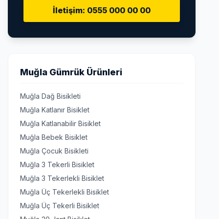
İletişim: 0555 000 00 00
Muğla Gümrük Ürünleri
Muğla Dağ Bisikleti
Muğla Katlanır Bisiklet
Muğla Katlanabilir Bisiklet
Muğla Bebek Bisiklet
Muğla Çocuk Bisikleti
Muğla 3 Tekerli Bisiklet
Muğla 3 Tekerlekli Bisiklet
Muğla Üç Tekerlekli Bisiklet
Muğla Üç Tekerli Bisiklet