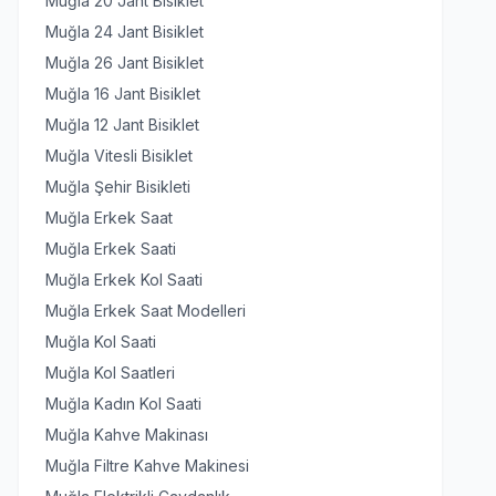
Muğla 20 Jant Bisiklet
Muğla 24 Jant Bisiklet
Muğla 26 Jant Bisiklet
Muğla 16 Jant Bisiklet
Muğla 12 Jant Bisiklet
Muğla Vitesli Bisiklet
Muğla Şehir Bisikleti
Muğla Erkek Saat
Muğla Erkek Saati
Muğla Erkek Kol Saati
Muğla Erkek Saat Modelleri
Muğla Kol Saati
Muğla Kol Saatleri
Muğla Kadın Kol Saati
Muğla Kahve Makinası
Muğla Filtre Kahve Makinesi