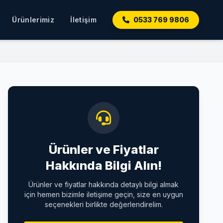
Ürünlerimiz
İletişim
0533 769 9806
Ürünler ve Fiyatlar
Hakkında Bilgi Alın!
Ürünler ve fiyatlar hakkında detaylı bilgi almak
için hemen bizimle iletişime geçin, size en uygun
seçenekleri birlikte değerlendirelim.