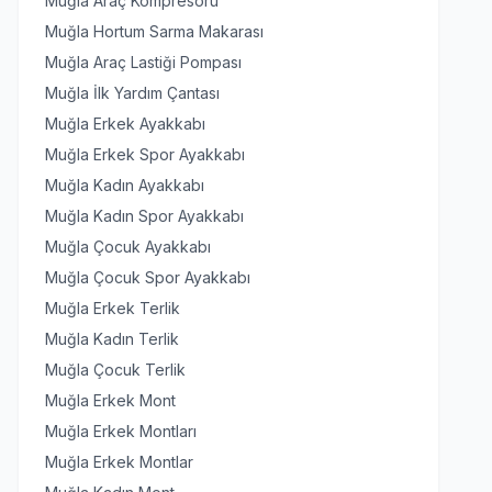
Muğla Araç Kompresörü
Muğla Hortum Sarma Makarası
Muğla Araç Lastiği Pompası
Muğla İlk Yardım Çantası
Muğla Erkek Ayakkabı
Muğla Erkek Spor Ayakkabı
Muğla Kadın Ayakkabı
Muğla Kadın Spor Ayakkabı
Muğla Çocuk Ayakkabı
Muğla Çocuk Spor Ayakkabı
Muğla Erkek Terlik
Muğla Kadın Terlik
Muğla Çocuk Terlik
Muğla Erkek Mont
Muğla Erkek Montları
Muğla Erkek Montlar