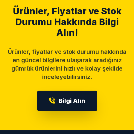
Ürünler, Fiyatlar ve Stok
Durumu Hakkında Bilgi
Alın!
Ürünler, fiyatlar ve stok durumu hakkında
en güncel bilgilere ulaşarak aradığınız
gümrük ürünlerini hızlı ve kolay şekilde
inceleyebilirsiniz.
Bilgi Alın