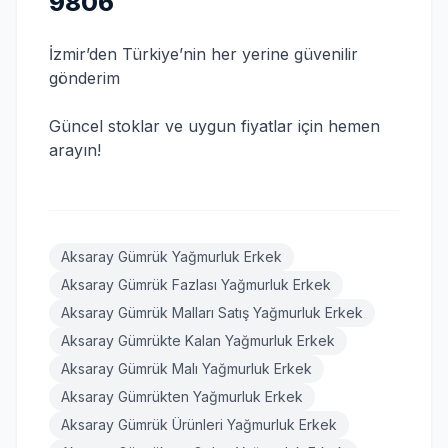
9806
İzmir’den Türkiye’nin her yerine güvenilir
gönderim
Güncel stoklar ve uygun fiyatlar için hemen
arayın!
Aksaray Gümrük Yağmurluk Erkek
Aksaray Gümrük Fazlası Yağmurluk Erkek
Aksaray Gümrük Malları Satış Yağmurluk Erkek
Aksaray Gümrükte Kalan Yağmurluk Erkek
Aksaray Gümrük Malı Yağmurluk Erkek
Aksaray Gümrükten Yağmurluk Erkek
Aksaray Gümrük Ürünleri Yağmurluk Erkek