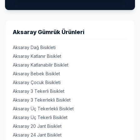
Aksaray Gümrük Ürünleri
Aksaray Dağ Bisikleti
Aksaray Katlanır Bisiklet
Aksaray Katlanabilir Bisiklet
Aksaray Bebek Bisiklet
Aksaray Çocuk Bisikleti
Aksaray 3 Tekerli Bisiklet
Aksaray 3 Tekerlekli Bisiklet
Aksaray Üç Tekerlekli Bisiklet
Aksaray Üç Tekerli Bisiklet
Aksaray 20 Jant Bisiklet
Aksaray 24 Jant Bisiklet