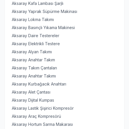
Aksaray Kafa Lambası Şarjlı
Aksaray Yaprak Süpürme Makinası
Aksaray Lokma Takımı
Aksaray Basınçlı Yıkama Makinesi
Aksaray Daire Testereler
Aksaray Elektrikli Testere
Aksaray Alyan Takımı
Aksaray Anahtar Takım
Aksaray Takım Çantaları
Aksaray Anahtar Takımı
Aksaray Kurbağacık Anahtarı
Aksaray Alet Çantası
Aksaray Dijital Kumpas
Aksaray Lastik Şişirici Kompresör
Aksaray Araç Kompresörü
Aksaray Hortum Sarma Makarası