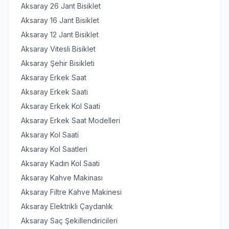
Aksaray 26 Jant Bisiklet
Aksaray 16 Jant Bisiklet
Aksaray 12 Jant Bisiklet
Aksaray Vitesli Bisiklet
Aksaray Şehir Bisikleti
Aksaray Erkek Saat
Aksaray Erkek Saati
Aksaray Erkek Kol Saati
Aksaray Erkek Saat Modelleri
Aksaray Kol Saati
Aksaray Kol Saatleri
Aksaray Kadın Kol Saati
Aksaray Kahve Makinası
Aksaray Filtre Kahve Makinesi
Aksaray Elektrikli Çaydanlık
Aksaray Saç Şekillendiricileri