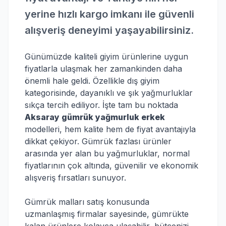
yerine hızlı kargo imkanı ile güvenli
alışveriş deneyimi yaşayabilirsiniz.
Günümüzde kaliteli giyim ürünlerine uygun
fiyatlarla ulaşmak her zamankinden daha
önemli hale geldi. Özellikle dış giyim
kategorisinde, dayanıklı ve şık yağmurluklar
sıkça tercih ediliyor. İşte tam bu noktada
Aksaray gümrük yağmurluk erkek
modelleri, hem kalite hem de fiyat avantajıyla
dikkat çekiyor. Gümrük fazlası ürünler
arasında yer alan bu yağmurluklar, normal
fiyatlarının çok altında, güvenilir ve ekonomik
alışveriş fırsatları sunuyor.
Gümrük malları satış konusunda
uzmanlaşmış firmalar sayesinde, gümrükte