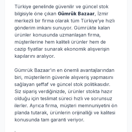
Türkiye genelinde güvenilir ve güncel stok
bilgisiyle öne çıkan
Gümrük Bazaar
, İzmir
merkezli bir firma olarak tüm Türkiye’ye hızlı
gönderim imkanı sunuyor. Gümrükte kalan
ürünler konusunda uzmanlaşan firma,
müşterilerine hem kaliteli ürünler hem de
cazip fiyatlar sunarak ekonomik alışverişin
kapılarını aralıyor.
Gümrük Bazaar’ın en önemli avantajlarından
biri, müşterilerin güvenle alışveriş yapmasını
sağlayan şeffaf ve güncel stok politikasıdır.
Siz sipariş verdiğinizde, ürünler stokta hazır
olduğu için teslimat süreci hızlı ve sorunsuz
ilerler. Ayrıca firma, müşteri memnuniyetini ön
planda tutarak, ürünlerin orijinalliği ve kalitesi
konusunda tam garanti veriyor.