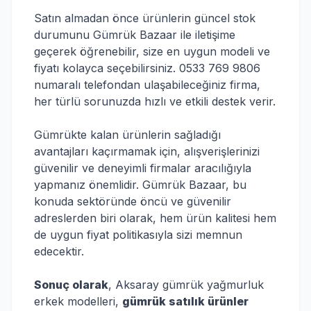
Satın almadan önce ürünlerin güncel stok
durumunu Gümrük Bazaar ile iletişime
geçerek öğrenebilir, size en uygun modeli ve
fiyatı kolayca seçebilirsiniz. 0533 769 9806
numaralı telefondan ulaşabileceğiniz firma,
her türlü sorunuzda hızlı ve etkili destek verir.
Gümrükte kalan ürünlerin sağladığı
avantajları kaçırmamak için, alışverişlerinizi
güvenilir ve deneyimli firmalar aracılığıyla
yapmanız önemlidir. Gümrük Bazaar, bu
konuda sektöründe öncü ve güvenilir
adreslerden biri olarak, hem ürün kalitesi hem
de uygun fiyat politikasıyla sizi memnun
edecektir.
Sonuç olarak
, Aksaray gümrük yağmurluk
erkek modelleri,
gümrük satılık ürünler