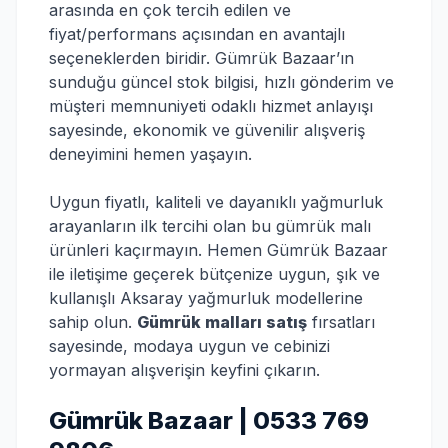
arasında en çok tercih edilen ve
fiyat/performans açısından en avantajlı
seçeneklerden biridir. Gümrük Bazaar’ın
sunduğu güncel stok bilgisi, hızlı gönderim ve
müşteri memnuniyeti odaklı hizmet anlayışı
sayesinde, ekonomik ve güvenilir alışveriş
deneyimini hemen yaşayın.
Uygun fiyatlı, kaliteli ve dayanıklı yağmurluk
arayanların ilk tercihi olan bu gümrük malı
ürünleri kaçırmayın. Hemen Gümrük Bazaar
ile iletişime geçerek bütçenize uygun, şık ve
kullanışlı Aksaray yağmurluk modellerine
sahip olun.
Gümrük malları satış
fırsatları
sayesinde, modaya uygun ve cebinizi
yormayan alışverişin keyfini çıkarın.
Gümrük Bazaar | 0533 769