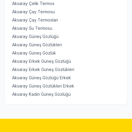
Aksaray Çelik Termos
Aksaray Çay Termosu
Aksaray Çay Termosları
Aksaray Su Termosu
Aksaray Güneş Gözlüğü
Aksaray Güneş Gözlükleri
Aksaray Güneş Gözlük
Aksaray Erkek Güneş Gözlüğü
Aksaray Erkek Güneş Gözlükleri
Aksaray Güneş Gözlüğü Erkek
Aksaray Güneş Gözlükleri Erkek
Aksaray Kadın Güneş Gözlüğü