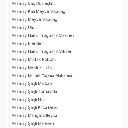
Aksaray Saç Düzleştirici
Aksaray Katı Meyve Sıkacağı
Aksaray Meyve Sıkacağı
Aksaray Ütü
Aksaray Hamur Yoğurma Makinesi
Aksaray Blender
Aksaray Hamur Yoğurma Mikseri
Aksaray Mutfak Robotu
Aksaray Elektrikli Isıtıcı
Aksaray Ekmek Yapma Makinesi
Aksaray Şarjlı Matkap
Aksaray Şarjlı Tornavida
Aksaray Şarjlı Hilti
Aksaray Şarjlı Kırıcı Delici
Aksaray Mangal Üfleyici
Aksaray Şarjlı El Feneri