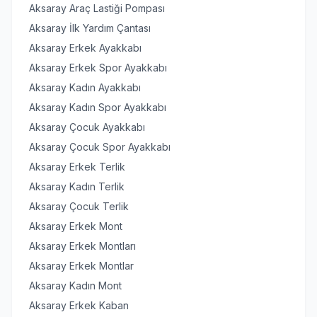
Aksaray Araç Lastiği Pompası
Aksaray İlk Yardım Çantası
Aksaray Erkek Ayakkabı
Aksaray Erkek Spor Ayakkabı
Aksaray Kadın Ayakkabı
Aksaray Kadın Spor Ayakkabı
Aksaray Çocuk Ayakkabı
Aksaray Çocuk Spor Ayakkabı
Aksaray Erkek Terlik
Aksaray Kadın Terlik
Aksaray Çocuk Terlik
Aksaray Erkek Mont
Aksaray Erkek Montları
Aksaray Erkek Montlar
Aksaray Kadın Mont
Aksaray Erkek Kaban