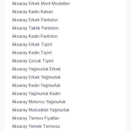
Aksaray Erkek Mont Modelleri
Aksaray Kadın Kaban
Aksaray Erkek Pantolon
Aksaray Taktik Pantolon
Aksaray Kadın Pantolon
Aksaray Erkek Tişört
Aksaray Kadın Tişört
Aksaray Çocuk Tişört
Aksaray Yağmurluk Erkek
Aksaray Erkek Yağmurluk
Aksaray Kadın Yağmurluk
Aksaray Yağmurluk Kadın
Aksaray Motorcu Yağmurluk
Aksaray Motosiklet Yağmurluk
Aksaray Termos Fiyatları
Aksaray Yemek Termosu