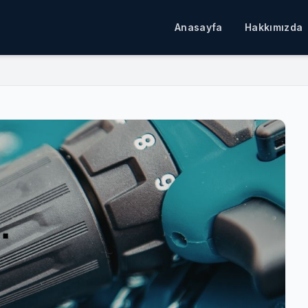
Anasayfa
Hakkımızda