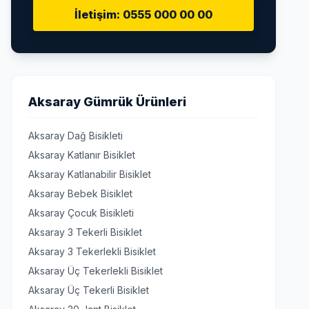
İletişim: 0555 000 00 00
Aksaray Gümrük Ürünleri
Aksaray Dağ Bisikleti
Aksaray Katlanır Bisiklet
Aksaray Katlanabilir Bisiklet
Aksaray Bebek Bisiklet
Aksaray Çocuk Bisikleti
Aksaray 3 Tekerli Bisiklet
Aksaray 3 Tekerlekli Bisiklet
Aksaray Üç Tekerlekli Bisiklet
Aksaray Üç Tekerli Bisiklet