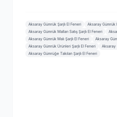
Aksaray Gümrük Şarjlı El Feneri
Aksaray Gümrük Fa
Aksaray Gümrük Malları Satış Şarjlı El Feneri
Aksa
Aksaray Gümrük Malı Şarjlı El Feneri
Aksaray Gümr
Aksaray Gümrük Ürünleri Şarjlı El Feneri
Aksaray 
Aksaray Gümrüğe Takılan Şarjlı El Feneri