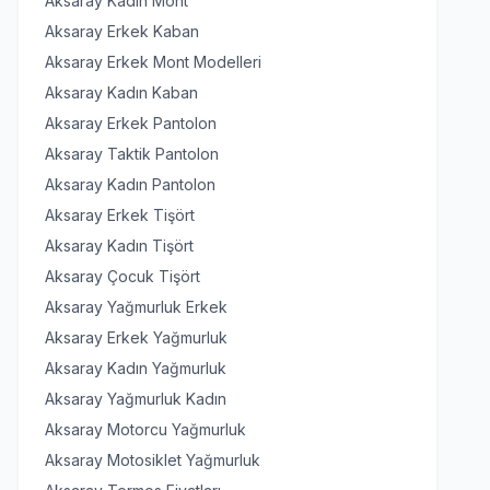
Aksaray Kadın Mont
Aksaray Erkek Kaban
Aksaray Erkek Mont Modelleri
Aksaray Kadın Kaban
Aksaray Erkek Pantolon
Aksaray Taktik Pantolon
Aksaray Kadın Pantolon
Aksaray Erkek Tişört
Aksaray Kadın Tişört
Aksaray Çocuk Tişört
Aksaray Yağmurluk Erkek
Aksaray Erkek Yağmurluk
Aksaray Kadın Yağmurluk
Aksaray Yağmurluk Kadın
Aksaray Motorcu Yağmurluk
Aksaray Motosiklet Yağmurluk