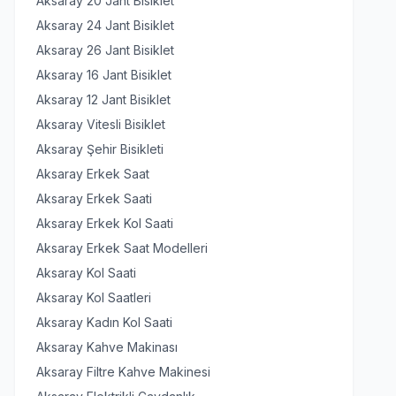
Aksaray 20 Jant Bisiklet
Aksaray 24 Jant Bisiklet
Aksaray 26 Jant Bisiklet
Aksaray 16 Jant Bisiklet
Aksaray 12 Jant Bisiklet
Aksaray Vitesli Bisiklet
Aksaray Şehir Bisikleti
Aksaray Erkek Saat
Aksaray Erkek Saati
Aksaray Erkek Kol Saati
Aksaray Erkek Saat Modelleri
Aksaray Kol Saati
Aksaray Kol Saatleri
Aksaray Kadın Kol Saati
Aksaray Kahve Makinası
Aksaray Filtre Kahve Makinesi