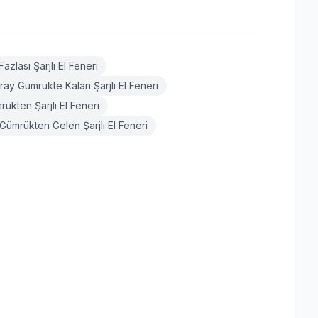
zlası Şarjlı El Feneri
ray Gümrükte Kalan Şarjlı El Feneri
ükten Şarjlı El Feneri
Gümrükten Gelen Şarjlı El Feneri