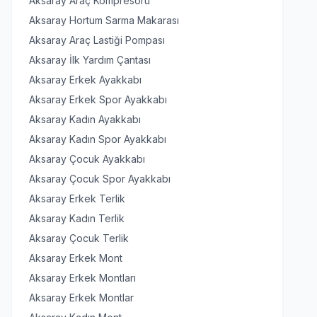
Aksaray Araç Kompresörü
Aksaray Hortum Sarma Makarası
Aksaray Araç Lastiği Pompası
Aksaray İlk Yardım Çantası
Aksaray Erkek Ayakkabı
Aksaray Erkek Spor Ayakkabı
Aksaray Kadın Ayakkabı
Aksaray Kadın Spor Ayakkabı
Aksaray Çocuk Ayakkabı
Aksaray Çocuk Spor Ayakkabı
Aksaray Erkek Terlik
Aksaray Kadın Terlik
Aksaray Çocuk Terlik
Aksaray Erkek Mont
Aksaray Erkek Montları
Aksaray Erkek Montlar