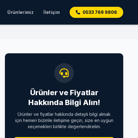
Ürünlerimiz
İletişim
0533 769 9806
Ürünler ve Fiyatlar
Hakkında Bilgi Alın!
Ürünler ve fiyatlar hakkında detaylı bilgi almak
için hemen bizimle iletişime geçin, size en uygun
seçenekleri birlikte değerlendirelim.