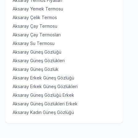
Aksaray Termos Fiyatları
Aksaray Yemek Termosu
Aksaray Çelik Termos
Aksaray Çay Termosu
Aksaray Çay Termosları
Aksaray Su Termosu
Aksaray Güneş Gözlüğü
Aksaray Güneş Gözlükleri
Aksaray Güneş Gözlük
Aksaray Erkek Güneş Gözlüğü
Aksaray Erkek Güneş Gözlükleri
Aksaray Güneş Gözlüğü Erkek
Aksaray Güneş Gözlükleri Erkek
Aksaray Kadın Güneş Gözlüğü