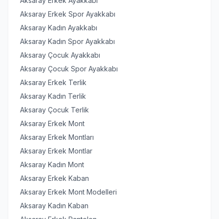
Aksaray Erkek Ayakkabı
Aksaray Erkek Spor Ayakkabı
Aksaray Kadın Ayakkabı
Aksaray Kadın Spor Ayakkabı
Aksaray Çocuk Ayakkabı
Aksaray Çocuk Spor Ayakkabı
Aksaray Erkek Terlik
Aksaray Kadın Terlik
Aksaray Çocuk Terlik
Aksaray Erkek Mont
Aksaray Erkek Montları
Aksaray Erkek Montlar
Aksaray Kadın Mont
Aksaray Erkek Kaban
Aksaray Erkek Mont Modelleri
Aksaray Kadın Kaban