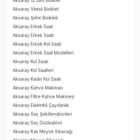
Aksaray 12 Jant Bisiklet
Aksaray Vitesli Bisiklet
Aksaray Şehir Bisikleti
Aksaray Erkek Saat
Aksaray Erkek Saati
Aksaray Erkek Kol Saati
Aksaray Erkek Saat Modelleri
Aksaray Kol Saati
Aksaray Kol Saatleri
Aksaray Kadın Kol Saati
Aksaray Kahve Makinası
Aksaray Filtre Kahve Makinesi
Aksaray Elektrikli Çaydanlık
Aksaray Saç Şekillendiricileri
Aksaray Saç Düzleştirici
Aksaray Katı Meyve Sıkacağı