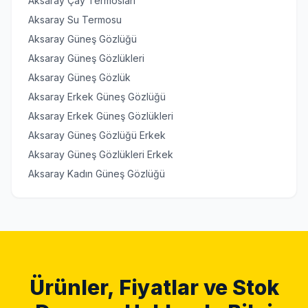
Aksaray Çay Termosları
Aksaray Su Termosu
Aksaray Güneş Gözlüğü
Aksaray Güneş Gözlükleri
Aksaray Güneş Gözlük
Aksaray Erkek Güneş Gözlüğü
Aksaray Erkek Güneş Gözlükleri
Aksaray Güneş Gözlüğü Erkek
Aksaray Güneş Gözlükleri Erkek
Aksaray Kadın Güneş Gözlüğü
Ürünler, Fiyatlar ve Stok