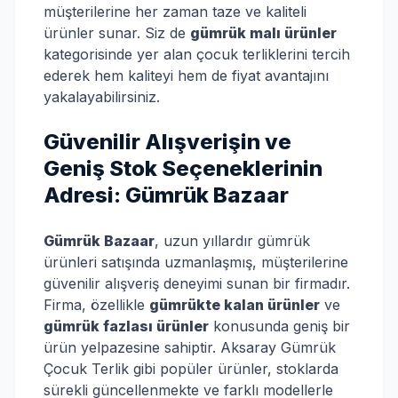
müşterilerine her zaman taze ve kaliteli
ürünler sunar. Siz de
gümrük malı ürünler
kategorisinde yer alan çocuk terliklerini tercih
ederek hem kaliteyi hem de fiyat avantajını
yakalayabilirsiniz.
Güvenilir Alışverişin ve
Geniş Stok Seçeneklerinin
Adresi: Gümrük Bazaar
Gümrük Bazaar
, uzun yıllardır gümrük
ürünleri satışında uzmanlaşmış, müşterilerine
güvenilir alışveriş deneyimi sunan bir firmadır.
Firma, özellikle
gümrükte kalan ürünler
ve
gümrük fazlası ürünler
konusunda geniş bir
ürün yelpazesine sahiptir. Aksaray Gümrük
Çocuk Terlik gibi popüler ürünler, stoklarda
sürekli güncellenmekte ve farklı modellerle