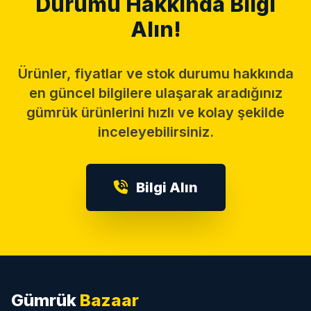
Durumu Hakkında Bilgi
Alın!
Ürünler, fiyatlar ve stok durumu hakkında
en güncel bilgilere ulaşarak aradığınız
gümrük ürünlerini hızlı ve kolay şekilde
inceleyebilirsiniz.
Bilgi Alın
Gümrük
Bazaar