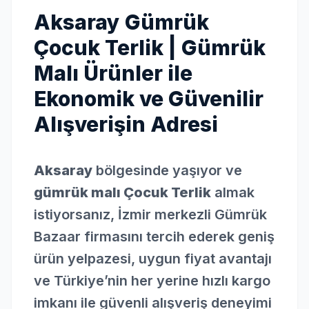
Aksaray Gümrük
Çocuk Terlik | Gümrük
Malı Ürünler ile
Ekonomik ve Güvenilir
Alışverişin Adresi
Aksaray
bölgesinde yaşıyor ve
gümrük malı Çocuk Terlik
almak
istiyorsanız, İzmir merkezli Gümrük
Bazaar firmasını tercih ederek geniş
ürün yelpazesi, uygun fiyat avantajı
ve Türkiye’nin her yerine hızlı kargo
imkanı ile güvenli alışveriş deneyimi