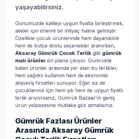
yaşayabilirsiniz.
Günümüzde kaliteyi uygun fiyatla birleştirmek,
aileler için önemli bir ihtiyaç haline gelmiştir.
Özellikle çocuk ürünlerinde hem dayanıklılık
hem de bütçe dostu seçenekler aranırken,
Aksaray Gümrük Çocuk Terlik
gibi
gümrük
malı ürünler
ön plana çıkıyor. Gümrükte
kalan ürünler arasında yer alan bu terlikler,
hem sağlıklı kullanım hem de ekonomik
alışveriş fırsatları sunuyor. Eğer siz de
çocuklarınız için hem şık hem de uygun fiyatlı
terlik arıyorsanız, Gümrük Bazaar’ın geniş
ürün yelpazesine mutlaka göz atmalısınız.
Gümrük Fazlası Ürünler
Arasında Aksaray Gümrük