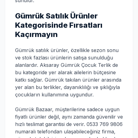
sunulur.
Gümrük Satılık Ürünler
Kategorisinde Fırsatları
Kaçırmayın
Gümrük satılık ürünler, özellikle sezon sonu
ve stok fazlası ürünlerin satışa sunulduğu
alanlardır. Aksaray Gümrük Çocuk Terlik de
bu kategoride yer alarak ailelerin bütçesine
katkı sağlar. Gümrük takılan ürünler arasında
yer alan bu terlikler, dayanıklılığı ve şıklığıyla
çocukların kullanımına uygundur.
Gümrük Bazaar, müşterilerine sadece uygun
fiyatlı ürünler değil, aynı zamanda güvenilir ve
hızlı teslimat garantisi de verir. 0533 769 9806
numaralı telefondan ulaşabileceğiniz firma,