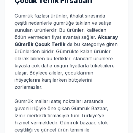
Çocuk Terlik Fırsatları
Gümrük fazlası ürünler, ithalat sırasında
çeşitli nedenlerle gümrüğe takılan ve satışa
sunulan ürünlerdir. Bu ürünler, kaliteden
ödün vermeden fiyat avantajı sağlar.
Aksaray
Gümrük Çocuk Terlik
de bu kategoriye giren
ürünlerden biridir. Gümrükte kalan ürünler
olarak bilinen bu terlikler, standart ürünlere
kıyasla çok daha uygun fiyatlarla tüketicilere
ulaşır. Böylece aileler, çocuklarının
ihtiyaçlarını karşılarken bütçelerini
zorlamazlar.
Gümrük malları satış noktaları arasında
güvenilirliğiyle öne çıkan Gümrük Bazaar,
İzmir merkezli firmasıyla tüm Türkiye’ye
hizmet vermektedir. Gümrük bazaar, stok
çeşitliliği ve güncel ürün temini ile