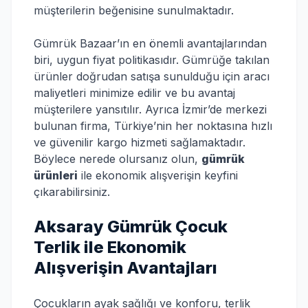
müşterilerin beğenisine sunulmaktadır.
Gümrük Bazaar’ın en önemli avantajlarından
biri, uygun fiyat politikasıdır. Gümrüğe takılan
ürünler doğrudan satışa sunulduğu için aracı
maliyetleri minimize edilir ve bu avantaj
müşterilere yansıtılır. Ayrıca İzmir’de merkezi
bulunan firma, Türkiye’nin her noktasına hızlı
ve güvenilir kargo hizmeti sağlamaktadır.
Böylece nerede olursanız olun,
gümrük
ürünleri
ile ekonomik alışverişin keyfini
çıkarabilirsiniz.
Aksaray Gümrük Çocuk
Terlik ile Ekonomik
Alışverişin Avantajları
Çocukların ayak sağlığı ve konforu, terlik