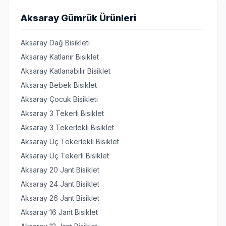
Aksaray Gümrük Ürünleri
Aksaray Dağ Bisikleti
Aksaray Katlanır Bisiklet
Aksaray Katlanabilir Bisiklet
Aksaray Bebek Bisiklet
Aksaray Çocuk Bisikleti
Aksaray 3 Tekerli Bisiklet
Aksaray 3 Tekerlekli Bisiklet
Aksaray Üç Tekerlekli Bisiklet
Aksaray Üç Tekerli Bisiklet
Aksaray 20 Jant Bisiklet
Aksaray 24 Jant Bisiklet
Aksaray 26 Jant Bisiklet
Aksaray 16 Jant Bisiklet