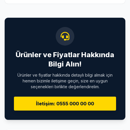
Ürünler ve Fiyatlar Hakkında
Bilgi Alın!
Ürünler ve fiyatlar hakkında detaylı bilgi almak için
hemen bizimle iletişime geçin, size en uygun
seçenekleri birlikte değerlendirelim.
İletişim: 0555 000 00 00