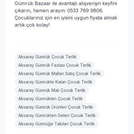
Gümrük Bazaar ile avantajlı alışverişin keyfini
çıkarın, hemen arayın: 0533 769 9806.
Çocuklarınız için en iyisini uygun fiyata almak
artık çok kolay!
Aksaray Gümrük Çocuk Terlik
Aksaray Gümrük Fazlası Çocuk Terlik
Aksaray Gümrük Malları Satış Çocuk Terlik
Aksaray Gümrükte Kalan Çocuk Terlik
Aksaray Gümrük Malı Çocuk Terlik
Aksaray Gümrükten Çocuk Terlik
Aksaray Gümrük Ürünleri Çocuk Terlik
Aksaray Gümrükten Gelen Çocuk Terlik
Aksaray Gümrüğe Takılan Çocuk Terlik