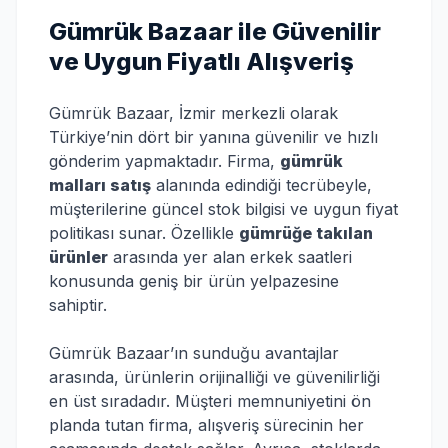
Gümrük Bazaar ile Güvenilir
ve Uygun Fiyatlı Alışveriş
Gümrük Bazaar, İzmir merkezli olarak
Türkiye’nin dört bir yanına güvenilir ve hızlı
gönderim yapmaktadır. Firma,
gümrük
malları satış
alanında edindiği tecrübeyle,
müşterilerine güncel stok bilgisi ve uygun fiyat
politikası sunar. Özellikle
gümrüğe takılan
ürünler
arasında yer alan erkek saatleri
konusunda geniş bir ürün yelpazesine
sahiptir.
Gümrük Bazaar’ın sunduğu avantajlar
arasında, ürünlerin orijinalliği ve güvenilirliği
en üst sıradadır. Müşteri memnuniyetini ön
planda tutan firma, alışveriş sürecinin her