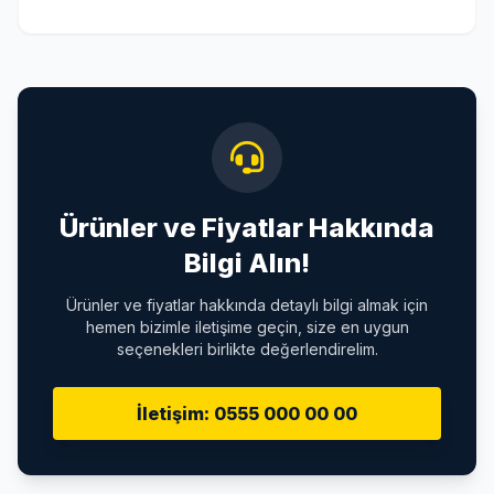
Ürünler ve Fiyatlar Hakkında
Bilgi Alın!
Ürünler ve fiyatlar hakkında detaylı bilgi almak için
hemen bizimle iletişime geçin, size en uygun
seçenekleri birlikte değerlendirelim.
İletişim: 0555 000 00 00