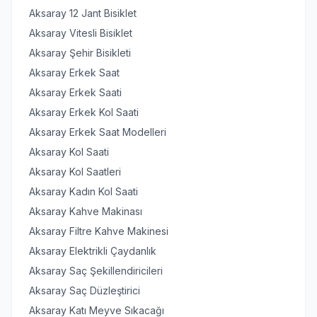
Aksaray 12 Jant Bisiklet
Aksaray Vitesli Bisiklet
Aksaray Şehir Bisikleti
Aksaray Erkek Saat
Aksaray Erkek Saati
Aksaray Erkek Kol Saati
Aksaray Erkek Saat Modelleri
Aksaray Kol Saati
Aksaray Kol Saatleri
Aksaray Kadın Kol Saati
Aksaray Kahve Makinası
Aksaray Filtre Kahve Makinesi
Aksaray Elektrikli Çaydanlık
Aksaray Saç Şekillendiricileri
Aksaray Saç Düzleştirici
Aksaray Katı Meyve Sıkacağı