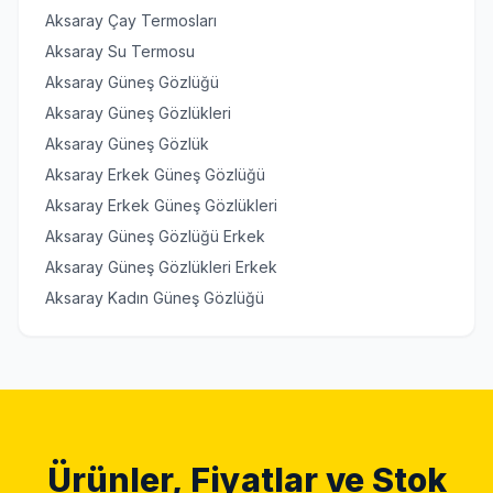
Aksaray Çay Termosları
Aksaray Su Termosu
Aksaray Güneş Gözlüğü
Aksaray Güneş Gözlükleri
Aksaray Güneş Gözlük
Aksaray Erkek Güneş Gözlüğü
Aksaray Erkek Güneş Gözlükleri
Aksaray Güneş Gözlüğü Erkek
Aksaray Güneş Gözlükleri Erkek
Aksaray Kadın Güneş Gözlüğü
Ürünler, Fiyatlar ve Stok