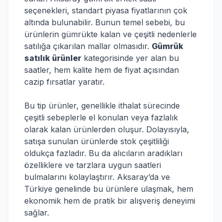
seçenekleri, standart piyasa fiyatlarının çok
altında bulunabilir. Bunun temel sebebi, bu
ürünlerin gümrükte kalan ve çeşitli nedenlerle
satılığa çıkarılan mallar olmasıdır.
Gümrük
satılık ürünler
kategorisinde yer alan bu
saatler, hem kalite hem de fiyat açısından
cazip fırsatlar yaratır.
Bu tip ürünler, genellikle ithalat sürecinde
çeşitli sebeplerle el konulan veya fazlalık
olarak kalan ürünlerden oluşur. Dolayısıyla,
satışa sunulan ürünlerde stok çeşitliliği
oldukça fazladır. Bu da alıcıların aradıkları
özelliklere ve tarzlara uygun saatleri
bulmalarını kolaylaştırır. Aksaray’da ve
Türkiye genelinde bu ürünlere ulaşmak, hem
ekonomik hem de pratik bir alışveriş deneyimi
sağlar.