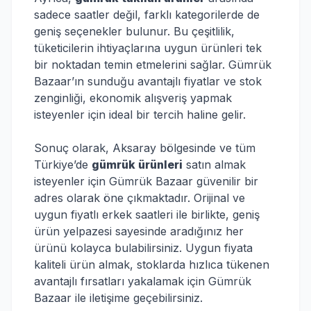
sadece saatler değil, farklı kategorilerde de
geniş seçenekler bulunur. Bu çeşitlilik,
tüketicilerin ihtiyaçlarına uygun ürünleri tek
bir noktadan temin etmelerini sağlar. Gümrük
Bazaar’ın sunduğu avantajlı fiyatlar ve stok
zenginliği, ekonomik alışveriş yapmak
isteyenler için ideal bir tercih haline gelir.
Sonuç olarak, Aksaray bölgesinde ve tüm
Türkiye’de
gümrük ürünleri
satın almak
isteyenler için Gümrük Bazaar güvenilir bir
adres olarak öne çıkmaktadır. Orijinal ve
uygun fiyatlı erkek saatleri ile birlikte, geniş
ürün yelpazesi sayesinde aradığınız her
ürünü kolayca bulabilirsiniz. Uygun fiyata
kaliteli ürün almak, stoklarda hızlıca tükenen
avantajlı fırsatları yakalamak için Gümrük
Bazaar ile iletişime geçebilirsiniz.