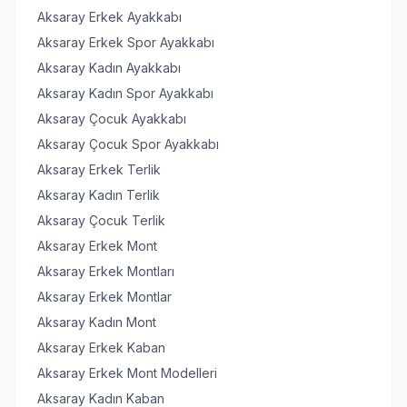
Aksaray Erkek Ayakkabı
Aksaray Erkek Spor Ayakkabı
Aksaray Kadın Ayakkabı
Aksaray Kadın Spor Ayakkabı
Aksaray Çocuk Ayakkabı
Aksaray Çocuk Spor Ayakkabı
Aksaray Erkek Terlik
Aksaray Kadın Terlik
Aksaray Çocuk Terlik
Aksaray Erkek Mont
Aksaray Erkek Montları
Aksaray Erkek Montlar
Aksaray Kadın Mont
Aksaray Erkek Kaban
Aksaray Erkek Mont Modelleri
Aksaray Kadın Kaban