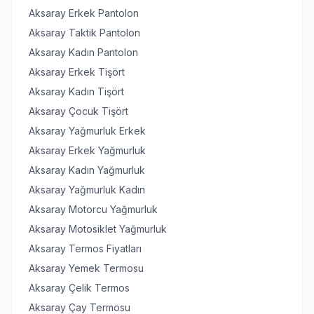
Aksaray Erkek Pantolon
Aksaray Taktik Pantolon
Aksaray Kadın Pantolon
Aksaray Erkek Tişört
Aksaray Kadın Tişört
Aksaray Çocuk Tişört
Aksaray Yağmurluk Erkek
Aksaray Erkek Yağmurluk
Aksaray Kadın Yağmurluk
Aksaray Yağmurluk Kadın
Aksaray Motorcu Yağmurluk
Aksaray Motosiklet Yağmurluk
Aksaray Termos Fiyatları
Aksaray Yemek Termosu
Aksaray Çelik Termos
Aksaray Çay Termosu