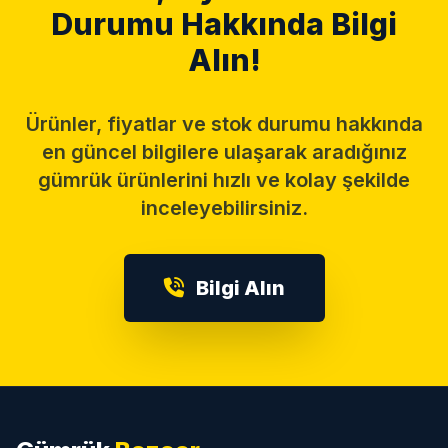
Durumu Hakkında Bilgi
Alın!
Ürünler, fiyatlar ve stok durumu hakkında
en güncel bilgilere ulaşarak aradığınız
gümrük ürünlerini hızlı ve kolay şekilde
inceleyebilirsiniz.
Bilgi Alın