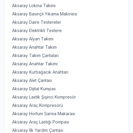
Aksaray Lokma Takımı
Aksaray Basınçlı Yıkama Makinesi
Aksaray Daire Testereler
Aksaray Elektrikli Testere
Aksaray Alyan Takımı
Aksaray Anahtar Takım
Aksaray Takım Çantaları
Aksaray Anahtar Takımı
Aksaray Kurbağacık Anahtarı
Aksaray Alet Çantası
Aksaray Dijital Kumpas
Aksaray Lastik Şişirici Kompresör
Aksaray Araç Kompresörü
Aksaray Hortum Sarma Makarası
Aksaray Araç Lastiği Pompası
Aksaray İlk Yardım Çantası