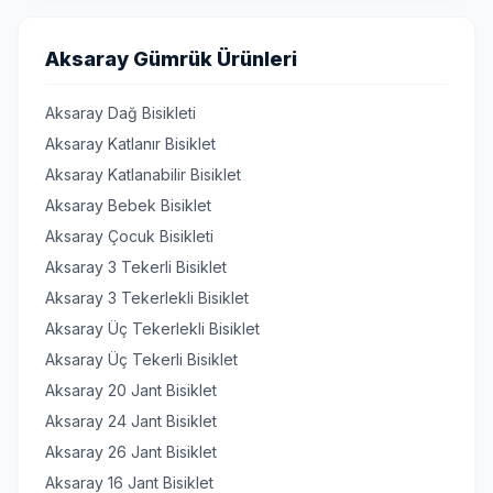
Aksaray Gümrük Ürünleri
Aksaray Dağ Bisikleti
Aksaray Katlanır Bisiklet
Aksaray Katlanabilir Bisiklet
Aksaray Bebek Bisiklet
Aksaray Çocuk Bisikleti
Aksaray 3 Tekerli Bisiklet
Aksaray 3 Tekerlekli Bisiklet
Aksaray Üç Tekerlekli Bisiklet
Aksaray Üç Tekerli Bisiklet
Aksaray 20 Jant Bisiklet
Aksaray 24 Jant Bisiklet
Aksaray 26 Jant Bisiklet
Aksaray 16 Jant Bisiklet