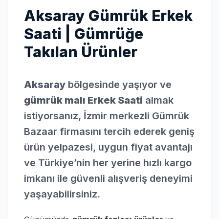
Aksaray Gümrük Erkek
Saati | Gümrüğe
Takılan Ürünler
Aksaray
bölgesinde yaşıyor ve
gümrük malı Erkek Saati
almak
istiyorsanız, İzmir merkezli Gümrük
Bazaar firmasını tercih ederek geniş
ürün yelpazesi, uygun fiyat avantajı
ve Türkiye’nin her yerine hızlı kargo
imkanı ile güvenli alışveriş deneyimi
yaşayabilirsiniz.