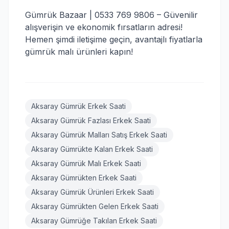
Gümrük Bazaar | 0533 769 9806 – Güvenilir
alışverişin ve ekonomik fırsatların adresi!
Hemen şimdi iletişime geçin, avantajlı fiyatlarla
gümrük malı ürünleri kapın!
Aksaray Gümrük Erkek Saati
Aksaray Gümrük Fazlası Erkek Saati
Aksaray Gümrük Malları Satış Erkek Saati
Aksaray Gümrükte Kalan Erkek Saati
Aksaray Gümrük Malı Erkek Saati
Aksaray Gümrükten Erkek Saati
Aksaray Gümrük Ürünleri Erkek Saati
Aksaray Gümrükten Gelen Erkek Saati
Aksaray Gümrüğe Takılan Erkek Saati