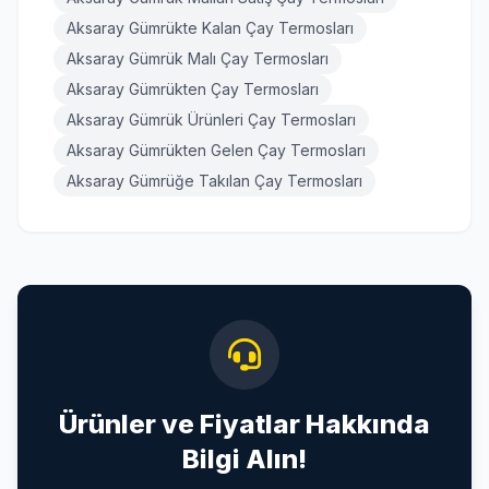
Aksaray Gümrükte Kalan Çay Termosları
Aksaray Gümrük Malı Çay Termosları
Aksaray Gümrükten Çay Termosları
Aksaray Gümrük Ürünleri Çay Termosları
Aksaray Gümrükten Gelen Çay Termosları
Aksaray Gümrüğe Takılan Çay Termosları
Ürünler ve Fiyatlar Hakkında
Bilgi Alın!