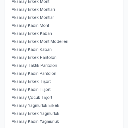
Aksaray Erkek Mont
Aksaray Erkek Montları
Aksaray Erkek Montlar
Aksaray Kadın Mont
Aksaray Erkek Kaban
Aksaray Erkek Mont Modelleri
Aksaray Kadın Kaban
Aksaray Erkek Pantolon
Aksaray Taktik Pantolon
Aksaray Kadın Pantolon
Aksaray Erkek Tişört
Aksaray Kadın Tişört
Aksaray Çocuk Tişört
Aksaray Yağmurluk Erkek
Aksaray Erkek Yağmurluk
Aksaray Kadın Yağmurluk