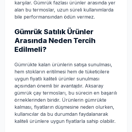
karşılar. Gümrük fazlası ürünler arasında yer
alan bu termoslar, uzun süreli kullanımlarda
bile performansından ödün vermez.
Gümrük Satılık Ürünler
Arasında Neden Tercih
Edilmeli?
Gümrükte kalan ürünlerin satışa sunulması,
hem stokların eritilmesi hem de tüketicilere
uygun fiyatlı kaliteli ürünler sunulması
açısından önemli bir avantajdır. Aksaray
gümrük çay termosları, bu sürecin en başarılı
örneklerinden biridir. Ürünlerin gümrükte
kalması, fiyatların düşmesine neden olurken,
kullanıcılar da bu durumdan faydalanarak
kaliteli ürünlere uygun fiyatlarla sahip olabilir.