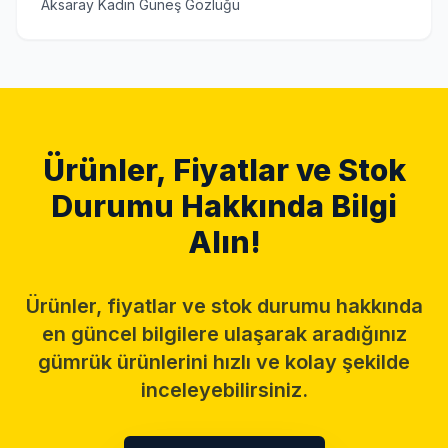
Aksaray Kadın Güneş Gözlüğü
Ürünler, Fiyatlar ve Stok
Durumu Hakkında Bilgi
Alın!
Ürünler, fiyatlar ve stok durumu hakkında
en güncel bilgilere ulaşarak aradığınız
gümrük ürünlerini hızlı ve kolay şekilde
inceleyebilirsiniz.