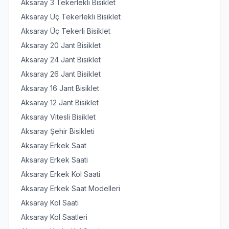
Aksaray 3 Tekerlekli Bisiklet
Aksaray Üç Tekerlekli Bisiklet
Aksaray Üç Tekerli Bisiklet
Aksaray 20 Jant Bisiklet
Aksaray 24 Jant Bisiklet
Aksaray 26 Jant Bisiklet
Aksaray 16 Jant Bisiklet
Aksaray 12 Jant Bisiklet
Aksaray Vitesli Bisiklet
Aksaray Şehir Bisikleti
Aksaray Erkek Saat
Aksaray Erkek Saati
Aksaray Erkek Kol Saati
Aksaray Erkek Saat Modelleri
Aksaray Kol Saati
Aksaray Kol Saatleri