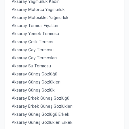
Aksaray Yağmurluk Kadın
Aksaray Motorcu Yağmurluk
Aksaray Motosiklet Yağmurluk
Aksaray Termos Fiyatları
Aksaray Yemek Termosu
Aksaray Çelik Termos
Aksaray Çay Termosu
Aksaray Çay Termosları
Aksaray Su Termosu
Aksaray Güneş Gözlüğü
Aksaray Güneş Gözlükleri
Aksaray Güneş Gözlük
Aksaray Erkek Güneş Gözlüğü
Aksaray Erkek Güneş Gözlükleri
Aksaray Güneş Gözlüğü Erkek
Aksaray Güneş Gözlükleri Erkek