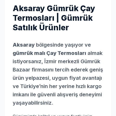
Aksaray Gümrük Çay
Termosları | Gümrük
Satılık Ürünler
Aksaray
bölgesinde yaşıyor ve
gümrük malı Çay Termosları
almak
istiyorsanız, İzmir merkezli Gümrük
Bazaar firmasını tercih ederek geniş
ürün yelpazesi, uygun fiyat avantajı
ve Türkiye’nin her yerine hızlı kargo
imkanı ile güvenli alışveriş deneyimi
yaşayabilirsiniz.