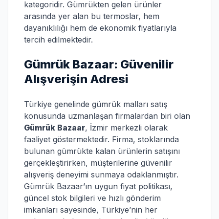
kategoridir. Gümrükten gelen ürünler
arasında yer alan bu termoslar, hem
dayanıklılığı hem de ekonomik fiyatlarıyla
tercih edilmektedir.
Gümrük Bazaar: Güvenilir
Alışverişin Adresi
Türkiye genelinde gümrük malları satış
konusunda uzmanlaşan firmalardan biri olan
Gümrük Bazaar
, İzmir merkezli olarak
faaliyet göstermektedir. Firma, stoklarında
bulunan gümrükte kalan ürünlerin satışını
gerçekleştirirken, müşterilerine güvenilir
alışveriş deneyimi sunmaya odaklanmıştır.
Gümrük Bazaar’ın uygun fiyat politikası,
güncel stok bilgileri ve hızlı gönderim
imkanları sayesinde, Türkiye’nin her