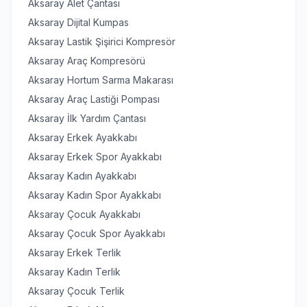
Aksaray Alet Çantası
Aksaray Dijital Kumpas
Aksaray Lastik Şişirici Kompresör
Aksaray Araç Kompresörü
Aksaray Hortum Sarma Makarası
Aksaray Araç Lastiği Pompası
Aksaray İlk Yardım Çantası
Aksaray Erkek Ayakkabı
Aksaray Erkek Spor Ayakkabı
Aksaray Kadın Ayakkabı
Aksaray Kadın Spor Ayakkabı
Aksaray Çocuk Ayakkabı
Aksaray Çocuk Spor Ayakkabı
Aksaray Erkek Terlik
Aksaray Kadın Terlik
Aksaray Çocuk Terlik