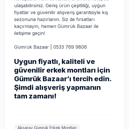
ulaşabilirsiniz. Geniş ürün çeşitliliği, uygun
fiyatlar ve güvenilir alışveriş garantisiyle kış
sezonuna hazırlanın. Siz de fırsatları
kaçırmayın, hemen Gümrük Bazaar ile
iletişime geçin!
Gümrük Bazaar | 0533 769 9806
Uygun fiyatlı, kaliteli ve
güvenilir erkek montları için
Gümrük Bazaar’ı tercih edin.
Şimdi alışveriş yapmanın
tam zamanı!
Aksaray Gümrük Erkek Montları