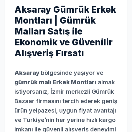
Aksaray Gümrük Erkek
Montları | Gümrük
Malları Satış ile
Ekonomik ve Güvenilir
Alışveriş Fırsatı
Aksaray
bölgesinde yaşıyor ve
gümrük malı Erkek Montları
almak
istiyorsanız, İzmir merkezli Gümrük
Bazaar firmasını tercih ederek geniş
ürün yelpazesi, uygun fiyat avantajı
ve Türkiye’nin her yerine hızlı kargo
imkanı ile güvenli alışveriş deneyimi