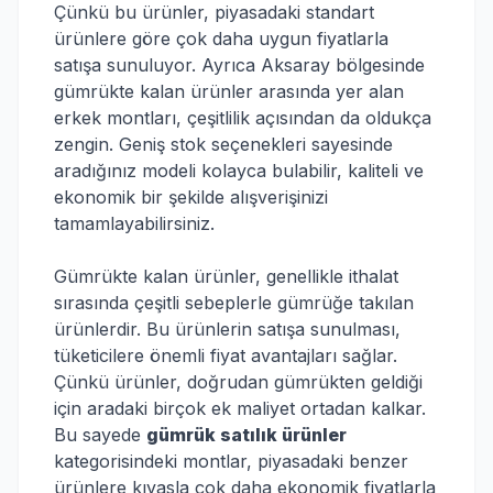
Çünkü bu ürünler, piyasadaki standart
ürünlere göre çok daha uygun fiyatlarla
satışa sunuluyor. Ayrıca Aksaray bölgesinde
gümrükte kalan ürünler arasında yer alan
erkek montları, çeşitlilik açısından da oldukça
zengin. Geniş stok seçenekleri sayesinde
aradığınız modeli kolayca bulabilir, kaliteli ve
ekonomik bir şekilde alışverişinizi
tamamlayabilirsiniz.
Gümrükte kalan ürünler, genellikle ithalat
sırasında çeşitli sebeplerle gümrüğe takılan
ürünlerdir. Bu ürünlerin satışa sunulması,
tüketicilere önemli fiyat avantajları sağlar.
Çünkü ürünler, doğrudan gümrükten geldiği
için aradaki birçok ek maliyet ortadan kalkar.
Bu sayede
gümrük satılık ürünler
kategorisindeki montlar, piyasadaki benzer
ürünlere kıyasla çok daha ekonomik fiyatlarla