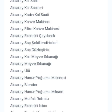
Aksaray Kol Saati
Aksaray Kol Saatleri
Aksaray Kadın Kol Saati
Aksaray Kahve Makinası
Aksaray Filtre Kahve Makinesi
Aksaray Elektrikli Çaydanlık
Aksaray Saç Şekillendiricileri
Aksaray Saç Düzleştirici
Aksaray Katı Meyve Sıkacağı
Aksaray Meyve Sıkacağı
Aksaray Ütü
Aksaray Hamur Yoğurma Makinesi
Aksaray Blender
Aksaray Hamur Yoğurma Mikseri
Aksaray Mutfak Robotu
Aksaray Elektrikli Isıtıcı