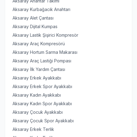
Aksaray Anahtar Takımı
Aksaray Kurbağacık Anahtarı
Aksaray Alet Çantası
Aksaray Dijital Kumpas
Aksaray Lastik Şişirici Kompresör
Aksaray Araç Kompresörü
Aksaray Hortum Sarma Makarası
Aksaray Araç Lastiği Pompası
Aksaray İlk Yardım Çantası
Aksaray Erkek Ayakkabı
Aksaray Erkek Spor Ayakkabı
Aksaray Kadın Ayakkabı
Aksaray Kadın Spor Ayakkabı
Aksaray Çocuk Ayakkabı
Aksaray Çocuk Spor Ayakkabı
Aksaray Erkek Terlik