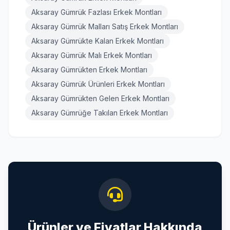
Aksaray Gümrük Fazlası Erkek Montları
Aksaray Gümrük Malları Satış Erkek Montları
Aksaray Gümrükte Kalan Erkek Montları
Aksaray Gümrük Malı Erkek Montları
Aksaray Gümrükten Erkek Montları
Aksaray Gümrük Ürünleri Erkek Montları
Aksaray Gümrükten Gelen Erkek Montları
Aksaray Gümrüğe Takılan Erkek Montları
Ürünler ve Fiyatlar Hakkında