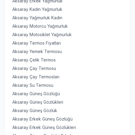
Aksaray Erkek Yağmurluk
Aksaray Kadın Yağmurluk
Aksaray Yağmurluk Kadın
Aksaray Motorcu Yağmurluk
Aksaray Motosiklet Yağmurluk
Aksaray Termos Fiyatları
Aksaray Yemek Termosu
Aksaray Çelik Termos
Aksaray Çay Termosu
Aksaray Çay Termosları
Aksaray Su Termosu
Aksaray Güneş Gözlüğü
Aksaray Güneş Gözlükleri
Aksaray Güneş Gözlük
Aksaray Erkek Güneş Gözlüğü
Aksaray Erkek Güneş Gözlükleri