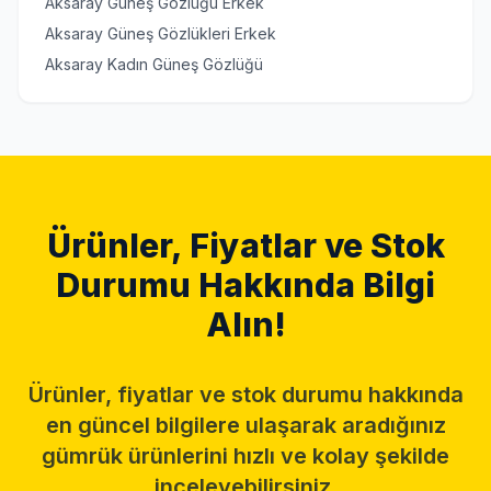
Aksaray Güneş Gözlüğü Erkek
Aksaray Güneş Gözlükleri Erkek
Aksaray Kadın Güneş Gözlüğü
Ürünler, Fiyatlar ve Stok
Durumu Hakkında Bilgi
Alın!
Ürünler, fiyatlar ve stok durumu hakkında
en güncel bilgilere ulaşarak aradığınız
gümrük ürünlerini hızlı ve kolay şekilde
inceleyebilirsiniz.