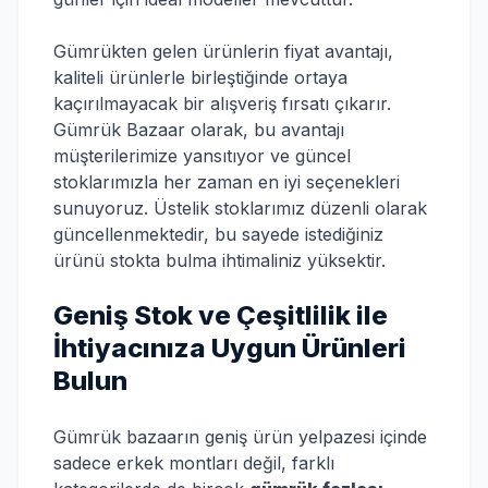
Gümrükten gelen ürünlerin fiyat avantajı,
kaliteli ürünlerle birleştiğinde ortaya
kaçırılmayacak bir alışveriş fırsatı çıkarır.
Gümrük Bazaar olarak, bu avantajı
müşterilerimize yansıtıyor ve güncel
stoklarımızla her zaman en iyi seçenekleri
sunuyoruz. Üstelik stoklarımız düzenli olarak
güncellenmektedir, bu sayede istediğiniz
ürünü stokta bulma ihtimaliniz yüksektir.
Geniş Stok ve Çeşitlilik ile
İhtiyacınıza Uygun Ürünleri
Bulun
Gümrük bazaarın geniş ürün yelpazesi içinde
sadece erkek montları değil, farklı