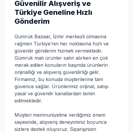
Güvenilir Alışveriş ve
Türkiye Geneline Hızlı
Gönderim
Gümrük Bazaar, İzmir merkezli olmasına
rağmen Türkiye’nin her noktasına hızlı ve
güvenilir gönderim hizmeti vermektedir.
Gümrük malı ürünler satın alırken en çok
merak edilen konuların başında ürünlerin
orijinalliği ve alışveriş güvenilirliği gelir.
Firmamız, bu konuda müşterilerine tam
güvence sağlar. Ürünlerimiz orijinal, satışı
yasal ve güvenilir kanallardan temin
edilmektedir.
Müşteri memnuniyetine verdiğimiz önem
sayesinde, alışveriş deneyiminiz boyunca
sizlere destek oluyoruz. Siparişinizin