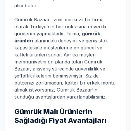
alıcı bulur.
Gümrük Bazaar, İzmir merkezli bir firma
olarak Türkiye’nin her noktasına güvenilir
gönderim yapmaktadır. Firma,
gümrük
ürünleri
alanındaki deneyimi ve geniş stok
kapasitesiyle müşterilerine en güncel ve
kaliteli ürünleri sunar. Ayrıca müşteri
memnuniyetini ön planda tutan Gümrük
Bazaar, alışveriş sürecinde güvenilirlik ve
şeffaflık ilkelerini benimsemiştir. Siz de
bütçenizi zorlamadan, kaliteli bir erkek montu
almak istiyorsanız, Gümrük Bazaar’ın
sunduğu avantajlardan yararlanabilirsiniz.
Gümrük Malı Ürünlerin
Sağladığı Fiyat Avantajları