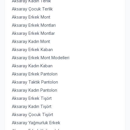
Aksaray Kadın Terlik
Aksaray Çocuk Terlik
Aksaray Erkek Mont
Aksaray Erkek Montları
Aksaray Erkek Montlar
Aksaray Kadın Mont
Aksaray Erkek Kaban
Aksaray Erkek Mont Modelleri
Aksaray Kadın Kaban
Aksaray Erkek Pantolon
Aksaray Taktik Pantolon
Aksaray Kadın Pantolon
Aksaray Erkek Tişört
Aksaray Kadın Tişört
Aksaray Çocuk Tişört
Aksaray Yağmurluk Erkek