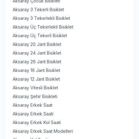
Aksaray Çocuk Bisikleti
Aksaray 3 Tekerli Bisiklet
Aksaray 3 Tekerlekli Bisiklet
Aksaray Üç Tekerlekli Bisiklet
Aksaray Üç Tekerli Bisiklet
Aksaray 20 Jant Bisiklet
Aksaray 24 Jant Bisiklet
Aksaray 26 Jant Bisiklet
Aksaray 16 Jant Bisiklet
Aksaray 12 Jant Bisiklet
Aksaray Vitesli Bisiklet
Aksaray Şehir Bisikleti
Aksaray Erkek Saat
Aksaray Erkek Saati
Aksaray Erkek Kol Saati
Aksaray Erkek Saat Modelleri