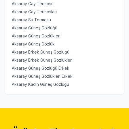
Aksaray Çay Termosu
Aksaray Çay Termosları
Aksaray Su Termosu
Aksaray Güneş Gözlüğü
Aksaray Güneş Gözlükleri
Aksaray Güneş Gözlük
Aksaray Erkek Güneş Gözlüğü
Aksaray Erkek Güneş Gözlükleri
Aksaray Güneş Gözlüğü Erkek
Aksaray Güneş Gözlükleri Erkek
Aksaray Kadın Güneş Gözlüğü