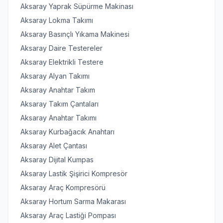
Aksaray Yaprak Süpürme Makinası
Aksaray Lokma Takımı
Aksaray Basınçlı Yıkama Makinesi
Aksaray Daire Testereler
Aksaray Elektrikli Testere
Aksaray Alyan Takımı
Aksaray Anahtar Takım
Aksaray Takım Çantaları
Aksaray Anahtar Takımı
Aksaray Kurbağacık Anahtarı
Aksaray Alet Çantası
Aksaray Dijital Kumpas
Aksaray Lastik Şişirici Kompresör
Aksaray Araç Kompresörü
Aksaray Hortum Sarma Makarası
Aksaray Araç Lastiği Pompası