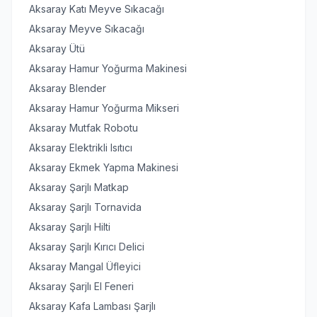
Aksaray Katı Meyve Sıkacağı
Aksaray Meyve Sıkacağı
Aksaray Ütü
Aksaray Hamur Yoğurma Makinesi
Aksaray Blender
Aksaray Hamur Yoğurma Mikseri
Aksaray Mutfak Robotu
Aksaray Elektrikli Isıtıcı
Aksaray Ekmek Yapma Makinesi
Aksaray Şarjlı Matkap
Aksaray Şarjlı Tornavida
Aksaray Şarjlı Hilti
Aksaray Şarjlı Kırıcı Delici
Aksaray Mangal Üfleyici
Aksaray Şarjlı El Feneri
Aksaray Kafa Lambası Şarjlı