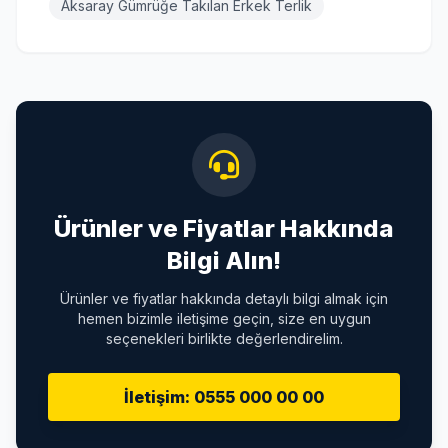
Aksaray Gümrüğe Takılan Erkek Terlik
Ürünler ve Fiyatlar Hakkında
Bilgi Alın!
Ürünler ve fiyatlar hakkında detaylı bilgi almak için
hemen bizimle iletişime geçin, size en uygun
seçenekleri birlikte değerlendirelim.
İletişim: 0555 000 00 00