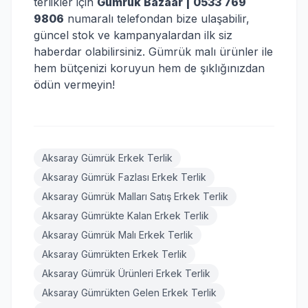
terlikler için
Gümrük Bazaar | 0533 769
9806
numaralı telefondan bize ulaşabilir,
güncel stok ve kampanyalardan ilk siz
haberdar olabilirsiniz. Gümrük malı ürünler ile
hem bütçenizi koruyun hem de şıklığınızdan
ödün vermeyin!
Aksaray Gümrük Erkek Terlik
Aksaray Gümrük Fazlası Erkek Terlik
Aksaray Gümrük Malları Satış Erkek Terlik
Aksaray Gümrükte Kalan Erkek Terlik
Aksaray Gümrük Malı Erkek Terlik
Aksaray Gümrükten Erkek Terlik
Aksaray Gümrük Ürünleri Erkek Terlik
Aksaray Gümrükten Gelen Erkek Terlik