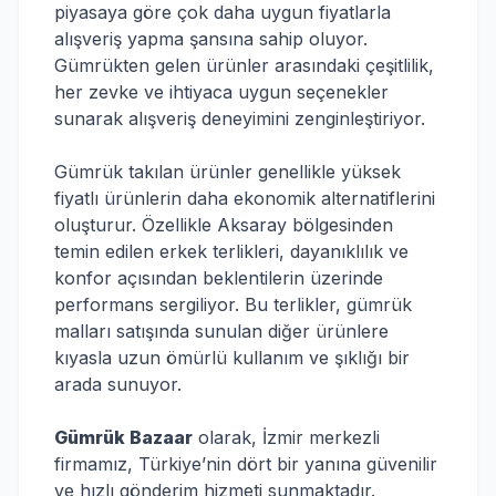
piyasaya göre çok daha uygun fiyatlarla
alışveriş yapma şansına sahip oluyor.
Gümrükten gelen ürünler arasındaki çeşitlilik,
her zevke ve ihtiyaca uygun seçenekler
sunarak alışveriş deneyimini zenginleştiriyor.
Gümrük takılan ürünler genellikle yüksek
fiyatlı ürünlerin daha ekonomik alternatiflerini
oluşturur. Özellikle Aksaray bölgesinden
temin edilen erkek terlikleri, dayanıklılık ve
konfor açısından beklentilerin üzerinde
performans sergiliyor. Bu terlikler, gümrük
malları satışında sunulan diğer ürünlere
kıyasla uzun ömürlü kullanım ve şıklığı bir
arada sunuyor.
Gümrük Bazaar
olarak, İzmir merkezli
firmamız, Türkiye’nin dört bir yanına güvenilir
ve hızlı gönderim hizmeti sunmaktadır.