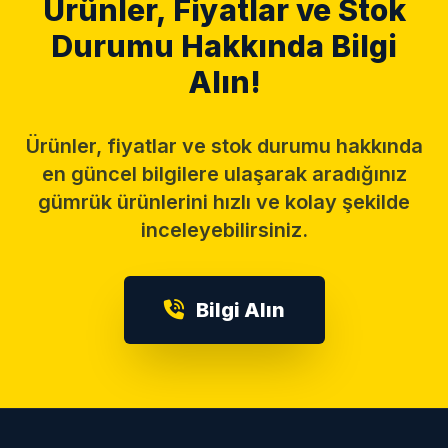
Ürünler, Fiyatlar ve Stok
Durumu Hakkında Bilgi
Alın!
Ürünler, fiyatlar ve stok durumu hakkında
en güncel bilgilere ulaşarak aradığınız
gümrük ürünlerini hızlı ve kolay şekilde
inceleyebilirsiniz.
Bilgi Alın