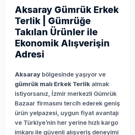
Aksaray Gümrük Erkek
Terlik | Gümrüğe
Takılan Ürünler ile
Ekonomik Alışverişin
Adresi
Aksaray
bölgesinde yaşıyor ve
gümrük malı Erkek Terlik
almak
istiyorsanız, İzmir merkezli Gümrük
Bazaar firmasını tercih ederek geniş
ürün yelpazesi, uygun fiyat avantajı
ve Türkiye’nin her yerine hızlı kargo
imkanı ile güvenli alışveriş deneyimi