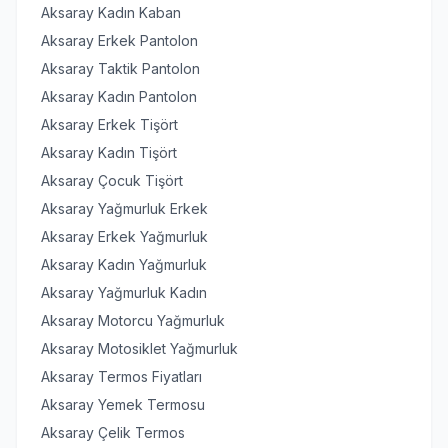
Aksaray Kadın Kaban
Aksaray Erkek Pantolon
Aksaray Taktik Pantolon
Aksaray Kadın Pantolon
Aksaray Erkek Tişört
Aksaray Kadın Tişört
Aksaray Çocuk Tişört
Aksaray Yağmurluk Erkek
Aksaray Erkek Yağmurluk
Aksaray Kadın Yağmurluk
Aksaray Yağmurluk Kadın
Aksaray Motorcu Yağmurluk
Aksaray Motosiklet Yağmurluk
Aksaray Termos Fiyatları
Aksaray Yemek Termosu
Aksaray Çelik Termos