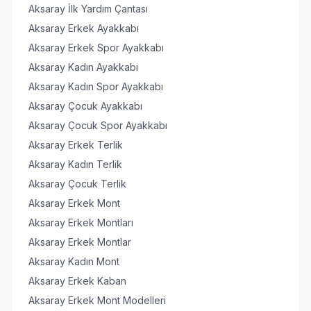
Aksaray İlk Yardım Çantası
Aksaray Erkek Ayakkabı
Aksaray Erkek Spor Ayakkabı
Aksaray Kadın Ayakkabı
Aksaray Kadın Spor Ayakkabı
Aksaray Çocuk Ayakkabı
Aksaray Çocuk Spor Ayakkabı
Aksaray Erkek Terlik
Aksaray Kadın Terlik
Aksaray Çocuk Terlik
Aksaray Erkek Mont
Aksaray Erkek Montları
Aksaray Erkek Montlar
Aksaray Kadın Mont
Aksaray Erkek Kaban
Aksaray Erkek Mont Modelleri