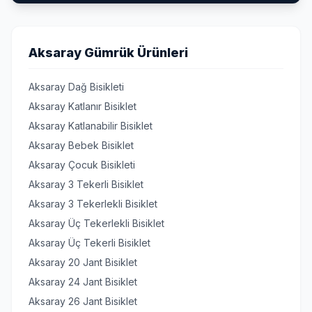
Aksaray Gümrük Ürünleri
Aksaray Dağ Bisikleti
Aksaray Katlanır Bisiklet
Aksaray Katlanabilir Bisiklet
Aksaray Bebek Bisiklet
Aksaray Çocuk Bisikleti
Aksaray 3 Tekerli Bisiklet
Aksaray 3 Tekerlekli Bisiklet
Aksaray Üç Tekerlekli Bisiklet
Aksaray Üç Tekerli Bisiklet
Aksaray 20 Jant Bisiklet
Aksaray 24 Jant Bisiklet
Aksaray 26 Jant Bisiklet