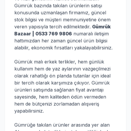
Gümrük bazında takılan ürünlerin satışı
konusunda uzmanlaşan firmamız, güncel
stok bilgisi ve müşteri memnuniyetine önem
veren yapısıyla tercih edilmektedir.
Gümrük
Bazaar | 0533 769 9806
numaralı iletişim
hattımızdan her zaman güncel ürün bilgisi
alabilir, ekonomik fırsatları yakalayabilirsiniz.
Gümrük malı erkek terlikler, hem günlük
kullanım hem de yaz aylarının vazgeçilmezi
olarak rahatlığı ön planda tutanlar için ideal
bir tercih olarak karşımıza çıkıyor. Gümrük
ürünleri satışında sağlanan fiyat avantajı
sayesinde, hem kaliteden ödün vermeden
hem de bütçenizi zorlamadan alışveriş
yapabilirsiniz.
Gümrüğe takılan ürünler arasında yer alan