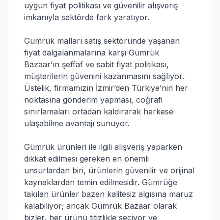
uygun fiyat politikası ve güvenilir alışveriş
imkanıyla sektörde fark yaratıyor.
Gümrük malları satış sektöründe yaşanan
fiyat dalgalanmalarına karşı Gümrük
Bazaar’ın şeffaf ve sabit fiyat politikası,
müşterilerin güvenini kazanmasını sağlıyor.
Üstelik, firmamızın İzmir’den Türkiye’nin her
noktasına gönderim yapması, coğrafi
sınırlamaları ortadan kaldırarak herkese
ulaşabilme avantajı sunuyor.
Gümrük ürünleri ile ilgili alışveriş yaparken
dikkat edilmesi gereken en önemli
unsurlardan biri, ürünlerin güvenilir ve orijinal
kaynaklardan temin edilmesidir. Gümrüğe
takılan ürünler bazen kalitesiz algısına maruz
kalabiliyor; ancak Gümrük Bazaar olarak
bizler, her ürünü titizlikle seçiyor ve