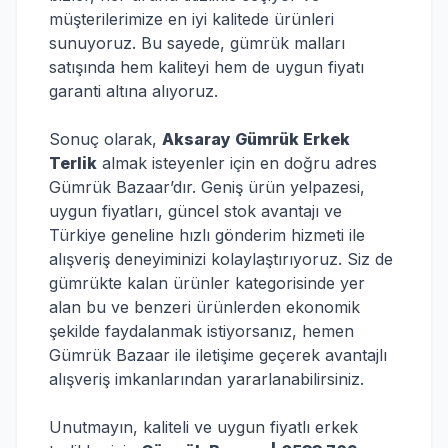
müşterilerimize en iyi kalitede ürünleri
sunuyoruz. Bu sayede, gümrük malları
satışında hem kaliteyi hem de uygun fiyatı
garanti altına alıyoruz.
Sonuç olarak,
Aksaray Gümrük Erkek
Terlik
almak isteyenler için en doğru adres
Gümrük Bazaar’dır. Geniş ürün yelpazesi,
uygun fiyatları, güncel stok avantajı ve
Türkiye geneline hızlı gönderim hizmeti ile
alışveriş deneyiminizi kolaylaştırıyoruz. Siz de
gümrükte kalan ürünler kategorisinde yer
alan bu ve benzeri ürünlerden ekonomik
şekilde faydalanmak istiyorsanız, hemen
Gümrük Bazaar ile iletişime geçerek avantajlı
alışveriş imkanlarından yararlanabilirsiniz.
Unutmayın, kaliteli ve uygun fiyatlı erkek