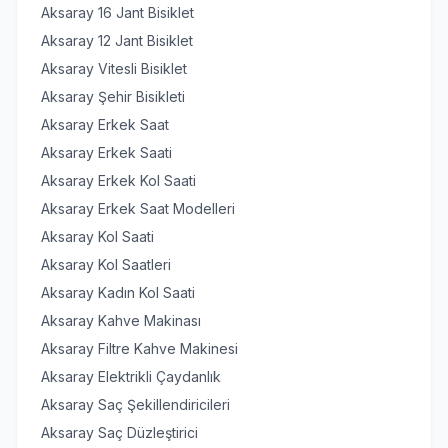
Aksaray 16 Jant Bisiklet
Aksaray 12 Jant Bisiklet
Aksaray Vitesli Bisiklet
Aksaray Şehir Bisikleti
Aksaray Erkek Saat
Aksaray Erkek Saati
Aksaray Erkek Kol Saati
Aksaray Erkek Saat Modelleri
Aksaray Kol Saati
Aksaray Kol Saatleri
Aksaray Kadın Kol Saati
Aksaray Kahve Makinası
Aksaray Filtre Kahve Makinesi
Aksaray Elektrikli Çaydanlık
Aksaray Saç Şekillendiricileri
Aksaray Saç Düzleştirici