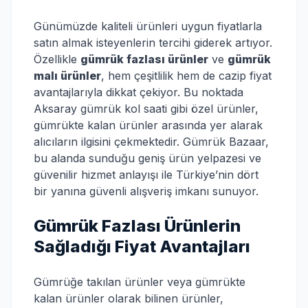
Günümüzde kaliteli ürünleri uygun fiyatlarla
satın almak isteyenlerin tercihi giderek artıyor.
Özellikle
gümrük fazlası ürünler
ve
gümrük
malı ürünler
, hem çeşitlilik hem de cazip fiyat
avantajlarıyla dikkat çekiyor. Bu noktada
Aksaray gümrük kol saati gibi özel ürünler,
gümrükte kalan ürünler arasında yer alarak
alıcıların ilgisini çekmektedir. Gümrük Bazaar,
bu alanda sunduğu geniş ürün yelpazesi ve
güvenilir hizmet anlayışı ile Türkiye’nin dört
bir yanına güvenli alışveriş imkanı sunuyor.
Gümrük Fazlası Ürünlerin
Sağladığı Fiyat Avantajları
Gümrüğe takılan ürünler veya gümrükte
kalan ürünler olarak bilinen ürünler,