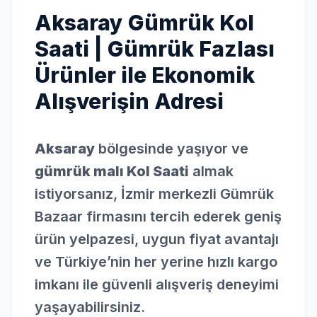
Aksaray Gümrük Kol
Saati | Gümrük Fazlası
Ürünler ile Ekonomik
Alışverişin Adresi
Aksaray
bölgesinde yaşıyor ve
gümrük malı Kol Saati
almak
istiyorsanız, İzmir merkezli Gümrük
Bazaar firmasını tercih ederek geniş
ürün yelpazesi, uygun fiyat avantajı
ve Türkiye’nin her yerine hızlı kargo
imkanı ile güvenli alışveriş deneyimi
yaşayabilirsiniz.