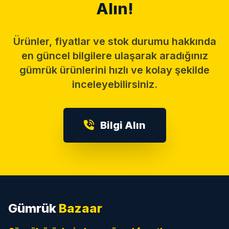
Alın!
Ürünler, fiyatlar ve stok durumu hakkında
en güncel bilgilere ulaşarak aradığınız
gümrük ürünlerini hızlı ve kolay şekilde
inceleyebilirsiniz.
Bilgi Alın
Gümrük
Bazaar