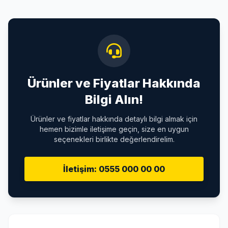
Ürünler ve Fiyatlar Hakkında
Bilgi Alın!
Ürünler ve fiyatlar hakkında detaylı bilgi almak için
hemen bizimle iletişime geçin, size en uygun
seçenekleri birlikte değerlendirelim.
İletişim: 0555 000 00 00