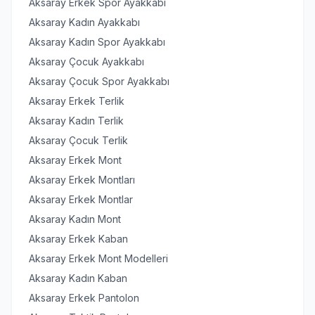
Aksaray Erkek Spor Ayakkabı
Aksaray Kadın Ayakkabı
Aksaray Kadın Spor Ayakkabı
Aksaray Çocuk Ayakkabı
Aksaray Çocuk Spor Ayakkabı
Aksaray Erkek Terlik
Aksaray Kadın Terlik
Aksaray Çocuk Terlik
Aksaray Erkek Mont
Aksaray Erkek Montları
Aksaray Erkek Montlar
Aksaray Kadın Mont
Aksaray Erkek Kaban
Aksaray Erkek Mont Modelleri
Aksaray Kadın Kaban
Aksaray Erkek Pantolon