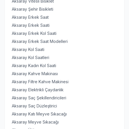
Aksaray Vitesli Bisiklet
Aksaray Şehir Bisikleti
Aksaray Erkek Saat
Aksaray Erkek Saati
Aksaray Erkek Kol Saati
Aksaray Erkek Saat Modelleri
Aksaray Kol Saati
Aksaray Kol Saatleri
Aksaray Kadın Kol Saati
Aksaray Kahve Makinası
Aksaray Filtre Kahve Makinesi
Aksaray Elektrikli Çaydanlık
Aksaray Saç Şekillendiricileri
Aksaray Saç Düzleştirici
Aksaray Katı Meyve Sıkacağı
Aksaray Meyve Sıkacağı