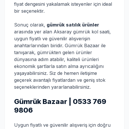
fiyat dengesini yakalamak isteyenler için ideal
bir seçenektir.
Sonuç olarak,
gümrük satılık ürünler
arasında yer alan Aksaray gümrük kol saati,
uygun fiyatlı ve güvenilir alışverişin
anahtarlarından biridir. Gümrük Bazaar ile
tanışarak, gümrükten gelen ürünler
dünyasına adım atabilir, kaliteli ürünleri
ekonomik şartlarla satın alma ayrıcalığını
yaşayabilirsiniz. Siz de hemen iletişime
geçerek avantajlı fiyatlardan ve geniş stok
seçeneklerinden yararlanabilirsiniz.
Gümrük Bazaar | 0533 769
9806
Uygun fiyatlı ve güvenilir alışveriş için doğru