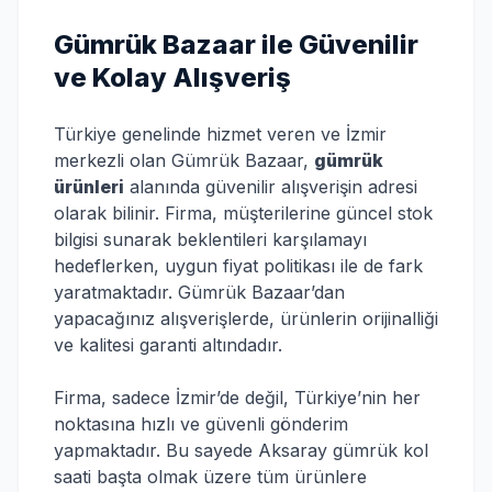
Gümrük Bazaar ile Güvenilir
ve Kolay Alışveriş
Türkiye genelinde hizmet veren ve İzmir
merkezli olan Gümrük Bazaar,
gümrük
ürünleri
alanında güvenilir alışverişin adresi
olarak bilinir. Firma, müşterilerine güncel stok
bilgisi sunarak beklentileri karşılamayı
hedeflerken, uygun fiyat politikası ile de fark
yaratmaktadır. Gümrük Bazaar’dan
yapacağınız alışverişlerde, ürünlerin orijinalliği
ve kalitesi garanti altındadır.
Firma, sadece İzmir’de değil, Türkiye’nin her
noktasına hızlı ve güvenli gönderim
yapmaktadır. Bu sayede Aksaray gümrük kol
saati başta olmak üzere tüm ürünlere