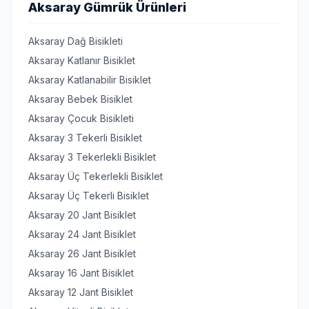
Aksaray Gümrük Ürünleri
Aksaray Dağ Bisikleti
Aksaray Katlanır Bisiklet
Aksaray Katlanabilir Bisiklet
Aksaray Bebek Bisiklet
Aksaray Çocuk Bisikleti
Aksaray 3 Tekerli Bisiklet
Aksaray 3 Tekerlekli Bisiklet
Aksaray Üç Tekerlekli Bisiklet
Aksaray Üç Tekerli Bisiklet
Aksaray 20 Jant Bisiklet
Aksaray 24 Jant Bisiklet
Aksaray 26 Jant Bisiklet
Aksaray 16 Jant Bisiklet
Aksaray 12 Jant Bisiklet