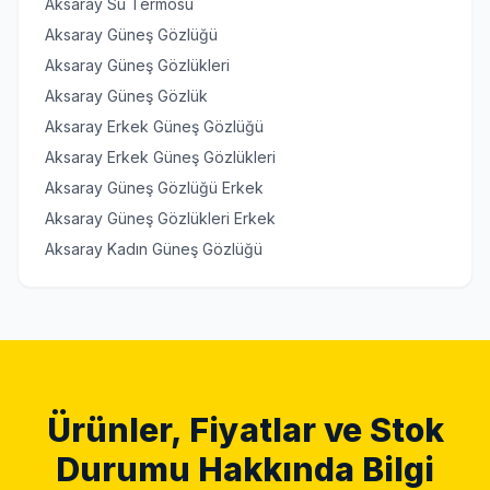
Aksaray Su Termosu
Aksaray Güneş Gözlüğü
Aksaray Güneş Gözlükleri
Aksaray Güneş Gözlük
Aksaray Erkek Güneş Gözlüğü
Aksaray Erkek Güneş Gözlükleri
Aksaray Güneş Gözlüğü Erkek
Aksaray Güneş Gözlükleri Erkek
Aksaray Kadın Güneş Gözlüğü
Ürünler, Fiyatlar ve Stok
Durumu Hakkında Bilgi