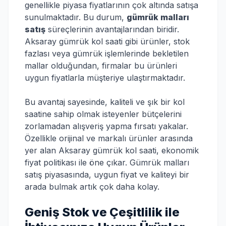
genellikle piyasa fiyatlarının çok altında satışa
sunulmaktadır. Bu durum,
gümrük malları
satış
süreçlerinin avantajlarından biridir.
Aksaray gümrük kol saati gibi ürünler, stok
fazlası veya gümrük işlemlerinde bekletilen
mallar olduğundan, firmalar bu ürünleri
uygun fiyatlarla müşteriye ulaştırmaktadır.
Bu avantaj sayesinde, kaliteli ve şık bir kol
saatine sahip olmak isteyenler bütçelerini
zorlamadan alışveriş yapma fırsatı yakalar.
Özellikle orijinal ve markalı ürünler arasında
yer alan Aksaray gümrük kol saati, ekonomik
fiyat politikası ile öne çıkar. Gümrük malları
satış piyasasında, uygun fiyat ve kaliteyi bir
arada bulmak artık çok daha kolay.
Geniş Stok ve Çeşitlilik ile