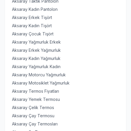
Aksaray Taktik Pantolon
Aksaray Kadın Pantolon
Aksaray Erkek Tişört
Aksaray Kadın Tişört
Aksaray Çocuk Tişört
Aksaray Yağmurluk Erkek
Aksaray Erkek Yağmurluk
Aksaray Kadın Yağmurluk
Aksaray Yağmurluk Kadın
Aksaray Motorcu Yağmurluk
Aksaray Motosiklet Yağmurluk
Aksaray Termos Fiyatları
Aksaray Yemek Termosu
Aksaray Çelik Termos
Aksaray Çay Termosu
Aksaray Çay Termosları