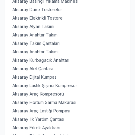
Aksaray Basınçlı Yıkama Makinesi
Aksaray Daire Testereler
Aksaray Elektrikli Testere
Aksaray Alyan Takımı
Aksaray Anahtar Takım
Aksaray Takım Çantaları
Aksaray Anahtar Takımı
Aksaray Kurbağacık Anahtarı
Aksaray Alet Çantası
Aksaray Dijital Kumpas
Aksaray Lastik Şişirici Kompresör
Aksaray Araç Kompresörü
Aksaray Hortum Sarma Makarası
Aksaray Araç Lastiği Pompası
Aksaray İlk Yardım Çantası
Aksaray Erkek Ayakkabı