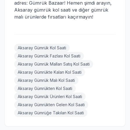
adres: Gümrük Bazaar! Hemen şimdi arayın,
Aksaray gümrük kol saati ve diğer gümrük
malı ürünlerde fırsatları kaçırmayın!
Aksaray Gümrük Kol Saati
Aksaray Gümrük Fazlası Kol Saati
Aksaray Gümrük Malları Satış Kol Saati
Aksaray Gümrükte Kalan Kol Saati
Aksaray Gümrük Malı Kol Saati
Aksaray Gümrükten Kol Saati
Aksaray Gümrük Ürünleri Kol Saati
Aksaray Gümrükten Gelen Kol Saati
Aksaray Gümrüğe Takılan Kol Saati