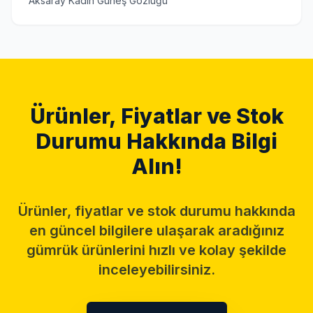
Aksaray Kadın Güneş Gözlüğü
Ürünler, Fiyatlar ve Stok
Durumu Hakkında Bilgi
Alın!
Ürünler, fiyatlar ve stok durumu hakkında
en güncel bilgilere ulaşarak aradığınız
gümrük ürünlerini hızlı ve kolay şekilde
inceleyebilirsiniz.