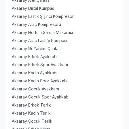
Aksaray Alet Çantası
Aksaray Dijital Kumpas
Aksaray Lastik Şişirici Kompresör
Aksaray Araç Kompresörü
Aksaray Hortum Sarma Makarası
Aksaray Araç Lastiği Pompası
Aksaray İlk Yardım Çantası
Aksaray Erkek Ayakkabı
Aksaray Erkek Spor Ayakkabı
Aksaray Kadın Ayakkabı
Aksaray Kadın Spor Ayakkabı
Aksaray Çocuk Ayakkabı
Aksaray Çocuk Spor Ayakkabı
Aksaray Erkek Terlik
Aksaray Kadın Terlik
Aksaray Çocuk Terlik