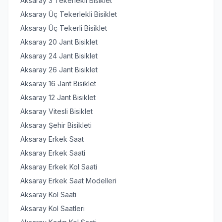
Aksaray 3 Tekerlekli Bisiklet
Aksaray Üç Tekerlekli Bisiklet
Aksaray Üç Tekerli Bisiklet
Aksaray 20 Jant Bisiklet
Aksaray 24 Jant Bisiklet
Aksaray 26 Jant Bisiklet
Aksaray 16 Jant Bisiklet
Aksaray 12 Jant Bisiklet
Aksaray Vitesli Bisiklet
Aksaray Şehir Bisikleti
Aksaray Erkek Saat
Aksaray Erkek Saati
Aksaray Erkek Kol Saati
Aksaray Erkek Saat Modelleri
Aksaray Kol Saati
Aksaray Kol Saatleri