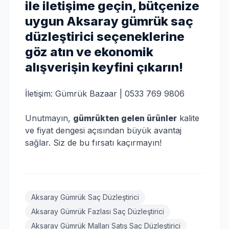
ile iletişime geçin, bütçenize
uygun Aksaray gümrük saç
düzleştirici seçeneklerine
göz atın ve ekonomik
alışverişin keyfini çıkarın!
İletişim: Gümrük Bazaar | 0533 769 9806
Unutmayın,
gümrükten gelen ürünler
kalite
ve fiyat dengesi açısından büyük avantaj
sağlar. Siz de bu fırsatı kaçırmayın!
Aksaray Gümrük Saç Düzleştirici
Aksaray Gümrük Fazlası Saç Düzleştirici
Aksaray Gümrük Malları Satış Saç Düzleştirici