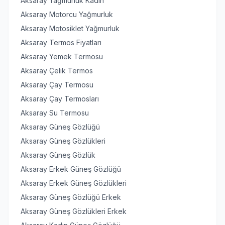
Aksaray Yağmurluk Kadın
Aksaray Motorcu Yağmurluk
Aksaray Motosiklet Yağmurluk
Aksaray Termos Fiyatları
Aksaray Yemek Termosu
Aksaray Çelik Termos
Aksaray Çay Termosu
Aksaray Çay Termosları
Aksaray Su Termosu
Aksaray Güneş Gözlüğü
Aksaray Güneş Gözlükleri
Aksaray Güneş Gözlük
Aksaray Erkek Güneş Gözlüğü
Aksaray Erkek Güneş Gözlükleri
Aksaray Güneş Gözlüğü Erkek
Aksaray Güneş Gözlükleri Erkek