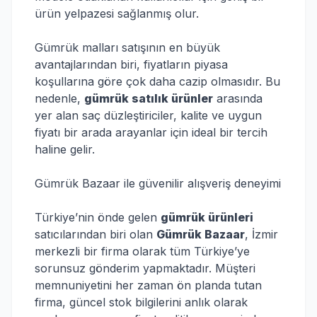
ürün yelpazesi sağlanmış olur.
Gümrük malları satışının en büyük
avantajlarından biri, fiyatların piyasa
koşullarına göre çok daha cazip olmasıdır. Bu
nedenle,
gümrük satılık ürünler
arasında
yer alan saç düzleştiriciler, kalite ve uygun
fiyatı bir arada arayanlar için ideal bir tercih
haline gelir.
Gümrük Bazaar ile güvenilir alışveriş deneyimi
Türkiye’nin önde gelen
gümrük ürünleri
satıcılarından biri olan
Gümrük Bazaar
, İzmir
merkezli bir firma olarak tüm Türkiye’ye
sorunsuz gönderim yapmaktadır. Müşteri
memnuniyetini her zaman ön planda tutan
firma, güncel stok bilgilerini anlık olarak