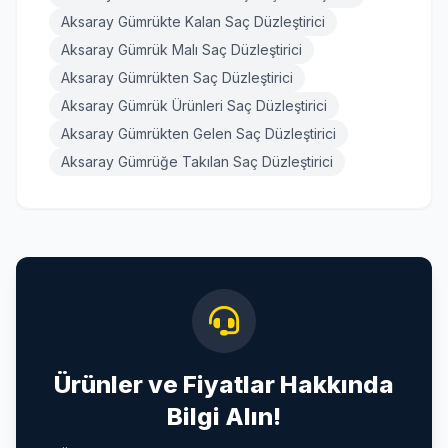
Aksaray Gümrükte Kalan Saç Düzleştirici
Aksaray Gümrük Malı Saç Düzleştirici
Aksaray Gümrükten Saç Düzleştirici
Aksaray Gümrük Ürünleri Saç Düzleştirici
Aksaray Gümrükten Gelen Saç Düzleştirici
Aksaray Gümrüğe Takılan Saç Düzleştirici
Ürünler ve Fiyatlar Hakkında
Bilgi Alın!