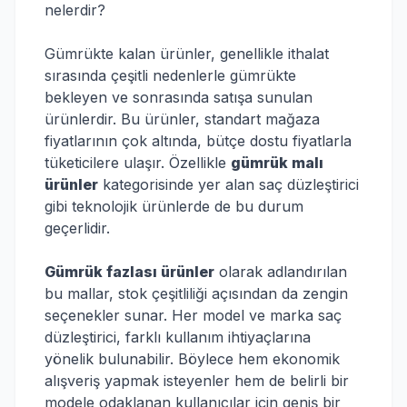
nelerdir?
Gümrükte kalan ürünler, genellikle ithalat
sırasında çeşitli nedenlerle gümrükte
bekleyen ve sonrasında satışa sunulan
ürünlerdir. Bu ürünler, standart mağaza
fiyatlarının çok altında, bütçe dostu fiyatlarla
tüketicilere ulaşır. Özellikle
gümrük malı
ürünler
kategorisinde yer alan saç düzleştirici
gibi teknolojik ürünlerde de bu durum
geçerlidir.
Gümrük fazlası ürünler
olarak adlandırılan
bu mallar, stok çeşitliliği açısından da zengin
seçenekler sunar. Her model ve marka saç
düzleştirici, farklı kullanım ihtiyaçlarına
yönelik bulunabilir. Böylece hem ekonomik
alışveriş yapmak isteyenler hem de belirli bir
modele odaklanan kullanıcılar için geniş bir