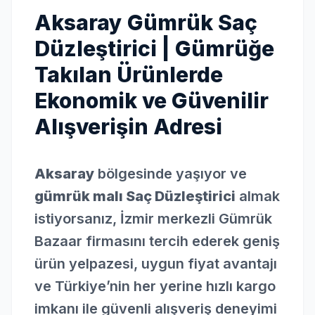
Aksaray Gümrük Saç
Düzleştirici | Gümrüğe
Takılan Ürünlerde
Ekonomik ve Güvenilir
Alışverişin Adresi
Aksaray
bölgesinde yaşıyor ve
gümrük malı Saç Düzleştirici
almak
istiyorsanız, İzmir merkezli Gümrük
Bazaar firmasını tercih ederek geniş
ürün yelpazesi, uygun fiyat avantajı
ve Türkiye’nin her yerine hızlı kargo
imkanı ile güvenli alışveriş deneyimi