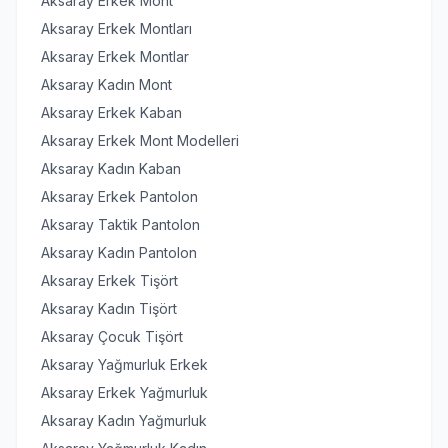
Aksaray Erkek Mont
Aksaray Erkek Montları
Aksaray Erkek Montlar
Aksaray Kadın Mont
Aksaray Erkek Kaban
Aksaray Erkek Mont Modelleri
Aksaray Kadın Kaban
Aksaray Erkek Pantolon
Aksaray Taktik Pantolon
Aksaray Kadın Pantolon
Aksaray Erkek Tişört
Aksaray Kadın Tişört
Aksaray Çocuk Tişört
Aksaray Yağmurluk Erkek
Aksaray Erkek Yağmurluk
Aksaray Kadın Yağmurluk