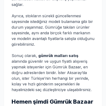
sağlar.
Ayrıca, stokların sürekli güncellenmesi
sayesinde istediğiniz modeli bulamama gibi bir
durum yaşanmaz. Gümrüğe takılan ürünler
sayesinde, aynı anda birçok farklı markanın
ve modelin avantajlı fiyatlarla satışta olduğunu
görebilirsiniz.
Sonuç olarak,
gümrük malları satış
alanında güvenilir ve uygun fiyatlı alışveriş
yapmak isteyenler için Gümrük Bazaar, en
doğru adreslerden biridir. İster Aksaray’da
olun, ister Türkiye’nin herhangi bir yerinde,
kolay ve hızlı gönderim seçenekleri ile
hayalinizdeki saç düzleştiriciye ulaşabilirsiniz.
Hemen şimdi Gümrük Bazaar