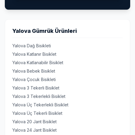
Yalova Gümrük Ürünleri
Yalova Dağ Bisikleti
Yalova Katlanır Bisiklet
Yalova Katlanabilir Bisiklet
Yalova Bebek Bisiklet
Yalova Çocuk Bisikleti
Yalova 3 Tekerli Bisiklet
Yalova 3 Tekerlekli Bisiklet
Yalova Üç Tekerlekli Bisiklet
Yalova Üç Tekerli Bisiklet
Yalova 20 Jant Bisiklet
Yalova 24 Jant Bisiklet