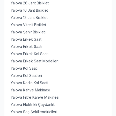
Yalova 26 Jant Bisiklet
Yalova 16 Jant Bisiklet
Yalova 12 Jant Bisiklet
Yalova Vitesli Bisiklet
Yalova Şehir Bisikleti
Yalova Erkek Saat
Yalova Erkek Saati
Yalova Erkek Kol Saati
Yalova Erkek Saat Modelleri
Yalova Kol Saati
Yalova Kol Saatleri
Yalova Kadın Kol Saati
Yalova Kahve Makinası
Yalova Filtre Kahve Makinesi
Yalova Elektrikli Çaydanlık
Yalova Saç Şekillendiricileri