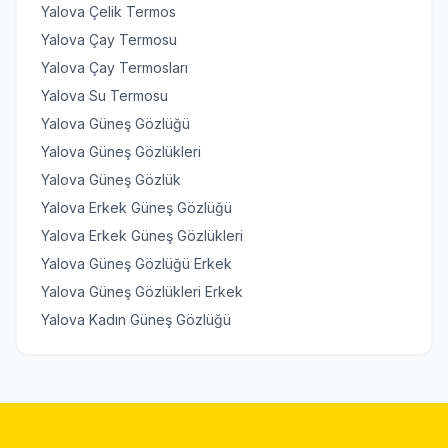
Yalova Çelik Termos
Yalova Çay Termosu
Yalova Çay Termosları
Yalova Su Termosu
Yalova Güneş Gözlüğü
Yalova Güneş Gözlükleri
Yalova Güneş Gözlük
Yalova Erkek Güneş Gözlüğü
Yalova Erkek Güneş Gözlükleri
Yalova Güneş Gözlüğü Erkek
Yalova Güneş Gözlükleri Erkek
Yalova Kadın Güneş Gözlüğü