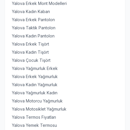
Yalova Erkek Mont Modelleri
Yalova Kadın Kaban
Yalova Erkek Pantolon
Yalova Taktik Pantolon
Yalova Kadın Pantolon
Yalova Erkek Tişört
Yalova Kadın Tişört
Yalova Çocuk Tişört
Yalova Yağmurluk Erkek
Yalova Erkek Yağmurluk
Yalova Kadın Yağmurluk
Yalova Yağmurluk Kadın
Yalova Motorcu Yağmurluk
Yalova Motosiklet Yağmurluk
Yalova Termos Fiyatları
Yalova Yemek Termosu