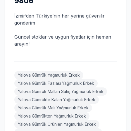
9806
İzmir’den Türkiye’nin her yerine güvenilir
gönderim
Güncel stoklar ve uygun fiyatlar için hemen
arayın!
Yalova Gümrük Yağmurluk Erkek
Yalova Gümrük Fazlası Yağmurluk Erkek
Yalova Gümrük Malları Satış Yağmurluk Erkek
Yalova Gümrükte Kalan Yağmurluk Erkek
Yalova Gümrük Malı Yağmurluk Erkek
Yalova Gümrükten Yağmurluk Erkek
Yalova Gümrük Ürünleri Yağmurluk Erkek