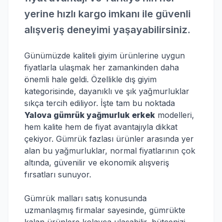
yerine hızlı kargo imkanı ile güvenli
alışveriş deneyimi yaşayabilirsiniz.
Günümüzde kaliteli giyim ürünlerine uygun
fiyatlarla ulaşmak her zamankinden daha
önemli hale geldi. Özellikle dış giyim
kategorisinde, dayanıklı ve şık yağmurluklar
sıkça tercih ediliyor. İşte tam bu noktada
Yalova gümrük yağmurluk erkek
modelleri,
hem kalite hem de fiyat avantajıyla dikkat
çekiyor. Gümrük fazlası ürünler arasında yer
alan bu yağmurluklar, normal fiyatlarının çok
altında, güvenilir ve ekonomik alışveriş
fırsatları sunuyor.
Gümrük malları satış konusunda
uzmanlaşmış firmalar sayesinde, gümrükte