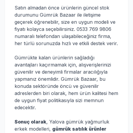
Satın almadan önce ürünlerin güncel stok
durumunu Gümrük Bazaar ile iletişime
geçerek öğrenebilir, size en uygun modeli ve
fiyatı kolayca seçebilirsiniz. 0533 769 9806
numaralı telefondan ulaşabileceğiniz firma,
her türlü sorunuzda hızlı ve etkili destek verir.
Gümrükte kalan ürünlerin sağladığı
avantajları kaçırmamak için, alışverişlerinizi
güvenilir ve deneyimli firmalar aracılığıyla
yapmanız önemlidir. Gümrük Bazaar, bu
konuda sektöründe öncü ve güvenilir
adreslerden biri olarak, hem ürün kalitesi hem
de uygun fiyat politikasıyla sizi memnun
edecektir.
Sonuç olarak
, Yalova gümrük yağmurluk
erkek modelleri,
gümrük satılık ürünler