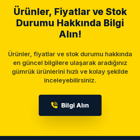
Ürünler, Fiyatlar ve Stok
Durumu Hakkında Bilgi
Alın!
Ürünler, fiyatlar ve stok durumu hakkında
en güncel bilgilere ulaşarak aradığınız
gümrük ürünlerini hızlı ve kolay şekilde
inceleyebilirsiniz.
Bilgi Alın