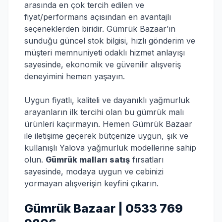
arasında en çok tercih edilen ve
fiyat/performans açısından en avantajlı
seçeneklerden biridir. Gümrük Bazaar’ın
sunduğu güncel stok bilgisi, hızlı gönderim ve
müşteri memnuniyeti odaklı hizmet anlayışı
sayesinde, ekonomik ve güvenilir alışveriş
deneyimini hemen yaşayın.
Uygun fiyatlı, kaliteli ve dayanıklı yağmurluk
arayanların ilk tercihi olan bu gümrük malı
ürünleri kaçırmayın. Hemen Gümrük Bazaar
ile iletişime geçerek bütçenize uygun, şık ve
kullanışlı Yalova yağmurluk modellerine sahip
olun.
Gümrük malları satış
fırsatları
sayesinde, modaya uygun ve cebinizi
yormayan alışverişin keyfini çıkarın.
Gümrük Bazaar | 0533 769