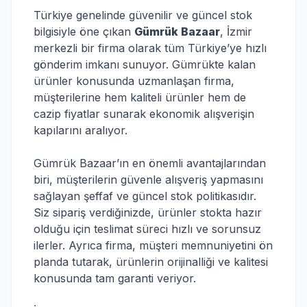
Türkiye genelinde güvenilir ve güncel stok
bilgisiyle öne çıkan
Gümrük Bazaar
, İzmir
merkezli bir firma olarak tüm Türkiye’ye hızlı
gönderim imkanı sunuyor. Gümrükte kalan
ürünler konusunda uzmanlaşan firma,
müşterilerine hem kaliteli ürünler hem de
cazip fiyatlar sunarak ekonomik alışverişin
kapılarını aralıyor.
Gümrük Bazaar’ın en önemli avantajlarından
biri, müşterilerin güvenle alışveriş yapmasını
sağlayan şeffaf ve güncel stok politikasıdır.
Siz sipariş verdiğinizde, ürünler stokta hazır
olduğu için teslimat süreci hızlı ve sorunsuz
ilerler. Ayrıca firma, müşteri memnuniyetini ön
planda tutarak, ürünlerin orijinalliği ve kalitesi
konusunda tam garanti veriyor.