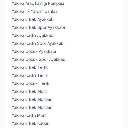
Yalova Araç Lastiği Pompası
Yalova İlk Yardım Çantası
Yalova Erkek Ayakkabı
Yalova Erkek Spor Ayakkabı
Yalova Kadın Ayakkabı
Yalova Kadın Spor Ayakkabı
Yalova Çocuk Ayakkabı
Yalova Çocuk Spor Ayakkabı
Yalova Erkek Terlik
Yalova Kadın Terlik
Yalova Çocuk Terlik
Yalova Erkek Mont
Yalova Erkek Montları
Yalova Erkek Montlar
Yalova Kadın Mont
Yalova Erkek Kaban