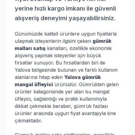
yerine hızlı kargo imkanı ile güvenli
alışveriş deneyimi yaşayabilirsiniz.
Günümüzde kaliteli ürünlere uygun fiyatlarla
ulaşmak isteyenlerin ilgisini çeken
gümrük
malları satış
kanalları, özellikle ekonomik
alışveriş yapmak isteyenler için büyük
fırsatlar sunuyor. Bu fırsatlardan biri de
Yalova bölgesinde bulunan ve farklı kullanım
alanlarına hitap eden
Yalova gümrük
mangal üfleyici
ürünüdür. Gümrükten gelen
ürünler kategorisinde yer alan bu mangal
üfleyici, sağlamlığı ve pratik kullanımıyla
dikkat çekmekle beraber, gümrük fazlası
ürünler arasında uygun fiyat avantajıyla öne
çıkmaktadır.