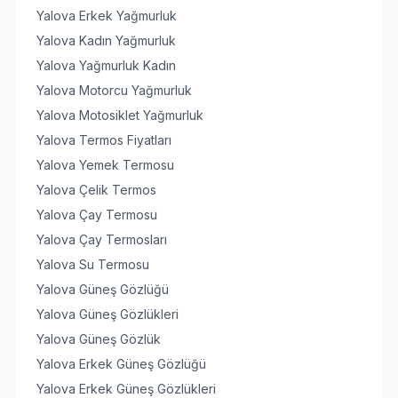
Yalova Erkek Yağmurluk
Yalova Kadın Yağmurluk
Yalova Yağmurluk Kadın
Yalova Motorcu Yağmurluk
Yalova Motosiklet Yağmurluk
Yalova Termos Fiyatları
Yalova Yemek Termosu
Yalova Çelik Termos
Yalova Çay Termosu
Yalova Çay Termosları
Yalova Su Termosu
Yalova Güneş Gözlüğü
Yalova Güneş Gözlükleri
Yalova Güneş Gözlük
Yalova Erkek Güneş Gözlüğü
Yalova Erkek Güneş Gözlükleri