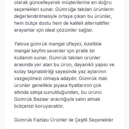
olarak güncelleyerek müşterilerine en doğru
seçenekleri sunar. Gümrüğe takılan ürünlerin
değerlendirilmesiyle ortaya çıkan bu ürünler,
hem bütçe dostu hem de kaliteli alternatifler
arayanlar için ideal çözümler sağlar.
Yalova gümrük mangal üfleyici, özellikle
mangal keyfini sevenler için pratik bir
kullanım sunar. Gümrük takılan ürünler
arasında yer alan bu ürün, dayanıklı yapısı ve
kolay taşınabilirliği sayesinde yaz aylarının
vazgeçilmezi olmaya adaydır. Gümrük malı
ürünler genellikle piyasa fiyatlarının çok
altında satışa sunulduğundan, bu ürünü
Gümrük Bazaar aracılığıyla satın almak
bütçenizi koruyacaktır.
Gümrük Fazlası Ürünler ile Çeşitli Seçenekler