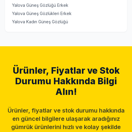
Yalova Güneş Gözlüğü Erkek
Yalova Güneş Gözlükleri Erkek
Yalova Kadın Güneş Gözlüğü
Ürünler, Fiyatlar ve Stok
Durumu Hakkında Bilgi
Alın!
Ürünler, fiyatlar ve stok durumu hakkında
en güncel bilgilere ulaşarak aradığınız
gümrük ürünlerini hızlı ve kolay şekilde