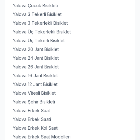
Yalova Çocuk Bisikleti
Yalova 3 Tekerli Bisiklet
Yalova 3 Tekerlekli Bisiklet
Yalova Üç Tekerlekli Bisiklet
Yalova Üç Tekerli Bisiklet
Yalova 20 Jant Bisiklet
Yalova 24 Jant Bisiklet
Yalova 26 Jant Bisiklet
Yalova 16 Jant Bisiklet
Yalova 12 Jant Bisiklet
Yalova Vitesli Bisiklet
Yalova Şehir Bisikleti
Yalova Erkek Saat
Yalova Erkek Saati
Yalova Erkek Kol Saati
Yalova Erkek Saat Modelleri