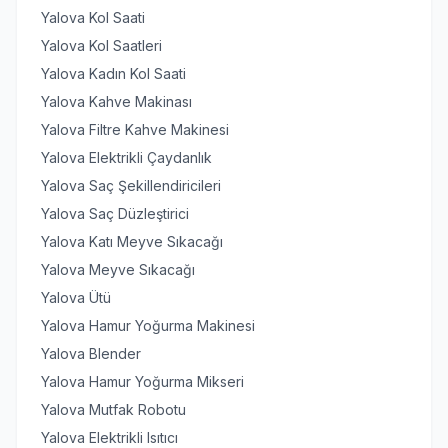
Yalova Kol Saati
Yalova Kol Saatleri
Yalova Kadın Kol Saati
Yalova Kahve Makinası
Yalova Filtre Kahve Makinesi
Yalova Elektrikli Çaydanlık
Yalova Saç Şekillendiricileri
Yalova Saç Düzleştirici
Yalova Katı Meyve Sıkacağı
Yalova Meyve Sıkacağı
Yalova Ütü
Yalova Hamur Yoğurma Makinesi
Yalova Blender
Yalova Hamur Yoğurma Mikseri
Yalova Mutfak Robotu
Yalova Elektrikli Isıtıcı