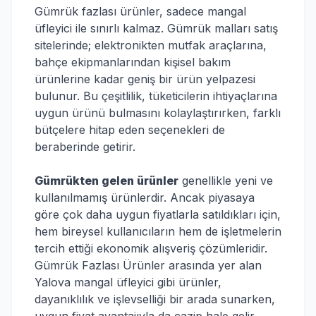
Gümrük fazlası ürünler, sadece mangal
üfleyici ile sınırlı kalmaz. Gümrük malları satış
sitelerinde; elektronikten mutfak araçlarına,
bahçe ekipmanlarından kişisel bakım
ürünlerine kadar geniş bir ürün yelpazesi
bulunur. Bu çeşitlilik, tüketicilerin ihtiyaçlarına
uygun ürünü bulmasını kolaylaştırırken, farklı
bütçelere hitap eden seçenekleri de
beraberinde getirir.
Gümrükten gelen ürünler
genellikle yeni ve
kullanılmamış ürünlerdir. Ancak piyasaya
göre çok daha uygun fiyatlarla satıldıkları için,
hem bireysel kullanıcıların hem de işletmelerin
tercih ettiği ekonomik alışveriş çözümleridir.
Gümrük Fazlası Ürünler arasında yer alan
Yalova mangal üfleyici gibi ürünler,
dayanıklılık ve işlevselliği bir arada sunarken,