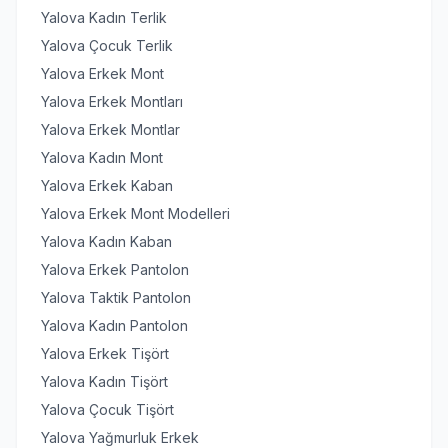
Yalova Kadın Terlik
Yalova Çocuk Terlik
Yalova Erkek Mont
Yalova Erkek Montları
Yalova Erkek Montlar
Yalova Kadın Mont
Yalova Erkek Kaban
Yalova Erkek Mont Modelleri
Yalova Kadın Kaban
Yalova Erkek Pantolon
Yalova Taktik Pantolon
Yalova Kadın Pantolon
Yalova Erkek Tişört
Yalova Kadın Tişört
Yalova Çocuk Tişört
Yalova Yağmurluk Erkek