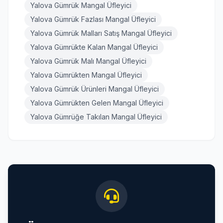
Yalova Gümrük Mangal Üfleyici
Yalova Gümrük Fazlası Mangal Üfleyici
Yalova Gümrük Malları Satış Mangal Üfleyici
Yalova Gümrükte Kalan Mangal Üfleyici
Yalova Gümrük Malı Mangal Üfleyici
Yalova Gümrükten Mangal Üfleyici
Yalova Gümrük Ürünleri Mangal Üfleyici
Yalova Gümrükten Gelen Mangal Üfleyici
Yalova Gümrüğe Takılan Mangal Üfleyici