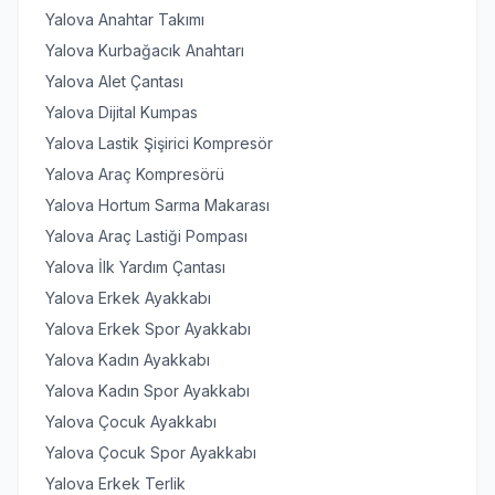
Yalova Anahtar Takımı
Yalova Kurbağacık Anahtarı
Yalova Alet Çantası
Yalova Dijital Kumpas
Yalova Lastik Şişirici Kompresör
Yalova Araç Kompresörü
Yalova Hortum Sarma Makarası
Yalova Araç Lastiği Pompası
Yalova İlk Yardım Çantası
Yalova Erkek Ayakkabı
Yalova Erkek Spor Ayakkabı
Yalova Kadın Ayakkabı
Yalova Kadın Spor Ayakkabı
Yalova Çocuk Ayakkabı
Yalova Çocuk Spor Ayakkabı
Yalova Erkek Terlik