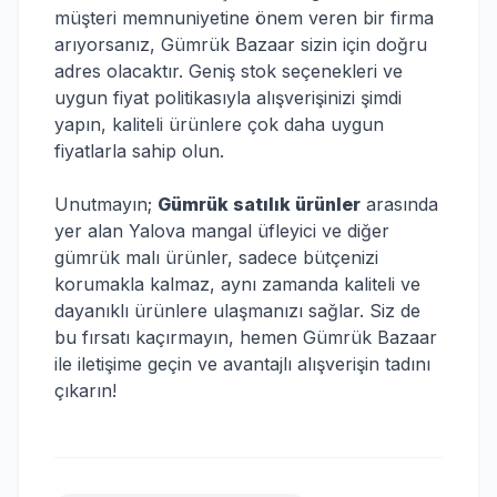
müşteri memnuniyetine önem veren bir firma
arıyorsanız, Gümrük Bazaar sizin için doğru
adres olacaktır. Geniş stok seçenekleri ve
uygun fiyat politikasıyla alışverişinizi şimdi
yapın, kaliteli ürünlere çok daha uygun
fiyatlarla sahip olun.
Unutmayın;
Gümrük satılık ürünler
arasında
yer alan Yalova mangal üfleyici ve diğer
gümrük malı ürünler, sadece bütçenizi
korumakla kalmaz, aynı zamanda kaliteli ve
dayanıklı ürünlere ulaşmanızı sağlar. Siz de
bu fırsatı kaçırmayın, hemen Gümrük Bazaar
ile iletişime geçin ve avantajlı alışverişin tadını
çıkarın!