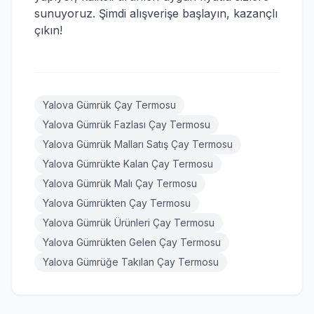
sunuyoruz. Şimdi alışverişe başlayın, kazançlı
çıkın!
Yalova Gümrük Çay Termosu
Yalova Gümrük Fazlası Çay Termosu
Yalova Gümrük Malları Satış Çay Termosu
Yalova Gümrükte Kalan Çay Termosu
Yalova Gümrük Malı Çay Termosu
Yalova Gümrükten Çay Termosu
Yalova Gümrük Ürünleri Çay Termosu
Yalova Gümrükten Gelen Çay Termosu
Yalova Gümrüğe Takılan Çay Termosu