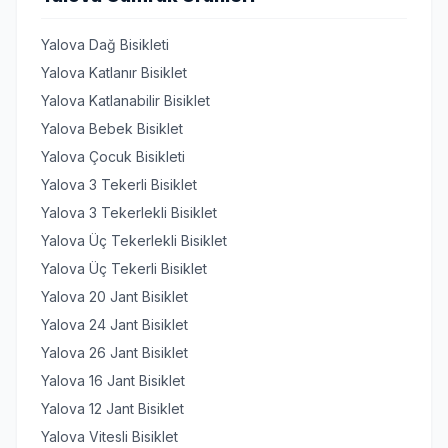
Yalova Dağ Bisikleti
Yalova Katlanır Bisiklet
Yalova Katlanabilir Bisiklet
Yalova Bebek Bisiklet
Yalova Çocuk Bisikleti
Yalova 3 Tekerli Bisiklet
Yalova 3 Tekerlekli Bisiklet
Yalova Üç Tekerlekli Bisiklet
Yalova Üç Tekerli Bisiklet
Yalova 20 Jant Bisiklet
Yalova 24 Jant Bisiklet
Yalova 26 Jant Bisiklet
Yalova 16 Jant Bisiklet
Yalova 12 Jant Bisiklet
Yalova Vitesli Bisiklet