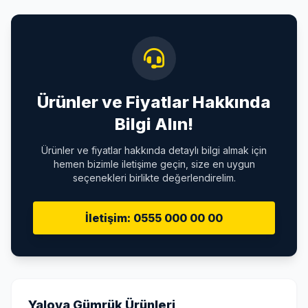
Ürünler ve Fiyatlar Hakkında
Bilgi Alın!
Ürünler ve fiyatlar hakkında detaylı bilgi almak için
hemen bizimle iletişime geçin, size en uygun
seçenekleri birlikte değerlendirelim.
İletişim: 0555 000 00 00
Yalova Gümrük Ürünleri