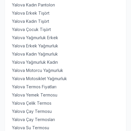
Yalova Kadın Pantolon
Yalova Erkek Tişört
Yalova Kadın Tişört
Yalova Çocuk Tişört
Yalova Yağmurluk Erkek
Yalova Erkek Yağmurluk
Yalova Kadın Yağmurluk
Yalova Yağmurluk Kadın
Yalova Motorcu Yağmurluk
Yalova Motosiklet Yağmurluk
Yalova Termos Fiyatları
Yalova Yemek Termosu
Yalova Çelik Termos
Yalova Çay Termosu
Yalova Çay Termosları
Yalova Su Termosu