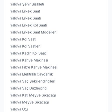
Yalova Şehir Bisikleti
Yalova Erkek Saat
Yalova Erkek Saati
Yalova Erkek Kol Saati
Yalova Erkek Saat Modelleri
Yalova Kol Saati
Yalova Kol Saatleri
Yalova Kadın Kol Saati
Yalova Kahve Makinası
Yalova Filtre Kahve Makinesi
Yalova Elektrikli Çaydanlık
Yalova Saç Şekillendiricileri
Yalova Saç Düzleştirici
Yalova Katı Meyve Sıkacağı
Yalova Meyve Sıkacağı
Yalova Ütü