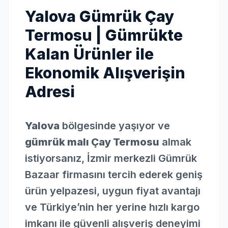
Yalova Gümrük Çay
Termosu | Gümrükte
Kalan Ürünler ile
Ekonomik Alışverişin
Adresi
Yalova
bölgesinde yaşıyor ve
gümrük malı Çay Termosu
almak
istiyorsanız, İzmir merkezli Gümrük
Bazaar firmasını tercih ederek geniş
ürün yelpazesi, uygun fiyat avantajı
ve Türkiye’nin her yerine hızlı kargo
imkanı ile güvenli alışveriş deneyimi