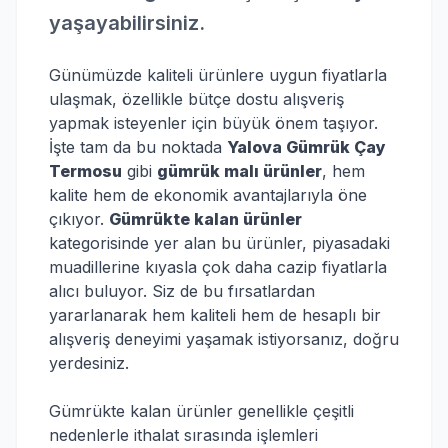
yaşayabilirsiniz.
Günümüzde kaliteli ürünlere uygun fiyatlarla
ulaşmak, özellikle bütçe dostu alışveriş
yapmak isteyenler için büyük önem taşıyor.
İşte tam da bu noktada
Yalova Gümrük Çay
Termosu
gibi
gümrük malı ürünler
, hem
kalite hem de ekonomik avantajlarıyla öne
çıkıyor.
Gümrükte kalan ürünler
kategorisinde yer alan bu ürünler, piyasadaki
muadillerine kıyasla çok daha cazip fiyatlarla
alıcı buluyor. Siz de bu fırsatlardan
yararlanarak hem kaliteli hem de hesaplı bir
alışveriş deneyimi yaşamak istiyorsanız, doğru
yerdesiniz.
Gümrükte kalan ürünler genellikle çeşitli
nedenlerle ithalat sırasında işlemleri