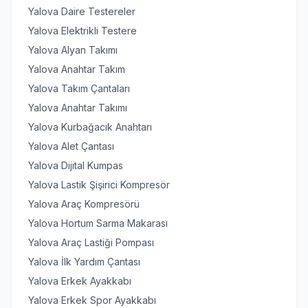
Yalova Daire Testereler
Yalova Elektrikli Testere
Yalova Alyan Takımı
Yalova Anahtar Takım
Yalova Takım Çantaları
Yalova Anahtar Takımı
Yalova Kurbağacık Anahtarı
Yalova Alet Çantası
Yalova Dijital Kumpas
Yalova Lastik Şişirici Kompresör
Yalova Araç Kompresörü
Yalova Hortum Sarma Makarası
Yalova Araç Lastiği Pompası
Yalova İlk Yardım Çantası
Yalova Erkek Ayakkabı
Yalova Erkek Spor Ayakkabı