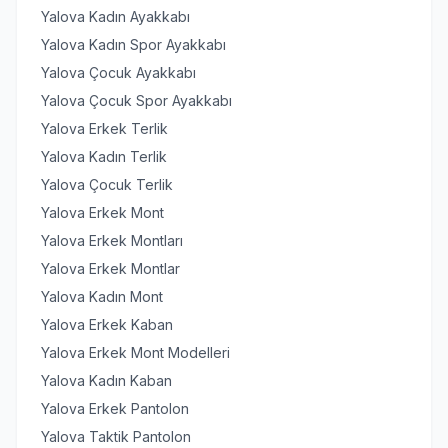
Yalova Kadın Ayakkabı
Yalova Kadın Spor Ayakkabı
Yalova Çocuk Ayakkabı
Yalova Çocuk Spor Ayakkabı
Yalova Erkek Terlik
Yalova Kadın Terlik
Yalova Çocuk Terlik
Yalova Erkek Mont
Yalova Erkek Montları
Yalova Erkek Montlar
Yalova Kadın Mont
Yalova Erkek Kaban
Yalova Erkek Mont Modelleri
Yalova Kadın Kaban
Yalova Erkek Pantolon
Yalova Taktik Pantolon