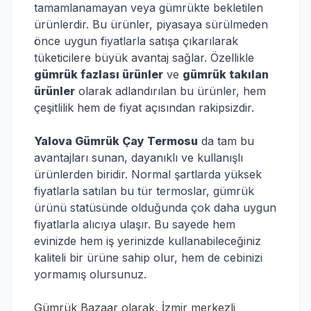
tamamlanamayan veya gümrükte bekletilen
ürünlerdir. Bu ürünler, piyasaya sürülmeden
önce uygun fiyatlarla satışa çıkarılarak
tüketicilere büyük avantaj sağlar. Özellikle
gümrük fazlası ürünler
ve
gümrük takılan
ürünler
olarak adlandırılan bu ürünler, hem
çeşitlilik hem de fiyat açısından rakipsizdir.
Yalova Gümrük Çay Termosu
da tam bu
avantajları sunan, dayanıklı ve kullanışlı
ürünlerden biridir. Normal şartlarda yüksek
fiyatlarla satılan bu tür termoslar, gümrük
ürünü statüsünde olduğunda çok daha uygun
fiyatlarla alıcıya ulaşır. Bu sayede hem
evinizde hem iş yerinizde kullanabileceğiniz
kaliteli bir ürüne sahip olur, hem de cebinizi
yormamış olursunuz.
Gümrük Bazaar olarak, İzmir merkezli