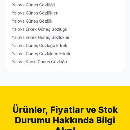
Yalova Güneş Gözlüğü
Yalova Güneş Gözlükleri
Yalova Güneş Gözlük
Yalova Erkek Güneş Gözlüğü
Yalova Erkek Güneş Gözlükleri
Yalova Güneş Gözlüğü Erkek
Yalova Güneş Gözlükleri Erkek
Yalova Kadın Güneş Gözlüğü
Ürünler, Fiyatlar ve Stok
Durumu Hakkında Bilgi