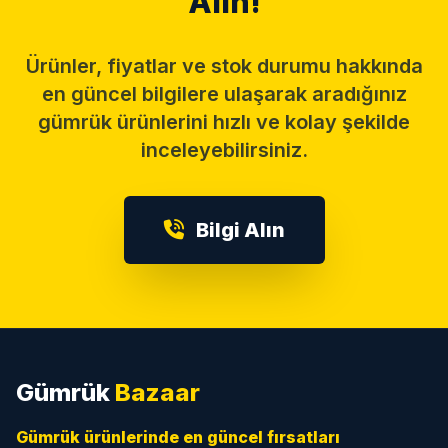
Alın!
Ürünler, fiyatlar ve stok durumu hakkında
en güncel bilgilere ulaşarak aradığınız
gümrük ürünlerini hızlı ve kolay şekilde
inceleyebilirsiniz.
Bilgi Alın
Gümrük
Bazaar
Gümrük ürünlerinde en güncel fırsatları