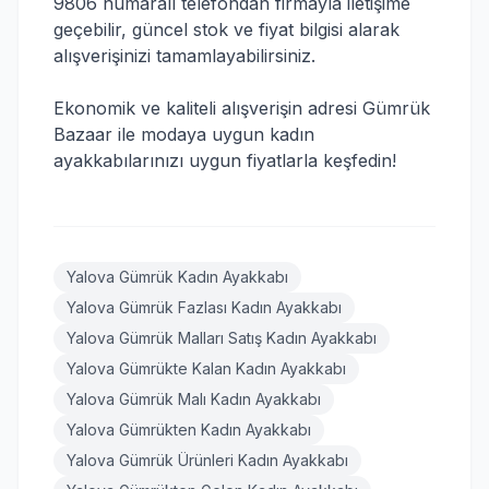
9806 numaralı telefondan firmayla iletişime
geçebilir, güncel stok ve fiyat bilgisi alarak
alışverişinizi tamamlayabilirsiniz.
Ekonomik ve kaliteli alışverişin adresi Gümrük
Bazaar ile modaya uygun kadın
ayakkabılarınızı uygun fiyatlarla keşfedin!
Yalova Gümrük Kadın Ayakkabı
Yalova Gümrük Fazlası Kadın Ayakkabı
Yalova Gümrük Malları Satış Kadın Ayakkabı
Yalova Gümrükte Kalan Kadın Ayakkabı
Yalova Gümrük Malı Kadın Ayakkabı
Yalova Gümrükten Kadın Ayakkabı
Yalova Gümrük Ürünleri Kadın Ayakkabı