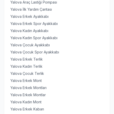
Yalova Araç Lastiği Pompası
Yalova İlk Yardım Çantası
Yalova Erkek Ayakkabı
Yalova Erkek Spor Ayakkabı
Yalova Kadın Ayakkabı
Yalova Kadın Spor Ayakkabı
Yalova Çocuk Ayakkabı
Yalova Çocuk Spor Ayakkabı
Yalova Erkek Terlik
Yalova Kadın Terlik
Yalova Çocuk Terlik
Yalova Erkek Mont
Yalova Erkek Montları
Yalova Erkek Montlar
Yalova Kadın Mont
Yalova Erkek Kaban