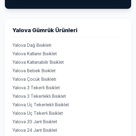
Yalova Gümrük Ürünleri
Yalova Dağ Bisikleti
Yalova Katlanır Bisiklet
Yalova Katlanabilir Bisiklet
Yalova Bebek Bisiklet
Yalova Çocuk Bisikleti
Yalova 3 Tekerli Bisiklet
Yalova 3 Tekerlekli Bisiklet
Yalova Üç Tekerlekli Bisiklet
Yalova Üç Tekerli Bisiklet
Yalova 20 Jant Bisiklet
Yalova 24 Jant Bisiklet