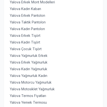
Yalova Erkek Mont Modelleri
Yalova Kadın Kaban
Yalova Erkek Pantolon
Yalova Taktik Pantolon
Yalova Kadın Pantolon
Yalova Erkek Tişört
Yalova Kadın Tişört
Yalova Çocuk Tişört
Yalova Yağmurluk Erkek
Yalova Erkek Yağmurluk
Yalova Kadın Yağmurluk
Yalova Yağmurluk Kadın
Yalova Motorcu Yağmurluk
Yalova Motosiklet Yağmurluk
Yalova Termos Fiyatları
Yalova Yemek Termosu