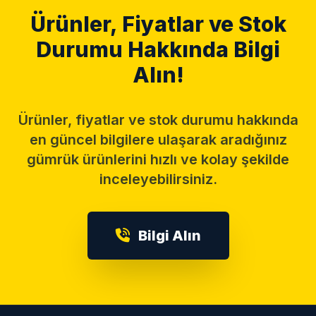
Ürünler, Fiyatlar ve Stok
Durumu Hakkında Bilgi
Alın!
Ürünler, fiyatlar ve stok durumu hakkında
en güncel bilgilere ulaşarak aradığınız
gümrük ürünlerini hızlı ve kolay şekilde
inceleyebilirsiniz.
Bilgi Alın