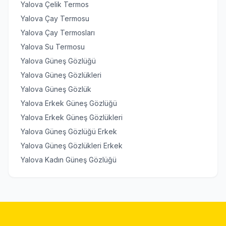
Yalova Çelik Termos
Yalova Çay Termosu
Yalova Çay Termosları
Yalova Su Termosu
Yalova Güneş Gözlüğü
Yalova Güneş Gözlükleri
Yalova Güneş Gözlük
Yalova Erkek Güneş Gözlüğü
Yalova Erkek Güneş Gözlükleri
Yalova Güneş Gözlüğü Erkek
Yalova Güneş Gözlükleri Erkek
Yalova Kadın Güneş Gözlüğü