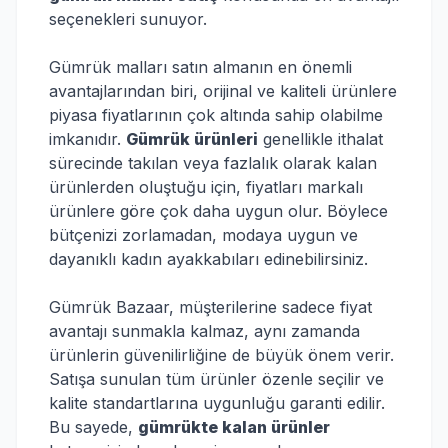
seçenekleri sunuyor.
Gümrük malları satın almanın en önemli
avantajlarından biri, orijinal ve kaliteli ürünlere
piyasa fiyatlarının çok altında sahip olabilme
imkanıdır.
Gümrük ürünleri
genellikle ithalat
sürecinde takılan veya fazlalık olarak kalan
ürünlerden oluştuğu için, fiyatları markalı
ürünlere göre çok daha uygun olur. Böylece
bütçenizi zorlamadan, modaya uygun ve
dayanıklı kadın ayakkabıları edinebilirsiniz.
Gümrük Bazaar, müşterilerine sadece fiyat
avantajı sunmakla kalmaz, aynı zamanda
ürünlerin güvenilirliğine de büyük önem verir.
Satışa sunulan tüm ürünler özenle seçilir ve
kalite standartlarına uygunluğu garanti edilir.
Bu sayede,
gümrükte kalan ürünler