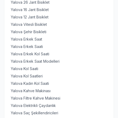
Yalova 26 Jant Bisiklet
Yalova 16 Jant Bisiklet
Yalova 12 Jant Bisiklet
Yalova Vitesli Bisiklet
Yalova Şehir Bisikleti
Yalova Erkek Saat
Yalova Erkek Saati
Yalova Erkek Kol Saati
Yalova Erkek Saat Modelleri
Yalova Kol Saati
Yalova Kol Saatleri
Yalova Kadın Kol Saati
Yalova Kahve Makinası
Yalova Filtre Kahve Makinesi
Yalova Elektrikli Çaydanlık
Yalova Saç Şekillendiricileri