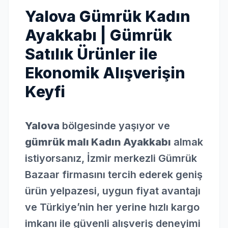
Yalova Gümrük Kadın
Ayakkabı | Gümrük
Satılık Ürünler ile
Ekonomik Alışverişin
Keyfi
Yalova
bölgesinde yaşıyor ve
gümrük malı Kadın Ayakkabı
almak
istiyorsanız, İzmir merkezli Gümrük
Bazaar firmasını tercih ederek geniş
ürün yelpazesi, uygun fiyat avantajı
ve Türkiye’nin her yerine hızlı kargo
imkanı ile güvenli alışveriş deneyimi