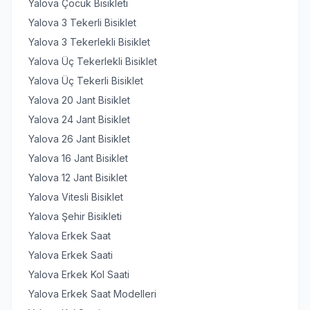
Yalova Çocuk Bisikleti
Yalova 3 Tekerli Bisiklet
Yalova 3 Tekerlekli Bisiklet
Yalova Üç Tekerlekli Bisiklet
Yalova Üç Tekerli Bisiklet
Yalova 20 Jant Bisiklet
Yalova 24 Jant Bisiklet
Yalova 26 Jant Bisiklet
Yalova 16 Jant Bisiklet
Yalova 12 Jant Bisiklet
Yalova Vitesli Bisiklet
Yalova Şehir Bisikleti
Yalova Erkek Saat
Yalova Erkek Saati
Yalova Erkek Kol Saati
Yalova Erkek Saat Modelleri