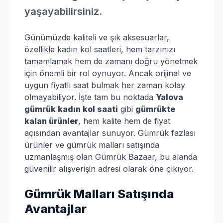
yaşayabilirsiniz.
Günümüzde kaliteli ve şık aksesuarlar,
özellikle kadın kol saatleri, hem tarzınızı
tamamlamak hem de zamanı doğru yönetmek
için önemli bir rol oynuyor. Ancak orijinal ve
uygun fiyatlı saat bulmak her zaman kolay
olmayabiliyor. İşte tam bu noktada
Yalova
gümrük kadın kol saati
gibi
gümrükte
kalan ürünler
, hem kalite hem de fiyat
açısından avantajlar sunuyor. Gümrük fazlası
ürünler ve gümrük malları satışında
uzmanlaşmış olan Gümrük Bazaar, bu alanda
güvenilir alışverişin adresi olarak öne çıkıyor.
Gümrük Malları Satışında
Avantajlar