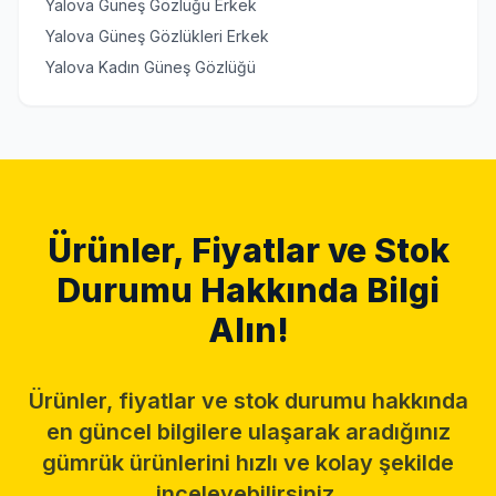
Yalova Güneş Gözlüğü Erkek
Yalova Güneş Gözlükleri Erkek
Yalova Kadın Güneş Gözlüğü
Ürünler, Fiyatlar ve Stok
Durumu Hakkında Bilgi
Alın!
Ürünler, fiyatlar ve stok durumu hakkında
en güncel bilgilere ulaşarak aradığınız
gümrük ürünlerini hızlı ve kolay şekilde
inceleyebilirsiniz.