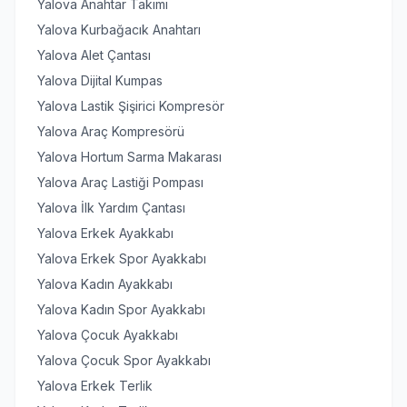
Yalova Anahtar Takımı
Yalova Kurbağacık Anahtarı
Yalova Alet Çantası
Yalova Dijital Kumpas
Yalova Lastik Şişirici Kompresör
Yalova Araç Kompresörü
Yalova Hortum Sarma Makarası
Yalova Araç Lastiği Pompası
Yalova İlk Yardım Çantası
Yalova Erkek Ayakkabı
Yalova Erkek Spor Ayakkabı
Yalova Kadın Ayakkabı
Yalova Kadın Spor Ayakkabı
Yalova Çocuk Ayakkabı
Yalova Çocuk Spor Ayakkabı
Yalova Erkek Terlik