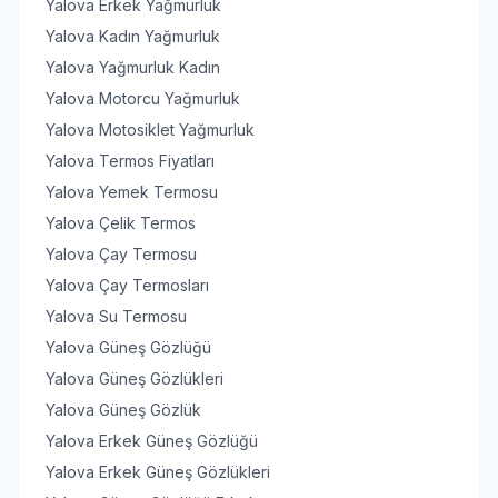
Yalova Erkek Yağmurluk
Yalova Kadın Yağmurluk
Yalova Yağmurluk Kadın
Yalova Motorcu Yağmurluk
Yalova Motosiklet Yağmurluk
Yalova Termos Fiyatları
Yalova Yemek Termosu
Yalova Çelik Termos
Yalova Çay Termosu
Yalova Çay Termosları
Yalova Su Termosu
Yalova Güneş Gözlüğü
Yalova Güneş Gözlükleri
Yalova Güneş Gözlük
Yalova Erkek Güneş Gözlüğü
Yalova Erkek Güneş Gözlükleri