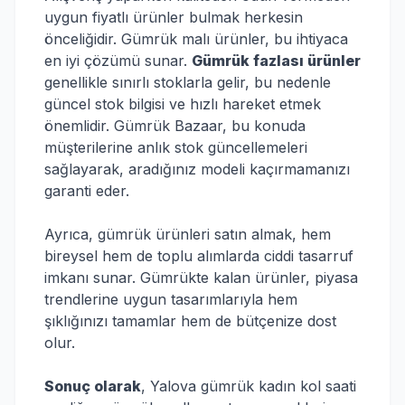
uygun fiyatlı ürünler bulmak herkesin
önceliğidir. Gümrük malı ürünler, bu ihtiyaca
en iyi çözümü sunar.
Gümrük fazlası ürünler
genellikle sınırlı stoklarla gelir, bu nedenle
güncel stok bilgisi ve hızlı hareket etmek
önemlidir. Gümrük Bazaar, bu konuda
müşterilerine anlık stok güncellemeleri
sağlayarak, aradığınız modeli kaçırmamanızı
garanti eder.
Ayrıca, gümrük ürünleri satın almak, hem
bireysel hem de toplu alımlarda ciddi tasarruf
imkanı sunar. Gümrükte kalan ürünler, piyasa
trendlerine uygun tasarımlarıyla hem
şıklığınızı tamamlar hem de bütçenize dost
olur.
Sonuç olarak
, Yalova gümrük kadın kol saati