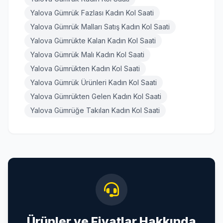
Yalova Gümrük Fazlası Kadın Kol Saati
Yalova Gümrük Malları Satış Kadın Kol Saati
Yalova Gümrükte Kalan Kadın Kol Saati
Yalova Gümrük Malı Kadın Kol Saati
Yalova Gümrükten Kadın Kol Saati
Yalova Gümrük Ürünleri Kadın Kol Saati
Yalova Gümrükten Gelen Kadın Kol Saati
Yalova Gümrüğe Takılan Kadın Kol Saati
Ürünler ve Fiyatlar Hakkında