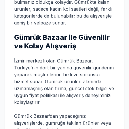
bulmanız oldukça kolaydır. Gümrükte kalan
ürünler, sadece kadın kol saatleri değil, farklı
kategorilerde de bulunabilir; bu da alışverişte
geniş bir yelpaze sunar.
Gümrük Bazaar ile Güvenilir
ve Kolay Alışveriş
İzmir merkezli olan Gümrük Bazaar,
Türkiye’nin dört bir yanına güvenilir gönderim
yaparak müşterilerine hızlı ve sorunsuz
hizmet sunar. Gümrük ürünleri alanında
uzmanlaşmış olan firma, güncel stok bilgisi ve
uygun fiyat politikası ile alışveriş deneyiminizi
kolaylaştırır.
Gümrük Bazaar’dan yapacağınız
alışverişlerde, gümrüğe takılan ürünler veya