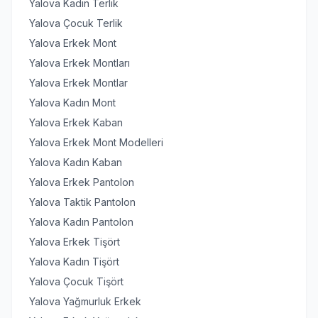
Yalova Kadın Terlik
Yalova Çocuk Terlik
Yalova Erkek Mont
Yalova Erkek Montları
Yalova Erkek Montlar
Yalova Kadın Mont
Yalova Erkek Kaban
Yalova Erkek Mont Modelleri
Yalova Kadın Kaban
Yalova Erkek Pantolon
Yalova Taktik Pantolon
Yalova Kadın Pantolon
Yalova Erkek Tişört
Yalova Kadın Tişört
Yalova Çocuk Tişört
Yalova Yağmurluk Erkek