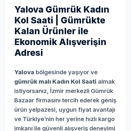
Yalova Gümrük Kadın
Kol Saati | Gümrükte
Kalan Ürünler ile
Ekonomik Alışverişin
Adresi
Yalova
bölgesinde yaşıyor ve
gümrük malı Kadın Kol Saati
almak
istiyorsanız, İzmir merkezli Gümrük
Bazaar firmasını tercih ederek geniş
ürün yelpazesi, uygun fiyat avantajı
ve Türkiye’nin her yerine hızlı kargo
imkanı ile güvenli alışveriş deneyimi