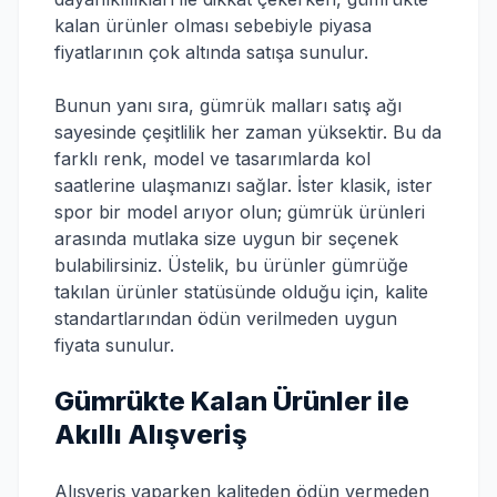
kalan ürünler olması sebebiyle piyasa
fiyatlarının çok altında satışa sunulur.
Bunun yanı sıra, gümrük malları satış ağı
sayesinde çeşitlilik her zaman yüksektir. Bu da
farklı renk, model ve tasarımlarda kol
saatlerine ulaşmanızı sağlar. İster klasik, ister
spor bir model arıyor olun; gümrük ürünleri
arasında mutlaka size uygun bir seçenek
bulabilirsiniz. Üstelik, bu ürünler gümrüğe
takılan ürünler statüsünde olduğu için, kalite
standartlarından ödün verilmeden uygun
fiyata sunulur.
Gümrükte Kalan Ürünler ile
Akıllı Alışveriş
Alışveriş yaparken kaliteden ödün vermeden