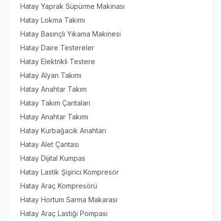
Hatay Yaprak Süpürme Makinası
Hatay Lokma Takımı
Hatay Basınçlı Yıkama Makinesi
Hatay Daire Testereler
Hatay Elektrikli Testere
Hatay Alyan Takımı
Hatay Anahtar Takım
Hatay Takım Çantaları
Hatay Anahtar Takımı
Hatay Kurbağacık Anahtarı
Hatay Alet Çantası
Hatay Dijital Kumpas
Hatay Lastik Şişirici Kompresör
Hatay Araç Kompresörü
Hatay Hortum Sarma Makarası
Hatay Araç Lastiği Pompası