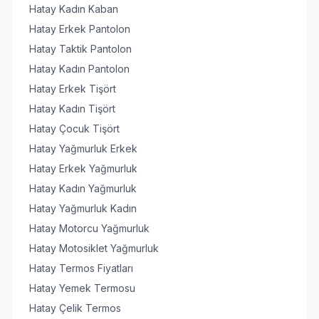
Hatay Kadın Kaban
Hatay Erkek Pantolon
Hatay Taktik Pantolon
Hatay Kadın Pantolon
Hatay Erkek Tişört
Hatay Kadın Tişört
Hatay Çocuk Tişört
Hatay Yağmurluk Erkek
Hatay Erkek Yağmurluk
Hatay Kadın Yağmurluk
Hatay Yağmurluk Kadın
Hatay Motorcu Yağmurluk
Hatay Motosiklet Yağmurluk
Hatay Termos Fiyatları
Hatay Yemek Termosu
Hatay Çelik Termos