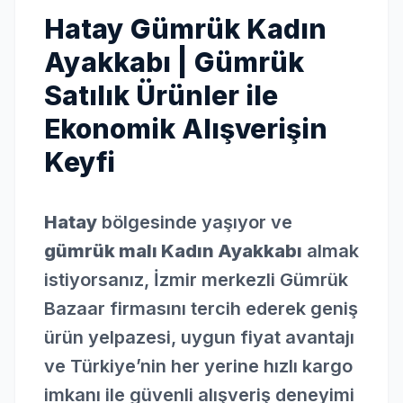
Hatay Gümrük Kadın
Ayakkabı | Gümrük
Satılık Ürünler ile
Ekonomik Alışverişin
Keyfi
Hatay
bölgesinde yaşıyor ve
gümrük malı Kadın Ayakkabı
almak
istiyorsanız, İzmir merkezli Gümrük
Bazaar firmasını tercih ederek geniş
ürün yelpazesi, uygun fiyat avantajı
ve Türkiye’nin her yerine hızlı kargo
imkanı ile güvenli alışveriş deneyimi