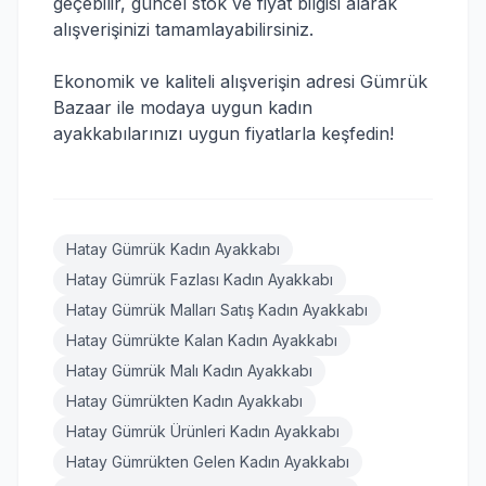
geçebilir, güncel stok ve fiyat bilgisi alarak
alışverişinizi tamamlayabilirsiniz.
Ekonomik ve kaliteli alışverişin adresi Gümrük
Bazaar ile modaya uygun kadın
ayakkabılarınızı uygun fiyatlarla keşfedin!
Hatay Gümrük Kadın Ayakkabı
Hatay Gümrük Fazlası Kadın Ayakkabı
Hatay Gümrük Malları Satış Kadın Ayakkabı
Hatay Gümrükte Kalan Kadın Ayakkabı
Hatay Gümrük Malı Kadın Ayakkabı
Hatay Gümrükten Kadın Ayakkabı
Hatay Gümrük Ürünleri Kadın Ayakkabı
Hatay Gümrükten Gelen Kadın Ayakkabı