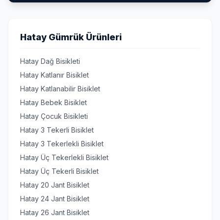
Hatay Gümrük Ürünleri
Hatay Dağ Bisikleti
Hatay Katlanır Bisiklet
Hatay Katlanabilir Bisiklet
Hatay Bebek Bisiklet
Hatay Çocuk Bisikleti
Hatay 3 Tekerli Bisiklet
Hatay 3 Tekerlekli Bisiklet
Hatay Üç Tekerlekli Bisiklet
Hatay Üç Tekerli Bisiklet
Hatay 20 Jant Bisiklet
Hatay 24 Jant Bisiklet
Hatay 26 Jant Bisiklet