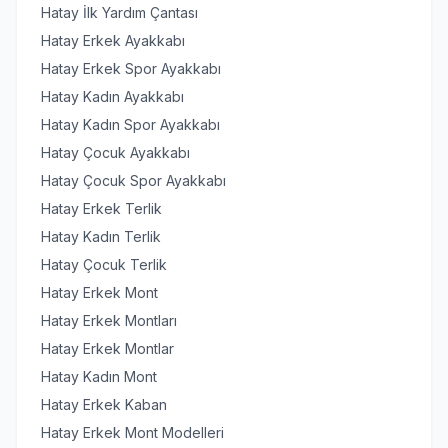
Hatay İlk Yardım Çantası
Hatay Erkek Ayakkabı
Hatay Erkek Spor Ayakkabı
Hatay Kadın Ayakkabı
Hatay Kadın Spor Ayakkabı
Hatay Çocuk Ayakkabı
Hatay Çocuk Spor Ayakkabı
Hatay Erkek Terlik
Hatay Kadın Terlik
Hatay Çocuk Terlik
Hatay Erkek Mont
Hatay Erkek Montları
Hatay Erkek Montlar
Hatay Kadın Mont
Hatay Erkek Kaban
Hatay Erkek Mont Modelleri