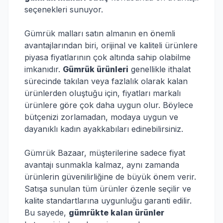
seçenekleri sunuyor.
Gümrük malları satın almanın en önemli
avantajlarından biri, orijinal ve kaliteli ürünlere
piyasa fiyatlarının çok altında sahip olabilme
imkanıdır.
Gümrük ürünleri
genellikle ithalat
sürecinde takılan veya fazlalık olarak kalan
ürünlerden oluştuğu için, fiyatları markalı
ürünlere göre çok daha uygun olur. Böylece
bütçenizi zorlamadan, modaya uygun ve
dayanıklı kadın ayakkabıları edinebilirsiniz.
Gümrük Bazaar, müşterilerine sadece fiyat
avantajı sunmakla kalmaz, aynı zamanda
ürünlerin güvenilirliğine de büyük önem verir.
Satışa sunulan tüm ürünler özenle seçilir ve
kalite standartlarına uygunluğu garanti edilir.
Bu sayede,
gümrükte kalan ürünler