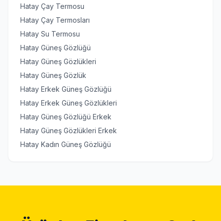
Hatay Çay Termosu
Hatay Çay Termosları
Hatay Su Termosu
Hatay Güneş Gözlüğü
Hatay Güneş Gözlükleri
Hatay Güneş Gözlük
Hatay Erkek Güneş Gözlüğü
Hatay Erkek Güneş Gözlükleri
Hatay Güneş Gözlüğü Erkek
Hatay Güneş Gözlükleri Erkek
Hatay Kadın Güneş Gözlüğü