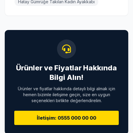
Hatay Gümrüğe Takılan Kadın Ayakkabı
Ürünler ve Fiyatlar Hakkında
Bilgi Alın!
Ürünler ve fiyatlar hakkında detaylı bilgi almak için
hemen bizimle iletişime geçin, size en uygun
seçenekleri birlikte değerlendirelim.
İletişim: 0555 000 00 00