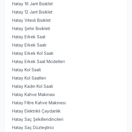
Hatay 16 Jant Bisiklet
Hatay 12 Jant Bisiklet
Hatay Vitesli Bisiklet
Hatay Şehir Bisikleti
Hatay Erkek Saat
Hatay Erkek Saati
Hatay Erkek Kol Saati
Hatay Erkek Saat Modelleri
Hatay Kol Saati
Hatay Kol Saatleri
Hatay Kadın Kol Saati
Hatay Kahve Makinası
Hatay Filtre Kahve Makinesi
Hatay Elektrikli Çaydanlık
Hatay Saç Şekillendiricileri
Hatay Saç Düzleştirici