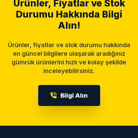
Ürünler, Fiyatlar ve Stok
Durumu Hakkında Bilgi
Alın!
Ürünler, fiyatlar ve stok durumu hakkında
en güncel bilgilere ulaşarak aradığınız
gümrük ürünlerini hızlı ve kolay şekilde
inceleyebilirsiniz.
Bilgi Alın